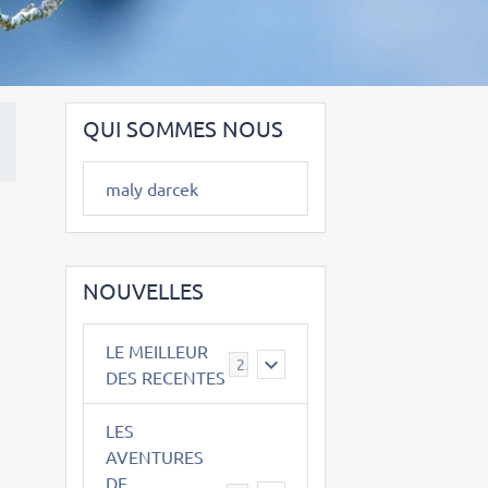
QUI SOMMES NOUS
maly darcek
NOUVELLES
LE MEILLEUR
2
DES RECENTES
LES
AVENTURES
DE