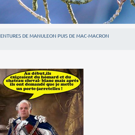
VENTURES DE MANULEON PUIS DE MAC-MACRON