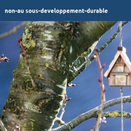
non-au sous-developpement-durable