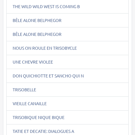
THE WILD WILD WEST IS COMING B
BÊLE ALONE BELPHEGOR
BÊLE ALONE BELPHEGOR
NOUS ON ROULE EN TRISOBYCLE
UNE CHEVRE VIOLEE
DON QUICHIOTTE ET SANCHO QUI N
TRISOBELLE
VIEILLE CANAILLE
TRISOBIQUE NIQUE BIQUE
TATIE ET DECATIE: DIALOGUES A