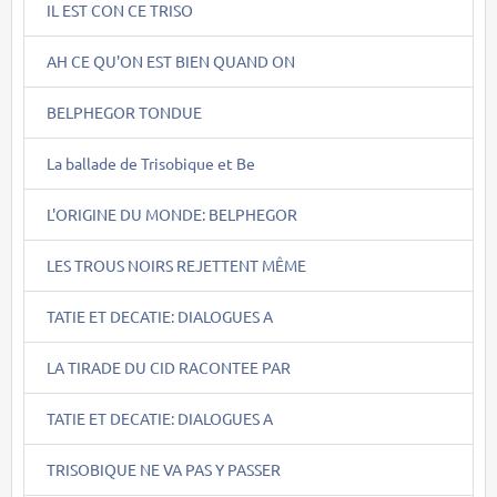
IL EST CON CE TRISO
AH CE QU'ON EST BIEN QUAND ON
BELPHEGOR TONDUE
La ballade de Trisobique et Be
L'ORIGINE DU MONDE: BELPHEGOR
LES TROUS NOIRS REJETTENT MÊME
TATIE ET DECATIE: DIALOGUES A
LA TIRADE DU CID RACONTEE PAR
TATIE ET DECATIE: DIALOGUES A
TRISOBIQUE NE VA PAS Y PASSER