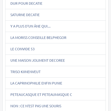
DUR POUR DECATIE
SATURNE DECATIE
Y A PLUS D'UN ÂNE QUI....
LA MORISS CONSEILLE BELPHEGOR
LE CONVIDE 53
UNE MAISON JOLIMENT DECOREE
TRISO KIINENVEUT
LA CAPRINOPHILIE ENFIN PUNIE
PETEAUCASQUE ET PETEAUMASQUE C
NON : CE N'EST PAS UNE SOURIS