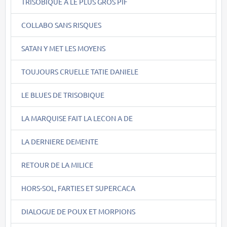
TRISOBIQUE A LE PLUS GROS PIF
COLLABO SANS RISQUES
SATAN Y MET LES MOYENS
TOUJOURS CRUELLE TATIE DANIELE
LE BLUES DE TRISOBIQUE
LA MARQUISE FAIT LA LECON A DE
LA DERNIERE DEMENTE
RETOUR DE LA MILICE
HORS-SOL, FARTIES ET SUPERCACA
DIALOGUE DE POUX ET MORPIONS