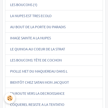
LES BOUCONS (1)
LA NUPES EST TRES ECOLO
AU BOUT DE LA PORTE DU PARADIS
IMAGE SAINTE A LA NUPES
LE QUINOA AU COEUR DE LA STRAT
LES BOUCONS: TÊTE DE COCHON
PIOLLE MET DU MAQUEREAU DANS L
BIENTÖT CHEZ SATAN MON JACQUOT
EN ROUTE VERS LA DECROISSANCE
COQUEREL RESISTE A LA TENTATIO