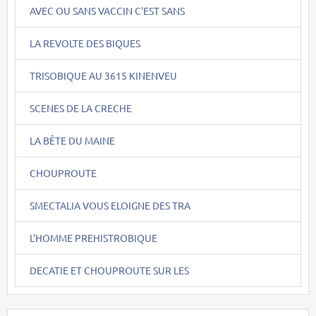
AVEC OU SANS VACCIN C'EST SANS
LA REVOLTE DES BIQUES
TRISOBIQUE AU 3615 KINENVEU
SCENES DE LA CRECHE
LA BÊTE DU MAINE
CHOUPROUTE
SMECTALIA VOUS ELOIGNE DES TRA
L'HOMME PREHISTROBIQUE
DECATIE ET CHOUPROUTE SUR LES