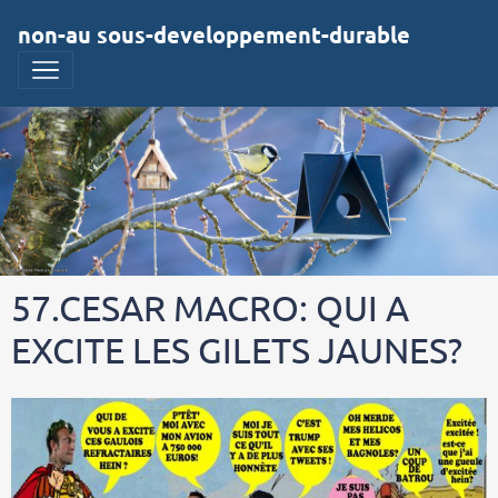
non-au sous-developpement-durable
57.CESAR MACRO: QUI A
EXCITE LES GILETS JAUNES?