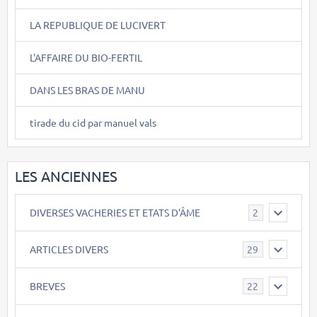
LA REPUBLIQUE DE LUCIVERT
L'AFFAIRE DU BIO-FERTIL
DANS LES BRAS DE MANU
tirade du cid par manuel vals
LES ANCIENNES
DIVERSES VACHERIES ET ETATS D'ÂME
2
ARTICLES DIVERS
29
BREVES
22