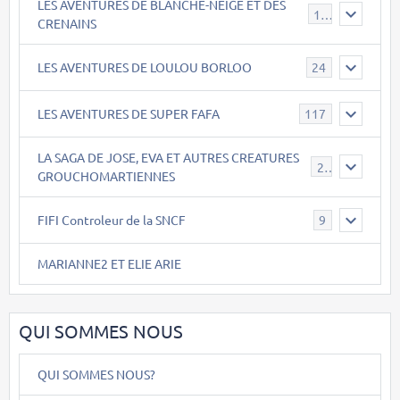
LES AVENTURES DE BLANCHE-NEIGE ET DES
17
CRENAINS
LES AVENTURES DE LOULOU BORLOO
24
LES AVENTURES DE SUPER FAFA
117
LA SAGA DE JOSE, EVA ET AUTRES CREATURES
26
GROUCHOMARTIENNES
FIFI Controleur de la SNCF
9
MARIANNE2 ET ELIE ARIE
QUI SOMMES NOUS
QUI SOMMES NOUS?