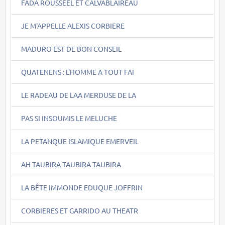
FADA ROUSSEEL ET CALVABLAIREAU
JE M'APPELLE ALEXIS CORBIERE
MADURO EST DE BON CONSEIL
QUATENENS : L'HOMME A TOUT FAI
LE RADEAU DE LAA MERDUSE DE LA
PAS SI INSOUMIS LE MELUCHE
LA PETANQUE ISLAMIQUE EMERVEIL
AH TAUBIRA TAUBIRA TAUBIRA
LA BÊTE IMMONDE EDUQUE JOFFRIN
CORBIERES ET GARRIDO AU THEATR