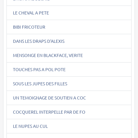
LE CHEVAL A PETE
BIBI FRICOTEUR
DANS LES DRAPS D'ALEXIS
MENSONGE EN BLACKFACE, VERITE
TOUCHES PAS A POL POTE
SOUS LES JUPES DES FILLES
UN TEMOIGNAGE DE SOUTIEN A COC
COCQUEREL INTERPELLE PAR DE FO
LE NUPES AU CUL