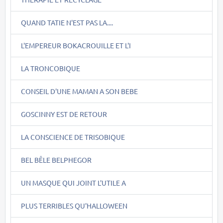
QUAND TATIE N'EST PAS LA....
L'EMPEREUR BOKACROUILLE ET L'I
LA TRONCOBIQUE
CONSEIL D'UNE MAMAN A SON BEBE
GOSCINNY EST DE RETOUR
LA CONSCIENCE DE TRISOBIQUE
BEL BÊLE BELPHEGOR
UN MASQUE QUI JOINT L'UTILE A
PLUS TERRIBLES QU'HALLOWEEN