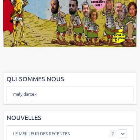
QUI SOMMES NOUS
maly darcek
NOUVELLES
LE MEILLEUR DES RECENTES
2