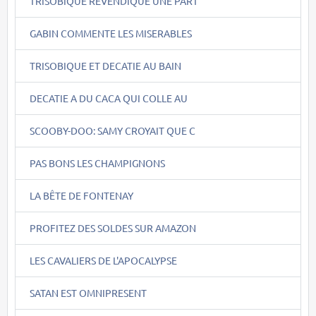
TRISOBIQUE REVENDIQUE UNE PART
GABIN COMMENTE LES MISERABLES
TRISOBIQUE ET DECATIE AU BAIN
DECATIE A DU CACA QUI COLLE AU
SCOOBY-DOO: SAMY CROYAIT QUE C
PAS BONS LES CHAMPIGNONS
LA BÊTE DE FONTENAY
PROFITEZ DES SOLDES SUR AMAZON
LES CAVALIERS DE L'APOCALYPSE
SATAN EST OMNIPRESENT