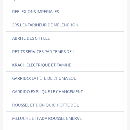
REFLEXIONS IMPERIALES
295.L'ENFARINEUR DE MELENCHON
ABRITE DES GIFFLES
PETITS SERVICES PAR TEMPS DE L
KRACH ELECTRIQUE ET FAMINE
GARRIDO: LA FÊTE DE L'HUMA SOU
GARRIDO EXPLIQUE LE CHANGEMENT
ROUSSEL ET DON QUICHIOTTE DE L
MELUCHE ET FADA ROUSSEL EMERVE