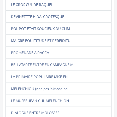
LE GROS CUL DE RAQUEL
DEVINETTTE HIDALGROTESQUE
POL POT ETAIT SOUCIEUX DU CLIM
MAIGRE FOULTITUDE ET PERFIDITU
PROMENADE A RACCA
BELLATARTE ENTRE EN CAMPAGNE M
LA PRIMAIRE POPULAIRE MISE EN
MELENCHION (non pas la Madelon
LE MUSEE JEAN-CUL MELENCHION
DIALOGUE ENTRE MOLOSSES