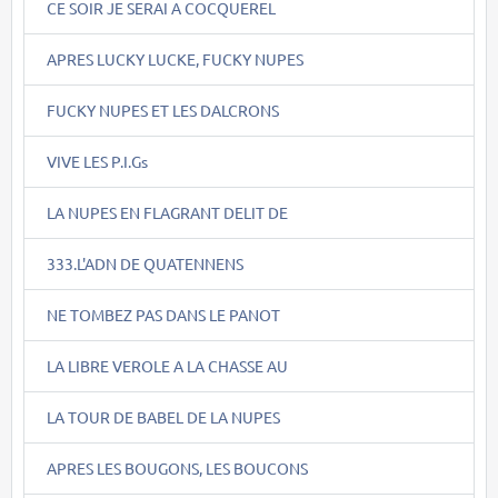
CE SOIR JE SERAI A COCQUEREL
APRES LUCKY LUCKE, FUCKY NUPES
FUCKY NUPES ET LES DALCRONS
VIVE LES P.I.Gs
LA NUPES EN FLAGRANT DELIT DE
333.L'ADN DE QUATENNENS
NE TOMBEZ PAS DANS LE PANOT
LA LIBRE VEROLE A LA CHASSE AU
LA TOUR DE BABEL DE LA NUPES
APRES LES BOUGONS, LES BOUCONS