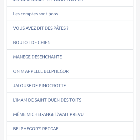
Les comptes sont bons
VOUS AVEZ DIT DES PÂTES ?
BOULOT DE CHIEN
MANEGE DESENCHANTE
ON M'APPELLE BELPHEGOR
JALOUSE DE PINOCROTTE
L'IMAM DE SAINT OUEN DES TOITS
MÊME MICHEL-ANGE l'AVAIT PREVU
BELPHEGOR'S REGGAE