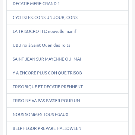
DECATIE MERE-GRAND 1
CYCLISTES: CONS UN JOUR, CONS
LA TRISOCROTTE: nouvelle manif
UBU roi à Saint Ouen des Toits
SAINT JEAN SUR MAYENNE OUI MAI
Y A ENCORE PLUS CON QUE TRISOB
TRISOBIQUE ET DECATIE PRENNENT
TRISO NE VA PAS PASSER POUR UN
NOUS SOMMES TOUS EGAUX
BELPHEGOR PREPARE HALLOWEEN