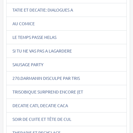
TATIE ET DECATIE: DIALOGUES A
AU COMICE
LE TEMPS PASSE HELAS
SI TU NE VAS PAS A LAGARDERE
SAUSAGE PARTY
270.DARMANIN DISCULPE PAR TRIS
TRISOBIQUE SURPREND ENCORE (ET
DECATIE CATI, DECATIE CACA
SOIR DE CUITE ET TÊTE DE CUL
THERAPIE ET RECYCLAGE