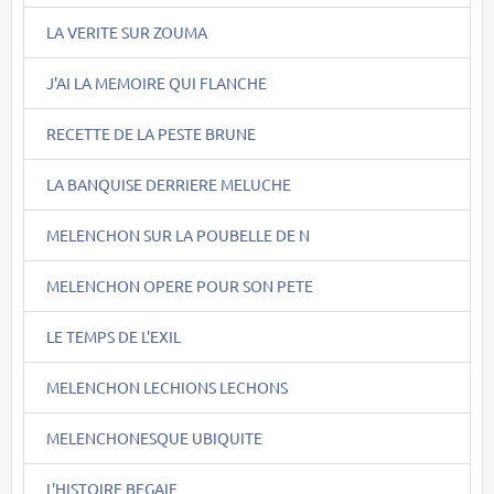
LA VERITE SUR ZOUMA
J'AI LA MEMOIRE QUI FLANCHE
RECETTE DE LA PESTE BRUNE
LA BANQUISE DERRIERE MELUCHE
MELENCHON SUR LA POUBELLE DE N
MELENCHON OPERE POUR SON PETE
LE TEMPS DE L'EXIL
MELENCHON LECHIONS LECHONS
MELENCHONESQUE UBIQUITE
L'HISTOIRE BEGAIE