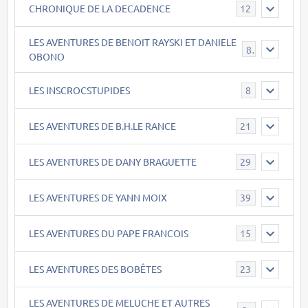
CHRONIQUE DE LA DECADENCE
12
LES AVENTURES DE BENOIT RAYSKI ET DANIELE
8
OBONO
LES INSCROCSTUPIDES
8
LES AVENTURES DE B.H.LE RANCE
21
LES AVENTURES DE DANY BRAGUETTE
29
LES AVENTURES DE YANN MOIX
39
LES AVENTURES DU PAPE FRANCOIS
15
LES AVENTURES DES BOBÊTES
23
LES AVENTURES DE MELUCHE ET AUTRES