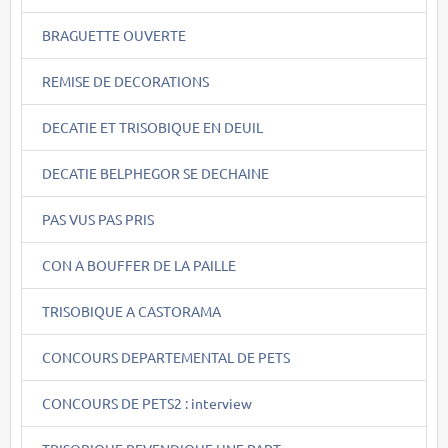
BRAGUETTE OUVERTE
REMISE DE DECORATIONS
DECATIE ET TRISOBIQUE EN DEUIL
DECATIE BELPHEGOR SE DECHAINE
PAS VUS PAS PRIS
CON A BOUFFER DE LA PAILLE
TRISOBIQUE A CASTORAMA
CONCOURS DEPARTEMENTAL DE PETS
CONCOURS DE PETS2 : interview