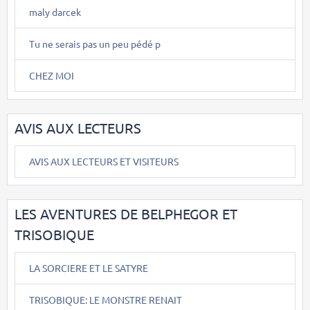
maly darcek
Tu ne serais pas un peu pédé p
CHEZ MOI
AVIS AUX LECTEURS
AVIS AUX LECTEURS ET VISITEURS
LES AVENTURES DE BELPHEGOR ET
TRISOBIQUE
LA SORCIERE ET LE SATYRE
TRISOBIQUE: LE MONSTRE RENAIT