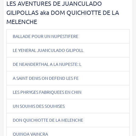
LES AVENTURES DE JUANCULADO
GILIPOLLAS aka DOM QUICHIOTTE DE LA
MELENCHE
BALLADE POUR UN NUPESTIFERE
LE YENERAL JUANCULADO GILIPOLL
DE NEANDERTHAL A LA NUPESTE: L
A SAINT DENIS ON DEFEND LES FE
LES PHRYGES FABRIQUEES EN CHIN
UN SOUMIS DES SOUMISES
DON QUICHIOTTE DE LA MELENCHE
QUINOA VAINCRA