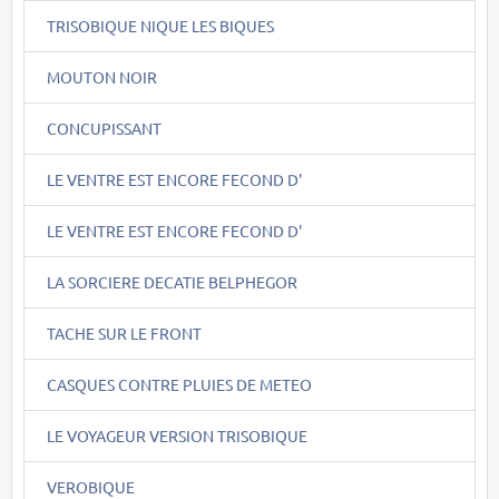
TRISOBIQUE NIQUE LES BIQUES
MOUTON NOIR
CONCUPISSANT
LE VENTRE EST ENCORE FECOND D'
LE VENTRE EST ENCORE FECOND D'
LA SORCIERE DECATIE BELPHEGOR
TACHE SUR LE FRONT
CASQUES CONTRE PLUIES DE METEO
LE VOYAGEUR VERSION TRISOBIQUE
VEROBIQUE