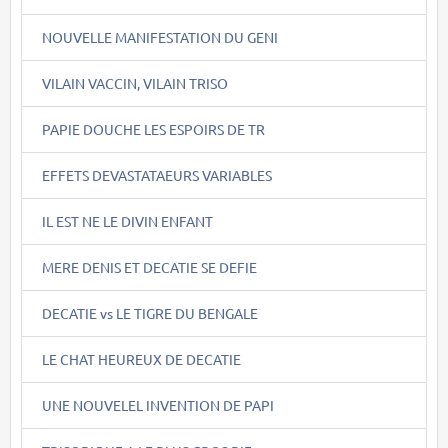
NOUVELLE MANIFESTATION DU GENI
VILAIN VACCIN, VILAIN TRISO
PAPIE DOUCHE LES ESPOIRS DE TR
EFFETS DEVASTATAEURS VARIABLES
IL EST NE LE DIVIN ENFANT
MERE DENIS ET DECATIE SE DEFIE
DECATIE vs LE TIGRE DU BENGALE
LE CHAT HEUREUX DE DECATIE
UNE NOUVELEL INVENTION DE PAPI