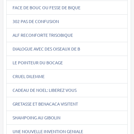
FACE DE BOUC OU FESSE DE BIQUE
302 PAS DE CONFUSION
ALF RECONFORTE TRISOBIQUE
DIALOGUE AVEC DES OISEAUX DE B
LE POINTEUR DU BOCAGE
CRUEL DILEMME
CADEAU DE NOEL: LIBEREZ VOUS
GRETASSE ET BENACACA VISITENT
SHAMPOING AU GIBOLIN
UNE NOUVELLE INVENTION GENIALE