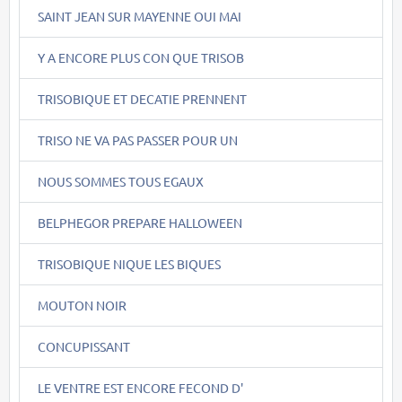
SAINT JEAN SUR MAYENNE OUI MAI
Y A ENCORE PLUS CON QUE TRISOB
TRISOBIQUE ET DECATIE PRENNENT
TRISO NE VA PAS PASSER POUR UN
NOUS SOMMES TOUS EGAUX
BELPHEGOR PREPARE HALLOWEEN
TRISOBIQUE NIQUE LES BIQUES
MOUTON NOIR
CONCUPISSANT
LE VENTRE EST ENCORE FECOND D'