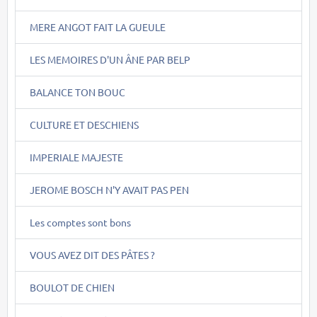
MERE ANGOT FAIT LA GUEULE
LES MEMOIRES D'UN ÂNE PAR BELP
BALANCE TON BOUC
CULTURE ET DESCHIENS
IMPERIALE MAJESTE
JEROME BOSCH N'Y AVAIT PAS PEN
Les comptes sont bons
VOUS AVEZ DIT DES PÂTES ?
BOULOT DE CHIEN