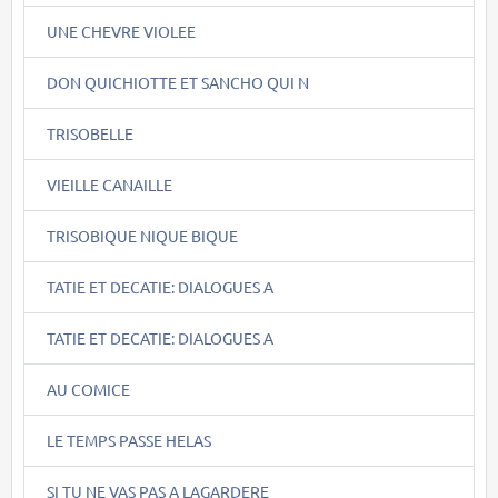
UNE CHEVRE VIOLEE
DON QUICHIOTTE ET SANCHO QUI N
TRISOBELLE
VIEILLE CANAILLE
TRISOBIQUE NIQUE BIQUE
TATIE ET DECATIE: DIALOGUES A
TATIE ET DECATIE: DIALOGUES A
AU COMICE
LE TEMPS PASSE HELAS
SI TU NE VAS PAS A LAGARDERE