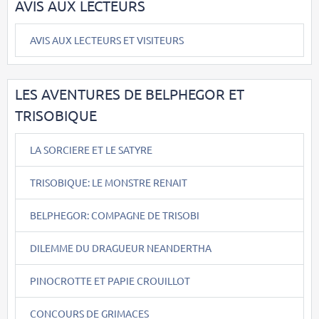
AVIS AUX LECTEURS
AVIS AUX LECTEURS ET VISITEURS
LES AVENTURES DE BELPHEGOR ET
TRISOBIQUE
LA SORCIERE ET LE SATYRE
TRISOBIQUE: LE MONSTRE RENAIT
BELPHEGOR: COMPAGNE DE TRISOBI
DILEMME DU DRAGUEUR NEANDERTHA
PINOCROTTE ET PAPIE CROUILLOT
CONCOURS DE GRIMACES