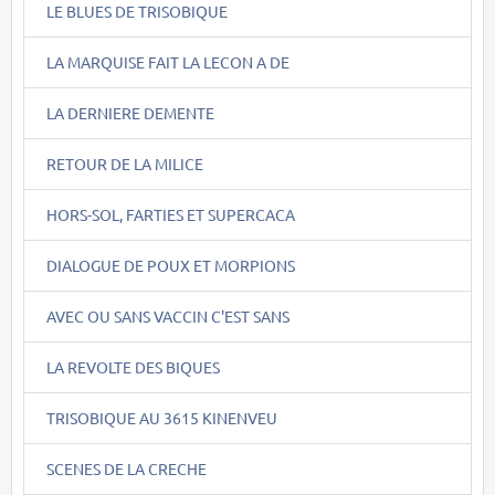
LE BLUES DE TRISOBIQUE
LA MARQUISE FAIT LA LECON A DE
LA DERNIERE DEMENTE
RETOUR DE LA MILICE
HORS-SOL, FARTIES ET SUPERCACA
DIALOGUE DE POUX ET MORPIONS
AVEC OU SANS VACCIN C'EST SANS
LA REVOLTE DES BIQUES
TRISOBIQUE AU 3615 KINENVEU
SCENES DE LA CRECHE