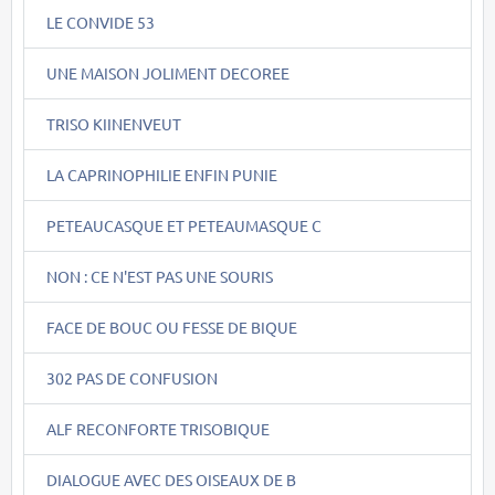
LE CONVIDE 53
UNE MAISON JOLIMENT DECOREE
TRISO KIINENVEUT
LA CAPRINOPHILIE ENFIN PUNIE
PETEAUCASQUE ET PETEAUMASQUE C
NON : CE N'EST PAS UNE SOURIS
FACE DE BOUC OU FESSE DE BIQUE
302 PAS DE CONFUSION
ALF RECONFORTE TRISOBIQUE
DIALOGUE AVEC DES OISEAUX DE B