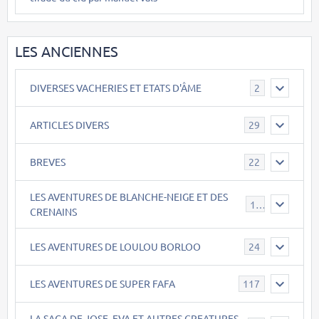
LES ANCIENNES
DIVERSES VACHERIES ET ETATS D'ÂME
2
ARTICLES DIVERS
29
BREVES
22
LES AVENTURES DE BLANCHE-NEIGE ET DES
17
CRENAINS
LES AVENTURES DE LOULOU BORLOO
24
LES AVENTURES DE SUPER FAFA
117
LA SAGA DE JOSE, EVA ET AUTRES CREATURES