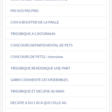
PAS VUS PAS PRIS
CON A BOUFFER DE LA PAILLE
TRISOBIQUE A CASTORAMA
CONCOURS DEPARTEMENTAL DE PETS
CONCOURS DE PETS2 : interview
TRISOBIQUE REVENDIQUE UNE PART
GABIN COMMENTE LES MISERABLES
TRISOBIQUE ET DECATIE AU BAIN
DECATIE A DU CACA QUI COLLE AU