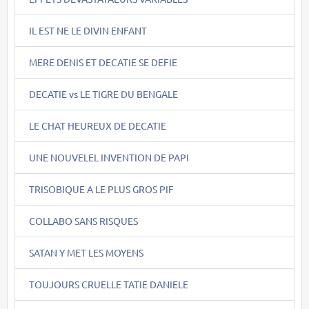
IL EST NE LE DIVIN ENFANT
MERE DENIS ET DECATIE SE DEFIE
DECATIE vs LE TIGRE DU BENGALE
LE CHAT HEUREUX DE DECATIE
UNE NOUVELEL INVENTION DE PAPI
TRISOBIQUE A LE PLUS GROS PIF
COLLABO SANS RISQUES
SATAN Y MET LES MOYENS
TOUJOURS CRUELLE TATIE DANIELE