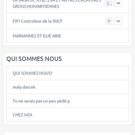
26
GROUCHOMARTIENNES
FIFI Controleur de la SNCF
9
MARIANNE2 ET ELIE ARIE
QUI SOMMES NOUS
QUI SOMMES NOUS?
maly darcek
Tu ne serais pas un peu pédé p
CHEZ MOI