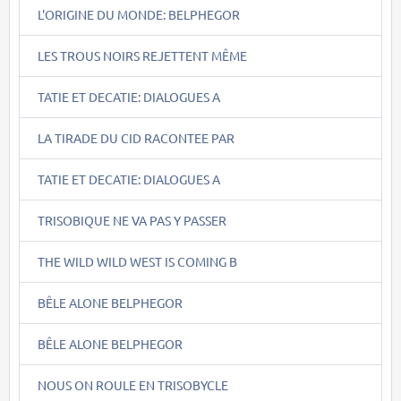
L'ORIGINE DU MONDE: BELPHEGOR
LES TROUS NOIRS REJETTENT MÊME
TATIE ET DECATIE: DIALOGUES A
LA TIRADE DU CID RACONTEE PAR
TATIE ET DECATIE: DIALOGUES A
TRISOBIQUE NE VA PAS Y PASSER
THE WILD WILD WEST IS COMING B
BÊLE ALONE BELPHEGOR
BÊLE ALONE BELPHEGOR
NOUS ON ROULE EN TRISOBYCLE