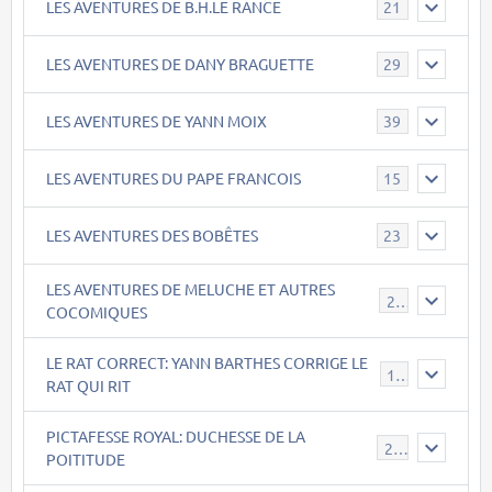
LES AVENTURES DE B.H.LE RANCE
21
LES AVENTURES DE DANY BRAGUETTE
29
LES AVENTURES DE YANN MOIX
39
LES AVENTURES DU PAPE FRANCOIS
15
LES AVENTURES DES BOBÊTES
23
LES AVENTURES DE MELUCHE ET AUTRES
22
COCOMIQUES
LE RAT CORRECT: YANN BARTHES CORRIGE LE
15
RAT QUI RIT
PICTAFESSE ROYAL: DUCHESSE DE LA
23
POITITUDE