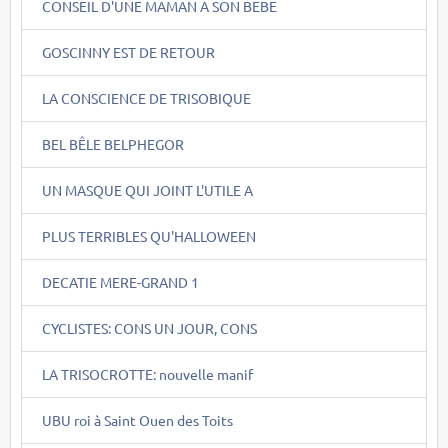
CONSEIL D'UNE MAMAN A SON BEBE
GOSCINNY EST DE RETOUR
LA CONSCIENCE DE TRISOBIQUE
BEL BÊLE BELPHEGOR
UN MASQUE QUI JOINT L'UTILE A
PLUS TERRIBLES QU'HALLOWEEN
DECATIE MERE-GRAND 1
CYCLISTES: CONS UN JOUR, CONS
LA TRISOCROTTE: nouvelle manif
UBU roi à Saint Ouen des Toits