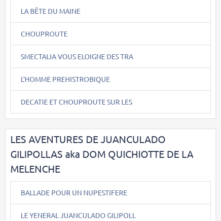
LA BÊTE DU MAINE
CHOUPROUTE
SMECTALIA VOUS ELOIGNE DES TRA
L'HOMME PREHISTROBIQUE
DECATIE ET CHOUPROUTE SUR LES
LES AVENTURES DE JUANCULADO
GILIPOLLAS aka DOM QUICHIOTTE DE LA
MELENCHE
BALLADE POUR UN NUPESTIFERE
LE YENERAL JUANCULADO GILIPOLL