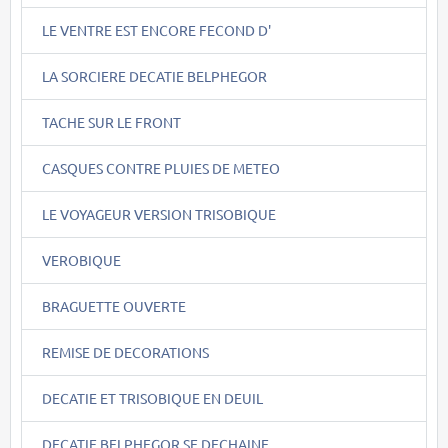
LE VENTRE EST ENCORE FECOND D'
LA SORCIERE DECATIE BELPHEGOR
TACHE SUR LE FRONT
CASQUES CONTRE PLUIES DE METEO
LE VOYAGEUR VERSION TRISOBIQUE
VEROBIQUE
BRAGUETTE OUVERTE
REMISE DE DECORATIONS
DECATIE ET TRISOBIQUE EN DEUIL
DECATIE BELPHEGOR SE DECHAINE