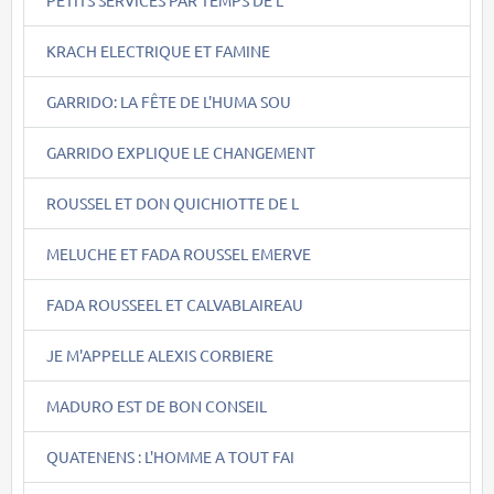
KRACH ELECTRIQUE ET FAMINE
GARRIDO: LA FÊTE DE L'HUMA SOU
GARRIDO EXPLIQUE LE CHANGEMENT
ROUSSEL ET DON QUICHIOTTE DE L
MELUCHE ET FADA ROUSSEL EMERVE
FADA ROUSSEEL ET CALVABLAIREAU
JE M'APPELLE ALEXIS CORBIERE
MADURO EST DE BON CONSEIL
QUATENENS : L'HOMME A TOUT FAI