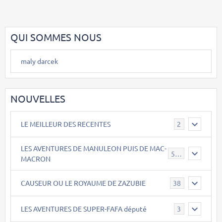
QUI SOMMES NOUS
maly darcek
NOUVELLES
LE MEILLEUR DES RECENTES
2
LES AVENTURES DE MANULEON PUIS DE MAC-
543
MACRON
CAUSEUR OU LE ROYAUME DE ZAZUBIE
38
LES AVENTURES DE SUPER-FAFA député
3