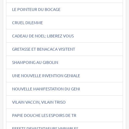
LE POINTEUR DU BOCAGE
CRUEL DILEMME
CADEAU DE NOEL: LIBEREZ VOUS
GRETASSE ET BENACACA VISITENT
SHAMPOING AU GIBOLIN
UNE NOUVELLE INVENTION GENIALE
NOUVELLE MANIFESTATION DU GENI
VILAIN VACCIN, VILAIN TRISO
PAPIE DOUCHE LES ESPOIRS DE TR
EFFETS DEVASTATAEURS VARIABLES