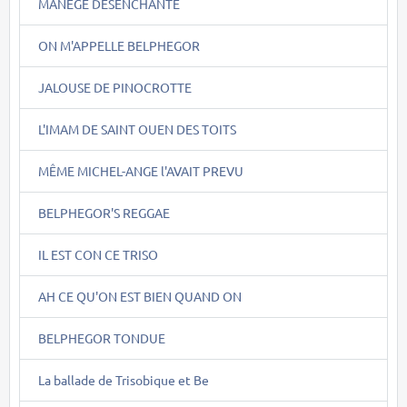
MANEGE DESENCHANTE
ON M'APPELLE BELPHEGOR
JALOUSE DE PINOCROTTE
L'IMAM DE SAINT OUEN DES TOITS
MÊME MICHEL-ANGE l'AVAIT PREVU
BELPHEGOR'S REGGAE
IL EST CON CE TRISO
AH CE QU'ON EST BIEN QUAND ON
BELPHEGOR TONDUE
La ballade de Trisobique et Be