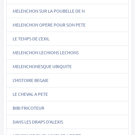
MELENCHON SUR LA POUBELLE DE N
MELENCHON OPERE POUR SON PETE
LE TEMPS DE L'EXIL
MELENCHON LECHIONS LECHONS
MELENCHONESQUE UBIQUITE
L'HISTOIRE BEGAIE
LE CHEVAL A PETE
BIBI FRICOTEUR
DANS LES DRAPS D'ALEXIS