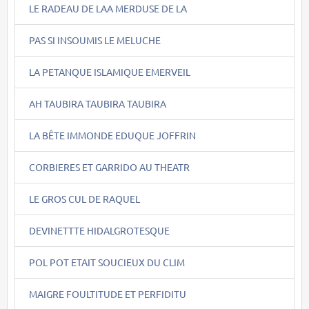
LE RADEAU DE LAA MERDUSE DE LA
PAS SI INSOUMIS LE MELUCHE
LA PETANQUE ISLAMIQUE EMERVEIL
AH TAUBIRA TAUBIRA TAUBIRA
LA BÊTE IMMONDE EDUQUE JOFFRIN
CORBIERES ET GARRIDO AU THEATR
LE GROS CUL DE RAQUEL
DEVINETTTE HIDALGROTESQUE
POL POT ETAIT SOUCIEUX DU CLIM
MAIGRE FOULTITUDE ET PERFIDITU