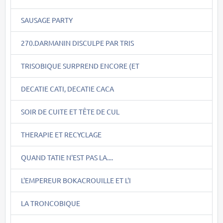
SAUSAGE PARTY
270.DARMANIN DISCULPE PAR TRIS
TRISOBIQUE SURPREND ENCORE (ET
DECATIE CATI, DECATIE CACA
SOIR DE CUITE ET TÊTE DE CUL
THERAPIE ET RECYCLAGE
QUAND TATIE N'EST PAS LA....
L'EMPEREUR BOKACROUILLE ET L'I
LA TRONCOBIQUE