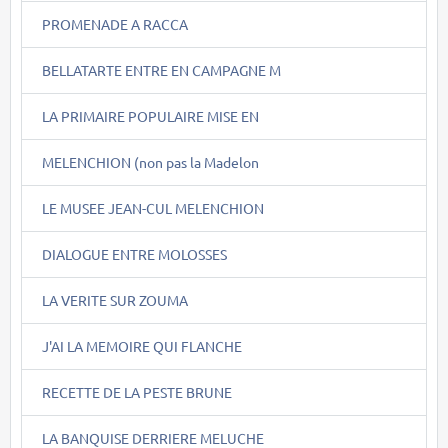
PROMENADE A RACCA
BELLATARTE ENTRE EN CAMPAGNE M
LA PRIMAIRE POPULAIRE MISE EN
MELENCHION (non pas la Madelon
LE MUSEE JEAN-CUL MELENCHION
DIALOGUE ENTRE MOLOSSES
LA VERITE SUR ZOUMA
J'AI LA MEMOIRE QUI FLANCHE
RECETTE DE LA PESTE BRUNE
LA BANQUISE DERRIERE MELUCHE