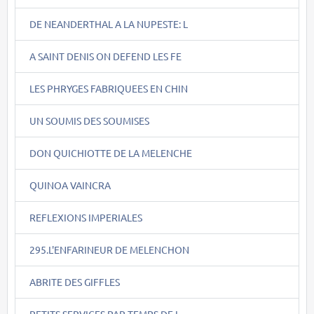
DE NEANDERTHAL A LA NUPESTE: L
A SAINT DENIS ON DEFEND LES FE
LES PHRYGES FABRIQUEES EN CHIN
UN SOUMIS DES SOUMISES
DON QUICHIOTTE DE LA MELENCHE
QUINOA VAINCRA
REFLEXIONS IMPERIALES
295.L'ENFARINEUR DE MELENCHON
ABRITE DES GIFFLES
PETITS SERVICES PAR TEMPS DE L