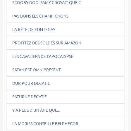
SCOOBY-DOO: SAMY CROYAIT QUE C
PAS BONS LES CHAMPIGNONS
LA BÊTE DE FONTENAY
PROFITEZ DES SOLDES SUR AMAZON
LES CAVALIERS DE L'APOCALYPSE
SATAN EST OMNIPRESENT
DUR POUR DECATIE
SATURNE DECATIE
Y A PLUS D'UN ÂNE QUI....
LA MORISS CONSEILLE BELPHEGOR