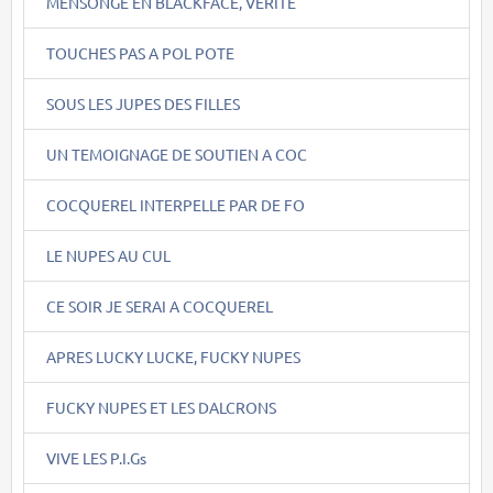
MENSONGE EN BLACKFACE, VERITE
TOUCHES PAS A POL POTE
SOUS LES JUPES DES FILLES
UN TEMOIGNAGE DE SOUTIEN A COC
COCQUEREL INTERPELLE PAR DE FO
LE NUPES AU CUL
CE SOIR JE SERAI A COCQUEREL
APRES LUCKY LUCKE, FUCKY NUPES
FUCKY NUPES ET LES DALCRONS
VIVE LES P.I.Gs