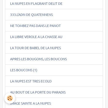
LA NUPES EN FLAGRANT DELIT DE
333.L'ADN DE QUATENNENS
NE TOMBEZ PAS DANS LE PANOT
LA LIBRE VEROLE A LA CHASSE AU
LA TOUR DE BABEL DE LA NUPES
APRES LES BOUGONS, LES BOUCONS
LES BOUCONS (1)
LA NUPES EST TRES ECOLO
AU BOUT DE LA PORTE DU PARADIS
IMAGE SAINTE A LA NUPES