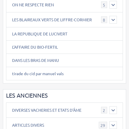
ON NE RESPECTE RIEN
5
LES BLAIREAUX VERTS DE LIFFRE-CORMIER
8
LA REPUBLIQUE DE LUCIVERT
L'AFFAIRE DU BIO-FERTIL
DANS LES BRAS DE MANU
tirade du cid par manuel vals
LES ANCIENNES
DIVERSES VACHERIES ET ETATS D'ÂME
2
ARTICLES DIVERS
29