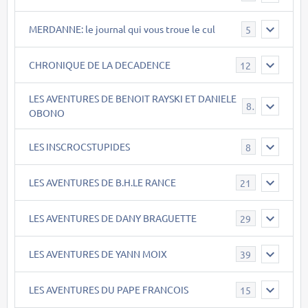
MERDANNE: le journal qui vous troue le cul
5
CHRONIQUE DE LA DECADENCE
12
LES AVENTURES DE BENOIT RAYSKI ET DANIELE
8
OBONO
LES INSCROCSTUPIDES
8
LES AVENTURES DE B.H.LE RANCE
21
LES AVENTURES DE DANY BRAGUETTE
29
LES AVENTURES DE YANN MOIX
39
LES AVENTURES DU PAPE FRANCOIS
15