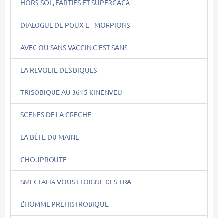
HORS-SOL, FARTIES ET SUPERCACA
DIALOGUE DE POUX ET MORPIONS
AVEC OU SANS VACCIN C'EST SANS
LA REVOLTE DES BIQUES
TRISOBIQUE AU 3615 KINENVEU
SCENES DE LA CRECHE
LA BÊTE DU MAINE
CHOUPROUTE
SMECTALIA VOUS ELOIGNE DES TRA
L'HOMME PREHISTROBIQUE