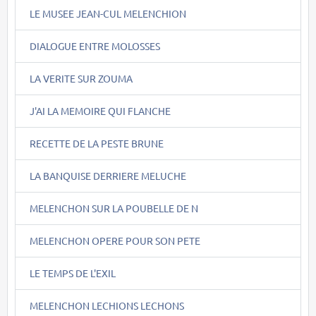
LE MUSEE JEAN-CUL MELENCHION
DIALOGUE ENTRE MOLOSSES
LA VERITE SUR ZOUMA
J'AI LA MEMOIRE QUI FLANCHE
RECETTE DE LA PESTE BRUNE
LA BANQUISE DERRIERE MELUCHE
MELENCHON SUR LA POUBELLE DE N
MELENCHON OPERE POUR SON PETE
LE TEMPS DE L'EXIL
MELENCHON LECHIONS LECHONS