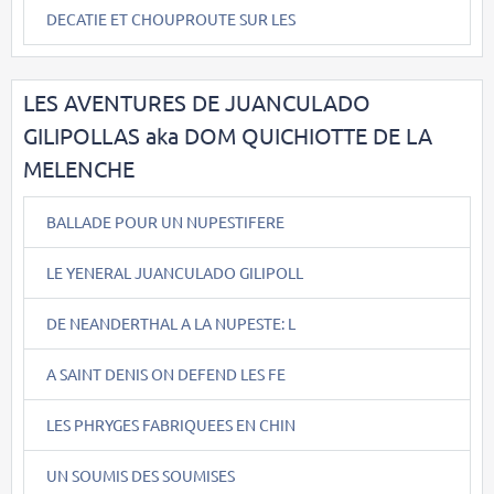
DECATIE ET CHOUPROUTE SUR LES
LES AVENTURES DE JUANCULADO
GILIPOLLAS aka DOM QUICHIOTTE DE LA
MELENCHE
BALLADE POUR UN NUPESTIFERE
LE YENERAL JUANCULADO GILIPOLL
DE NEANDERTHAL A LA NUPESTE: L
A SAINT DENIS ON DEFEND LES FE
LES PHRYGES FABRIQUEES EN CHIN
UN SOUMIS DES SOUMISES