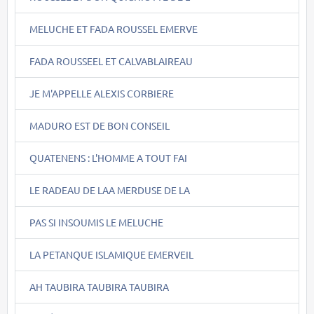
MELUCHE ET FADA ROUSSEL EMERVE
FADA ROUSSEEL ET CALVABLAIREAU
JE M'APPELLE ALEXIS CORBIERE
MADURO EST DE BON CONSEIL
QUATENENS : L'HOMME A TOUT FAI
LE RADEAU DE LAA MERDUSE DE LA
PAS SI INSOUMIS LE MELUCHE
LA PETANQUE ISLAMIQUE EMERVEIL
AH TAUBIRA TAUBIRA TAUBIRA