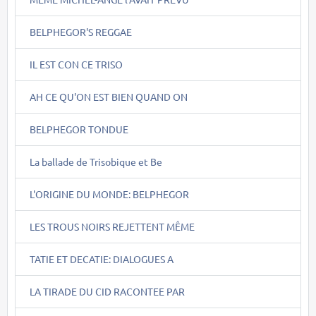
BELPHEGOR'S REGGAE
IL EST CON CE TRISO
AH CE QU'ON EST BIEN QUAND ON
BELPHEGOR TONDUE
La ballade de Trisobique et Be
L'ORIGINE DU MONDE: BELPHEGOR
LES TROUS NOIRS REJETTENT MÊME
TATIE ET DECATIE: DIALOGUES A
LA TIRADE DU CID RACONTEE PAR