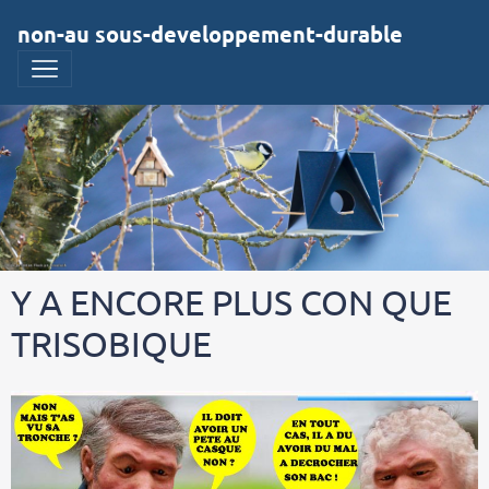
non-au sous-developpement-durable
Y A ENCORE PLUS CON QUE
TRISOBIQUE