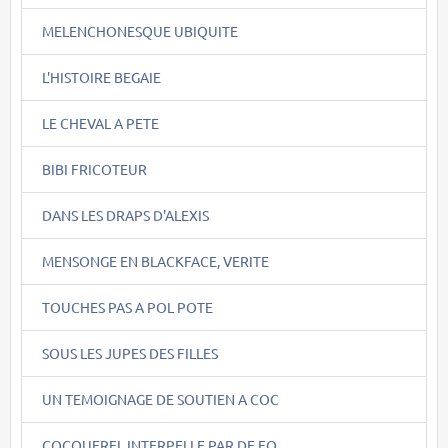
MELENCHONESQUE UBIQUITE
L'HISTOIRE BEGAIE
LE CHEVAL A PETE
BIBI FRICOTEUR
DANS LES DRAPS D'ALEXIS
MENSONGE EN BLACKFACE, VERITE
TOUCHES PAS A POL POTE
SOUS LES JUPES DES FILLES
UN TEMOIGNAGE DE SOUTIEN A COC
COCQUEREL INTERPELLE PAR DE FO