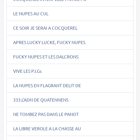
LE NUPES AU CUL
CE SOIR JE SERAI A COCQUEREL
APRES LUCKY LUCKE, FUCKY NUPES
FUCKY NUPES ET LES DALCRONS
VIVE LES P.I.Gs
LA NUPES EN FLAGRANT DELIT DE
333.L'ADN DE QUATENNENS
NE TOMBEZ PAS DANS LE PANOT
LA LIBRE VEROLE A LA CHASSE AU