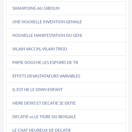
SHAMPOING AU GIBOLIN
UNE NOUVELLE INVENTION GENIALE
NOUVELLE MANIFESTATION DU GENI
VILAIN VACCIN, VILAIN TRISO
PAPIE DOUCHE LES ESPOIRS DE TR
EFFETS DEVASTATAEURS VARIABLES
IL EST NE LE DIVIN ENFANT
MERE DENIS ET DECATIE SE DEFIE
DECATIE vs LE TIGRE DU BENGALE
LE CHAT HEUREUX DE DECATIE