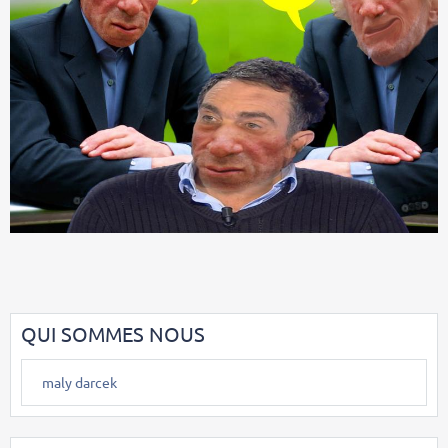
QUI SOMMES NOUS
maly darcek