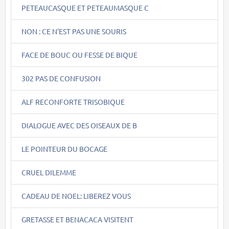
PETEAUCASQUE ET PETEAUMASQUE C
NON : CE N'EST PAS UNE SOURIS
FACE DE BOUC OU FESSE DE BIQUE
302 PAS DE CONFUSION
ALF RECONFORTE TRISOBIQUE
DIALOGUE AVEC DES OISEAUX DE B
LE POINTEUR DU BOCAGE
CRUEL DILEMME
CADEAU DE NOEL: LIBEREZ VOUS
GRETASSE ET BENACACA VISITENT