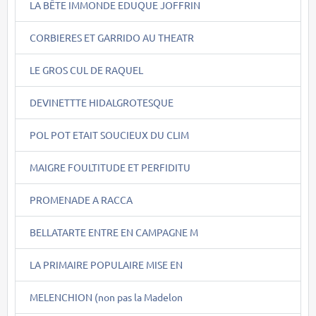
LA BÊTE IMMONDE EDUQUE JOFFRIN
CORBIERES ET GARRIDO AU THEATR
LE GROS CUL DE RAQUEL
DEVINETTTE HIDALGROTESQUE
POL POT ETAIT SOUCIEUX DU CLIM
MAIGRE FOULTITUDE ET PERFIDITU
PROMENADE A RACCA
BELLATARTE ENTRE EN CAMPAGNE M
LA PRIMAIRE POPULAIRE MISE EN
MELENCHION (non pas la Madelon