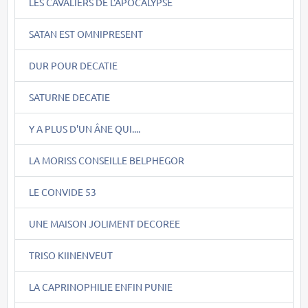
LES CAVALIERS DE L'APOCALYPSE
SATAN EST OMNIPRESENT
DUR POUR DECATIE
SATURNE DECATIE
Y A PLUS D'UN ÂNE QUI....
LA MORISS CONSEILLE BELPHEGOR
LE CONVIDE 53
UNE MAISON JOLIMENT DECOREE
TRISO KIINENVEUT
LA CAPRINOPHILIE ENFIN PUNIE