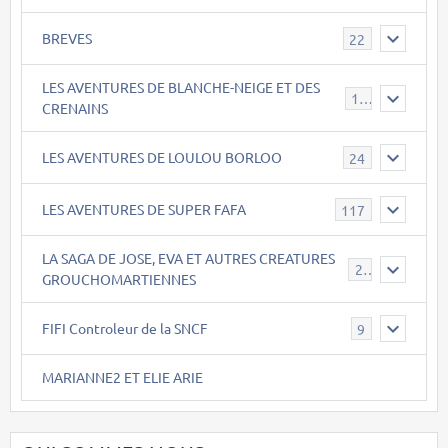
BREVES
22
LES AVENTURES DE BLANCHE-NEIGE ET DES
17
CRENAINS
LES AVENTURES DE LOULOU BORLOO
24
LES AVENTURES DE SUPER FAFA
117
LA SAGA DE JOSE, EVA ET AUTRES CREATURES
26
GROUCHOMARTIENNES
FIFI Controleur de la SNCF
9
MARIANNE2 ET ELIE ARIE