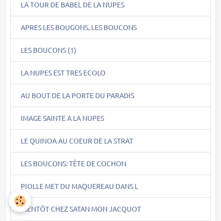
LA TOUR DE BABEL DE LA NUPES
APRES LES BOUGONS, LES BOUCONS
LES BOUCONS (1)
LA NUPES EST TRES ECOLO
AU BOUT DE LA PORTE DU PARADIS
IMAGE SAINTE A LA NUPES
LE QUINOA AU COEUR DE LA STRAT
LES BOUCONS: TÊTE DE COCHON
PIOLLE MET DU MAQUEREAU DANS L
BIENTÖT CHEZ SATAN MON JACQUOT