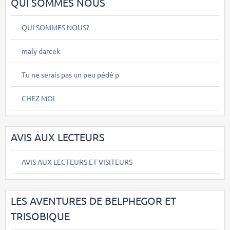
QUI SOMMES NOUS
QUI SOMMES NOUS?
maly darcek
Tu ne serais pas un peu pédé p
CHEZ MOI
AVIS AUX LECTEURS
AVIS AUX LECTEURS ET VISITEURS
LES AVENTURES DE BELPHEGOR ET
TRISOBIQUE