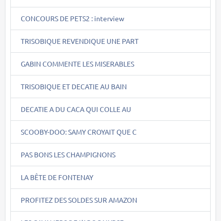
CONCOURS DE PETS2 : interview
TRISOBIQUE REVENDIQUE UNE PART
GABIN COMMENTE LES MISERABLES
TRISOBIQUE ET DECATIE AU BAIN
DECATIE A DU CACA QUI COLLE AU
SCOOBY-DOO: SAMY CROYAIT QUE C
PAS BONS LES CHAMPIGNONS
LA BÊTE DE FONTENAY
PROFITEZ DES SOLDES SUR AMAZON