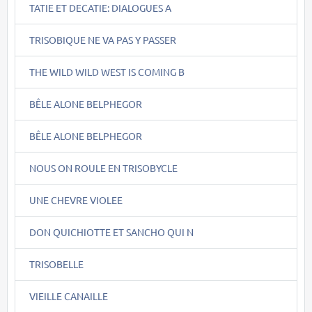
TATIE ET DECATIE: DIALOGUES A
TRISOBIQUE NE VA PAS Y PASSER
THE WILD WILD WEST IS COMING B
BÊLE ALONE BELPHEGOR
BÊLE ALONE BELPHEGOR
NOUS ON ROULE EN TRISOBYCLE
UNE CHEVRE VIOLEE
DON QUICHIOTTE ET SANCHO QUI N
TRISOBELLE
VIEILLE CANAILLE