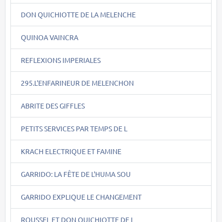
DON QUICHIOTTE DE LA MELENCHE
QUINOA VAINCRA
REFLEXIONS IMPERIALES
295.L'ENFARINEUR DE MELENCHON
ABRITE DES GIFFLES
PETITS SERVICES PAR TEMPS DE L
KRACH ELECTRIQUE ET FAMINE
GARRIDO: LA FÊTE DE L'HUMA SOU
GARRIDO EXPLIQUE LE CHANGEMENT
ROUSSEL ET DON QUICHIOTTE DE L