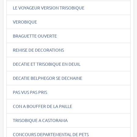
LE VOYAGEUR VERSION TRISOBIQUE
VEROBIQUE
BRAGUETTE OUVERTE
REMISE DE DECORATIONS
DECATIE ET TRISOBIQUE EN DEUIL
DECATIE BELPHEGOR SE DECHAINE
PAS VUS PAS PRIS
CON A BOUFFER DE LA PAILLE
TRISOBIQUE A CASTORAMA
CONCOURS DEPARTEMENTAL DE PETS