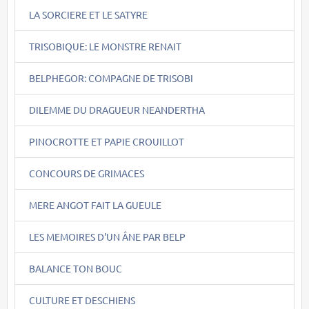
LA SORCIERE ET LE SATYRE
TRISOBIQUE: LE MONSTRE RENAIT
BELPHEGOR: COMPAGNE DE TRISOBI
DILEMME DU DRAGUEUR NEANDERTHA
PINOCROTTE ET PAPIE CROUILLOT
CONCOURS DE GRIMACES
MERE ANGOT FAIT LA GUEULE
LES MEMOIRES D'UN ÂNE PAR BELP
BALANCE TON BOUC
CULTURE ET DESCHIENS