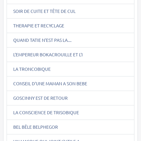
SOIR DE CUITE ET TÊTE DE CUL
THERAPIE ET RECYCLAGE
QUAND TATIE N'EST PAS LA....
L'EMPEREUR BOKACROUILLE ET L'I
LA TRONCOBIQUE
CONSEIL D'UNE MAMAN A SON BEBE
GOSCINNY EST DE RETOUR
LA CONSCIENCE DE TRISOBIQUE
BEL BÊLE BELPHEGOR