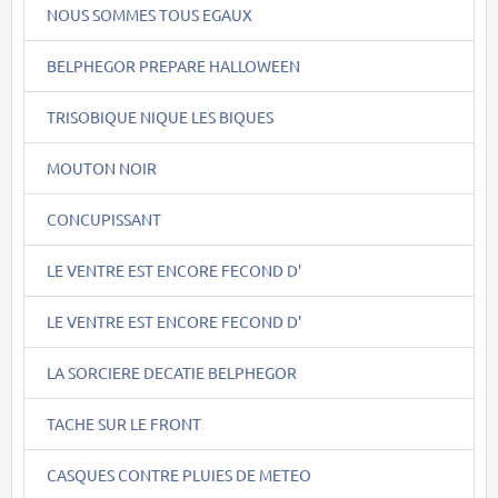
NOUS SOMMES TOUS EGAUX
BELPHEGOR PREPARE HALLOWEEN
TRISOBIQUE NIQUE LES BIQUES
MOUTON NOIR
CONCUPISSANT
LE VENTRE EST ENCORE FECOND D'
LE VENTRE EST ENCORE FECOND D'
LA SORCIERE DECATIE BELPHEGOR
TACHE SUR LE FRONT
CASQUES CONTRE PLUIES DE METEO