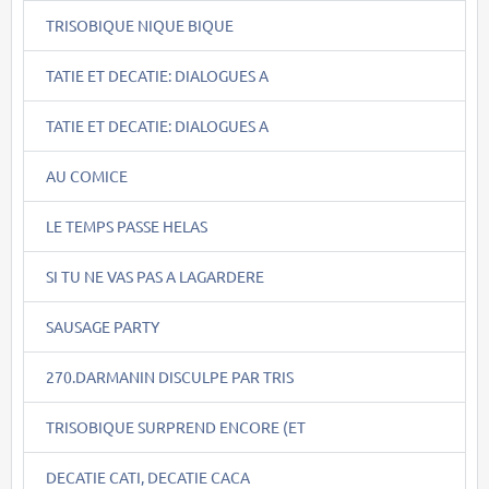
TRISOBIQUE NIQUE BIQUE
TATIE ET DECATIE: DIALOGUES A
TATIE ET DECATIE: DIALOGUES A
AU COMICE
LE TEMPS PASSE HELAS
SI TU NE VAS PAS A LAGARDERE
SAUSAGE PARTY
270.DARMANIN DISCULPE PAR TRIS
TRISOBIQUE SURPREND ENCORE (ET
DECATIE CATI, DECATIE CACA