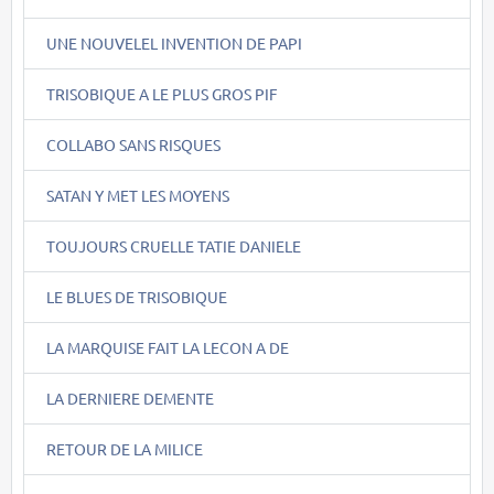
UNE NOUVELEL INVENTION DE PAPI
TRISOBIQUE A LE PLUS GROS PIF
COLLABO SANS RISQUES
SATAN Y MET LES MOYENS
TOUJOURS CRUELLE TATIE DANIELE
LE BLUES DE TRISOBIQUE
LA MARQUISE FAIT LA LECON A DE
LA DERNIERE DEMENTE
RETOUR DE LA MILICE