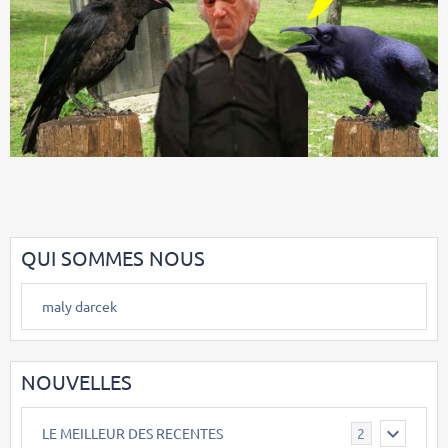
QUI SOMMES NOUS
maly darcek
NOUVELLES
LE MEILLEUR DES RECENTES
2