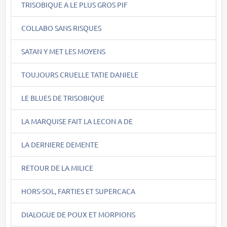
TRISOBIQUE A LE PLUS GROS PIF
COLLABO SANS RISQUES
SATAN Y MET LES MOYENS
TOUJOURS CRUELLE TATIE DANIELE
LE BLUES DE TRISOBIQUE
LA MARQUISE FAIT LA LECON A DE
LA DERNIERE DEMENTE
RETOUR DE LA MILICE
HORS-SOL, FARTIES ET SUPERCACA
DIALOGUE DE POUX ET MORPIONS