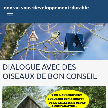
non-au sous-developpement-durable
DIALOGUE AVEC DES
OISEAUX DE BON CONSEIL