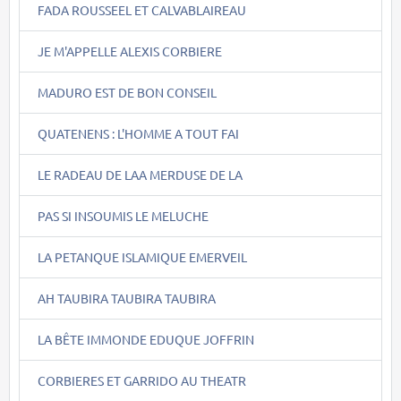
FADA ROUSSEEL ET CALVABLAIREAU
JE M'APPELLE ALEXIS CORBIERE
MADURO EST DE BON CONSEIL
QUATENENS : L'HOMME A TOUT FAI
LE RADEAU DE LAA MERDUSE DE LA
PAS SI INSOUMIS LE MELUCHE
LA PETANQUE ISLAMIQUE EMERVEIL
AH TAUBIRA TAUBIRA TAUBIRA
LA BÊTE IMMONDE EDUQUE JOFFRIN
CORBIERES ET GARRIDO AU THEATR