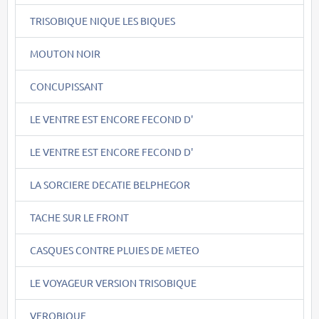
TRISOBIQUE NIQUE LES BIQUES
MOUTON NOIR
CONCUPISSANT
LE VENTRE EST ENCORE FECOND D'
LE VENTRE EST ENCORE FECOND D'
LA SORCIERE DECATIE BELPHEGOR
TACHE SUR LE FRONT
CASQUES CONTRE PLUIES DE METEO
LE VOYAGEUR VERSION TRISOBIQUE
VEROBIQUE