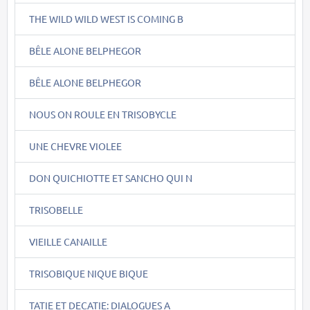
THE WILD WILD WEST IS COMING B
BÊLE ALONE BELPHEGOR
BÊLE ALONE BELPHEGOR
NOUS ON ROULE EN TRISOBYCLE
UNE CHEVRE VIOLEE
DON QUICHIOTTE ET SANCHO QUI N
TRISOBELLE
VIEILLE CANAILLE
TRISOBIQUE NIQUE BIQUE
TATIE ET DECATIE: DIALOGUES A