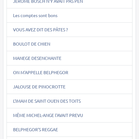
JEROME BOSCH N'Y AVAIT PAS PEN
Les comptes sont bons
VOUS AVEZ DIT DES PÂTES ?
BOULOT DE CHIEN
MANEGE DESENCHANTE
ON M'APPELLE BELPHEGOR
JALOUSE DE PINOCROTTE
L'IMAM DE SAINT OUEN DES TOITS
MÊME MICHEL-ANGE l'AVAIT PREVU
BELPHEGOR'S REGGAE