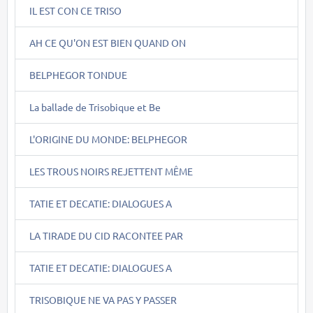
IL EST CON CE TRISO
AH CE QU'ON EST BIEN QUAND ON
BELPHEGOR TONDUE
La ballade de Trisobique et Be
L'ORIGINE DU MONDE: BELPHEGOR
LES TROUS NOIRS REJETTENT MÊME
TATIE ET DECATIE: DIALOGUES A
LA TIRADE DU CID RACONTEE PAR
TATIE ET DECATIE: DIALOGUES A
TRISOBIQUE NE VA PAS Y PASSER