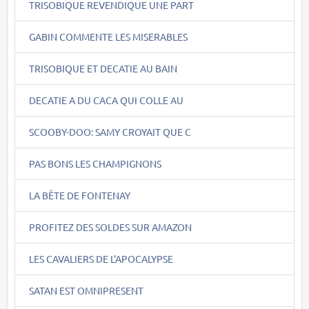
TRISOBIQUE REVENDIQUE UNE PART
GABIN COMMENTE LES MISERABLES
TRISOBIQUE ET DECATIE AU BAIN
DECATIE A DU CACA QUI COLLE AU
SCOOBY-DOO: SAMY CROYAIT QUE C
PAS BONS LES CHAMPIGNONS
LA BÊTE DE FONTENAY
PROFITEZ DES SOLDES SUR AMAZON
LES CAVALIERS DE L'APOCALYPSE
SATAN EST OMNIPRESENT