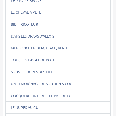
L'HISTOIRE BEGAIE
LE CHEVAL A PETE
BIBI FRICOTEUR
DANS LES DRAPS D'ALEXIS
MENSONGE EN BLACKFACE, VERITE
TOUCHES PAS A POL POTE
SOUS LES JUPES DES FILLES
UN TEMOIGNAGE DE SOUTIEN A COC
COCQUEREL INTERPELLE PAR DE FO
LE NUPES AU CUL