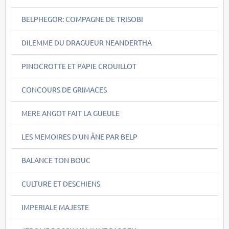
BELPHEGOR: COMPAGNE DE TRISOBI
DILEMME DU DRAGUEUR NEANDERTHA
PINOCROTTE ET PAPIE CROUILLOT
CONCOURS DE GRIMACES
MERE ANGOT FAIT LA GUEULE
LES MEMOIRES D'UN ÂNE PAR BELP
BALANCE TON BOUC
CULTURE ET DESCHIENS
IMPERIALE MAJESTE