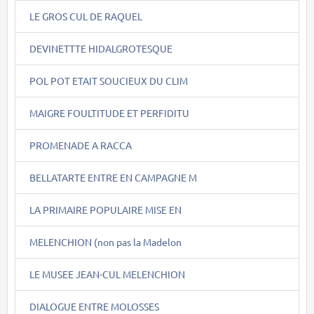
LE GROS CUL DE RAQUEL
DEVINETTTE HIDALGROTESQUE
POL POT ETAIT SOUCIEUX DU CLIM
MAIGRE FOULTITUDE ET PERFIDITU
PROMENADE A RACCA
BELLATARTE ENTRE EN CAMPAGNE M
LA PRIMAIRE POPULAIRE MISE EN
MELENCHION (non pas la Madelon
LE MUSEE JEAN-CUL MELENCHION
DIALOGUE ENTRE MOLOSSES