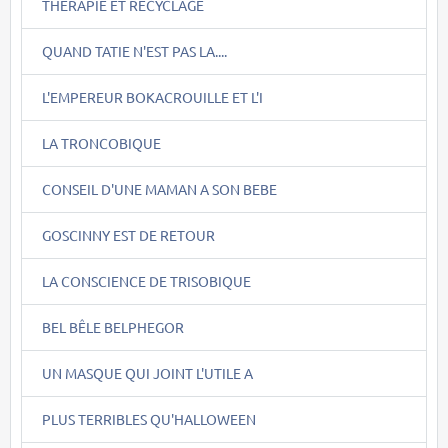
THERAPIE ET RECYCLAGE
QUAND TATIE N'EST PAS LA....
L'EMPEREUR BOKACROUILLE ET L'I
LA TRONCOBIQUE
CONSEIL D'UNE MAMAN A SON BEBE
GOSCINNY EST DE RETOUR
LA CONSCIENCE DE TRISOBIQUE
BEL BÊLE BELPHEGOR
UN MASQUE QUI JOINT L'UTILE A
PLUS TERRIBLES QU'HALLOWEEN