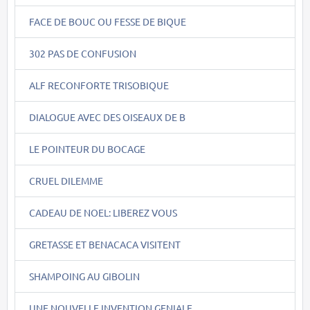
FACE DE BOUC OU FESSE DE BIQUE
302 PAS DE CONFUSION
ALF RECONFORTE TRISOBIQUE
DIALOGUE AVEC DES OISEAUX DE B
LE POINTEUR DU BOCAGE
CRUEL DILEMME
CADEAU DE NOEL: LIBEREZ VOUS
GRETASSE ET BENACACA VISITENT
SHAMPOING AU GIBOLIN
UNE NOUVELLE INVENTION GENIALE