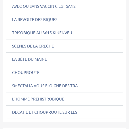
AVEC OU SANS VACCIN C'EST SANS
LA REVOLTE DES BIQUES
TRISOBIQUE AU 3615 KINENVEU
SCENES DE LA CRECHE
LA BÊTE DU MAINE
CHOUPROUTE
SMECTALIA VOUS ELOIGNE DES TRA
L'HOMME PREHISTROBIQUE
DECATIE ET CHOUPROUTE SUR LES