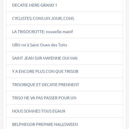
DECATIE MERE-GRAND 1
CYCLISTES: CONS UN JOUR, CONS
LA TRISOCROTTE: nouvelle manif
UBU roi à Saint Ouen des Toits
SAINT JEAN SUR MAYENNE OUI MAI
Y A ENCORE PLUS CON QUE TRISOB
TRISOBIQUE ET DECATIE PRENNENT
TRISO NE VA PAS PASSER POUR UN
NOUS SOMMES TOUS EGAUX
BELPHEGOR PREPARE HALLOWEEN