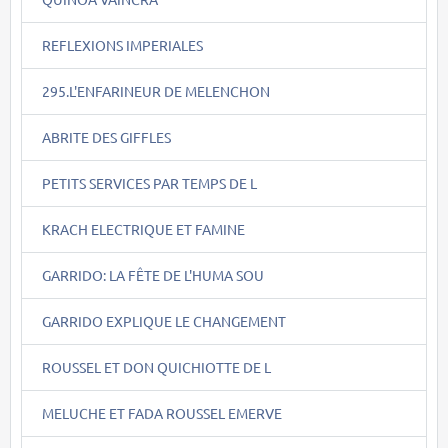
REFLEXIONS IMPERIALES
295.L'ENFARINEUR DE MELENCHON
ABRITE DES GIFFLES
PETITS SERVICES PAR TEMPS DE L
KRACH ELECTRIQUE ET FAMINE
GARRIDO: LA FÊTE DE L'HUMA SOU
GARRIDO EXPLIQUE LE CHANGEMENT
ROUSSEL ET DON QUICHIOTTE DE L
MELUCHE ET FADA ROUSSEL EMERVE