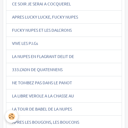
CE SOIR JE SERAI A COCQUEREL
APRES LUCKY LUCKE, FUCKY NUPES
FUCKY NUPES ET LES DALCRONS
VIVE LES P.I.Gs
LA NUPES EN FLAGRANT DELIT DE
333.L'ADN DE QUATENNENS
NE TOMBEZ PAS DANS LE PANOT
LA LIBRE VEROLE A LA CHASSE AU
LA TOUR DE BABEL DE LA NUPES
APRES LES BOUGONS, LES BOUCONS