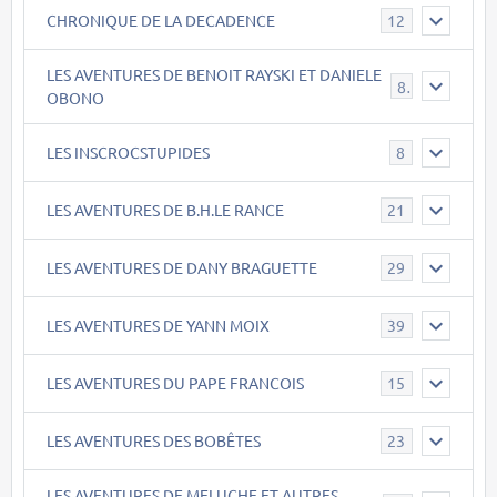
CHRONIQUE DE LA DECADENCE
12
LES AVENTURES DE BENOIT RAYSKI ET DANIELE
8
OBONO
LES INSCROCSTUPIDES
8
LES AVENTURES DE B.H.LE RANCE
21
LES AVENTURES DE DANY BRAGUETTE
29
LES AVENTURES DE YANN MOIX
39
LES AVENTURES DU PAPE FRANCOIS
15
LES AVENTURES DES BOBÊTES
23
LES AVENTURES DE MELUCHE ET AUTRES