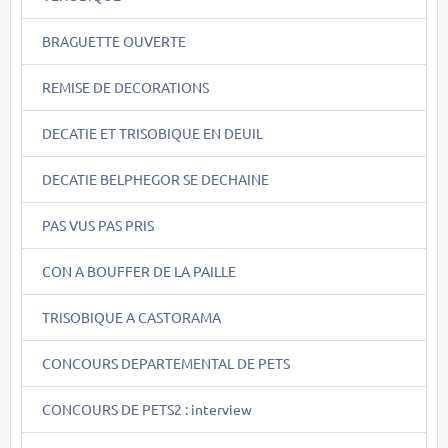
BRAGUETTE OUVERTE
REMISE DE DECORATIONS
DECATIE ET TRISOBIQUE EN DEUIL
DECATIE BELPHEGOR SE DECHAINE
PAS VUS PAS PRIS
CON A BOUFFER DE LA PAILLE
TRISOBIQUE A CASTORAMA
CONCOURS DEPARTEMENTAL DE PETS
CONCOURS DE PETS2 : interview