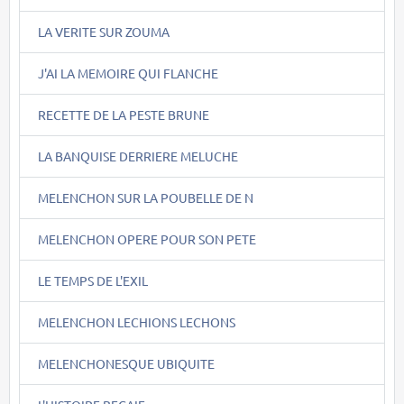
LA VERITE SUR ZOUMA
J'AI LA MEMOIRE QUI FLANCHE
RECETTE DE LA PESTE BRUNE
LA BANQUISE DERRIERE MELUCHE
MELENCHON SUR LA POUBELLE DE N
MELENCHON OPERE POUR SON PETE
LE TEMPS DE L'EXIL
MELENCHON LECHIONS LECHONS
MELENCHONESQUE UBIQUITE