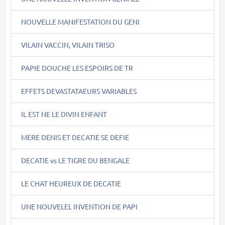
NOUVELLE MANIFESTATION DU GENI
VILAIN VACCIN, VILAIN TRISO
PAPIE DOUCHE LES ESPOIRS DE TR
EFFETS DEVASTATAEURS VARIABLES
IL EST NE LE DIVIN ENFANT
MERE DENIS ET DECATIE SE DEFIE
DECATIE vs LE TIGRE DU BENGALE
LE CHAT HEUREUX DE DECATIE
UNE NOUVELEL INVENTION DE PAPI