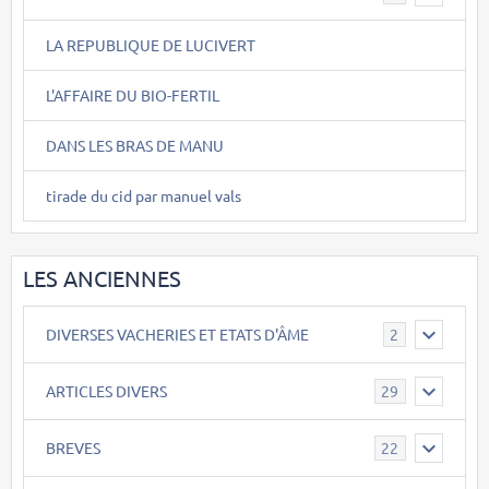
LA REPUBLIQUE DE LUCIVERT
L'AFFAIRE DU BIO-FERTIL
DANS LES BRAS DE MANU
tirade du cid par manuel vals
LES ANCIENNES
DIVERSES VACHERIES ET ETATS D'ÂME
2
ARTICLES DIVERS
29
BREVES
22