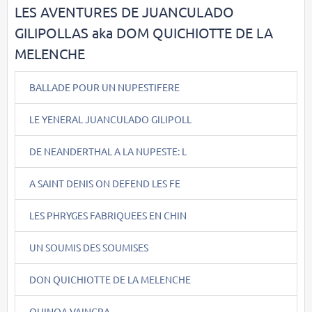
LES AVENTURES DE JUANCULADO
GILIPOLLAS aka DOM QUICHIOTTE DE LA
MELENCHE
BALLADE POUR UN NUPESTIFERE
LE YENERAL JUANCULADO GILIPOLL
DE NEANDERTHAL A LA NUPESTE: L
A SAINT DENIS ON DEFEND LES FE
LES PHRYGES FABRIQUEES EN CHIN
UN SOUMIS DES SOUMISES
DON QUICHIOTTE DE LA MELENCHE
QUINOA VAINCRA