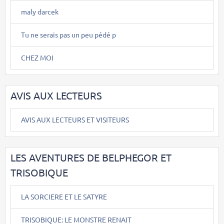
maly darcek
Tu ne serais pas un peu pédé p
CHEZ MOI
AVIS AUX LECTEURS
AVIS AUX LECTEURS ET VISITEURS
LES AVENTURES DE BELPHEGOR ET
TRISOBIQUE
LA SORCIERE ET LE SATYRE
TRISOBIQUE: LE MONSTRE RENAIT