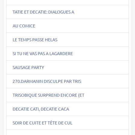
TATIE ET DECATIE: DIALOGUES A
AU COMICE
LE TEMPS PASSE HELAS
SI TU NE VAS PAS A LAGARDERE
SAUSAGE PARTY
270.DARMANIN DISCULPE PAR TRIS
TRISOBIQUE SURPREND ENCORE (ET
DECATIE CATI, DECATIE CACA
SOIR DE CUITE ET TÊTE DE CUL