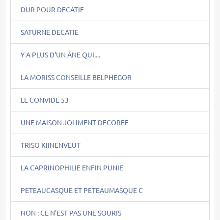
DUR POUR DECATIE
SATURNE DECATIE
Y A PLUS D'UN ÂNE QUI....
LA MORISS CONSEILLE BELPHEGOR
LE CONVIDE 53
UNE MAISON JOLIMENT DECOREE
TRISO KIINENVEUT
LA CAPRINOPHILIE ENFIN PUNIE
PETEAUCASQUE ET PETEAUMASQUE C
NON : CE N'EST PAS UNE SOURIS