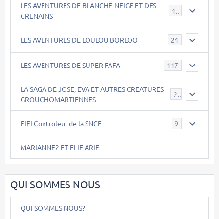
LES AVENTURES DE BLANCHE-NEIGE ET DES
17
CRENAINS
LES AVENTURES DE LOULOU BORLOO
24
LES AVENTURES DE SUPER FAFA
117
LA SAGA DE JOSE, EVA ET AUTRES CREATURES
26
GROUCHOMARTIENNES
FIFI Controleur de la SNCF
9
MARIANNE2 ET ELIE ARIE
QUI SOMMES NOUS
QUI SOMMES NOUS?