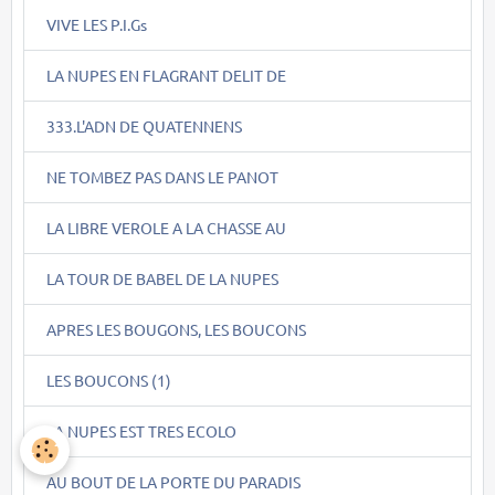
VIVE LES P.I.Gs
LA NUPES EN FLAGRANT DELIT DE
333.L'ADN DE QUATENNENS
NE TOMBEZ PAS DANS LE PANOT
LA LIBRE VEROLE A LA CHASSE AU
LA TOUR DE BABEL DE LA NUPES
APRES LES BOUGONS, LES BOUCONS
LES BOUCONS (1)
LA NUPES EST TRES ECOLO
AU BOUT DE LA PORTE DU PARADIS