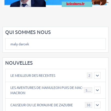
QUI SOMMES NOUS
maly darcek
NOUVELLES
LE MEILLEUR DES RECENTES
2
LES AVENTURES DE MANULEON PUIS DE MAC-
543
MACRON
CAUSEUR OU LE ROYAUME DE ZAZUBIE
38