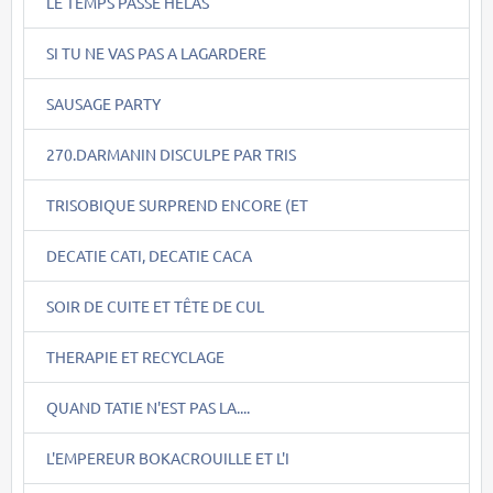
LE TEMPS PASSE HELAS
SI TU NE VAS PAS A LAGARDERE
SAUSAGE PARTY
270.DARMANIN DISCULPE PAR TRIS
TRISOBIQUE SURPREND ENCORE (ET
DECATIE CATI, DECATIE CACA
SOIR DE CUITE ET TÊTE DE CUL
THERAPIE ET RECYCLAGE
QUAND TATIE N'EST PAS LA....
L'EMPEREUR BOKACROUILLE ET L'I