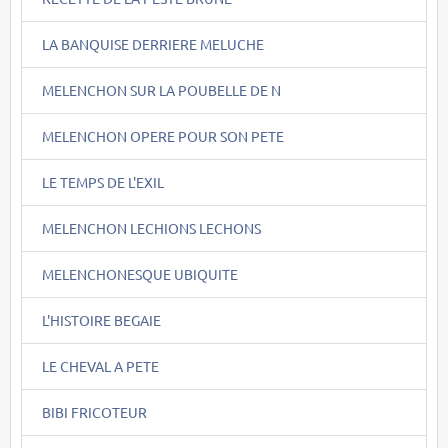
LA BANQUISE DERRIERE MELUCHE
MELENCHON SUR LA POUBELLE DE N
MELENCHON OPERE POUR SON PETE
LE TEMPS DE L'EXIL
MELENCHON LECHIONS LECHONS
MELENCHONESQUE UBIQUITE
L'HISTOIRE BEGAIE
LE CHEVAL A PETE
BIBI FRICOTEUR