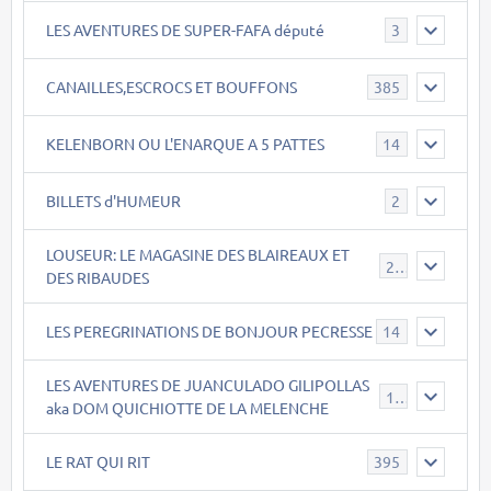
LES AVENTURES DE SUPER-FAFA député
3
CANAILLES,ESCROCS ET BOUFFONS
385
KELENBORN OU L'ENARQUE A 5 PATTES
14
BILLETS d'HUMEUR
2
LOUSEUR: LE MAGASINE DES BLAIREAUX ET
21
DES RIBAUDES
LES PEREGRINATIONS DE BONJOUR PECRESSE
14
LES AVENTURES DE JUANCULADO GILIPOLLAS
119
aka DOM QUICHIOTTE DE LA MELENCHE
LE RAT QUI RIT
395