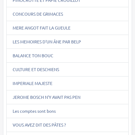
CONCOURS DE GRIMACES
MERE ANGOT FAIT LA GUEULE
LES MEMOIRES D'UN ÂNE PAR BELP
BALANCE TON BOUC
CULTURE ET DESCHIENS
IMPERIALE MAJESTE
JEROME BOSCH N'Y AVAIT PAS PEN
Les comptes sont bons
VOUS AVEZ DIT DES PÂTES ?