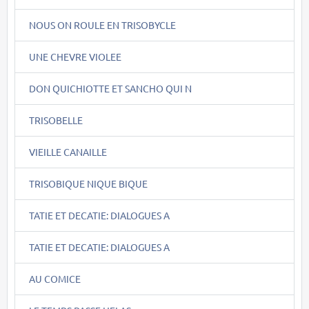
NOUS ON ROULE EN TRISOBYCLE
UNE CHEVRE VIOLEE
DON QUICHIOTTE ET SANCHO QUI N
TRISOBELLE
VIEILLE CANAILLE
TRISOBIQUE NIQUE BIQUE
TATIE ET DECATIE: DIALOGUES A
TATIE ET DECATIE: DIALOGUES A
AU COMICE