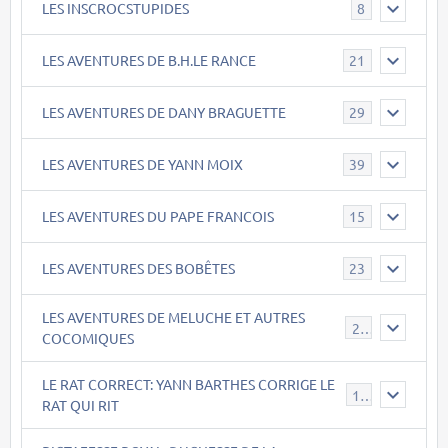
LES INSCROCSTUPIDES
8
LES AVENTURES DE B.H.LE RANCE
21
LES AVENTURES DE DANY BRAGUETTE
29
LES AVENTURES DE YANN MOIX
39
LES AVENTURES DU PAPE FRANCOIS
15
LES AVENTURES DES BOBÊTES
23
LES AVENTURES DE MELUCHE ET AUTRES
22
COCOMIQUES
LE RAT CORRECT: YANN BARTHES CORRIGE LE
15
RAT QUI RIT