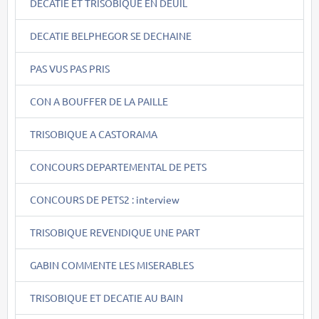
DECATIE ET TRISOBIQUE EN DEUIL
DECATIE BELPHEGOR SE DECHAINE
PAS VUS PAS PRIS
CON A BOUFFER DE LA PAILLE
TRISOBIQUE A CASTORAMA
CONCOURS DEPARTEMENTAL DE PETS
CONCOURS DE PETS2 : interview
TRISOBIQUE REVENDIQUE UNE PART
GABIN COMMENTE LES MISERABLES
TRISOBIQUE ET DECATIE AU BAIN