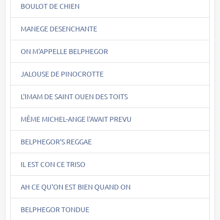
BOULOT DE CHIEN
MANEGE DESENCHANTE
ON M'APPELLE BELPHEGOR
JALOUSE DE PINOCROTTE
L'IMAM DE SAINT OUEN DES TOITS
MÊME MICHEL-ANGE l'AVAIT PREVU
BELPHEGOR'S REGGAE
IL EST CON CE TRISO
AH CE QU'ON EST BIEN QUAND ON
BELPHEGOR TONDUE