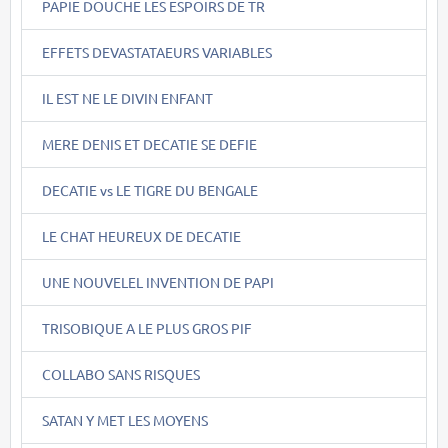
PAPIE DOUCHE LES ESPOIRS DE TR
EFFETS DEVASTATAEURS VARIABLES
IL EST NE LE DIVIN ENFANT
MERE DENIS ET DECATIE SE DEFIE
DECATIE vs LE TIGRE DU BENGALE
LE CHAT HEUREUX DE DECATIE
UNE NOUVELEL INVENTION DE PAPI
TRISOBIQUE A LE PLUS GROS PIF
COLLABO SANS RISQUES
SATAN Y MET LES MOYENS