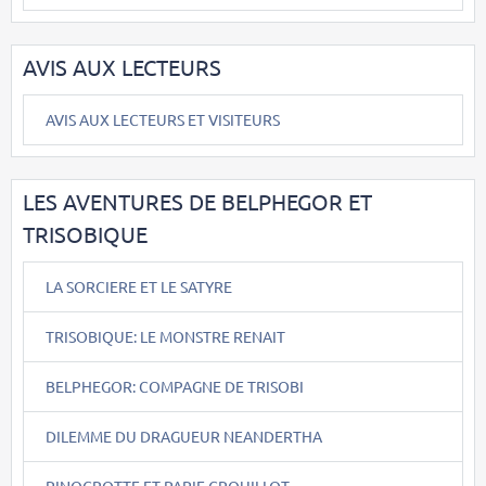
AVIS AUX LECTEURS
AVIS AUX LECTEURS ET VISITEURS
LES AVENTURES DE BELPHEGOR ET
TRISOBIQUE
LA SORCIERE ET LE SATYRE
TRISOBIQUE: LE MONSTRE RENAIT
BELPHEGOR: COMPAGNE DE TRISOBI
DILEMME DU DRAGUEUR NEANDERTHA
PINOCROTTE ET PAPIE CROUILLOT