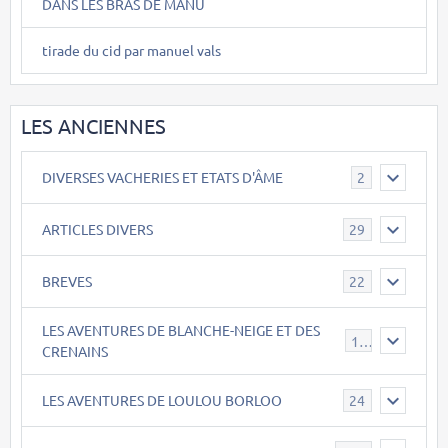
DANS LES BRAS DE MANU
tirade du cid par manuel vals
LES ANCIENNES
DIVERSES VACHERIES ET ETATS D'ÂME
2
ARTICLES DIVERS
29
BREVES
22
LES AVENTURES DE BLANCHE-NEIGE ET DES
17
CRENAINS
LES AVENTURES DE LOULOU BORLOO
24