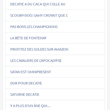
DECATIE A DU CACA QUI COLLE AU
SCOOBY-DOO: SAMY CROYAIT QUE C
PAS BONS LES CHAMPIGNONS
LA BÊTE DE FONTENAY
PROFITEZ DES SOLDES SUR AMAZON
LES CAVALIERS DE L'APOCALYPSE
SATAN EST OMNIPRESENT
DUR POUR DECATIE
SATURNE DECATIE
Y A PLUS D'UN ÂNE QUI....