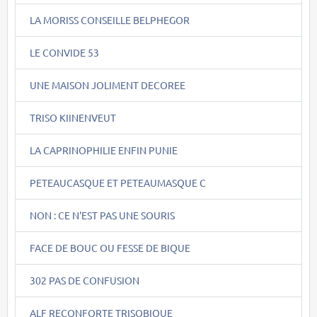
LA MORISS CONSEILLE BELPHEGOR
LE CONVIDE 53
UNE MAISON JOLIMENT DECOREE
TRISO KIINENVEUT
LA CAPRINOPHILIE ENFIN PUNIE
PETEAUCASQUE ET PETEAUMASQUE C
NON : CE N'EST PAS UNE SOURIS
FACE DE BOUC OU FESSE DE BIQUE
302 PAS DE CONFUSION
ALF RECONFORTE TRISOBIQUE