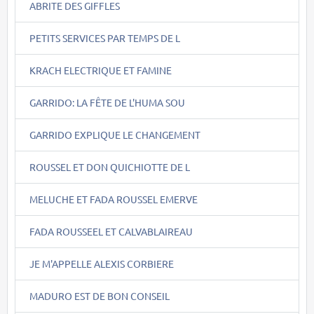
ABRITE DES GIFFLES
PETITS SERVICES PAR TEMPS DE L
KRACH ELECTRIQUE ET FAMINE
GARRIDO: LA FÊTE DE L'HUMA SOU
GARRIDO EXPLIQUE LE CHANGEMENT
ROUSSEL ET DON QUICHIOTTE DE L
MELUCHE ET FADA ROUSSEL EMERVE
FADA ROUSSEEL ET CALVABLAIREAU
JE M'APPELLE ALEXIS CORBIERE
MADURO EST DE BON CONSEIL