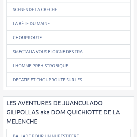
SCENES DE LA CRECHE
LA BÊTE DU MAINE
CHOUPROUTE
SMECTALIA VOUS ELOIGNE DES TRA
L'HOMME PREHISTROBIQUE
DECATIE ET CHOUPROUTE SUR LES
LES AVENTURES DE JUANCULADO
GILIPOLLAS aka DOM QUICHIOTTE DE LA
MELENCHE
BALLADE POUR UN NUPESTIFERE