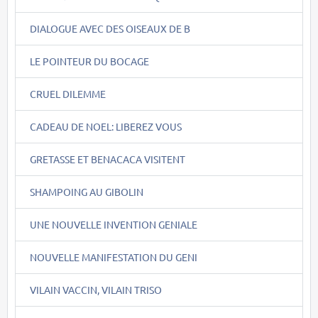
DIALOGUE AVEC DES OISEAUX DE B
LE POINTEUR DU BOCAGE
CRUEL DILEMME
CADEAU DE NOEL: LIBEREZ VOUS
GRETASSE ET BENACACA VISITENT
SHAMPOING AU GIBOLIN
UNE NOUVELLE INVENTION GENIALE
NOUVELLE MANIFESTATION DU GENI
VILAIN VACCIN, VILAIN TRISO