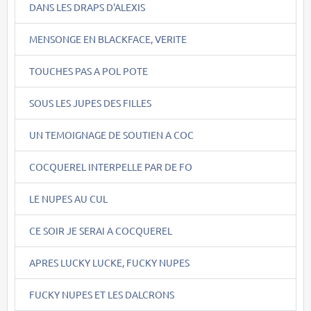
DANS LES DRAPS D'ALEXIS
MENSONGE EN BLACKFACE, VERITE
TOUCHES PAS A POL POTE
SOUS LES JUPES DES FILLES
UN TEMOIGNAGE DE SOUTIEN A COC
COCQUEREL INTERPELLE PAR DE FO
LE NUPES AU CUL
CE SOIR JE SERAI A COCQUEREL
APRES LUCKY LUCKE, FUCKY NUPES
FUCKY NUPES ET LES DALCRONS