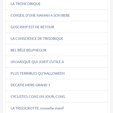
LA TRONCOBIQUE
CONSEIL D'UNE MAMAN A SON BEBE
GOSCINNY EST DE RETOUR
LA CONSCIENCE DE TRISOBIQUE
BEL BÊLE BELPHEGOR
UN MASQUE QUI JOINT L'UTILE A
PLUS TERRIBLES QU'HALLOWEEN
DECATIE MERE-GRAND 1
CYCLISTES: CONS UN JOUR, CONS
LA TRISOCROTTE: nouvelle manif