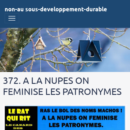
non-au sous-developpement-durable
372. A LA NUPES ON
FEMINISE LES PATRONYMES