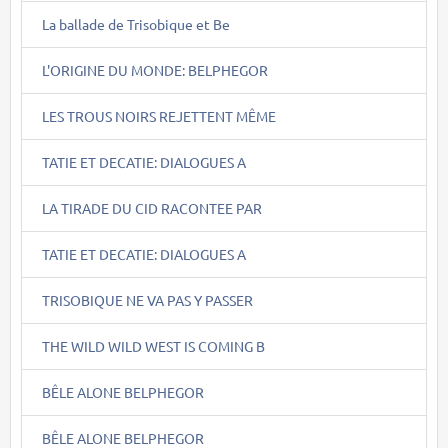
La ballade de Trisobique et Be
L'ORIGINE DU MONDE: BELPHEGOR
LES TROUS NOIRS REJETTENT MÊME
TATIE ET DECATIE: DIALOGUES A
LA TIRADE DU CID RACONTEE PAR
TATIE ET DECATIE: DIALOGUES A
TRISOBIQUE NE VA PAS Y PASSER
THE WILD WILD WEST IS COMING B
BÊLE ALONE BELPHEGOR
BÊLE ALONE BELPHEGOR