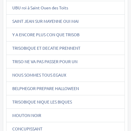
UBU roi à Saint Ouen des Toits
SAINT JEAN SUR MAYENNE OUI MAI
Y A ENCORE PLUS CON QUE TRISOB
TRISOBIQUE ET DECATIE PRENNENT
TRISO NE VA PAS PASSER POUR UN
NOUS SOMMES TOUS EGAUX
BELPHEGOR PREPARE HALLOWEEN
TRISOBIQUE NIQUE LES BIQUES
MOUTON NOIR
CONCUPISSANT