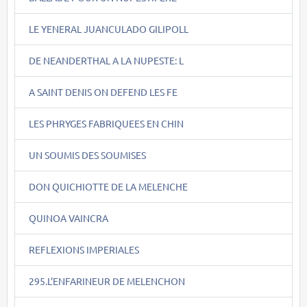
LE YENERAL JUANCULADO GILIPOLL
DE NEANDERTHAL A LA NUPESTE: L
A SAINT DENIS ON DEFEND LES FE
LES PHRYGES FABRIQUEES EN CHIN
UN SOUMIS DES SOUMISES
DON QUICHIOTTE DE LA MELENCHE
QUINOA VAINCRA
REFLEXIONS IMPERIALES
295.L'ENFARINEUR DE MELENCHON