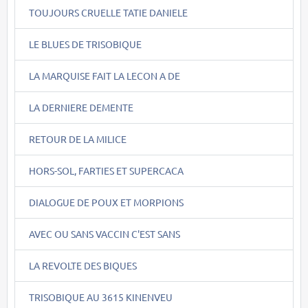
TOUJOURS CRUELLE TATIE DANIELE
LE BLUES DE TRISOBIQUE
LA MARQUISE FAIT LA LECON A DE
LA DERNIERE DEMENTE
RETOUR DE LA MILICE
HORS-SOL, FARTIES ET SUPERCACA
DIALOGUE DE POUX ET MORPIONS
AVEC OU SANS VACCIN C'EST SANS
LA REVOLTE DES BIQUES
TRISOBIQUE AU 3615 KINENVEU