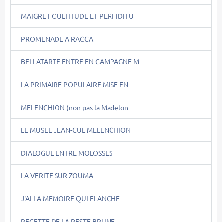
MAIGRE FOULTITUDE ET PERFIDITU
PROMENADE A RACCA
BELLATARTE ENTRE EN CAMPAGNE M
LA PRIMAIRE POPULAIRE MISE EN
MELENCHION (non pas la Madelon
LE MUSEE JEAN-CUL MELENCHION
DIALOGUE ENTRE MOLOSSES
LA VERITE SUR ZOUMA
J'AI LA MEMOIRE QUI FLANCHE
RECETTE DE LA PESTE BRUNE