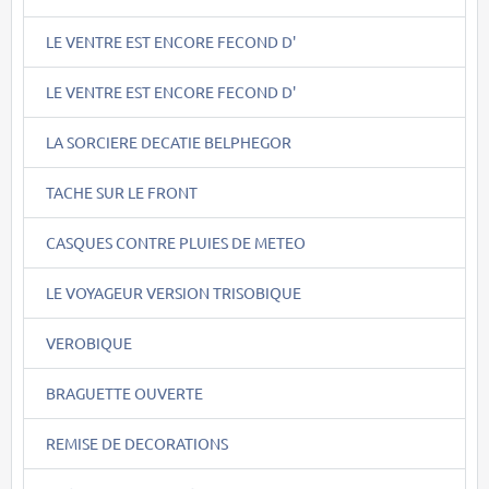
LE VENTRE EST ENCORE FECOND D'
LE VENTRE EST ENCORE FECOND D'
LA SORCIERE DECATIE BELPHEGOR
TACHE SUR LE FRONT
CASQUES CONTRE PLUIES DE METEO
LE VOYAGEUR VERSION TRISOBIQUE
VEROBIQUE
BRAGUETTE OUVERTE
REMISE DE DECORATIONS