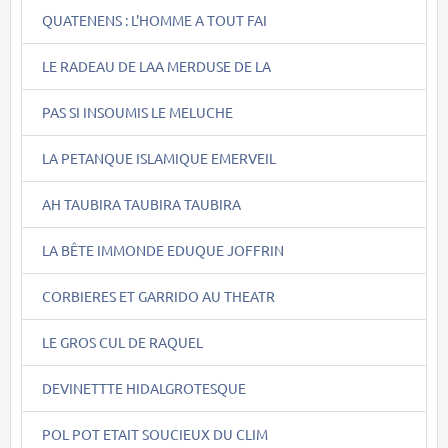
QUATENENS : L'HOMME A TOUT FAI
LE RADEAU DE LAA MERDUSE DE LA
PAS SI INSOUMIS LE MELUCHE
LA PETANQUE ISLAMIQUE EMERVEIL
AH TAUBIRA TAUBIRA TAUBIRA
LA BÊTE IMMONDE EDUQUE JOFFRIN
CORBIERES ET GARRIDO AU THEATR
LE GROS CUL DE RAQUEL
DEVINETTTE HIDALGROTESQUE
POL POT ETAIT SOUCIEUX DU CLIM