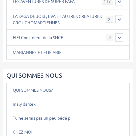
LES AVENTURES DE SUPER FAFA
117
LA SAGA DE JOSE, EVA ET AUTRES CREATURES
26
GROUCHOMARTIENNES
FIFI Controleur de la SNCF
9
MARIANNE2 ET ELIE ARIE
QUI SOMMES NOUS
QUI SOMMES NOUS?
maly darcek
Tu ne serais pas un peu pédé p
CHEZ MOI