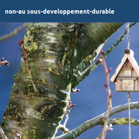
non-au sous-developpement-durable