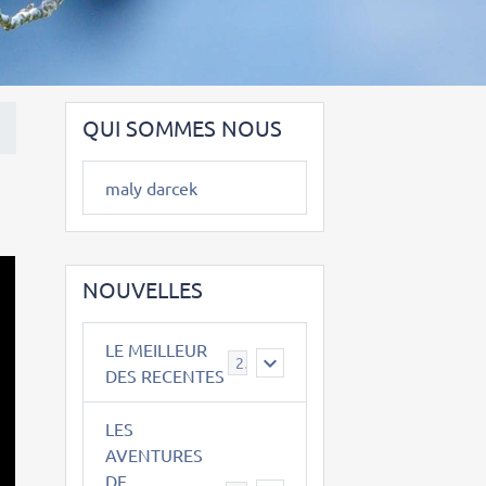
QUI SOMMES NOUS
maly darcek
NOUVELLES
LE MEILLEUR
2
DES RECENTES
LES
AVENTURES
DE