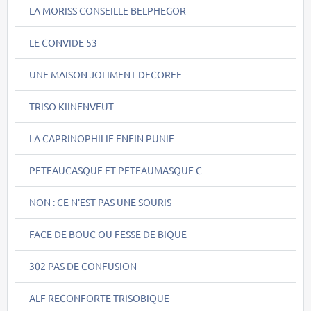
LA MORISS CONSEILLE BELPHEGOR
LE CONVIDE 53
UNE MAISON JOLIMENT DECOREE
TRISO KIINENVEUT
LA CAPRINOPHILIE ENFIN PUNIE
PETEAUCASQUE ET PETEAUMASQUE C
NON : CE N'EST PAS UNE SOURIS
FACE DE BOUC OU FESSE DE BIQUE
302 PAS DE CONFUSION
ALF RECONFORTE TRISOBIQUE