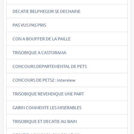
DECATIE BELPHEGOR SE DECHAINE
PAS VUS PAS PRIS
CON A BOUFFER DE LA PAILLE
TRISOBIQUE A CASTORAMA
CONCOURS DEPARTEMENTAL DE PETS
CONCOURS DE PETS2 : interview
TRISOBIQUE REVENDIQUE UNE PART
GABIN COMMENTE LES MISERABLES
TRISOBIQUE ET DECATIE AU BAIN