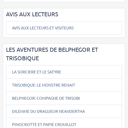
AVIS AUX LECTEURS
AVIS AUX LECTEURS ET VISITEURS
LES AVENTURES DE BELPHEGOR ET
TRISOBIQUE
LA SORCIERE ET LE SATYRE
TRISOBIQUE: LE MONSTRE RENAIT
BELPHEGOR: COMPAGNE DE TRISOBI
DILEMME DU DRAGUEUR NEANDERTHA
PINOCROTTE ET PAPIE CROUILLOT