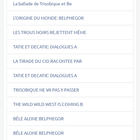
La ballade de Trisobique et Be
L'ORIGINE DU MONDE: BELPHEGOR
LES TROUS NOIRS REJETTENT MÊME
TATIE ET DECATIE: DIALOGUES A
LA TIRADE DU CID RACONTEE PAR
TATIE ET DECATIE: DIALOGUES A
TRISOBIQUE NE VA PAS Y PASSER
THE WILD WILD WEST IS COMING B
BÊLE ALONE BELPHEGOR
BÊLE ALONE BELPHEGOR