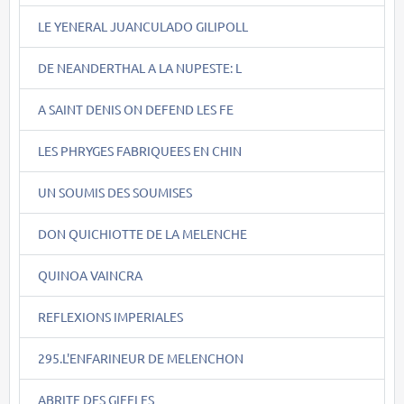
LE YENERAL JUANCULADO GILIPOLL
DE NEANDERTHAL A LA NUPESTE: L
A SAINT DENIS ON DEFEND LES FE
LES PHRYGES FABRIQUEES EN CHIN
UN SOUMIS DES SOUMISES
DON QUICHIOTTE DE LA MELENCHE
QUINOA VAINCRA
REFLEXIONS IMPERIALES
295.L'ENFARINEUR DE MELENCHON
ABRITE DES GIFFLES