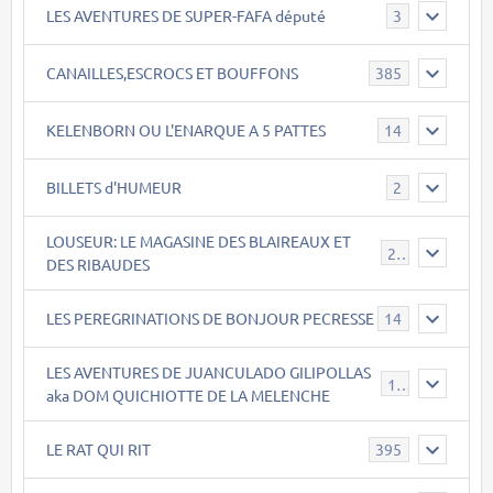
LES AVENTURES DE SUPER-FAFA député
3
CANAILLES,ESCROCS ET BOUFFONS
385
KELENBORN OU L'ENARQUE A 5 PATTES
14
BILLETS d'HUMEUR
2
LOUSEUR: LE MAGASINE DES BLAIREAUX ET
21
DES RIBAUDES
LES PEREGRINATIONS DE BONJOUR PECRESSE
14
LES AVENTURES DE JUANCULADO GILIPOLLAS
119
aka DOM QUICHIOTTE DE LA MELENCHE
LE RAT QUI RIT
395