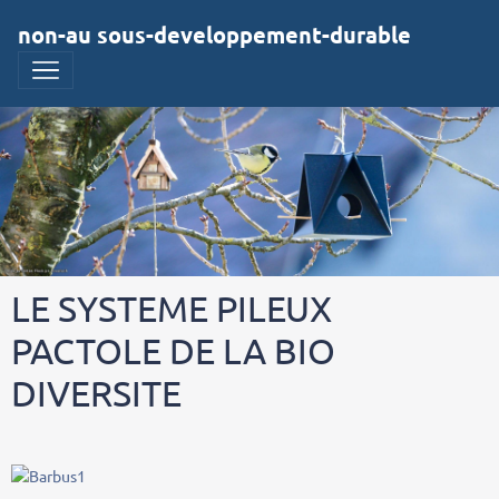
non-au sous-developpement-durable
LE SYSTEME PILEUX
PACTOLE DE LA BIO
DIVERSITE