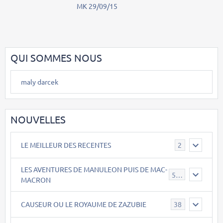
MK 29/09/15
QUI SOMMES NOUS
maly darcek
NOUVELLES
LE MEILLEUR DES RECENTES
2
LES AVENTURES DE MANULEON PUIS DE MAC-
543
MACRON
CAUSEUR OU LE ROYAUME DE ZAZUBIE
38