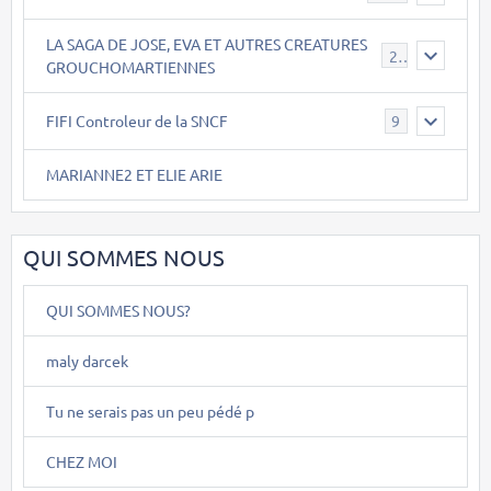
LA SAGA DE JOSE, EVA ET AUTRES CREATURES
26
GROUCHOMARTIENNES
FIFI Controleur de la SNCF
9
MARIANNE2 ET ELIE ARIE
QUI SOMMES NOUS
QUI SOMMES NOUS?
maly darcek
Tu ne serais pas un peu pédé p
CHEZ MOI