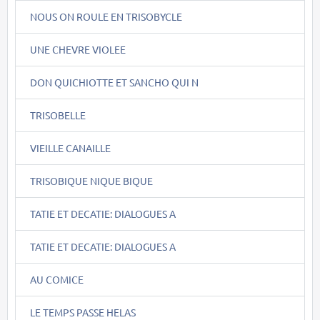
NOUS ON ROULE EN TRISOBYCLE
UNE CHEVRE VIOLEE
DON QUICHIOTTE ET SANCHO QUI N
TRISOBELLE
VIEILLE CANAILLE
TRISOBIQUE NIQUE BIQUE
TATIE ET DECATIE: DIALOGUES A
TATIE ET DECATIE: DIALOGUES A
AU COMICE
LE TEMPS PASSE HELAS