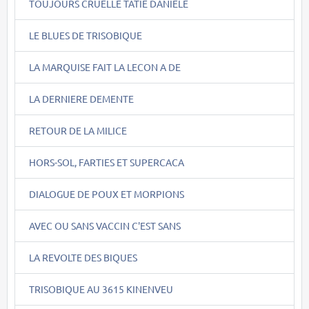
TOUJOURS CRUELLE TATIE DANIELE
LE BLUES DE TRISOBIQUE
LA MARQUISE FAIT LA LECON A DE
LA DERNIERE DEMENTE
RETOUR DE LA MILICE
HORS-SOL, FARTIES ET SUPERCACA
DIALOGUE DE POUX ET MORPIONS
AVEC OU SANS VACCIN C'EST SANS
LA REVOLTE DES BIQUES
TRISOBIQUE AU 3615 KINENVEU