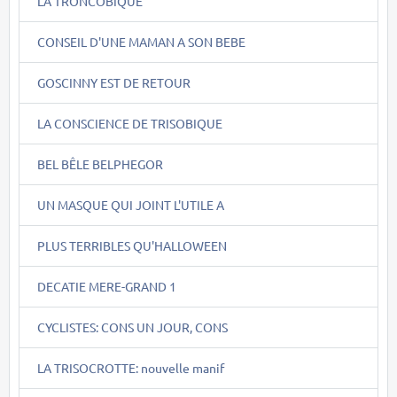
LA TRONCOBIQUE
CONSEIL D'UNE MAMAN A SON BEBE
GOSCINNY EST DE RETOUR
LA CONSCIENCE DE TRISOBIQUE
BEL BÊLE BELPHEGOR
UN MASQUE QUI JOINT L'UTILE A
PLUS TERRIBLES QU'HALLOWEEN
DECATIE MERE-GRAND 1
CYCLISTES: CONS UN JOUR, CONS
LA TRISOCROTTE: nouvelle manif