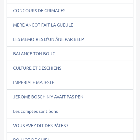
CONCOURS DE GRIMACES
MERE ANGOT FAIT LA GUEULE
LES MEMOIRES D'UN ÂNE PAR BELP
BALANCE TON BOUC
CULTURE ET DESCHIENS
IMPERIALE MAJESTE
JEROME BOSCH N'Y AVAIT PAS PEN
Les comptes sont bons
VOUS AVEZ DIT DES PÂTES ?
BOULOT DE CHIEN