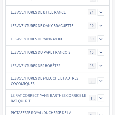
LES AVENTURES DE B.H.LE RANCE
21
LES AVENTURES DE DANY BRAGUETTE
29
LES AVENTURES DE YANN MOIX
39
LES AVENTURES DU PAPE FRANCOIS
15
LES AVENTURES DES BOBÊTES
23
LES AVENTURES DE MELUCHE ET AUTRES
22
COCOMIQUES
LE RAT CORRECT: YANN BARTHES CORRIGE LE
15
RAT QUI RIT
PICTAFESSE ROYAL: DUCHESSE DE LA