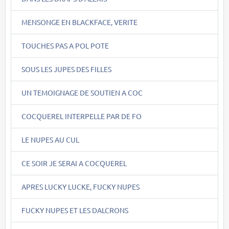
MENSONGE EN BLACKFACE, VERITE
TOUCHES PAS A POL POTE
SOUS LES JUPES DES FILLES
UN TEMOIGNAGE DE SOUTIEN A COC
COCQUEREL INTERPELLE PAR DE FO
LE NUPES AU CUL
CE SOIR JE SERAI A COCQUEREL
APRES LUCKY LUCKE, FUCKY NUPES
FUCKY NUPES ET LES DALCRONS