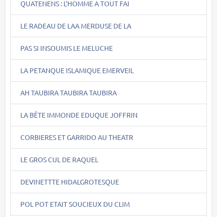
QUATENENS : L'HOMME A TOUT FAI
LE RADEAU DE LAA MERDUSE DE LA
PAS SI INSOUMIS LE MELUCHE
LA PETANQUE ISLAMIQUE EMERVEIL
AH TAUBIRA TAUBIRA TAUBIRA
LA BÊTE IMMONDE EDUQUE JOFFRIN
CORBIERES ET GARRIDO AU THEATR
LE GROS CUL DE RAQUEL
DEVINETTTE HIDALGROTESQUE
POL POT ETAIT SOUCIEUX DU CLIM