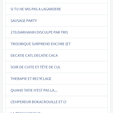
SI TU NE VAS PAS A LAGARDERE
SAUSAGE PARTY
270.DARMANIN DISCULPE PAR TRIS
TRISOBIQUE SURPREND ENCORE (ET
DECATIE CATI, DECATIE CACA
SOIR DE CUITE ET TÊTE DE CUL
THERAPIE ET RECYCLAGE
QUAND TATIE N'EST PAS LA....
L'EMPEREUR BOKACROUILLE ET L'I