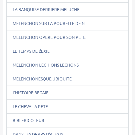
LA BANQUISE DERRIERE MELUCHE
MELENCHON SUR LA POUBELLE DE N
MELENCHON OPERE POUR SON PETE
LE TEMPS DE L'EXIL
MELENCHON LECHIONS LECHONS
MELENCHONESQUE UBIQUITE
L'HISTOIRE BEGAIE
LE CHEVAL A PETE
BIBI FRICOTEUR
DANS LES DRAPS D'ALEXIS