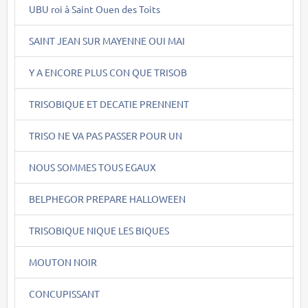
UBU roi à Saint Ouen des Toits
SAINT JEAN SUR MAYENNE OUI MAI
Y A ENCORE PLUS CON QUE TRISOB
TRISOBIQUE ET DECATIE PRENNENT
TRISO NE VA PAS PASSER POUR UN
NOUS SOMMES TOUS EGAUX
BELPHEGOR PREPARE HALLOWEEN
TRISOBIQUE NIQUE LES BIQUES
MOUTON NOIR
CONCUPISSANT