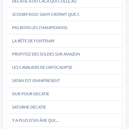
DECATIE A DU CACA QUI COLLE AU
SCOOBY-DOO: SAMY CROYAIT QUE C
PAS BONS LES CHAMPIGNONS
LA BÊTE DE FONTENAY
PROFITEZ DES SOLDES SUR AMAZON
LES CAVALIERS DE L'APOCALYPSE
SATAN EST OMNIPRESENT
DUR POUR DECATIE
SATURNE DECATIE
Y A PLUS D'UN ÂNE QUI....