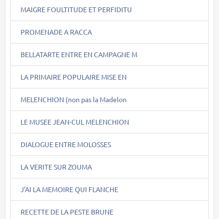
MAIGRE FOULTITUDE ET PERFIDITU
PROMENADE A RACCA
BELLATARTE ENTRE EN CAMPAGNE M
LA PRIMAIRE POPULAIRE MISE EN
MELENCHION (non pas la Madelon
LE MUSEE JEAN-CUL MELENCHION
DIALOGUE ENTRE MOLOSSES
LA VERITE SUR ZOUMA
J'AI LA MEMOIRE QUI FLANCHE
RECETTE DE LA PESTE BRUNE