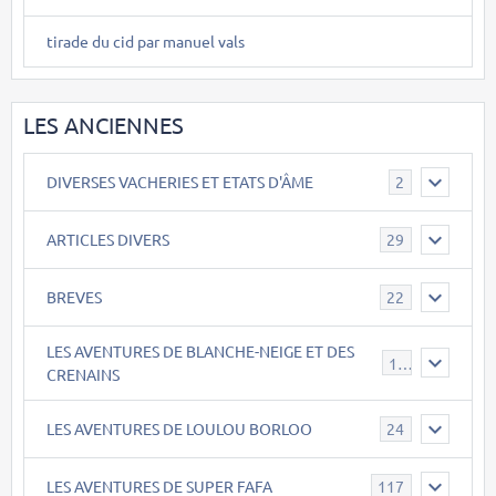
tirade du cid par manuel vals
LES ANCIENNES
DIVERSES VACHERIES ET ETATS D'ÂME
2
ARTICLES DIVERS
29
BREVES
22
LES AVENTURES DE BLANCHE-NEIGE ET DES
17
CRENAINS
LES AVENTURES DE LOULOU BORLOO
24
LES AVENTURES DE SUPER FAFA
117