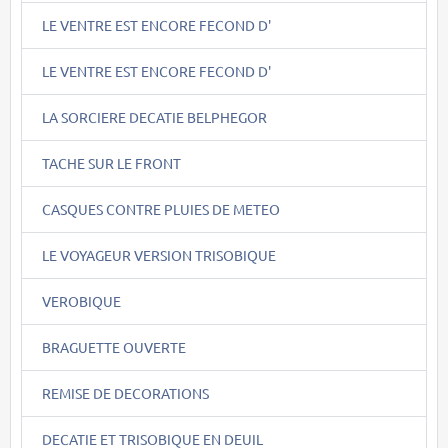
LE VENTRE EST ENCORE FECOND D'
LE VENTRE EST ENCORE FECOND D'
LA SORCIERE DECATIE BELPHEGOR
TACHE SUR LE FRONT
CASQUES CONTRE PLUIES DE METEO
LE VOYAGEUR VERSION TRISOBIQUE
VEROBIQUE
BRAGUETTE OUVERTE
REMISE DE DECORATIONS
DECATIE ET TRISOBIQUE EN DEUIL