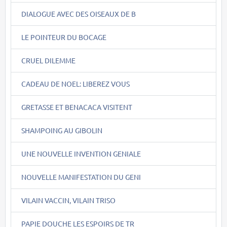
DIALOGUE AVEC DES OISEAUX DE B
LE POINTEUR DU BOCAGE
CRUEL DILEMME
CADEAU DE NOEL: LIBEREZ VOUS
GRETASSE ET BENACACA VISITENT
SHAMPOING AU GIBOLIN
UNE NOUVELLE INVENTION GENIALE
NOUVELLE MANIFESTATION DU GENI
VILAIN VACCIN, VILAIN TRISO
PAPIE DOUCHE LES ESPOIRS DE TR