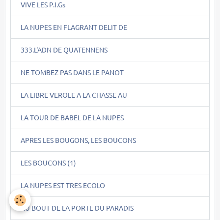
VIVE LES P.I.Gs
LA NUPES EN FLAGRANT DELIT DE
333.L'ADN DE QUATENNENS
NE TOMBEZ PAS DANS LE PANOT
LA LIBRE VEROLE A LA CHASSE AU
LA TOUR DE BABEL DE LA NUPES
APRES LES BOUGONS, LES BOUCONS
LES BOUCONS (1)
LA NUPES EST TRES ECOLO
AU BOUT DE LA PORTE DU PARADIS