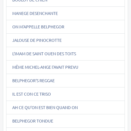
MANEGE DESENCHANTE
ON M'APPELLE BELPHEGOR
JALOUSE DE PINOCROTTE
L'IMAM DE SAINT OUEN DES TOITS
MÊME MICHEL-ANGE l'AVAIT PREVU
BELPHEGOR'S REGGAE
IL EST CON CE TRISO
AH CE QU'ON EST BIEN QUAND ON
BELPHEGOR TONDUE