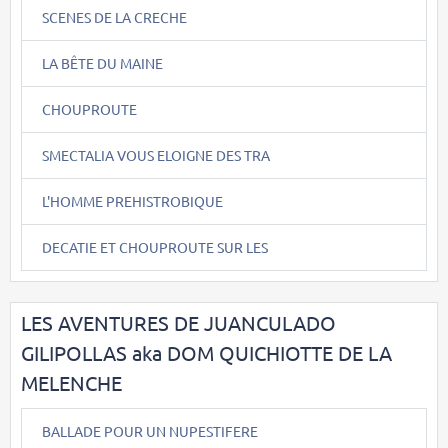
SCENES DE LA CRECHE
LA BÊTE DU MAINE
CHOUPROUTE
SMECTALIA VOUS ELOIGNE DES TRA
L'HOMME PREHISTROBIQUE
DECATIE ET CHOUPROUTE SUR LES
LES AVENTURES DE JUANCULADO
GILIPOLLAS aka DOM QUICHIOTTE DE LA
MELENCHE
BALLADE POUR UN NUPESTIFERE