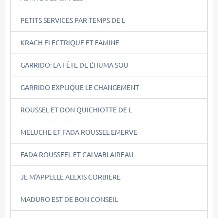
PETITS SERVICES PAR TEMPS DE L
KRACH ELECTRIQUE ET FAMINE
GARRIDO: LA FÊTE DE L'HUMA SOU
GARRIDO EXPLIQUE LE CHANGEMENT
ROUSSEL ET DON QUICHIOTTE DE L
MELUCHE ET FADA ROUSSEL EMERVE
FADA ROUSSEEL ET CALVABLAIREAU
JE M'APPELLE ALEXIS CORBIERE
MADURO EST DE BON CONSEIL