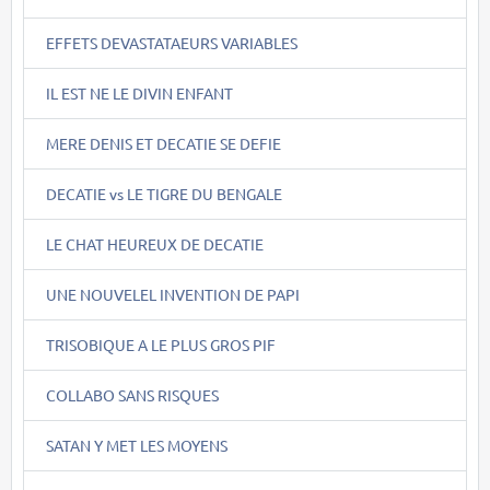
EFFETS DEVASTATAEURS VARIABLES
IL EST NE LE DIVIN ENFANT
MERE DENIS ET DECATIE SE DEFIE
DECATIE vs LE TIGRE DU BENGALE
LE CHAT HEUREUX DE DECATIE
UNE NOUVELEL INVENTION DE PAPI
TRISOBIQUE A LE PLUS GROS PIF
COLLABO SANS RISQUES
SATAN Y MET LES MOYENS