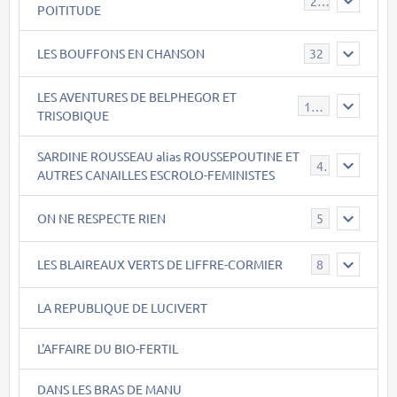
23
POITITUDE
LES BOUFFONS EN CHANSON
32
LES AVENTURES DE BELPHEGOR ET
147
TRISOBIQUE
SARDINE ROUSSEAU alias ROUSSEPOUTINE ET
40
AUTRES CANAILLES ESCROLO-FEMINISTES
ON NE RESPECTE RIEN
5
LES BLAIREAUX VERTS DE LIFFRE-CORMIER
8
LA REPUBLIQUE DE LUCIVERT
L'AFFAIRE DU BIO-FERTIL
DANS LES BRAS DE MANU