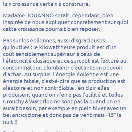
la « croissance verte » à construire.
Madame JOUANNO serait, cependant, bien
inspirée de nous expliquer concrètement sur quoi
cette croissance pourrait bien reposer.
Pas sur les éoliennes, aussi disgracieuses
qu’inutiles : le kilowattheure produit est d’un
coût sensiblement supérieur à celui de
l’électricité classique et ce surcoût est facturé au
consommateur, plombant- d’autant son pouvoir
d’achat. Au surplus, l’énergie éolienne est une
énergie fatale, c’est-à-dire que sa production est
aléatoire et non contrôlable : en clair elles
produisent quand on n’en a pas l’utilité et telles
Grouchy à Waterloo ne sont pas la quand on en
aurait besoin, par exemple en plein hiver avec un
bel anticyclone et donc pas de vent mais -15° la
nuit !!