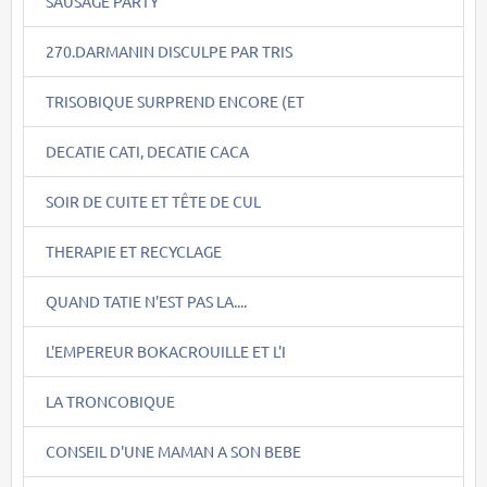
SAUSAGE PARTY
270.DARMANIN DISCULPE PAR TRIS
TRISOBIQUE SURPREND ENCORE (ET
DECATIE CATI, DECATIE CACA
SOIR DE CUITE ET TÊTE DE CUL
THERAPIE ET RECYCLAGE
QUAND TATIE N'EST PAS LA....
L'EMPEREUR BOKACROUILLE ET L'I
LA TRONCOBIQUE
CONSEIL D'UNE MAMAN A SON BEBE