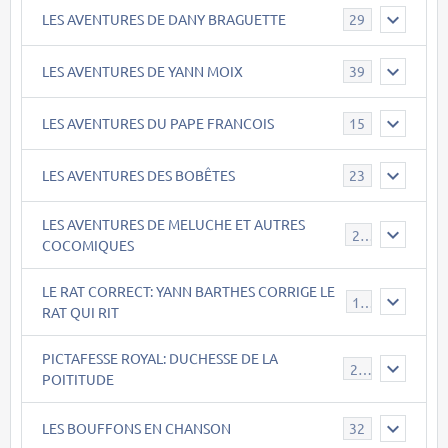
LES AVENTURES DE DANY BRAGUETTE
29
LES AVENTURES DE YANN MOIX
39
LES AVENTURES DU PAPE FRANCOIS
15
LES AVENTURES DES BOBÊTES
23
LES AVENTURES DE MELUCHE ET AUTRES
22
COCOMIQUES
LE RAT CORRECT: YANN BARTHES CORRIGE LE
15
RAT QUI RIT
PICTAFESSE ROYAL: DUCHESSE DE LA
23
POITITUDE
LES BOUFFONS EN CHANSON
32