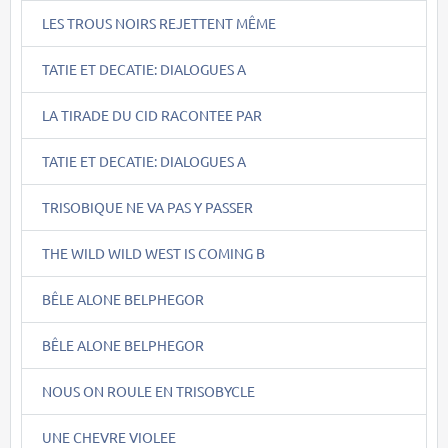
LES TROUS NOIRS REJETTENT MÊME
TATIE ET DECATIE: DIALOGUES A
LA TIRADE DU CID RACONTEE PAR
TATIE ET DECATIE: DIALOGUES A
TRISOBIQUE NE VA PAS Y PASSER
THE WILD WILD WEST IS COMING B
BÊLE ALONE BELPHEGOR
BÊLE ALONE BELPHEGOR
NOUS ON ROULE EN TRISOBYCLE
UNE CHEVRE VIOLEE