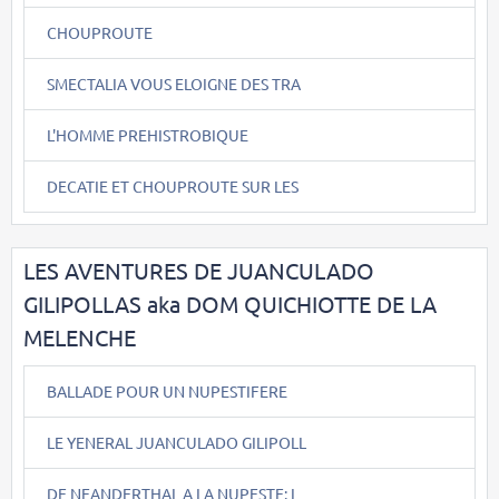
CHOUPROUTE
SMECTALIA VOUS ELOIGNE DES TRA
L'HOMME PREHISTROBIQUE
DECATIE ET CHOUPROUTE SUR LES
LES AVENTURES DE JUANCULADO
GILIPOLLAS aka DOM QUICHIOTTE DE LA
MELENCHE
BALLADE POUR UN NUPESTIFERE
LE YENERAL JUANCULADO GILIPOLL
DE NEANDERTHAL A LA NUPESTE: L