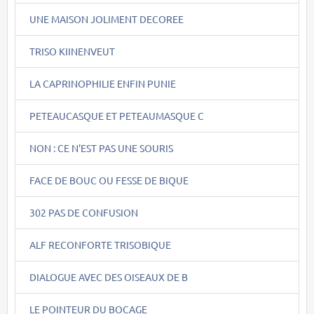
UNE MAISON JOLIMENT DECOREE
TRISO KIINENVEUT
LA CAPRINOPHILIE ENFIN PUNIE
PETEAUCASQUE ET PETEAUMASQUE C
NON : CE N'EST PAS UNE SOURIS
FACE DE BOUC OU FESSE DE BIQUE
302 PAS DE CONFUSION
ALF RECONFORTE TRISOBIQUE
DIALOGUE AVEC DES OISEAUX DE B
LE POINTEUR DU BOCAGE