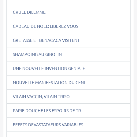
CRUEL DILEMME
CADEAU DE NOEL: LIBEREZ VOUS
GRETASSE ET BENACACA VISITENT
SHAMPOING AU GIBOLIN
UNE NOUVELLE INVENTION GENIALE
NOUVELLE MANIFESTATION DU GENI
VILAIN VACCIN, VILAIN TRISO
PAPIE DOUCHE LES ESPOIRS DE TR
EFFETS DEVASTATAEURS VARIABLES