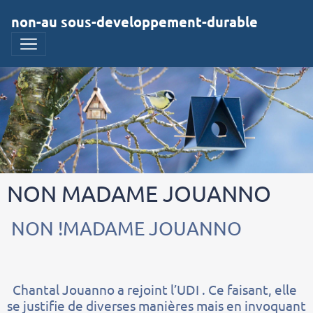
non-au sous-developpement-durable
NON MADAME JOUANNO
NON !MADAME JOUANNO
Chantal Jouanno a rejoint l’UDI . Ce faisant, elle
se justifie de diverses manières mais en invoquant