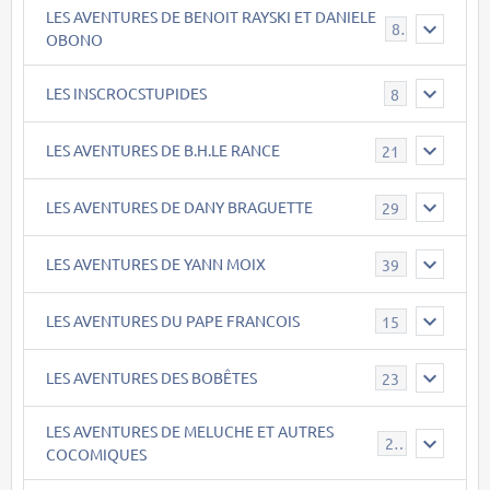
LES AVENTURES DE BENOIT RAYSKI ET DANIELE
8
OBONO
LES INSCROCSTUPIDES
8
LES AVENTURES DE B.H.LE RANCE
21
LES AVENTURES DE DANY BRAGUETTE
29
LES AVENTURES DE YANN MOIX
39
LES AVENTURES DU PAPE FRANCOIS
15
LES AVENTURES DES BOBÊTES
23
LES AVENTURES DE MELUCHE ET AUTRES
22
COCOMIQUES