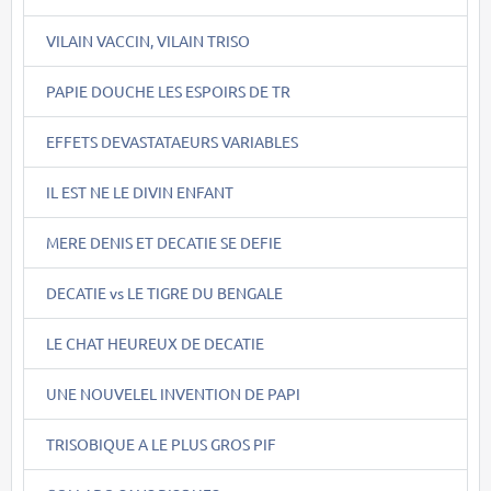
VILAIN VACCIN, VILAIN TRISO
PAPIE DOUCHE LES ESPOIRS DE TR
EFFETS DEVASTATAEURS VARIABLES
IL EST NE LE DIVIN ENFANT
MERE DENIS ET DECATIE SE DEFIE
DECATIE vs LE TIGRE DU BENGALE
LE CHAT HEUREUX DE DECATIE
UNE NOUVELEL INVENTION DE PAPI
TRISOBIQUE A LE PLUS GROS PIF