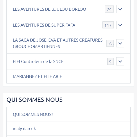
LES AVENTURES DE LOULOU BORLOO
24
LES AVENTURES DE SUPER FAFA
117
LA SAGA DE JOSE, EVA ET AUTRES CREATURES
26
GROUCHOMARTIENNES
FIFI Controleur de la SNCF
9
MARIANNE2 ET ELIE ARIE
QUI SOMMES NOUS
QUI SOMMES NOUS?
maly darcek