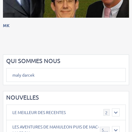
MK
QUI SOMMES NOUS
maly darcek
NOUVELLES
LE MEILLEUR DES RECENTES
2
LES AVENTURES DE MANULEON PUIS DE MAC-
543