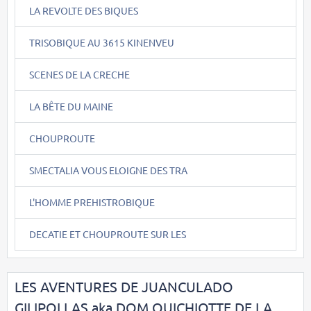
LA REVOLTE DES BIQUES
TRISOBIQUE AU 3615 KINENVEU
SCENES DE LA CRECHE
LA BÊTE DU MAINE
CHOUPROUTE
SMECTALIA VOUS ELOIGNE DES TRA
L'HOMME PREHISTROBIQUE
DECATIE ET CHOUPROUTE SUR LES
LES AVENTURES DE JUANCULADO
GILIPOLLAS aka DOM QUICHIOTTE DE LA