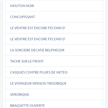
MOUTON NOIR
CONCUPISSANT
LE VENTRE EST ENCORE FECOND D'
LE VENTRE EST ENCORE FECOND D'
LA SORCIERE DECATIE BELPHEGOR
TACHE SUR LE FRONT
CASQUES CONTRE PLUIES DE METEO
LE VOYAGEUR VERSION TRISOBIQUE
VEROBIQUE
BRAGUETTE OUVERTE