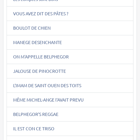
VOUS AVEZ DIT DES PÂTES ?
BOULOT DE CHIEN
MANEGE DESENCHANTE
ON M'APPELLE BELPHEGOR
JALOUSE DE PINOCROTTE
L'IMAM DE SAINT OUEN DES TOITS
MÊME MICHEL-ANGE l'AVAIT PREVU
BELPHEGOR'S REGGAE
IL EST CON CE TRISO