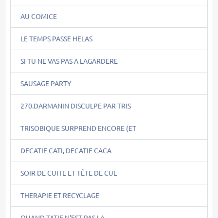
AU COMICE
LE TEMPS PASSE HELAS
SI TU NE VAS PAS A LAGARDERE
SAUSAGE PARTY
270.DARMANIN DISCULPE PAR TRIS
TRISOBIQUE SURPREND ENCORE (ET
DECATIE CATI, DECATIE CACA
SOIR DE CUITE ET TÊTE DE CUL
THERAPIE ET RECYCLAGE
QUAND TATIE N'EST PAS LA....