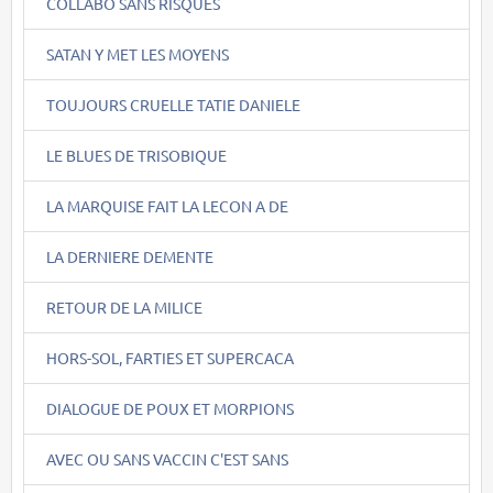
COLLABO SANS RISQUES
SATAN Y MET LES MOYENS
TOUJOURS CRUELLE TATIE DANIELE
LE BLUES DE TRISOBIQUE
LA MARQUISE FAIT LA LECON A DE
LA DERNIERE DEMENTE
RETOUR DE LA MILICE
HORS-SOL, FARTIES ET SUPERCACA
DIALOGUE DE POUX ET MORPIONS
AVEC OU SANS VACCIN C'EST SANS