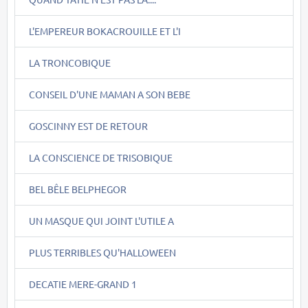
L'EMPEREUR BOKACROUILLE ET L'I
LA TRONCOBIQUE
CONSEIL D'UNE MAMAN A SON BEBE
GOSCINNY EST DE RETOUR
LA CONSCIENCE DE TRISOBIQUE
BEL BÊLE BELPHEGOR
UN MASQUE QUI JOINT L'UTILE A
PLUS TERRIBLES QU'HALLOWEEN
DECATIE MERE-GRAND 1