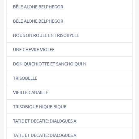
BÊLE ALONE BELPHEGOR
BÊLE ALONE BELPHEGOR
NOUS ON ROULE EN TRISOBYCLE
UNE CHEVRE VIOLEE
DON QUICHIOTTE ET SANCHO QUI N
TRISOBELLE
VIEILLE CANAILLE
TRISOBIQUE NIQUE BIQUE
TATIE ET DECATIE: DIALOGUES A
TATIE ET DECATIE: DIALOGUES A