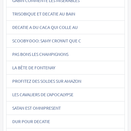
GABIN COMMENTE LES MISERABLES
TRISOBIQUE ET DECATIE AU BAIN
DECATIE A DU CACA QUI COLLE AU
SCOOBY-DOO: SAMY CROYAIT QUE C
PAS BONS LES CHAMPIGNONS
LA BÊTE DE FONTENAY
PROFITEZ DES SOLDES SUR AMAZON
LES CAVALIERS DE L'APOCALYPSE
SATAN EST OMNIPRESENT
DUR POUR DECATIE