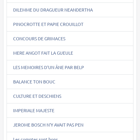
DILEMME DU DRAGUEUR NEANDERTHA
PINOCROTTE ET PAPIE CROUILLOT
CONCOURS DE GRIMACES
MERE ANGOT FAIT LA GUEULE
LES MEMOIRES D'UN ÂNE PAR BELP
BALANCE TON BOUC
CULTURE ET DESCHIENS
IMPERIALE MAJESTE
JEROME BOSCH N'Y AVAIT PAS PEN
Les comptes sont bons