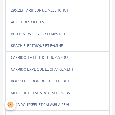
295.L'ENFARINEUR DE MELENCHON
ABRITE DES GIFFLES
PETITS SERVICES PAR TEMPS DE L
KRACH ELECTRIQUE ET FAMINE
GARRIDO: LA FÊTE DE L'HUMA SOU
GARRIDO EXPLIQUE LE CHANGEMENT
ROUSSEL ET DON QUICHIOTTE DE L
MELUCHE ET FADA ROUSSEL EMERVE
FADA ROUSSEEL ET CALVABLAIREAU