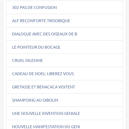
302 PAS DE CONFUSION
ALF RECONFORTE TRISOBIQUE
DIALOGUE AVEC DES OISEAUX DE B
LE POINTEUR DU BOCAGE
CRUEL DILEMME
CADEAU DE NOEL: LIBEREZ VOUS
GRETASSE ET BENACACA VISITENT
SHAMPOING AU GIBOLIN
UNE NOUVELLE INVENTION GENIALE
NOUVELLE MANIFESTATION DU GENI