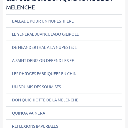
MELENCHE
BALLADE POUR UN NUPESTIFERE
LE YENERAL JUANCULADO GILIPOLL
DE NEANDERTHAL A LA NUPESTE: L
A SAINT DENIS ON DEFEND LES FE
LES PHRYGES FABRIQUEES EN CHIN
UN SOUMIS DES SOUMISES
DON QUICHIOTTE DE LA MELENCHE
QUINOA VAINCRA
REFLEXIONS IMPERIALES