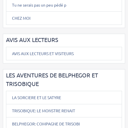
Tu ne serais pas un peu pédé p
CHEZ MOI
AVIS AUX LECTEURS
AVIS AUX LECTEURS ET VISITEURS
LES AVENTURES DE BELPHEGOR ET
TRISOBIQUE
LA SORCIERE ET LE SATYRE
TRISOBIQUE: LE MONSTRE RENAIT
BELPHEGOR: COMPAGNE DE TRISOBI