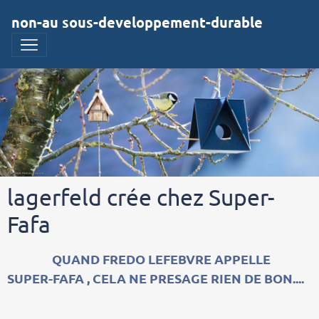
non-au sous-developpement-durable
lagerfeld crée chez Super-
Fafa
QUAND FREDO LEFEBVRE APPELLE
SUPER-FAFA , CELA NE PRESAGE RIEN DE BON....