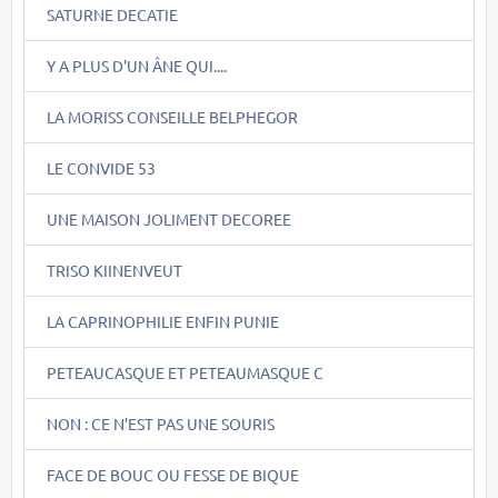
SATURNE DECATIE
Y A PLUS D'UN ÂNE QUI....
LA MORISS CONSEILLE BELPHEGOR
LE CONVIDE 53
UNE MAISON JOLIMENT DECOREE
TRISO KIINENVEUT
LA CAPRINOPHILIE ENFIN PUNIE
PETEAUCASQUE ET PETEAUMASQUE C
NON : CE N'EST PAS UNE SOURIS
FACE DE BOUC OU FESSE DE BIQUE