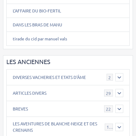
L'AFFAIRE DU BIO-FERTIL
DANS LES BRAS DE MANU
tirade du cid par manuel vals
LES ANCIENNES
DIVERSES VACHERIES ET ETATS D'ÂME
2
ARTICLES DIVERS
29
BREVES
22
LES AVENTURES DE BLANCHE-NEIGE ET DES
17
CRENAINS