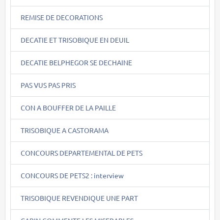
REMISE DE DECORATIONS
DECATIE ET TRISOBIQUE EN DEUIL
DECATIE BELPHEGOR SE DECHAINE
PAS VUS PAS PRIS
CON A BOUFFER DE LA PAILLE
TRISOBIQUE A CASTORAMA
CONCOURS DEPARTEMENTAL DE PETS
CONCOURS DE PETS2 : interview
TRISOBIQUE REVENDIQUE UNE PART