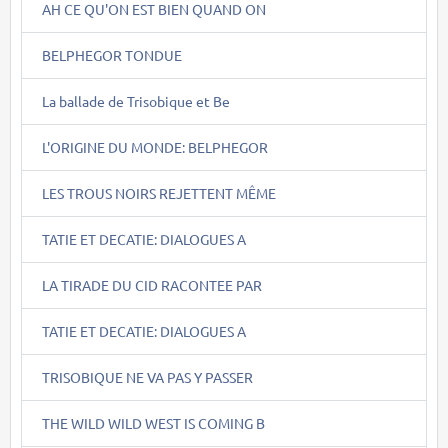
AH CE QU'ON EST BIEN QUAND ON
BELPHEGOR TONDUE
La ballade de Trisobique et Be
L'ORIGINE DU MONDE: BELPHEGOR
LES TROUS NOIRS REJETTENT MÊME
TATIE ET DECATIE: DIALOGUES A
LA TIRADE DU CID RACONTEE PAR
TATIE ET DECATIE: DIALOGUES A
TRISOBIQUE NE VA PAS Y PASSER
THE WILD WILD WEST IS COMING B