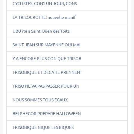
CYCLISTES: CONS UN JOUR, CONS
LA TRISOCROTTE: nouvelle manif
UBU roi à Saint Ouen des Toits
SAINT JEAN SUR MAYENNE OUI MAI
Y A ENCORE PLUS CON QUE TRISOB
TRISOBIQUE ET DECATIE PRENNENT
TRISO NE VA PAS PASSER POUR UN
NOUS SOMMES TOUS EGAUX
BELPHEGOR PREPARE HALLOWEEN
TRISOBIQUE NIQUE LES BIQUES