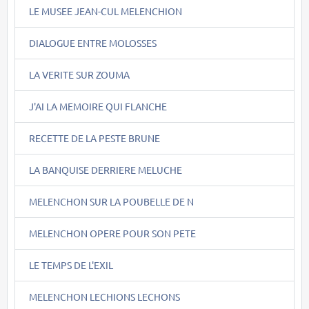
LE MUSEE JEAN-CUL MELENCHION
DIALOGUE ENTRE MOLOSSES
LA VERITE SUR ZOUMA
J'AI LA MEMOIRE QUI FLANCHE
RECETTE DE LA PESTE BRUNE
LA BANQUISE DERRIERE MELUCHE
MELENCHON SUR LA POUBELLE DE N
MELENCHON OPERE POUR SON PETE
LE TEMPS DE L'EXIL
MELENCHON LECHIONS LECHONS