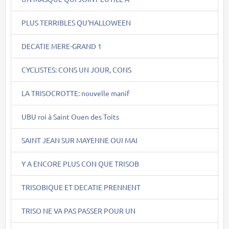
PLUS TERRIBLES QU'HALLOWEEN
DECATIE MERE-GRAND 1
CYCLISTES: CONS UN JOUR, CONS
LA TRISOCROTTE: nouvelle manif
UBU roi à Saint Ouen des Toits
SAINT JEAN SUR MAYENNE OUI MAI
Y A ENCORE PLUS CON QUE TRISOB
TRISOBIQUE ET DECATIE PRENNENT
TRISO NE VA PAS PASSER POUR UN