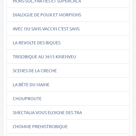
HORS-SOL, FARTIES ET SUPERCACA
DIALOGUE DE POUX ET MORPIONS
AVEC OU SANS VACCIN C'EST SANS
LA REVOLTE DES BIQUES
TRISOBIQUE AU 3615 KINENVEU
SCENES DE LA CRECHE
LA BÊTE DU MAINE
CHOUPROUTE
SMECTALIA VOUS ELOIGNE DES TRA
L'HOMME PREHISTROBIQUE