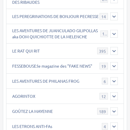
DES RIBAUDES
LES PEREGRINATIONS DE BONJOUR PECRESSE
14
LES AVENTURES DE JUANCULADO GILIPOLLAS
119
aka DOM QUICHIOTTE DE LA MELENCHE
LE RAT QUI RIT
395
FESSEBOUSE:le magazine des "FAKE NEWS"
19
LES AVENTURES DE PHILANAS FROG
6
AGORINTOX
12
GOÛTEZ LA MAYENNE
189
LES ETRONS ANTI-FAs
4