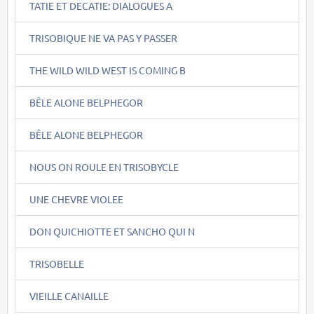
TATIE ET DECATIE: DIALOGUES A
TRISOBIQUE NE VA PAS Y PASSER
THE WILD WILD WEST IS COMING B
BÊLE ALONE BELPHEGOR
BÊLE ALONE BELPHEGOR
NOUS ON ROULE EN TRISOBYCLE
UNE CHEVRE VIOLEE
DON QUICHIOTTE ET SANCHO QUI N
TRISOBELLE
VIEILLE CANAILLE