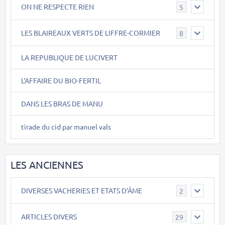
ON NE RESPECTE RIEN
5
LES BLAIREAUX VERTS DE LIFFRE-CORMIER
8
LA REPUBLIQUE DE LUCIVERT
L'AFFAIRE DU BIO-FERTIL
DANS LES BRAS DE MANU
tirade du cid par manuel vals
LES ANCIENNES
DIVERSES VACHERIES ET ETATS D'ÂME
2
ARTICLES DIVERS
29