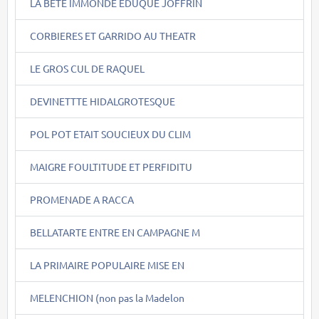
LA BÊTE IMMONDE EDUQUE JOFFRIN
CORBIERES ET GARRIDO AU THEATR
LE GROS CUL DE RAQUEL
DEVINETTTE HIDALGROTESQUE
POL POT ETAIT SOUCIEUX DU CLIM
MAIGRE FOULTITUDE ET PERFIDITU
PROMENADE A RACCA
BELLATARTE ENTRE EN CAMPAGNE M
LA PRIMAIRE POPULAIRE MISE EN
MELENCHION (non pas la Madelon