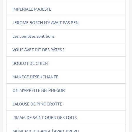
IMPERIALE MAJESTE
JEROME BOSCH N'Y AVAIT PAS PEN
Les comptes sont bons
VOUS AVEZ DIT DES PÂTES ?
BOULOT DE CHIEN
MANEGE DESENCHANTE
ON M'APPELLE BELPHEGOR
JALOUSE DE PINOCROTTE
L'IMAM DE SAINT OUEN DES TOITS
MÊME MICHEL-ANGE l'AVAIT PREVU