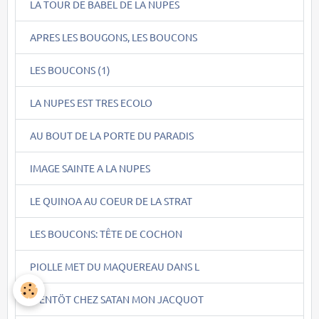
LA TOUR DE BABEL DE LA NUPES
APRES LES BOUGONS, LES BOUCONS
LES BOUCONS (1)
LA NUPES EST TRES ECOLO
AU BOUT DE LA PORTE DU PARADIS
IMAGE SAINTE A LA NUPES
LE QUINOA AU COEUR DE LA STRAT
LES BOUCONS: TÊTE DE COCHON
PIOLLE MET DU MAQUEREAU DANS L
BIENTÖT CHEZ SATAN MON JACQUOT