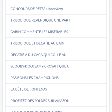
CONCOURS DE PETS2 : interview
TRISOBIQUE REVENDIQUE UNE PART
GABIN COMMENTE LES MISERABLES
TRISOBIQUE ET DECATIE AU BAIN
DECATIE A DU CACA QUI COLLE AU
SCOOBY-DOO: SAMY CROYAIT QUE C
PAS BONS LES CHAMPIGNONS
LA BÊTE DE FONTENAY
PROFITEZ DES SOLDES SUR AMAZON