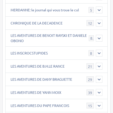
MERDANNE: le journal qui vous troue le cul
5
CHRONIQUE DE LA DECADENCE
12
LES AVENTURES DE BENOIT RAYSKI ET DANIELE
8
OBONO
LES INSCROCSTUPIDES
8
LES AVENTURES DE B.H.LE RANCE
21
LES AVENTURES DE DANY BRAGUETTE
29
LES AVENTURES DE YANN MOIX
39
LES AVENTURES DU PAPE FRANCOIS
15