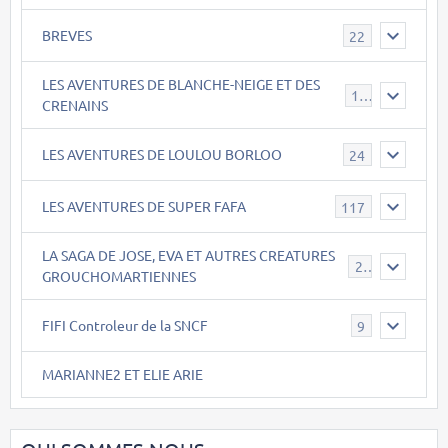
BREVES
22
LES AVENTURES DE BLANCHE-NEIGE ET DES
17
CRENAINS
LES AVENTURES DE LOULOU BORLOO
24
LES AVENTURES DE SUPER FAFA
117
LA SAGA DE JOSE, EVA ET AUTRES CREATURES
26
GROUCHOMARTIENNES
FIFI Controleur de la SNCF
9
MARIANNE2 ET ELIE ARIE