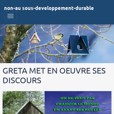
non-au sous-developpement-durable
GRETA MET EN OEUVRE SES
DISCOURS