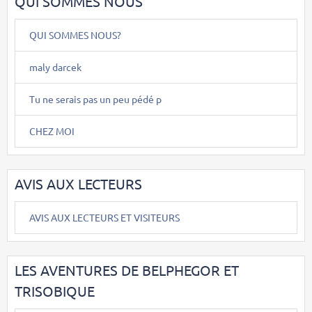
QUI SOMMES NOUS
QUI SOMMES NOUS?
maly darcek
Tu ne serais pas un peu pédé p
CHEZ MOI
AVIS AUX LECTEURS
AVIS AUX LECTEURS ET VISITEURS
LES AVENTURES DE BELPHEGOR ET
TRISOBIQUE