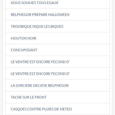
NOUS SOMMES TOUS EGAUX
BELPHEGOR PREPARE HALLOWEEN
TRISOBIQUE NIQUE LES BIQUES
MOUTON NOIR
CONCUPISSANT
LE VENTRE EST ENCORE FECOND D'
LE VENTRE EST ENCORE FECOND D'
LA SORCIERE DECATIE BELPHEGOR
TACHE SUR LE FRONT
CASQUES CONTRE PLUIES DE METEO