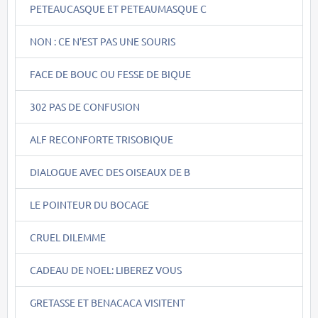
PETEAUCASQUE ET PETEAUMASQUE C
NON : CE N'EST PAS UNE SOURIS
FACE DE BOUC OU FESSE DE BIQUE
302 PAS DE CONFUSION
ALF RECONFORTE TRISOBIQUE
DIALOGUE AVEC DES OISEAUX DE B
LE POINTEUR DU BOCAGE
CRUEL DILEMME
CADEAU DE NOEL: LIBEREZ VOUS
GRETASSE ET BENACACA VISITENT