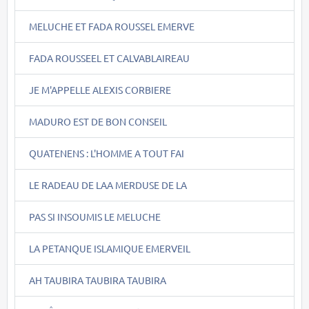
MELUCHE ET FADA ROUSSEL EMERVE
FADA ROUSSEEL ET CALVABLAIREAU
JE M'APPELLE ALEXIS CORBIERE
MADURO EST DE BON CONSEIL
QUATENENS : L'HOMME A TOUT FAI
LE RADEAU DE LAA MERDUSE DE LA
PAS SI INSOUMIS LE MELUCHE
LA PETANQUE ISLAMIQUE EMERVEIL
AH TAUBIRA TAUBIRA TAUBIRA