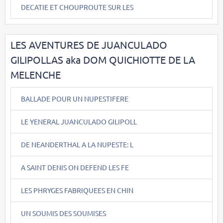
DECATIE ET CHOUPROUTE SUR LES
LES AVENTURES DE JUANCULADO
GILIPOLLAS aka DOM QUICHIOTTE DE LA
MELENCHE
BALLADE POUR UN NUPESTIFERE
LE YENERAL JUANCULADO GILIPOLL
DE NEANDERTHAL A LA NUPESTE: L
A SAINT DENIS ON DEFEND LES FE
LES PHRYGES FABRIQUEES EN CHIN
UN SOUMIS DES SOUMISES