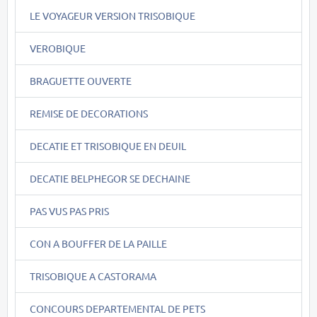
LE VOYAGEUR VERSION TRISOBIQUE
VEROBIQUE
BRAGUETTE OUVERTE
REMISE DE DECORATIONS
DECATIE ET TRISOBIQUE EN DEUIL
DECATIE BELPHEGOR SE DECHAINE
PAS VUS PAS PRIS
CON A BOUFFER DE LA PAILLE
TRISOBIQUE A CASTORAMA
CONCOURS DEPARTEMENTAL DE PETS