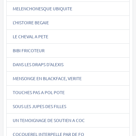
MELENCHONESQUE UBIQUITE
L'HISTOIRE BEGAIE
LE CHEVAL A PETE
BIBI FRICOTEUR
DANS LES DRAPS D'ALEXIS
MENSONGE EN BLACKFACE, VERITE
TOUCHES PAS A POL POTE
SOUS LES JUPES DES FILLES
UN TEMOIGNAGE DE SOUTIEN A COC
COCQUEREL INTERPELLE PAR DE FO