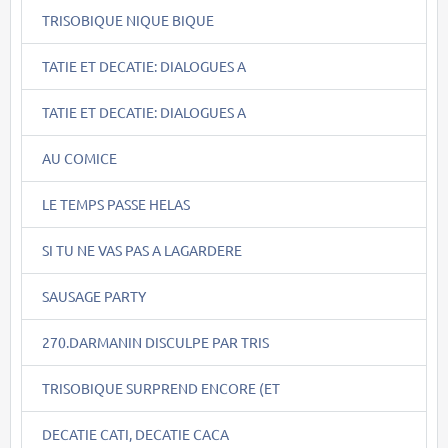
TRISOBIQUE NIQUE BIQUE
TATIE ET DECATIE: DIALOGUES A
TATIE ET DECATIE: DIALOGUES A
AU COMICE
LE TEMPS PASSE HELAS
SI TU NE VAS PAS A LAGARDERE
SAUSAGE PARTY
270.DARMANIN DISCULPE PAR TRIS
TRISOBIQUE SURPREND ENCORE (ET
DECATIE CATI, DECATIE CACA