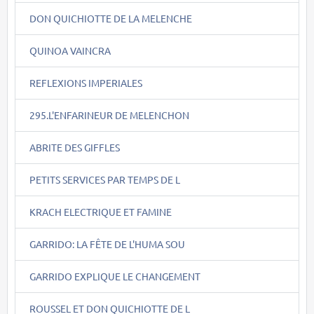
DON QUICHIOTTE DE LA MELENCHE
QUINOA VAINCRA
REFLEXIONS IMPERIALES
295.L'ENFARINEUR DE MELENCHON
ABRITE DES GIFFLES
PETITS SERVICES PAR TEMPS DE L
KRACH ELECTRIQUE ET FAMINE
GARRIDO: LA FÊTE DE L'HUMA SOU
GARRIDO EXPLIQUE LE CHANGEMENT
ROUSSEL ET DON QUICHIOTTE DE L