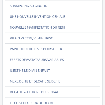
SHAMPOING AU GIBOLIN
UNE NOUVELLE INVENTION GENIALE
NOUVELLE MANIFESTATION DU GENI
VILAIN VACCIN, VILAIN TRISO
PAPIE DOUCHE LES ESPOIRS DE TR
EFFETS DEVASTATAEURS VARIABLES
IL EST NE LE DIVIN ENFANT
MERE DENIS ET DECATIE SE DEFIE
DECATIE vs LE TIGRE DU BENGALE
LE CHAT HEUREUX DE DECATIE