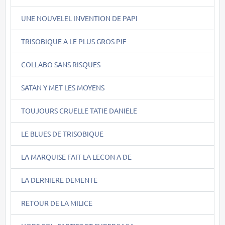
UNE NOUVELEL INVENTION DE PAPI
TRISOBIQUE A LE PLUS GROS PIF
COLLABO SANS RISQUES
SATAN Y MET LES MOYENS
TOUJOURS CRUELLE TATIE DANIELE
LE BLUES DE TRISOBIQUE
LA MARQUISE FAIT LA LECON A DE
LA DERNIERE DEMENTE
RETOUR DE LA MILICE