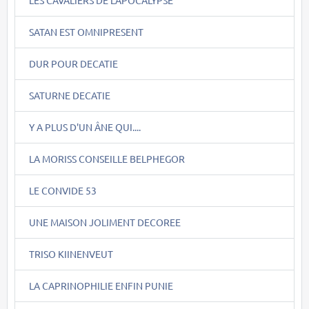
LES CAVALIERS DE L'APOCALYPSE
SATAN EST OMNIPRESENT
DUR POUR DECATIE
SATURNE DECATIE
Y A PLUS D'UN ÂNE QUI....
LA MORISS CONSEILLE BELPHEGOR
LE CONVIDE 53
UNE MAISON JOLIMENT DECOREE
TRISO KIINENVEUT
LA CAPRINOPHILIE ENFIN PUNIE