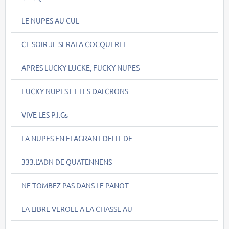
LE NUPES AU CUL
CE SOIR JE SERAI A COCQUEREL
APRES LUCKY LUCKE, FUCKY NUPES
FUCKY NUPES ET LES DALCRONS
VIVE LES P.I.Gs
LA NUPES EN FLAGRANT DELIT DE
333.L'ADN DE QUATENNENS
NE TOMBEZ PAS DANS LE PANOT
LA LIBRE VEROLE A LA CHASSE AU