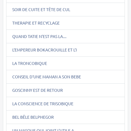
SOIR DE CUITE ET TÊTE DE CUL
THERAPIE ET RECYCLAGE
QUAND TATIE N'EST PAS LA....
L'EMPEREUR BOKACROUILLE ET L'I
LA TRONCOBIQUE
CONSEIL D'UNE MAMAN A SON BEBE
GOSCINNY EST DE RETOUR
LA CONSCIENCE DE TRISOBIQUE
BEL BÊLE BELPHEGOR
UN MASQUE QUI JOINT L'UTILE A