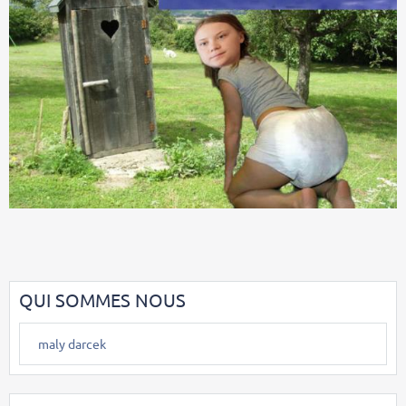
QUI SOMMES NOUS
maly darcek