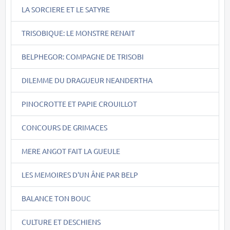
LA SORCIERE ET LE SATYRE
TRISOBIQUE: LE MONSTRE RENAIT
BELPHEGOR: COMPAGNE DE TRISOBI
DILEMME DU DRAGUEUR NEANDERTHA
PINOCROTTE ET PAPIE CROUILLOT
CONCOURS DE GRIMACES
MERE ANGOT FAIT LA GUEULE
LES MEMOIRES D'UN ÂNE PAR BELP
BALANCE TON BOUC
CULTURE ET DESCHIENS