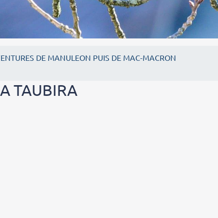
VENTURES DE MANULEON PUIS DE MAC-MACRON
RA TAUBIRA