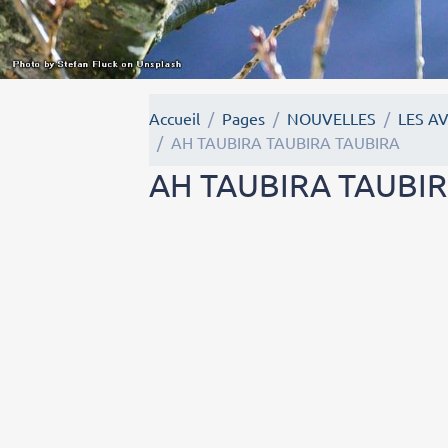
Accueil
Pages
NOUVELLES
LES A
AH TAUBIRA TAUBIRA TAUBIRA
AH TAUBIRA TAUBI