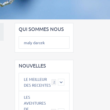
QUI SOMMES NOUS
maly darcek
NOUVELLES
LE MEILLEUR
2
DES RECENTES
LES
AVENTURES
DE