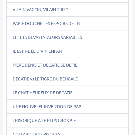
VILAIN VACCIN, VILAIN TRISO
PAPIE DOUCHE LES ESPOIRS DE TR
EFFETS DEVASTATAEURS VARIABLES
IL EST NE LE DIVIN ENFANT
MERE DENIS ET DECATIE SE DEFIE
DECATIE vs LE TIGRE DU BENGALE
LE CHAT HEUREUX DE DECATIE
UNE NOUVELEL INVENTION DE PAPI
TRISOBIQUE A LE PLUS GROS PIF
COLLABO SANS RISQUES