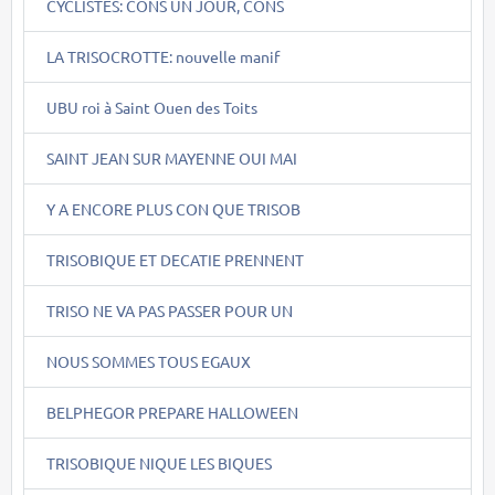
CYCLISTES: CONS UN JOUR, CONS
LA TRISOCROTTE: nouvelle manif
UBU roi à Saint Ouen des Toits
SAINT JEAN SUR MAYENNE OUI MAI
Y A ENCORE PLUS CON QUE TRISOB
TRISOBIQUE ET DECATIE PRENNENT
TRISO NE VA PAS PASSER POUR UN
NOUS SOMMES TOUS EGAUX
BELPHEGOR PREPARE HALLOWEEN
TRISOBIQUE NIQUE LES BIQUES