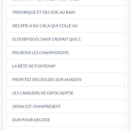
TRISOBIQUE ET DECATIE AU BAIN
DECATIE A DU CACA QUI COLLE AU
SCOOBY-DOO: SAMY CROYAIT QUE C
PAS BONS LES CHAMPIGNONS
LA BÊTE DE FONTENAY
PROFITEZ DES SOLDES SUR AMAZON
LES CAVALIERS DE L'APOCALYPSE
SATAN EST OMNIPRESENT
DUR POUR DECATIE