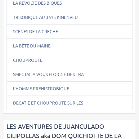
LA REVOLTE DES BIQUES
TRISOBIQUE AU 3615 KINENVEU
SCENES DE LA CRECHE
LA BÊTE DU MAINE
CHOUPROUTE
SMECTALIA VOUS ELOIGNE DES TRA
L'HOMME PREHISTROBIQUE
DECATIE ET CHOUPROUTE SUR LES
LES AVENTURES DE JUANCULADO
GILIPOLLAS aka DOM QUICHIOTTE DE LA