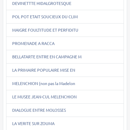
DEVINETTTE HIDALGROTESQUE
POL POT ETAIT SOUCIEUX DU CLIM
MAIGRE FOULTITUDE ET PERFIDITU
PROMENADE A RACCA
BELLATARTE ENTRE EN CAMPAGNE M
LA PRIMAIRE POPULAIRE MISE EN
MELENCHION (non pas la Madelon
LE MUSEE JEAN-CUL MELENCHION
DIALOGUE ENTRE MOLOSSES
LA VERITE SUR ZOUMA