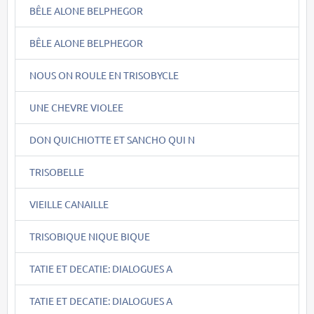
BÊLE ALONE BELPHEGOR
BÊLE ALONE BELPHEGOR
NOUS ON ROULE EN TRISOBYCLE
UNE CHEVRE VIOLEE
DON QUICHIOTTE ET SANCHO QUI N
TRISOBELLE
VIEILLE CANAILLE
TRISOBIQUE NIQUE BIQUE
TATIE ET DECATIE: DIALOGUES A
TATIE ET DECATIE: DIALOGUES A