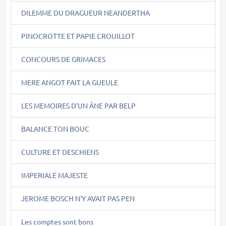
DILEMME DU DRAGUEUR NEANDERTHA
PINOCROTTE ET PAPIE CROUILLOT
CONCOURS DE GRIMACES
MERE ANGOT FAIT LA GUEULE
LES MEMOIRES D'UN ÂNE PAR BELP
BALANCE TON BOUC
CULTURE ET DESCHIENS
IMPERIALE MAJESTE
JEROME BOSCH N'Y AVAIT PAS PEN
Les comptes sont bons