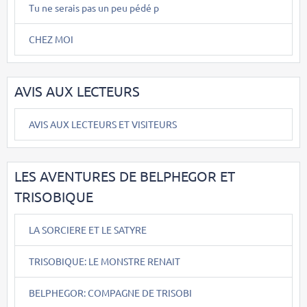
Tu ne serais pas un peu pédé p
CHEZ MOI
AVIS AUX LECTEURS
AVIS AUX LECTEURS ET VISITEURS
LES AVENTURES DE BELPHEGOR ET
TRISOBIQUE
LA SORCIERE ET LE SATYRE
TRISOBIQUE: LE MONSTRE RENAIT
BELPHEGOR: COMPAGNE DE TRISOBI