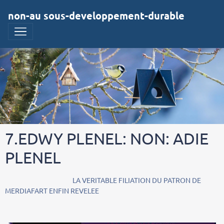
non-au sous-developpement-durable
7.EDWY PLENEL: NON: ADIE
PLENEL
LA VERITABLE FILIATION DU PATRON DE
MERDIAFART ENFIN REVELEE