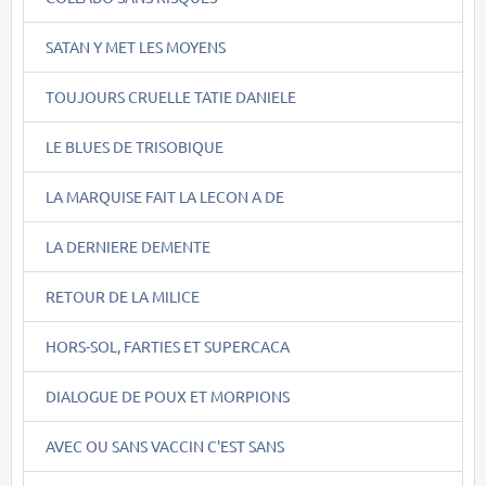
SATAN Y MET LES MOYENS
TOUJOURS CRUELLE TATIE DANIELE
LE BLUES DE TRISOBIQUE
LA MARQUISE FAIT LA LECON A DE
LA DERNIERE DEMENTE
RETOUR DE LA MILICE
HORS-SOL, FARTIES ET SUPERCACA
DIALOGUE DE POUX ET MORPIONS
AVEC OU SANS VACCIN C'EST SANS