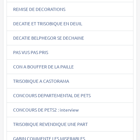
REMISE DE DECORATIONS
DECATIE ET TRISOBIQUE EN DEUIL
DECATIE BELPHEGOR SE DECHAINE
PAS VUS PAS PRIS
CON A BOUFFER DE LA PAILLE
TRISOBIQUE A CASTORAMA
CONCOURS DEPARTEMENTAL DE PETS
CONCOURS DE PETS2 : interview
TRISOBIQUE REVENDIQUE UNE PART
GABIN COMMENTE LES MISERABLES