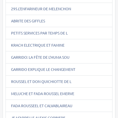
295.L'ENFARINEUR DE MELENCHON
ABRITE DES GIFFLES
PETITS SERVICES PAR TEMPS DE L
KRACH ELECTRIQUE ET FAMINE
GARRIDO: LA FÊTE DE L'HUMA SOU
GARRIDO EXPLIQUE LE CHANGEMENT
ROUSSEL ET DON QUICHIOTTE DE L
MELUCHE ET FADA ROUSSEL EMERVE
FADA ROUSSEEL ET CALVABLAIREAU
JE M'APPELLE ALEXIS CORBIERE