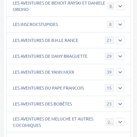
LES AVENTURES DE BENOIT RAYSKI ET DANIELE
8
OBONO
LES INSCROCSTUPIDES
8
LES AVENTURES DE B.H.LE RANCE
21
LES AVENTURES DE DANY BRAGUETTE
29
LES AVENTURES DE YANN MOIX
39
LES AVENTURES DU PAPE FRANCOIS
15
LES AVENTURES DES BOBÊTES
23
LES AVENTURES DE MELUCHE ET AUTRES
22
COCOMIQUES