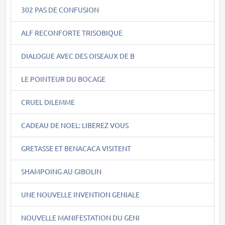
302 PAS DE CONFUSION
ALF RECONFORTE TRISOBIQUE
DIALOGUE AVEC DES OISEAUX DE B
LE POINTEUR DU BOCAGE
CRUEL DILEMME
CADEAU DE NOEL: LIBEREZ VOUS
GRETASSE ET BENACACA VISITENT
SHAMPOING AU GIBOLIN
UNE NOUVELLE INVENTION GENIALE
NOUVELLE MANIFESTATION DU GENI