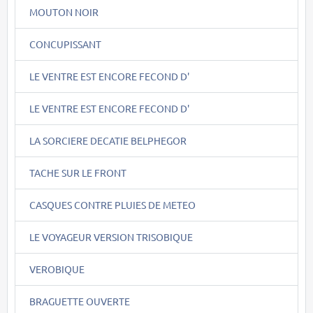
MOUTON NOIR
CONCUPISSANT
LE VENTRE EST ENCORE FECOND D'
LE VENTRE EST ENCORE FECOND D'
LA SORCIERE DECATIE BELPHEGOR
TACHE SUR LE FRONT
CASQUES CONTRE PLUIES DE METEO
LE VOYAGEUR VERSION TRISOBIQUE
VEROBIQUE
BRAGUETTE OUVERTE