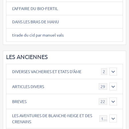
L'AFFAIRE DU BIO-FERTIL
DANS LES BRAS DE MANU
tirade du cid par manuel vals
LES ANCIENNES
DIVERSES VACHERIES ET ETATS D'ÂME
2
ARTICLES DIVERS
29
BREVES
22
LES AVENTURES DE BLANCHE-NEIGE ET DES
17
CRENAINS