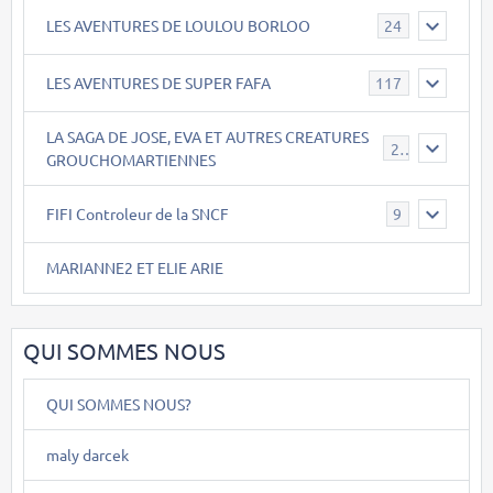
LES AVENTURES DE LOULOU BORLOO
24
LES AVENTURES DE SUPER FAFA
117
LA SAGA DE JOSE, EVA ET AUTRES CREATURES
26
GROUCHOMARTIENNES
FIFI Controleur de la SNCF
9
MARIANNE2 ET ELIE ARIE
QUI SOMMES NOUS
QUI SOMMES NOUS?
maly darcek