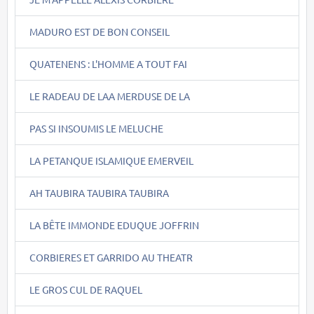
MADURO EST DE BON CONSEIL
QUATENENS : L'HOMME A TOUT FAI
LE RADEAU DE LAA MERDUSE DE LA
PAS SI INSOUMIS LE MELUCHE
LA PETANQUE ISLAMIQUE EMERVEIL
AH TAUBIRA TAUBIRA TAUBIRA
LA BÊTE IMMONDE EDUQUE JOFFRIN
CORBIERES ET GARRIDO AU THEATR
LE GROS CUL DE RAQUEL