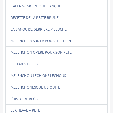
J'AI LA MEMOIRE QUI FLANCHE
RECETTE DE LA PESTE BRUNE
LA BANQUISE DERRIERE MELUCHE
MELENCHON SUR LA POUBELLE DE N
MELENCHON OPERE POUR SON PETE
LE TEMPS DE L'EXIL
MELENCHON LECHIONS LECHONS
MELENCHONESQUE UBIQUITE
L'HISTOIRE BEGAIE
LE CHEVAL A PETE