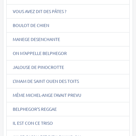
VOUS AVEZ DIT DES PÂTES ?
BOULOT DE CHIEN
MANEGE DESENCHANTE
ON M'APPELLE BELPHEGOR
JALOUSE DE PINOCROTTE
L'IMAM DE SAINT OUEN DES TOITS
MÊME MICHEL-ANGE l'AVAIT PREVU
BELPHEGOR'S REGGAE
IL EST CON CE TRISO