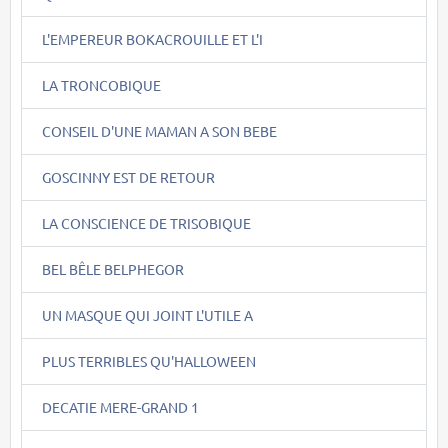
L'EMPEREUR BOKACROUILLE ET L'I
LA TRONCOBIQUE
CONSEIL D'UNE MAMAN A SON BEBE
GOSCINNY EST DE RETOUR
LA CONSCIENCE DE TRISOBIQUE
BEL BÊLE BELPHEGOR
UN MASQUE QUI JOINT L'UTILE A
PLUS TERRIBLES QU'HALLOWEEN
DECATIE MERE-GRAND 1