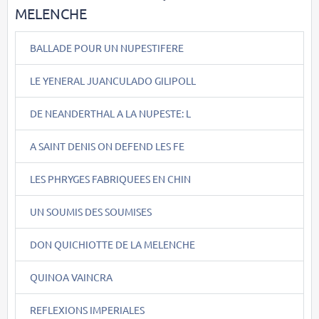
MELENCHE
BALLADE POUR UN NUPESTIFERE
LE YENERAL JUANCULADO GILIPOLL
DE NEANDERTHAL A LA NUPESTE: L
A SAINT DENIS ON DEFEND LES FE
LES PHRYGES FABRIQUEES EN CHIN
UN SOUMIS DES SOUMISES
DON QUICHIOTTE DE LA MELENCHE
QUINOA VAINCRA
REFLEXIONS IMPERIALES