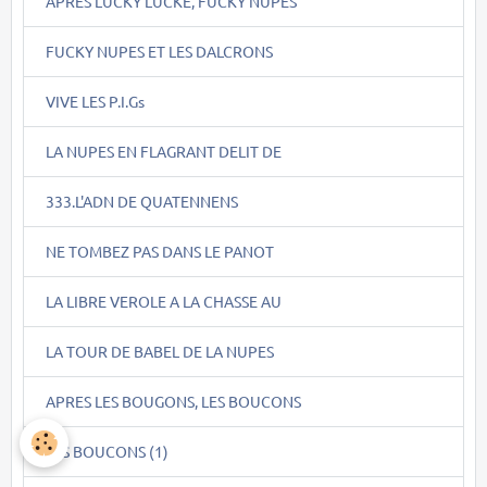
APRES LUCKY LUCKE, FUCKY NUPES
FUCKY NUPES ET LES DALCRONS
VIVE LES P.I.Gs
LA NUPES EN FLAGRANT DELIT DE
333.L'ADN DE QUATENNENS
NE TOMBEZ PAS DANS LE PANOT
LA LIBRE VEROLE A LA CHASSE AU
LA TOUR DE BABEL DE LA NUPES
APRES LES BOUGONS, LES BOUCONS
LES BOUCONS (1)