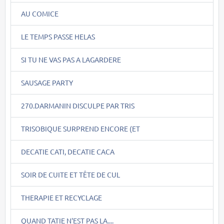
AU COMICE
LE TEMPS PASSE HELAS
SI TU NE VAS PAS A LAGARDERE
SAUSAGE PARTY
270.DARMANIN DISCULPE PAR TRIS
TRISOBIQUE SURPREND ENCORE (ET
DECATIE CATI, DECATIE CACA
SOIR DE CUITE ET TÊTE DE CUL
THERAPIE ET RECYCLAGE
QUAND TATIE N'EST PAS LA....