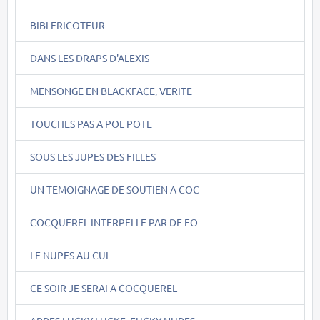
BIBI FRICOTEUR
DANS LES DRAPS D'ALEXIS
MENSONGE EN BLACKFACE, VERITE
TOUCHES PAS A POL POTE
SOUS LES JUPES DES FILLES
UN TEMOIGNAGE DE SOUTIEN A COC
COCQUEREL INTERPELLE PAR DE FO
LE NUPES AU CUL
CE SOIR JE SERAI A COCQUEREL