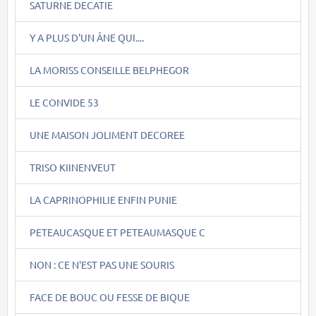
SATURNE DECATIE
Y A PLUS D'UN ÂNE QUI....
LA MORISS CONSEILLE BELPHEGOR
LE CONVIDE 53
UNE MAISON JOLIMENT DECOREE
TRISO KIINENVEUT
LA CAPRINOPHILIE ENFIN PUNIE
PETEAUCASQUE ET PETEAUMASQUE C
NON : CE N'EST PAS UNE SOURIS
FACE DE BOUC OU FESSE DE BIQUE