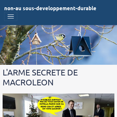
non-au sous-developpement-durable
L'ARME SECRETE DE
MACROLEON