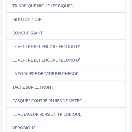
TRISOBIQUE NIQUE LES BIQUES
MOUTON NOIR
CONCUPISSANT
LE VENTRE EST ENCORE FECOND D'
LE VENTRE EST ENCORE FECOND D'
LA SORCIERE DECATIE BELPHEGOR
TACHE SUR LE FRONT
CASQUES CONTRE PLUIES DE METEO
LE VOYAGEUR VERSION TRISOBIQUE
VEROBIQUE