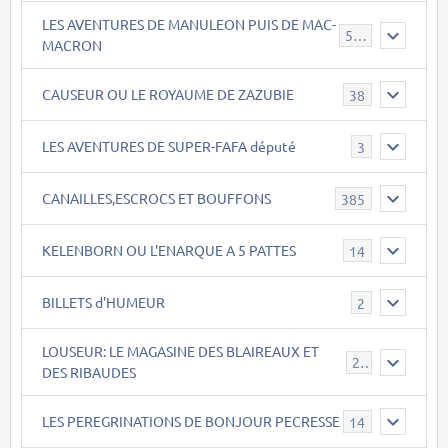
LES AVENTURES DE MANULEON PUIS DE MAC-
543
MACRON
CAUSEUR OU LE ROYAUME DE ZAZUBIE
38
LES AVENTURES DE SUPER-FAFA député
3
CANAILLES,ESCROCS ET BOUFFONS
385
KELENBORN OU L'ENARQUE A 5 PATTES
14
BILLETS d'HUMEUR
2
LOUSEUR: LE MAGASINE DES BLAIREAUX ET
21
DES RIBAUDES
LES PEREGRINATIONS DE BONJOUR PECRESSE
14