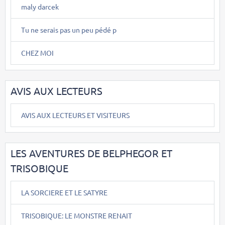
maly darcek
Tu ne serais pas un peu pédé p
CHEZ MOI
AVIS AUX LECTEURS
AVIS AUX LECTEURS ET VISITEURS
LES AVENTURES DE BELPHEGOR ET
TRISOBIQUE
LA SORCIERE ET LE SATYRE
TRISOBIQUE: LE MONSTRE RENAIT