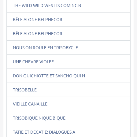
THE WILD WILD WEST IS COMING B
BÊLE ALONE BELPHEGOR
BÊLE ALONE BELPHEGOR
NOUS ON ROULE EN TRISOBYCLE
UNE CHEVRE VIOLEE
DON QUICHIOTTE ET SANCHO QUI N
TRISOBELLE
VIEILLE CANAILLE
TRISOBIQUE NIQUE BIQUE
TATIE ET DECATIE: DIALOGUES A