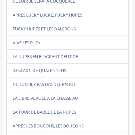
CE SOIR JE SERAI A COCQUEREL
APRES LUCKY LUCKE, FUCKY NUPES
FUCKY NUPES ET LES DALCRONS
VIVE LES P.I.Gs
LA NUPES EN FLAGRANT DELIT DE
333.L'ADN DE QUATENNENS
NE TOMBEZ PAS DANS LE PANOT
LA LIBRE VEROLE A LA CHASSE AU
LA TOUR DE BABEL DE LA NUPES
APRES LES BOUGONS, LES BOUCONS