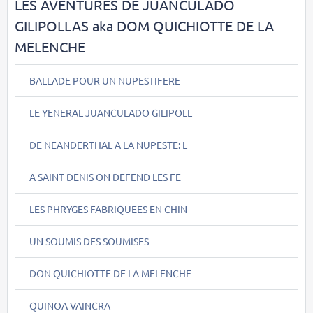
LES AVENTURES DE JUANCULADO
GILIPOLLAS aka DOM QUICHIOTTE DE LA
MELENCHE
BALLADE POUR UN NUPESTIFERE
LE YENERAL JUANCULADO GILIPOLL
DE NEANDERTHAL A LA NUPESTE: L
A SAINT DENIS ON DEFEND LES FE
LES PHRYGES FABRIQUEES EN CHIN
UN SOUMIS DES SOUMISES
DON QUICHIOTTE DE LA MELENCHE
QUINOA VAINCRA