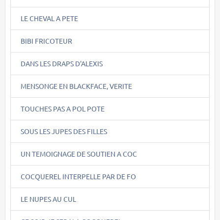
LE CHEVAL A PETE
BIBI FRICOTEUR
DANS LES DRAPS D'ALEXIS
MENSONGE EN BLACKFACE, VERITE
TOUCHES PAS A POL POTE
SOUS LES JUPES DES FILLES
UN TEMOIGNAGE DE SOUTIEN A COC
COCQUEREL INTERPELLE PAR DE FO
LE NUPES AU CUL