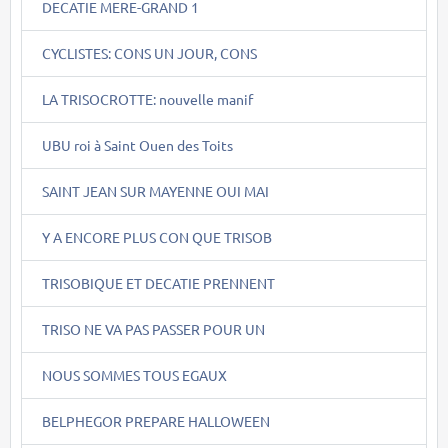
DECATIE MERE-GRAND 1
CYCLISTES: CONS UN JOUR, CONS
LA TRISOCROTTE: nouvelle manif
UBU roi à Saint Ouen des Toits
SAINT JEAN SUR MAYENNE OUI MAI
Y A ENCORE PLUS CON QUE TRISOB
TRISOBIQUE ET DECATIE PRENNENT
TRISO NE VA PAS PASSER POUR UN
NOUS SOMMES TOUS EGAUX
BELPHEGOR PREPARE HALLOWEEN