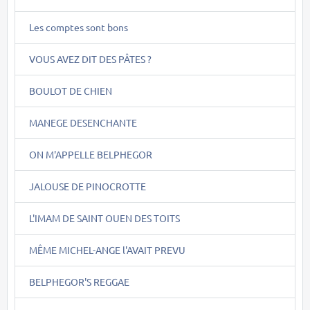
Les comptes sont bons
VOUS AVEZ DIT DES PÂTES ?
BOULOT DE CHIEN
MANEGE DESENCHANTE
ON M'APPELLE BELPHEGOR
JALOUSE DE PINOCROTTE
L'IMAM DE SAINT OUEN DES TOITS
MÊME MICHEL-ANGE l'AVAIT PREVU
BELPHEGOR'S REGGAE