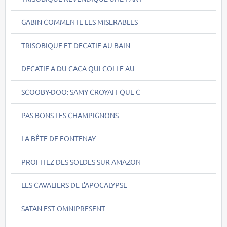
GABIN COMMENTE LES MISERABLES
TRISOBIQUE ET DECATIE AU BAIN
DECATIE A DU CACA QUI COLLE AU
SCOOBY-DOO: SAMY CROYAIT QUE C
PAS BONS LES CHAMPIGNONS
LA BÊTE DE FONTENAY
PROFITEZ DES SOLDES SUR AMAZON
LES CAVALIERS DE L'APOCALYPSE
SATAN EST OMNIPRESENT