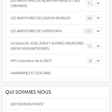
LES AVENTURES DE BLANCHE-NEIGE ET DES
17
CRENAINS
LES AVENTURES DE LOULOU BORLOO
24
LES AVENTURES DE SUPER FAFA
117
LA SAGA DE JOSE, EVA ET AUTRES CREATURES
26
GROUCHOMARTIENNES
FIFI Controleur de la SNCF
9
MARIANNE2 ET ELIE ARIE
QUI SOMMES NOUS
QUI SOMMES NOUS?