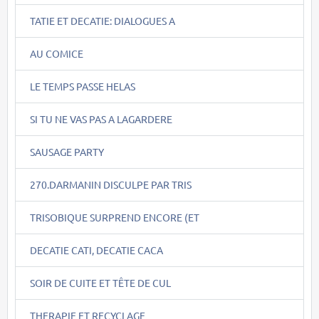
TATIE ET DECATIE: DIALOGUES A
AU COMICE
LE TEMPS PASSE HELAS
SI TU NE VAS PAS A LAGARDERE
SAUSAGE PARTY
270.DARMANIN DISCULPE PAR TRIS
TRISOBIQUE SURPREND ENCORE (ET
DECATIE CATI, DECATIE CACA
SOIR DE CUITE ET TÊTE DE CUL
THERAPIE ET RECYCLAGE