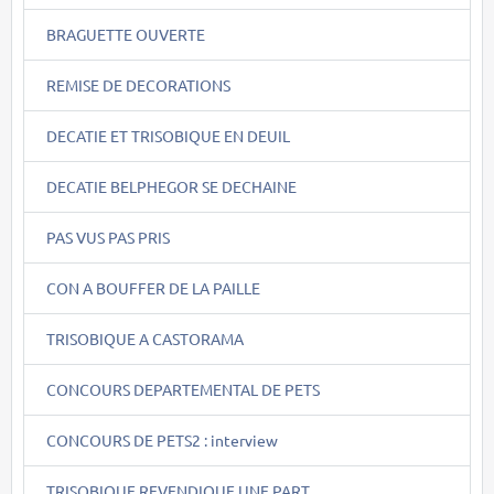
BRAGUETTE OUVERTE
REMISE DE DECORATIONS
DECATIE ET TRISOBIQUE EN DEUIL
DECATIE BELPHEGOR SE DECHAINE
PAS VUS PAS PRIS
CON A BOUFFER DE LA PAILLE
TRISOBIQUE A CASTORAMA
CONCOURS DEPARTEMENTAL DE PETS
CONCOURS DE PETS2 : interview
TRISOBIQUE REVENDIQUE UNE PART