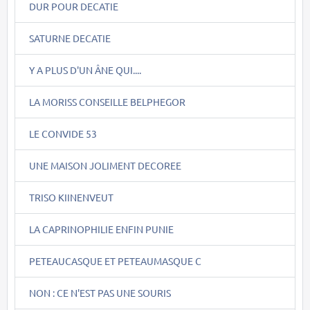
DUR POUR DECATIE
SATURNE DECATIE
Y A PLUS D'UN ÂNE QUI....
LA MORISS CONSEILLE BELPHEGOR
LE CONVIDE 53
UNE MAISON JOLIMENT DECOREE
TRISO KIINENVEUT
LA CAPRINOPHILIE ENFIN PUNIE
PETEAUCASQUE ET PETEAUMASQUE C
NON : CE N'EST PAS UNE SOURIS