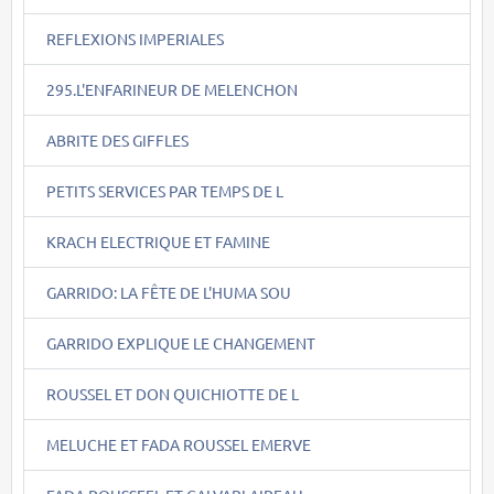
REFLEXIONS IMPERIALES
295.L'ENFARINEUR DE MELENCHON
ABRITE DES GIFFLES
PETITS SERVICES PAR TEMPS DE L
KRACH ELECTRIQUE ET FAMINE
GARRIDO: LA FÊTE DE L'HUMA SOU
GARRIDO EXPLIQUE LE CHANGEMENT
ROUSSEL ET DON QUICHIOTTE DE L
MELUCHE ET FADA ROUSSEL EMERVE