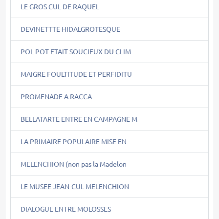
LE GROS CUL DE RAQUEL
DEVINETTTE HIDALGROTESQUE
POL POT ETAIT SOUCIEUX DU CLIM
MAIGRE FOULTITUDE ET PERFIDITU
PROMENADE A RACCA
BELLATARTE ENTRE EN CAMPAGNE M
LA PRIMAIRE POPULAIRE MISE EN
MELENCHION (non pas la Madelon
LE MUSEE JEAN-CUL MELENCHION
DIALOGUE ENTRE MOLOSSES