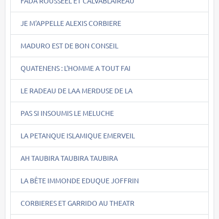
FADA ROUSSEEL ET CALVABLAIREAU
JE M'APPELLE ALEXIS CORBIERE
MADURO EST DE BON CONSEIL
QUATENENS : L'HOMME A TOUT FAI
LE RADEAU DE LAA MERDUSE DE LA
PAS SI INSOUMIS LE MELUCHE
LA PETANQUE ISLAMIQUE EMERVEIL
AH TAUBIRA TAUBIRA TAUBIRA
LA BÊTE IMMONDE EDUQUE JOFFRIN
CORBIERES ET GARRIDO AU THEATR