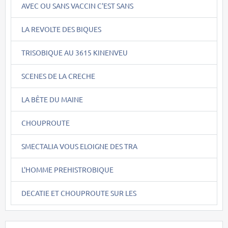
AVEC OU SANS VACCIN C'EST SANS
LA REVOLTE DES BIQUES
TRISOBIQUE AU 3615 KINENVEU
SCENES DE LA CRECHE
LA BÊTE DU MAINE
CHOUPROUTE
SMECTALIA VOUS ELOIGNE DES TRA
L'HOMME PREHISTROBIQUE
DECATIE ET CHOUPROUTE SUR LES