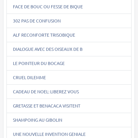
FACE DE BOUC OU FESSE DE BIQUE
302 PAS DE CONFUSION
ALF RECONFORTE TRISOBIQUE
DIALOGUE AVEC DES OISEAUX DE B
LE POINTEUR DU BOCAGE
CRUEL DILEMME
CADEAU DE NOEL: LIBEREZ VOUS
GRETASSE ET BENACACA VISITENT
SHAMPOING AU GIBOLIN
UNE NOUVELLE INVENTION GENIALE