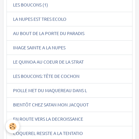
LES BOUCONS (1)
LA NUPES EST TRES ECOLO
AU BOUT DE LA PORTE DU PARADIS
IMAGE SAINTE A LA NUPES
LE QUINOA AU COEUR DE LA STRAT
LES BOUCONS: TÊTE DE COCHON
PIOLLE MET DU MAQUEREAU DANS L
BIENTÖT CHEZ SATAN MON JACQUOT
EN ROUTE VERS LA DECROISSANCE
COQUEREL RESISTE A LA TENTATIO