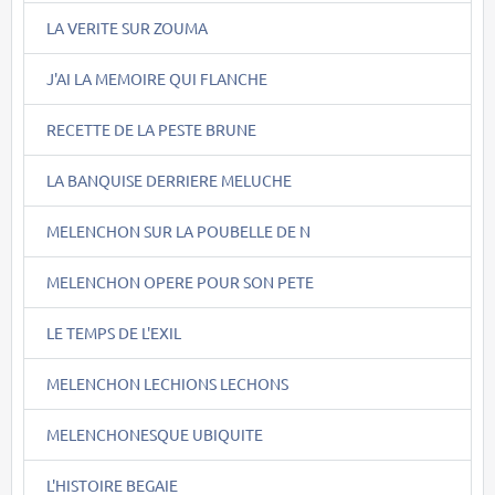
LA VERITE SUR ZOUMA
J'AI LA MEMOIRE QUI FLANCHE
RECETTE DE LA PESTE BRUNE
LA BANQUISE DERRIERE MELUCHE
MELENCHON SUR LA POUBELLE DE N
MELENCHON OPERE POUR SON PETE
LE TEMPS DE L'EXIL
MELENCHON LECHIONS LECHONS
MELENCHONESQUE UBIQUITE
L'HISTOIRE BEGAIE