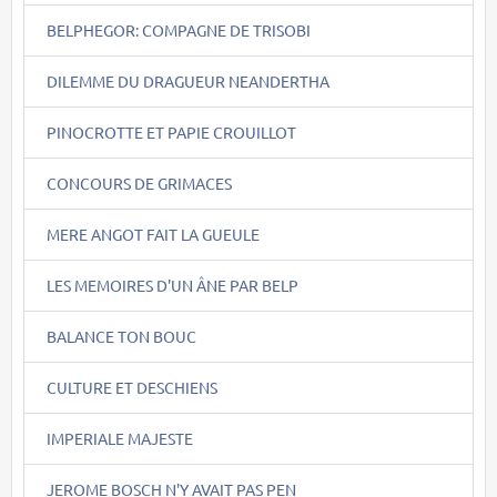
BELPHEGOR: COMPAGNE DE TRISOBI
DILEMME DU DRAGUEUR NEANDERTHA
PINOCROTTE ET PAPIE CROUILLOT
CONCOURS DE GRIMACES
MERE ANGOT FAIT LA GUEULE
LES MEMOIRES D'UN ÂNE PAR BELP
BALANCE TON BOUC
CULTURE ET DESCHIENS
IMPERIALE MAJESTE
JEROME BOSCH N'Y AVAIT PAS PEN