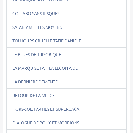
COLLABO SANS RISQUES
SATAN Y MET LES MOYENS
TOUJOURS CRUELLE TATIE DANIELE
LE BLUES DE TRISOBIQUE
LA MARQUISE FAIT LA LECON A DE
LA DERNIERE DEMENTE
RETOUR DE LA MILICE
HORS-SOL, FARTIES ET SUPERCACA
DIALOGUE DE POUX ET MORPIONS