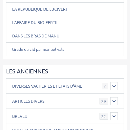
LA REPUBLIQUE DE LUCIVERT
L'AFFAIRE DU BIO-FERTIL
DANS LES BRAS DE MANU
tirade du cid par manuel vals
LES ANCIENNES
DIVERSES VACHERIES ET ETATS D'ÂME
2
ARTICLES DIVERS
29
BREVES
22