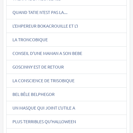
QUAND TATIE N'EST PAS LA....
L'EMPEREUR BOKACROUILLE ET L'I
LA TRONCOBIQUE
CONSEIL D'UNE MAMAN A SON BEBE
GOSCINNY EST DE RETOUR
LA CONSCIENCE DE TRISOBIQUE
BEL BÊLE BELPHEGOR
UN MASQUE QUI JOINT L'UTILE A
PLUS TERRIBLES QU'HALLOWEEN