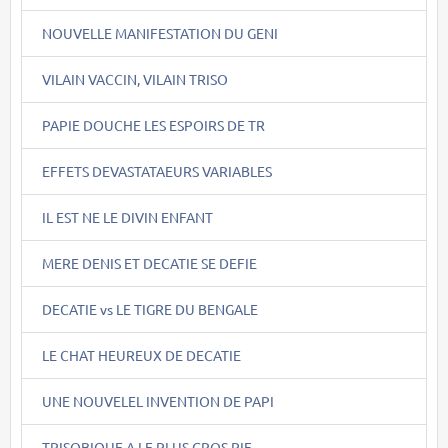
NOUVELLE MANIFESTATION DU GENI
VILAIN VACCIN, VILAIN TRISO
PAPIE DOUCHE LES ESPOIRS DE TR
EFFETS DEVASTATAEURS VARIABLES
IL EST NE LE DIVIN ENFANT
MERE DENIS ET DECATIE SE DEFIE
DECATIE vs LE TIGRE DU BENGALE
LE CHAT HEUREUX DE DECATIE
UNE NOUVELEL INVENTION DE PAPI
TRISOBIQUE A LE PLUS GROS PIF