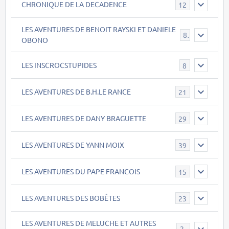
CHRONIQUE DE LA DECADENCE
12
LES AVENTURES DE BENOIT RAYSKI ET DANIELE
8
OBONO
LES INSCROCSTUPIDES
8
LES AVENTURES DE B.H.LE RANCE
21
LES AVENTURES DE DANY BRAGUETTE
29
LES AVENTURES DE YANN MOIX
39
LES AVENTURES DU PAPE FRANCOIS
15
LES AVENTURES DES BOBÊTES
23
LES AVENTURES DE MELUCHE ET AUTRES
22