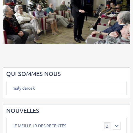
QUI SOMMES NOUS
maly darcek
NOUVELLES
LE MEILLEUR DES RECENTES
2