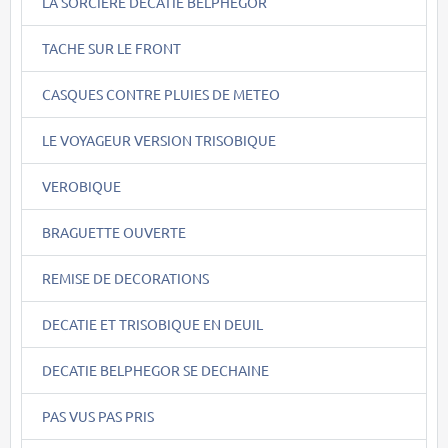
LA SORCIERE DECATIE BELPHEGOR
TACHE SUR LE FRONT
CASQUES CONTRE PLUIES DE METEO
LE VOYAGEUR VERSION TRISOBIQUE
VEROBIQUE
BRAGUETTE OUVERTE
REMISE DE DECORATIONS
DECATIE ET TRISOBIQUE EN DEUIL
DECATIE BELPHEGOR SE DECHAINE
PAS VUS PAS PRIS