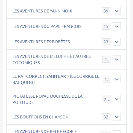
LES AVENTURES DE YANN MOIX
39
LES AVENTURES DU PAPE FRANCOIS
15
LES AVENTURES DES BOBÊTES
23
LES AVENTURES DE MELUCHE ET AUTRES
22
COCOMIQUES
LE RAT CORRECT: YANN BARTHES CORRIGE LE
15
RAT QUI RIT
PICTAFESSE ROYAL: DUCHESSE DE LA
23
POITITUDE
LES BOUFFONS EN CHANSON
32
LES AVENTURES DE BELPHEGOR ET