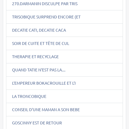
270.DARMANIN DISCULPE PAR TRIS
TRISOBIQUE SURPREND ENCORE (ET
DECATIE CATI, DECATIE CACA
SOIR DE CUITE ET TÊTE DE CUL
THERAPIE ET RECYCLAGE
QUAND TATIE N'EST PAS LA....
L'EMPEREUR BOKACROUILLE ET L'I
LA TRONCOBIQUE
CONSEIL D'UNE MAMAN A SON BEBE
GOSCINNY EST DE RETOUR