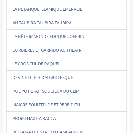
LA PETANQUE ISLAMIQUE EMERVEIL
AH TAUBIRA TAUBIRA TAUBIRA
LA BÊTE IMMONDE EDUQUE JOFFRIN
CORBIERES ET GARRIDO AU THEATR
LE GROS CUL DE RAQUEL
DEVINETTTE HIDALGROTESQUE
POL POT ETAIT SOUCIEUX DU CLIM
MAIGRE FOULTITUDE ET PERFIDITU
PROMENADE A RACCA
BELLATARTE ENTRE EN CAMPAGNE M