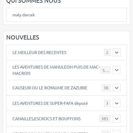
QUI SOMMES NOUS
maly darcek
NOUVELLES
LE MEILLEUR DES RECENTES
2
LES AVENTURES DE MANULEON PUIS DE MAC-
543
MACRON
CAUSEUR OU LE ROYAUME DE ZAZUBIE
38
LES AVENTURES DE SUPER-FAFA député
3
CANAILLES,ESCROCS ET BOUFFONS
385