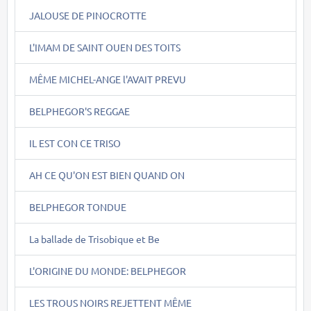
JALOUSE DE PINOCROTTE
L'IMAM DE SAINT OUEN DES TOITS
MÊME MICHEL-ANGE l'AVAIT PREVU
BELPHEGOR'S REGGAE
IL EST CON CE TRISO
AH CE QU'ON EST BIEN QUAND ON
BELPHEGOR TONDUE
La ballade de Trisobique et Be
L'ORIGINE DU MONDE: BELPHEGOR
LES TROUS NOIRS REJETTENT MÊME