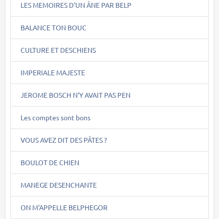
LES MEMOIRES D'UN ÂNE PAR BELP
BALANCE TON BOUC
CULTURE ET DESCHIENS
IMPERIALE MAJESTE
JEROME BOSCH N'Y AVAIT PAS PEN
Les comptes sont bons
VOUS AVEZ DIT DES PÂTES ?
BOULOT DE CHIEN
MANEGE DESENCHANTE
ON M'APPELLE BELPHEGOR