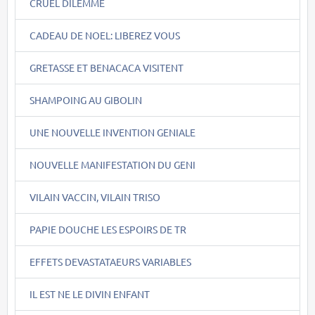
CRUEL DILEMME
CADEAU DE NOEL: LIBEREZ VOUS
GRETASSE ET BENACACA VISITENT
SHAMPOING AU GIBOLIN
UNE NOUVELLE INVENTION GENIALE
NOUVELLE MANIFESTATION DU GENI
VILAIN VACCIN, VILAIN TRISO
PAPIE DOUCHE LES ESPOIRS DE TR
EFFETS DEVASTATAEURS VARIABLES
IL EST NE LE DIVIN ENFANT