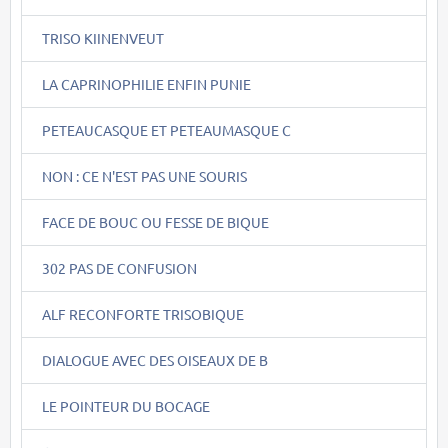
TRISO KIINENVEUT
LA CAPRINOPHILIE ENFIN PUNIE
PETEAUCASQUE ET PETEAUMASQUE C
NON : CE N'EST PAS UNE SOURIS
FACE DE BOUC OU FESSE DE BIQUE
302 PAS DE CONFUSION
ALF RECONFORTE TRISOBIQUE
DIALOGUE AVEC DES OISEAUX DE B
LE POINTEUR DU BOCAGE