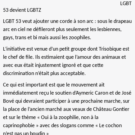
LGBT
53 devient LGBTZ
LGBT 53 veut ajouter une corde à son arc : sous le drapeau
arc en ciel ne défileront plus seulement les lesbiennes,
gays, trans et bi mais aussi les zoophiles.
L’initiative est venue d’un petit groupe dont Trisobique est
le chef de file. Ils estimaient que l’amour des animaux et
avec eux était injustement ignoré et que cette
discrimination n’était plus acceptable.
Ce qui est important est que le mouvement ait
immédiatement reçu le soutien d’Aymeric Caron et de José
Bové qui devraient participer à une prochaine marche, sur
la place de l’ancien marché aux veaux de Château Gontier
et sur le thème « Oui à la zoophilie, non à la
caprinophobie » avec des slogans comme « Le cochon
n’est pas un boudin »