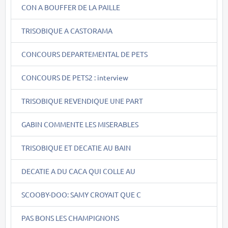
CON A BOUFFER DE LA PAILLE
TRISOBIQUE A CASTORAMA
CONCOURS DEPARTEMENTAL DE PETS
CONCOURS DE PETS2 : interview
TRISOBIQUE REVENDIQUE UNE PART
GABIN COMMENTE LES MISERABLES
TRISOBIQUE ET DECATIE AU BAIN
DECATIE A DU CACA QUI COLLE AU
SCOOBY-DOO: SAMY CROYAIT QUE C
PAS BONS LES CHAMPIGNONS