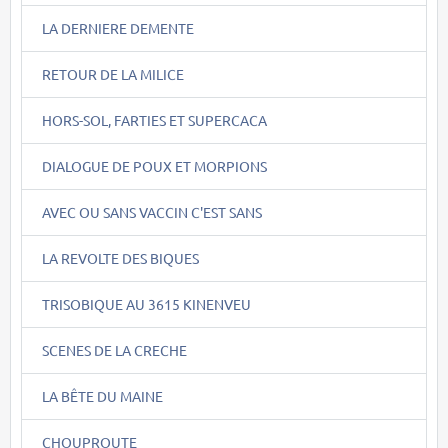
LA DERNIERE DEMENTE
RETOUR DE LA MILICE
HORS-SOL, FARTIES ET SUPERCACA
DIALOGUE DE POUX ET MORPIONS
AVEC OU SANS VACCIN C'EST SANS
LA REVOLTE DES BIQUES
TRISOBIQUE AU 3615 KINENVEU
SCENES DE LA CRECHE
LA BÊTE DU MAINE
CHOUPROUTE