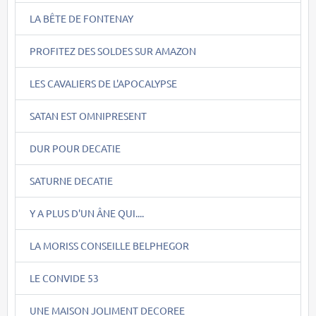
LA BÊTE DE FONTENAY
PROFITEZ DES SOLDES SUR AMAZON
LES CAVALIERS DE L'APOCALYPSE
SATAN EST OMNIPRESENT
DUR POUR DECATIE
SATURNE DECATIE
Y A PLUS D'UN ÂNE QUI....
LA MORISS CONSEILLE BELPHEGOR
LE CONVIDE 53
UNE MAISON JOLIMENT DECOREE