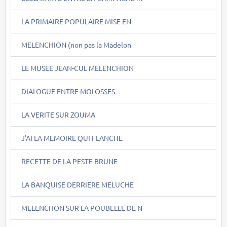
LA PRIMAIRE POPULAIRE MISE EN
MELENCHION (non pas la Madelon
LE MUSEE JEAN-CUL MELENCHION
DIALOGUE ENTRE MOLOSSES
LA VERITE SUR ZOUMA
J'AI LA MEMOIRE QUI FLANCHE
RECETTE DE LA PESTE BRUNE
LA BANQUISE DERRIERE MELUCHE
MELENCHON SUR LA POUBELLE DE N