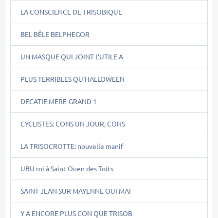
LA CONSCIENCE DE TRISOBIQUE
BEL BÊLE BELPHEGOR
UN MASQUE QUI JOINT L'UTILE A
PLUS TERRIBLES QU'HALLOWEEN
DECATIE MERE-GRAND 1
CYCLISTES: CONS UN JOUR, CONS
LA TRISOCROTTE: nouvelle manif
UBU roi à Saint Ouen des Toits
SAINT JEAN SUR MAYENNE OUI MAI
Y A ENCORE PLUS CON QUE TRISOB