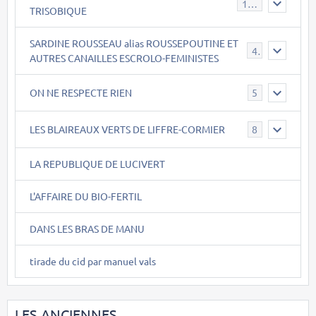
147
TRISOBIQUE
SARDINE ROUSSEAU alias ROUSSEPOUTINE ET
40
AUTRES CANAILLES ESCROLO-FEMINISTES
ON NE RESPECTE RIEN
5
LES BLAIREAUX VERTS DE LIFFRE-CORMIER
8
LA REPUBLIQUE DE LUCIVERT
L'AFFAIRE DU BIO-FERTIL
DANS LES BRAS DE MANU
tirade du cid par manuel vals
LES ANCIENNES