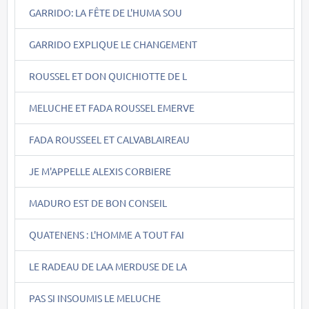
GARRIDO: LA FÊTE DE L'HUMA SOU
GARRIDO EXPLIQUE LE CHANGEMENT
ROUSSEL ET DON QUICHIOTTE DE L
MELUCHE ET FADA ROUSSEL EMERVE
FADA ROUSSEEL ET CALVABLAIREAU
JE M'APPELLE ALEXIS CORBIERE
MADURO EST DE BON CONSEIL
QUATENENS : L'HOMME A TOUT FAI
LE RADEAU DE LAA MERDUSE DE LA
PAS SI INSOUMIS LE MELUCHE