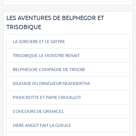
LES AVENTURES DE BELPHEGOR ET
TRISOBIQUE
LA SORCIERE ET LE SATYRE
TRISOBIQUE: LE MONSTRE RENAIT
BELPHEGOR: COMPAGNE DE TRISOBI
DILEMME DU DRAGUEUR NEANDERTHA
PINOCROTTE ET PAPIE CROUILLOT
CONCOURS DE GRIMACES
MERE ANGOT FAIT LA GUEULE