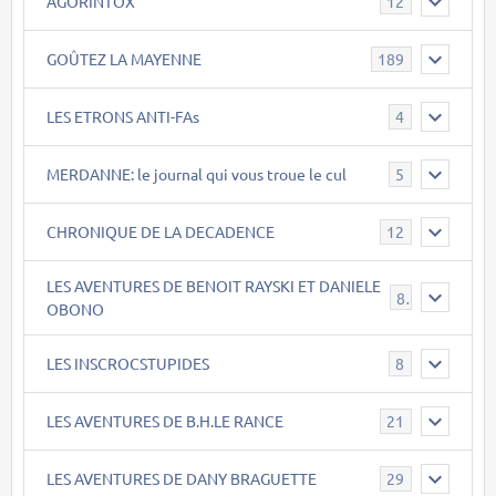
AGORINTOX
12
GOÛTEZ LA MAYENNE
189
LES ETRONS ANTI-FAs
4
MERDANNE: le journal qui vous troue le cul
5
CHRONIQUE DE LA DECADENCE
12
LES AVENTURES DE BENOIT RAYSKI ET DANIELE
8
OBONO
LES INSCROCSTUPIDES
8
LES AVENTURES DE B.H.LE RANCE
21
LES AVENTURES DE DANY BRAGUETTE
29