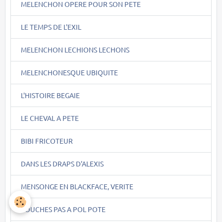
MELENCHON OPERE POUR SON PETE
LE TEMPS DE L'EXIL
MELENCHON LECHIONS LECHONS
MELENCHONESQUE UBIQUITE
L'HISTOIRE BEGAIE
LE CHEVAL A PETE
BIBI FRICOTEUR
DANS LES DRAPS D'ALEXIS
MENSONGE EN BLACKFACE, VERITE
TOUCHES PAS A POL POTE