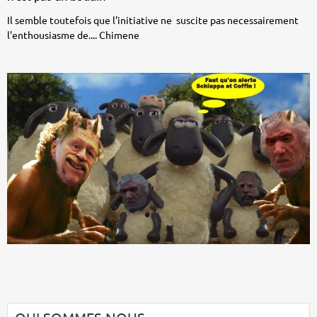
Il semble toutefois que l'initiative ne suscite pas necessairement
l'enthousiasme de.... Chimene