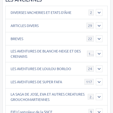
DIVERSES VACHERIES ET ETATS D'ÂME
2
ARTICLES DIVERS
29
BREVES
22
LES AVENTURES DE BLANCHE-NEIGE ET DES
17
CRENAINS
LES AVENTURES DE LOULOU BORLOO
24
LES AVENTURES DE SUPER FAFA
117
LA SAGA DE JOSE, EVA ET AUTRES CREATURES
26
GROUCHOMARTIENNES
FIFI Controleur de la SNCF
9