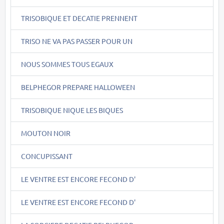
TRISOBIQUE ET DECATIE PRENNENT
TRISO NE VA PAS PASSER POUR UN
NOUS SOMMES TOUS EGAUX
BELPHEGOR PREPARE HALLOWEEN
TRISOBIQUE NIQUE LES BIQUES
MOUTON NOIR
CONCUPISSANT
LE VENTRE EST ENCORE FECOND D'
LE VENTRE EST ENCORE FECOND D'