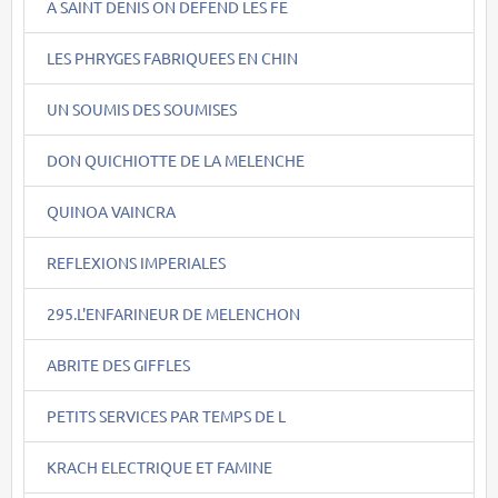
A SAINT DENIS ON DEFEND LES FE
LES PHRYGES FABRIQUEES EN CHIN
UN SOUMIS DES SOUMISES
DON QUICHIOTTE DE LA MELENCHE
QUINOA VAINCRA
REFLEXIONS IMPERIALES
295.L'ENFARINEUR DE MELENCHON
ABRITE DES GIFFLES
PETITS SERVICES PAR TEMPS DE L
KRACH ELECTRIQUE ET FAMINE