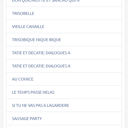
TRISOBELLE
VIEILLE CANAILLE
TRISOBIQUE NIQUE BIQUE
TATIE ET DECATIE: DIALOGUES A
TATIE ET DECATIE: DIALOGUES A
AU COMICE
LE TEMPS PASSE HELAS
SI TU NE VAS PAS A LAGARDERE
SAUSAGE PARTY