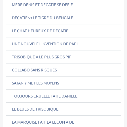
MERE DENIS ET DECATIE SE DEFIE
DECATIE vs LE TIGRE DU BENGALE
LE CHAT HEUREUX DE DECATIE
UNE NOUVELEL INVENTION DE PAPI
TRISOBIQUE A LE PLUS GROS PIF
COLLABO SANS RISQUES
SATAN Y MET LES MOYENS
TOUJOURS CRUELLE TATIE DANIELE
LE BLUES DE TRISOBIQUE
LA MARQUISE FAIT LA LECON A DE