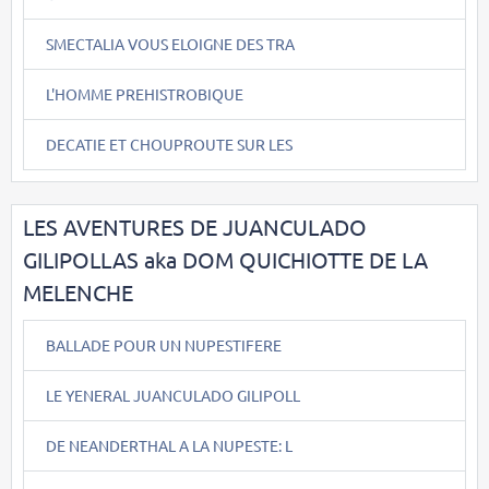
SMECTALIA VOUS ELOIGNE DES TRA
L'HOMME PREHISTROBIQUE
DECATIE ET CHOUPROUTE SUR LES
LES AVENTURES DE JUANCULADO
GILIPOLLAS aka DOM QUICHIOTTE DE LA
MELENCHE
BALLADE POUR UN NUPESTIFERE
LE YENERAL JUANCULADO GILIPOLL
DE NEANDERTHAL A LA NUPESTE: L