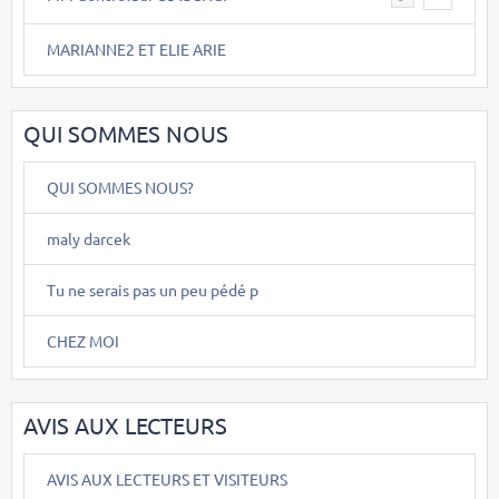
MARIANNE2 ET ELIE ARIE
QUI SOMMES NOUS
QUI SOMMES NOUS?
maly darcek
Tu ne serais pas un peu pédé p
CHEZ MOI
AVIS AUX LECTEURS
AVIS AUX LECTEURS ET VISITEURS