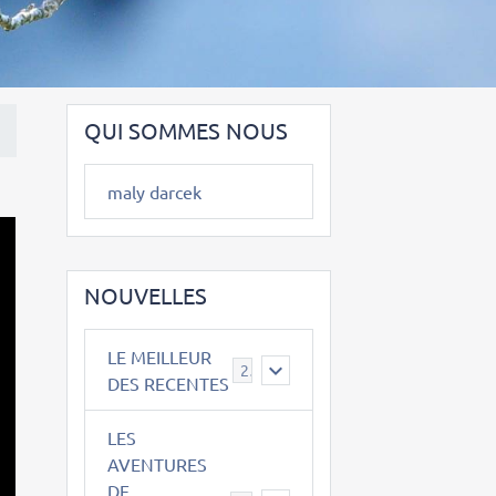
QUI SOMMES NOUS
maly darcek
NOUVELLES
LE MEILLEUR
2
DES RECENTES
LES
AVENTURES
DE