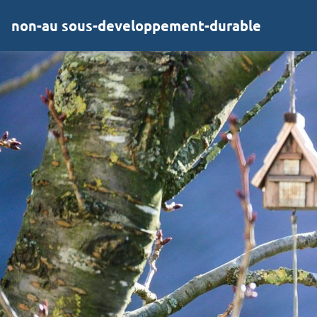
non-au sous-developpement-durable