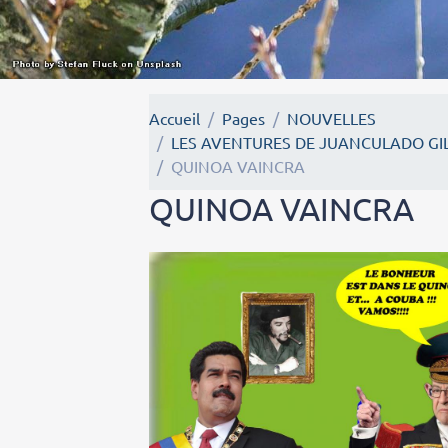
Accueil
Pages
NOUVELLES
LES AVENTURES DE JUANCULADO GIL
QUINOA VAINCRA
QUINOA VAINCRA