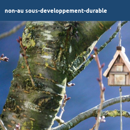
non-au sous-developpement-durable