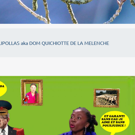
IPOLLAS aka DOM QUICHIOTTE DE LA MELENCHE