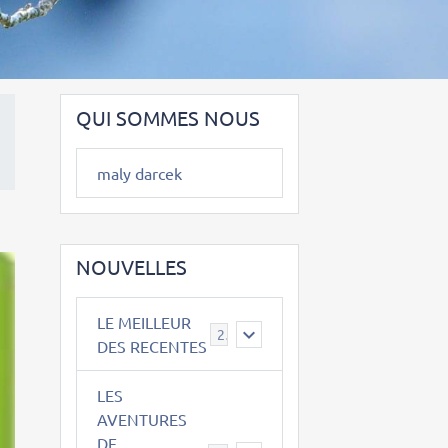
QUI SOMMES NOUS
maly darcek
NOUVELLES
LE MEILLEUR
2
DES RECENTES
LES
AVENTURES
DE