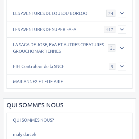
LES AVENTURES DE LOULOU BORLOO
24
LES AVENTURES DE SUPER FAFA
117
LA SAGA DE JOSE, EVA ET AUTRES CREATURES
26
GROUCHOMARTIENNES
FIFI Controleur de la SNCF
9
MARIANNE2 ET ELIE ARIE
QUI SOMMES NOUS
QUI SOMMES NOUS?
maly darcek