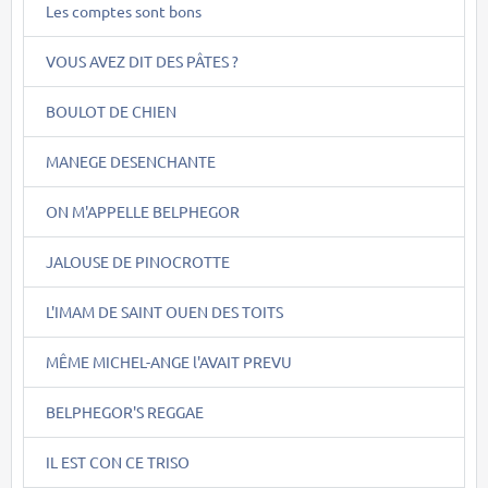
Les comptes sont bons
VOUS AVEZ DIT DES PÂTES ?
BOULOT DE CHIEN
MANEGE DESENCHANTE
ON M'APPELLE BELPHEGOR
JALOUSE DE PINOCROTTE
L'IMAM DE SAINT OUEN DES TOITS
MÊME MICHEL-ANGE l'AVAIT PREVU
BELPHEGOR'S REGGAE
IL EST CON CE TRISO