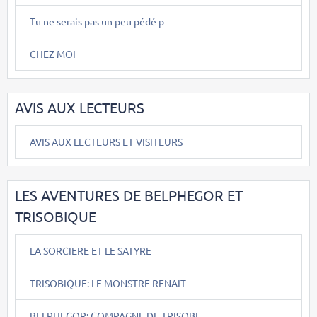
Tu ne serais pas un peu pédé p
CHEZ MOI
AVIS AUX LECTEURS
AVIS AUX LECTEURS ET VISITEURS
LES AVENTURES DE BELPHEGOR ET
TRISOBIQUE
LA SORCIERE ET LE SATYRE
TRISOBIQUE: LE MONSTRE RENAIT
BELPHEGOR: COMPAGNE DE TRISOBI