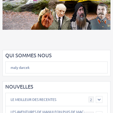
QUI SOMMES NOUS
maly darcek
NOUVELLES
LE MEILLEUR DES RECENTES
2
LES AVENTURES DE MANULEON PUIS DE MAC-