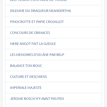
DILEMME DU DRAGUEUR NEANDERTHA
PINOCROTTE ET PAPIE CROUILLOT
CONCOURS DE GRIMACES
MERE ANGOT FAIT LA GUEULE
LES MEMOIRES D'UN ÂNE PAR BELP
BALANCE TON BOUC
CULTURE ET DESCHIENS
IMPERIALE MAJESTE
JEROME BOSCH N'Y AVAIT PAS PEN