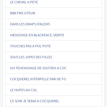
LE CHEVAL A PETE
BIBI FRICOTEUR
DANS LES DRAPS D'ALEXIS
MENSONGE EN BLACKFACE, VERITE
TOUCHES PAS A POL POTE
SOUS LES JUPES DES FILLES
UN TEMOIGNAGE DE SOUTIEN A COC
COCQUEREL INTERPELLE PAR DE FO
LE NUPES AU CUL
CE SOIR JE SERAI A COCQUEREL