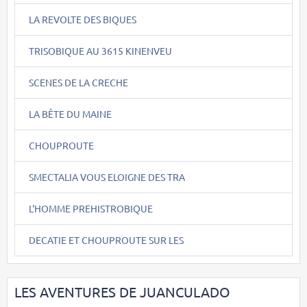
LA REVOLTE DES BIQUES
TRISOBIQUE AU 3615 KINENVEU
SCENES DE LA CRECHE
LA BÊTE DU MAINE
CHOUPROUTE
SMECTALIA VOUS ELOIGNE DES TRA
L'HOMME PREHISTROBIQUE
DECATIE ET CHOUPROUTE SUR LES
LES AVENTURES DE JUANCULADO