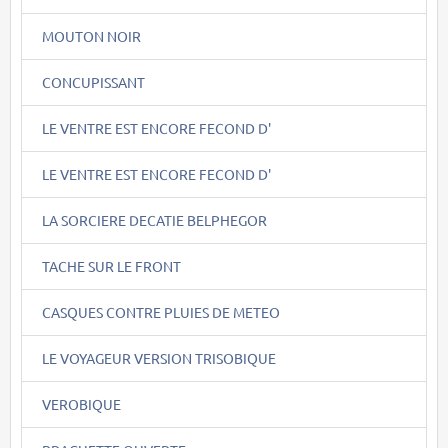
MOUTON NOIR
CONCUPISSANT
LE VENTRE EST ENCORE FECOND D'
LE VENTRE EST ENCORE FECOND D'
LA SORCIERE DECATIE BELPHEGOR
TACHE SUR LE FRONT
CASQUES CONTRE PLUIES DE METEO
LE VOYAGEUR VERSION TRISOBIQUE
VEROBIQUE