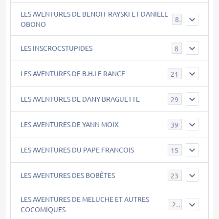
LES AVENTURES DE BENOIT RAYSKI ET DANIELE
8
OBONO
LES INSCROCSTUPIDES
8
LES AVENTURES DE B.H.LE RANCE
21
LES AVENTURES DE DANY BRAGUETTE
29
LES AVENTURES DE YANN MOIX
39
LES AVENTURES DU PAPE FRANCOIS
15
LES AVENTURES DES BOBÊTES
23
LES AVENTURES DE MELUCHE ET AUTRES
22
COCOMIQUES