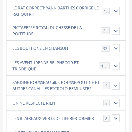
LE RAT CORRECT: YANN BARTHES CORRIGE LE
15
RAT QUI RIT
PICTAFESSE ROYAL: DUCHESSE DE LA
23
POITITUDE
LES BOUFFONS EN CHANSON
32
LES AVENTURES DE BELPHEGOR ET
147
TRISOBIQUE
SARDINE ROUSSEAU alias ROUSSEPOUTINE ET
40
AUTRES CANAILLES ESCROLO-FEMINISTES
ON NE RESPECTE RIEN
5
LES BLAIREAUX VERTS DE LIFFRE-CORMIER
8