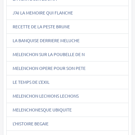
J'AI LA MEMOIRE QUI FLANCHE
RECETTE DE LA PESTE BRUNE
LA BANQUISE DERRIERE MELUCHE
MELENCHON SUR LA POUBELLE DE N
MELENCHON OPERE POUR SON PETE
LE TEMPS DE L'EXIL
MELENCHON LECHIONS LECHONS
MELENCHONESQUE UBIQUITE
L'HISTOIRE BEGAIE