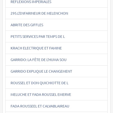
REFLEXIONS IMPERIALES
295.L'ENFARINEUR DE MELENCHON
ABRITE DES GIFFLES
PETITS SERVICES PAR TEMPS DE L
KRACH ELECTRIQUE ET FAMINE
GARRIDO: LA FÊTE DE L'HUMA SOU
GARRIDO EXPLIQUE LE CHANGEMENT
ROUSSEL ET DON QUICHIOTTE DE L
MELUCHE ET FADA ROUSSEL EMERVE
FADA ROUSSEEL ET CALVABLAIREAU