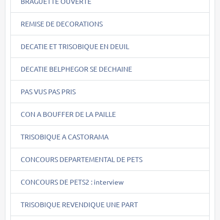
BRAGUETTE OUVERTE
REMISE DE DECORATIONS
DECATIE ET TRISOBIQUE EN DEUIL
DECATIE BELPHEGOR SE DECHAINE
PAS VUS PAS PRIS
CON A BOUFFER DE LA PAILLE
TRISOBIQUE A CASTORAMA
CONCOURS DEPARTEMENTAL DE PETS
CONCOURS DE PETS2 : interview
TRISOBIQUE REVENDIQUE UNE PART