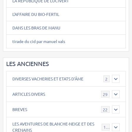
LA REPUBLIQUE DE LUCIVERT
L'AFFAIRE DU BIO-FERTIL
DANS LES BRAS DE MANU
tirade du cid par manuel vals
LES ANCIENNES
DIVERSES VACHERIES ET ETATS D'ÂME
2
ARTICLES DIVERS
29
BREVES
22
LES AVENTURES DE BLANCHE-NEIGE ET DES
17
CRENAINS