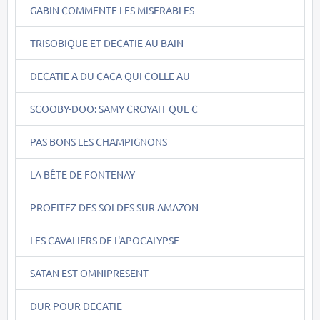
GABIN COMMENTE LES MISERABLES
TRISOBIQUE ET DECATIE AU BAIN
DECATIE A DU CACA QUI COLLE AU
SCOOBY-DOO: SAMY CROYAIT QUE C
PAS BONS LES CHAMPIGNONS
LA BÊTE DE FONTENAY
PROFITEZ DES SOLDES SUR AMAZON
LES CAVALIERS DE L'APOCALYPSE
SATAN EST OMNIPRESENT
DUR POUR DECATIE