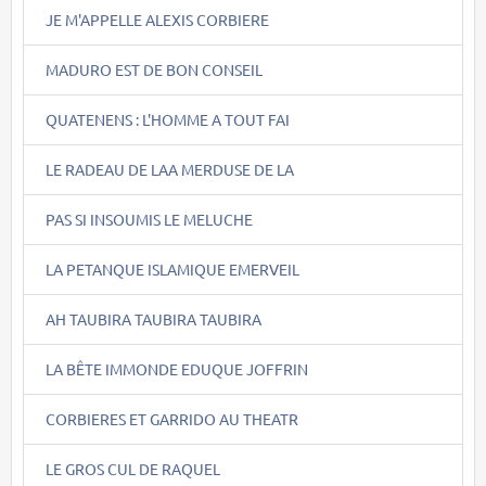
JE M'APPELLE ALEXIS CORBIERE
MADURO EST DE BON CONSEIL
QUATENENS : L'HOMME A TOUT FAI
LE RADEAU DE LAA MERDUSE DE LA
PAS SI INSOUMIS LE MELUCHE
LA PETANQUE ISLAMIQUE EMERVEIL
AH TAUBIRA TAUBIRA TAUBIRA
LA BÊTE IMMONDE EDUQUE JOFFRIN
CORBIERES ET GARRIDO AU THEATR
LE GROS CUL DE RAQUEL