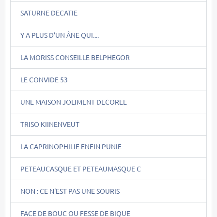
SATURNE DECATIE
Y A PLUS D'UN ÂNE QUI....
LA MORISS CONSEILLE BELPHEGOR
LE CONVIDE 53
UNE MAISON JOLIMENT DECOREE
TRISO KIINENVEUT
LA CAPRINOPHILIE ENFIN PUNIE
PETEAUCASQUE ET PETEAUMASQUE C
NON : CE N'EST PAS UNE SOURIS
FACE DE BOUC OU FESSE DE BIQUE