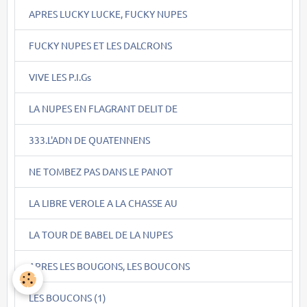
APRES LUCKY LUCKE, FUCKY NUPES
FUCKY NUPES ET LES DALCRONS
VIVE LES P.I.Gs
LA NUPES EN FLAGRANT DELIT DE
333.L'ADN DE QUATENNENS
NE TOMBEZ PAS DANS LE PANOT
LA LIBRE VEROLE A LA CHASSE AU
LA TOUR DE BABEL DE LA NUPES
APRES LES BOUGONS, LES BOUCONS
LES BOUCONS (1)