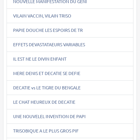
NOUVELLE MANIFESTATION DU GENI
VILAIN VACCIN, VILAIN TRISO
PAPIE DOUCHE LES ESPOIRS DE TR
EFFETS DEVASTATAEURS VARIABLES
IL EST NE LE DIVIN ENFANT
MERE DENIS ET DECATIE SE DEFIE
DECATIE vs LE TIGRE DU BENGALE
LE CHAT HEUREUX DE DECATIE
UNE NOUVELEL INVENTION DE PAPI
TRISOBIQUE A LE PLUS GROS PIF