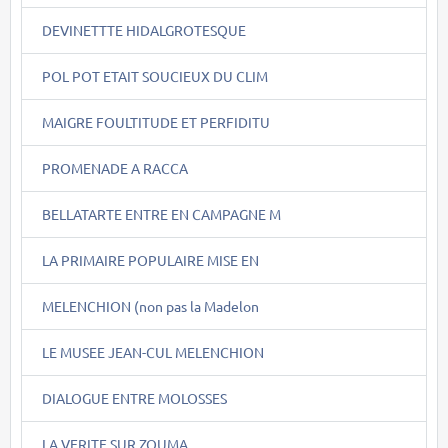
DEVINETTTE HIDALGROTESQUE
POL POT ETAIT SOUCIEUX DU CLIM
MAIGRE FOULTITUDE ET PERFIDITU
PROMENADE A RACCA
BELLATARTE ENTRE EN CAMPAGNE M
LA PRIMAIRE POPULAIRE MISE EN
MELENCHION (non pas la Madelon
LE MUSEE JEAN-CUL MELENCHION
DIALOGUE ENTRE MOLOSSES
LA VERITE SUR ZOUMA