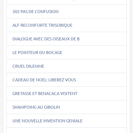
302 PAS DE CONFUSION
ALF RECONFORTE TRISOBIQUE
DIALOGUE AVEC DES OISEAUX DE B
LE POINTEUR DU BOCAGE
CRUEL DILEMME
CADEAU DE NOEL: LIBEREZ VOUS
GRETASSE ET BENACACA VISITENT
SHAMPOING AU GIBOLIN
UNE NOUVELLE INVENTION GENIALE