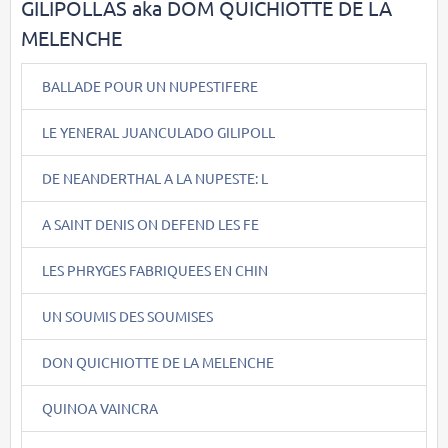
GILIPOLLAS aka DOM QUICHIOTTE DE LA
MELENCHE
BALLADE POUR UN NUPESTIFERE
LE YENERAL JUANCULADO GILIPOLL
DE NEANDERTHAL A LA NUPESTE: L
A SAINT DENIS ON DEFEND LES FE
LES PHRYGES FABRIQUEES EN CHIN
UN SOUMIS DES SOUMISES
DON QUICHIOTTE DE LA MELENCHE
QUINOA VAINCRA