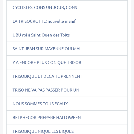
CYCLISTES: CONS UN JOUR, CONS
LA TRISOCROTTE: nouvelle manif
UBU roi à Saint Ouen des Toits
SAINT JEAN SUR MAYENNE OUI MAI
Y A ENCORE PLUS CON QUE TRISOB
TRISOBIQUE ET DECATIE PRENNENT
TRISO NE VA PAS PASSER POUR UN
NOUS SOMMES TOUS EGAUX
BELPHEGOR PREPARE HALLOWEEN
TRISOBIQUE NIQUE LES BIQUES