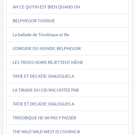
AH CE QU'ON EST BIEN QUAND ON
BELPHEGOR TONDUE
La ballade de Trisobique et Be
L'ORIGINE DU MONDE: BELPHEGOR
LES TROUS NOIRS REJETTENT MÊME
TATIE ET DECATIE: DIALOGUES A
LA TIRADE DU CID RACONTEE PAR
TATIE ET DECATIE: DIALOGUES A
TRISOBIQUE NE VA PAS Y PASSER
THE WILD WILD WEST IS COMING B