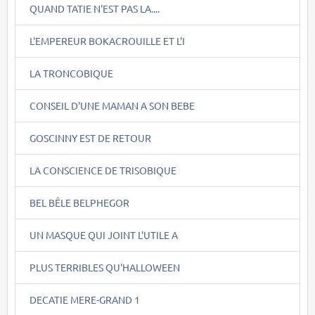
QUAND TATIE N'EST PAS LA....
L'EMPEREUR BOKACROUILLE ET L'I
LA TRONCOBIQUE
CONSEIL D'UNE MAMAN A SON BEBE
GOSCINNY EST DE RETOUR
LA CONSCIENCE DE TRISOBIQUE
BEL BÊLE BELPHEGOR
UN MASQUE QUI JOINT L'UTILE A
PLUS TERRIBLES QU'HALLOWEEN
DECATIE MERE-GRAND 1