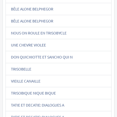
BÊLE ALONE BELPHEGOR
BÊLE ALONE BELPHEGOR
NOUS ON ROULE EN TRISOBYCLE
UNE CHEVRE VIOLEE
DON QUICHIOTTE ET SANCHO QUI N
TRISOBELLE
VIEILLE CANAILLE
TRISOBIQUE NIQUE BIQUE
TATIE ET DECATIE: DIALOGUES A