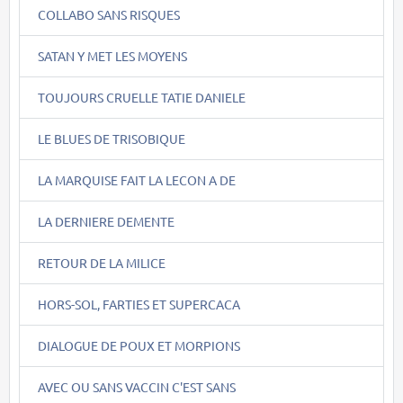
COLLABO SANS RISQUES
SATAN Y MET LES MOYENS
TOUJOURS CRUELLE TATIE DANIELE
LE BLUES DE TRISOBIQUE
LA MARQUISE FAIT LA LECON A DE
LA DERNIERE DEMENTE
RETOUR DE LA MILICE
HORS-SOL, FARTIES ET SUPERCACA
DIALOGUE DE POUX ET MORPIONS
AVEC OU SANS VACCIN C'EST SANS