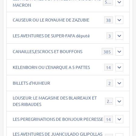
543
MACRON
CAUSEUR OU LE ROYAUME DE ZAZUBIE
38
LES AVENTURES DE SUPER-FAFA député
3
CANAILLES,ESCROCS ET BOUFFONS
385
KELENBORN OU L'ENARQUE A 5 PATTES
14
BILLETS d'HUMEUR
2
LOUSEUR: LE MAGASINE DES BLAIREAUX ET
21
DES RIBAUDES
LES PEREGRINATIONS DE BONJOUR PECRESSE
14
LES AVENTURES DE JUANCULADO GILIPOLLAS