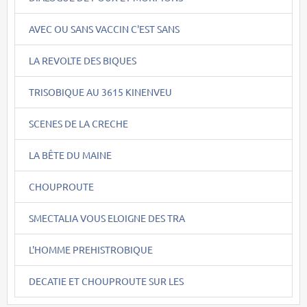
AVEC OU SANS VACCIN C'EST SANS
LA REVOLTE DES BIQUES
TRISOBIQUE AU 3615 KINENVEU
SCENES DE LA CRECHE
LA BÊTE DU MAINE
CHOUPROUTE
SMECTALIA VOUS ELOIGNE DES TRA
L'HOMME PREHISTROBIQUE
DECATIE ET CHOUPROUTE SUR LES