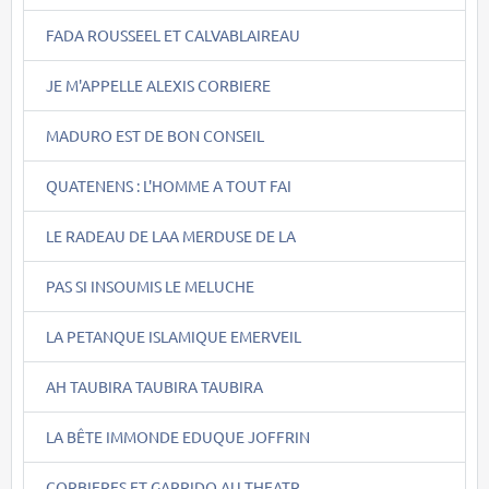
FADA ROUSSEEL ET CALVABLAIREAU
JE M'APPELLE ALEXIS CORBIERE
MADURO EST DE BON CONSEIL
QUATENENS : L'HOMME A TOUT FAI
LE RADEAU DE LAA MERDUSE DE LA
PAS SI INSOUMIS LE MELUCHE
LA PETANQUE ISLAMIQUE EMERVEIL
AH TAUBIRA TAUBIRA TAUBIRA
LA BÊTE IMMONDE EDUQUE JOFFRIN
CORBIERES ET GARRIDO AU THEATR