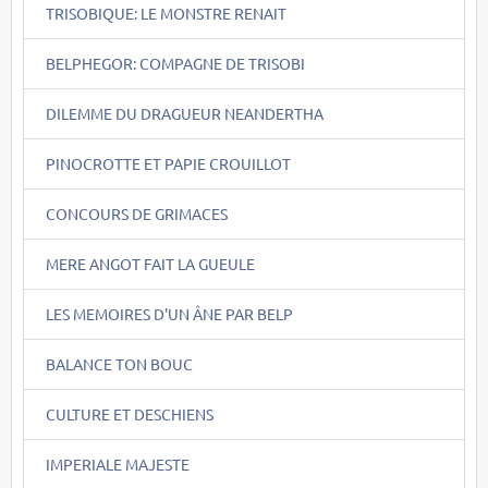
TRISOBIQUE: LE MONSTRE RENAIT
BELPHEGOR: COMPAGNE DE TRISOBI
DILEMME DU DRAGUEUR NEANDERTHA
PINOCROTTE ET PAPIE CROUILLOT
CONCOURS DE GRIMACES
MERE ANGOT FAIT LA GUEULE
LES MEMOIRES D'UN ÂNE PAR BELP
BALANCE TON BOUC
CULTURE ET DESCHIENS
IMPERIALE MAJESTE