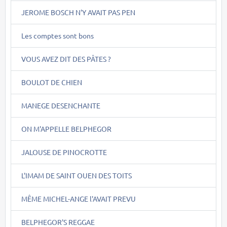
JEROME BOSCH N'Y AVAIT PAS PEN
Les comptes sont bons
VOUS AVEZ DIT DES PÂTES ?
BOULOT DE CHIEN
MANEGE DESENCHANTE
ON M'APPELLE BELPHEGOR
JALOUSE DE PINOCROTTE
L'IMAM DE SAINT OUEN DES TOITS
MÊME MICHEL-ANGE l'AVAIT PREVU
BELPHEGOR'S REGGAE