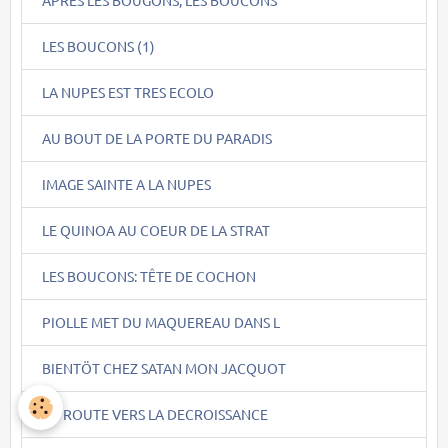
APRES LES BOUGONS, LES BOUCONS
LES BOUCONS (1)
LA NUPES EST TRES ECOLO
AU BOUT DE LA PORTE DU PARADIS
IMAGE SAINTE A LA NUPES
LE QUINOA AU COEUR DE LA STRAT
LES BOUCONS: TÊTE DE COCHON
PIOLLE MET DU MAQUEREAU DANS L
BIENTÖT CHEZ SATAN MON JACQUOT
EN ROUTE VERS LA DECROISSANCE