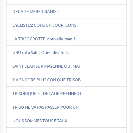
DECATIE MERE-GRAND 1
CYCLISTES: CONS UN JOUR, CONS
LA TRISOCROTTE: nouvelle manif
UBU roi à Saint Ouen des Toits
SAINT JEAN SUR MAYENNE OUI MAI
Y A ENCORE PLUS CON QUE TRISOB
TRISOBIQUE ET DECATIE PRENNENT
TRISO NE VA PAS PASSER POUR UN
NOUS SOMMES TOUS EGAUX