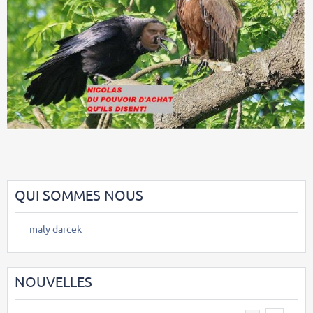
QUI SOMMES NOUS
maly darcek
NOUVELLES