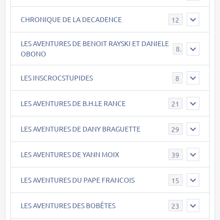
CHRONIQUE DE LA DECADENCE
12
LES AVENTURES DE BENOIT RAYSKI ET DANIELE
8
OBONO
LES INSCROCSTUPIDES
8
LES AVENTURES DE B.H.LE RANCE
21
LES AVENTURES DE DANY BRAGUETTE
29
LES AVENTURES DE YANN MOIX
39
LES AVENTURES DU PAPE FRANCOIS
15
LES AVENTURES DES BOBÊTES
23