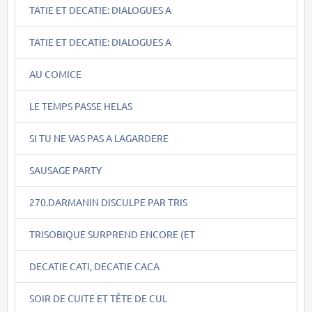
TATIE ET DECATIE: DIALOGUES A
TATIE ET DECATIE: DIALOGUES A
AU COMICE
LE TEMPS PASSE HELAS
SI TU NE VAS PAS A LAGARDERE
SAUSAGE PARTY
270.DARMANIN DISCULPE PAR TRIS
TRISOBIQUE SURPREND ENCORE (ET
DECATIE CATI, DECATIE CACA
SOIR DE CUITE ET TÊTE DE CUL