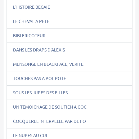
L'HISTOIRE BEGAIE
LE CHEVAL A PETE
BIBI FRICOTEUR
DANS LES DRAPS D'ALEXIS
MENSONGE EN BLACKFACE, VERITE
TOUCHES PAS A POL POTE
SOUS LES JUPES DES FILLES
UN TEMOIGNAGE DE SOUTIEN A COC
COCQUEREL INTERPELLE PAR DE FO
LE NUPES AU CUL