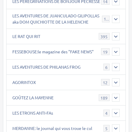
LES PEREGRINATIONS DE BONJOUR PECRESSE
14
LES AVENTURES DE JUANCULADO GILIPOLLAS
119
aka DOM QUICHIOTTE DE LA MELENCHE
LE RAT QUI RIT
395
FESSEBOUSE:le magazine des "FAKE NEWS"
19
LES AVENTURES DE PHILANAS FROG
6
AGORINTOX
12
GOÛTEZ LA MAYENNE
189
LES ETRONS ANTI-FAs
4
MERDANNE: le journal qui vous troue le cul
5