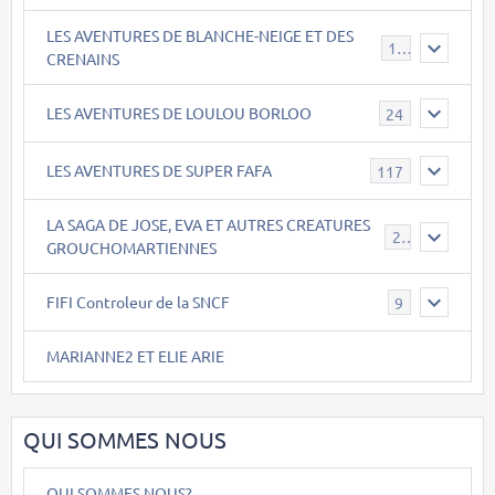
LES AVENTURES DE BLANCHE-NEIGE ET DES
17
CRENAINS
LES AVENTURES DE LOULOU BORLOO
24
LES AVENTURES DE SUPER FAFA
117
LA SAGA DE JOSE, EVA ET AUTRES CREATURES
26
GROUCHOMARTIENNES
FIFI Controleur de la SNCF
9
MARIANNE2 ET ELIE ARIE
QUI SOMMES NOUS
QUI SOMMES NOUS?