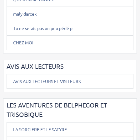
maly darcek
Tu ne serais pas un peu pédé p
CHEZ MOI
AVIS AUX LECTEURS
AVIS AUX LECTEURS ET VISITEURS
LES AVENTURES DE BELPHEGOR ET
TRISOBIQUE
LA SORCIERE ET LE SATYRE