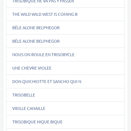
TRISOBIQUE NE VA PAS Y PASSER
THE WILD WILD WEST IS COMING B
BÊLE ALONE BELPHEGOR
BÊLE ALONE BELPHEGOR
NOUS ON ROULE EN TRISOBYCLE
UNE CHEVRE VIOLEE
DON QUICHIOTTE ET SANCHO QUI N
TRISOBELLE
VIEILLE CANAILLE
TRISOBIQUE NIQUE BIQUE