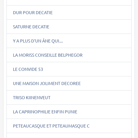
DUR POUR DECATIE
SATURNE DECATIE
Y A PLUS D'UN ÂNE QUI....
LA MORISS CONSEILLE BELPHEGOR
LE CONVIDE 53
UNE MAISON JOLIMENT DECOREE
TRISO KIINENVEUT
LA CAPRINOPHILIE ENFIN PUNIE
PETEAUCASQUE ET PETEAUMASQUE C