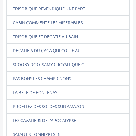
TRISOBIQUE REVENDIQUE UNE PART
GABIN COMMENTE LES MISERABLES
TRISOBIQUE ET DECATIE AU BAIN
DECATIE A DU CACA QUI COLLE AU
SCOOBY-DOO: SAMY CROYAIT QUE C
PAS BONS LES CHAMPIGNONS
LA BÊTE DE FONTENAY
PROFITEZ DES SOLDES SUR AMAZON
LES CAVALIERS DE L'APOCALYPSE
SATAN EST OMNIPRESENT