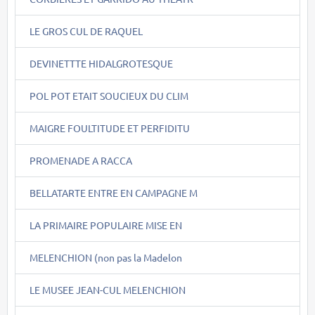
LE GROS CUL DE RAQUEL
DEVINETTTE HIDALGROTESQUE
POL POT ETAIT SOUCIEUX DU CLIM
MAIGRE FOULTITUDE ET PERFIDITU
PROMENADE A RACCA
BELLATARTE ENTRE EN CAMPAGNE M
LA PRIMAIRE POPULAIRE MISE EN
MELENCHION (non pas la Madelon
LE MUSEE JEAN-CUL MELENCHION