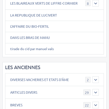
LES BLAIREAUX VERTS DE LIFFRE-CORMIER
8
LA REPUBLIQUE DE LUCIVERT
L'AFFAIRE DU BIO-FERTIL
DANS LES BRAS DE MANU
tirade du cid par manuel vals
LES ANCIENNES
DIVERSES VACHERIES ET ETATS D'ÂME
2
ARTICLES DIVERS
29
BREVES
22