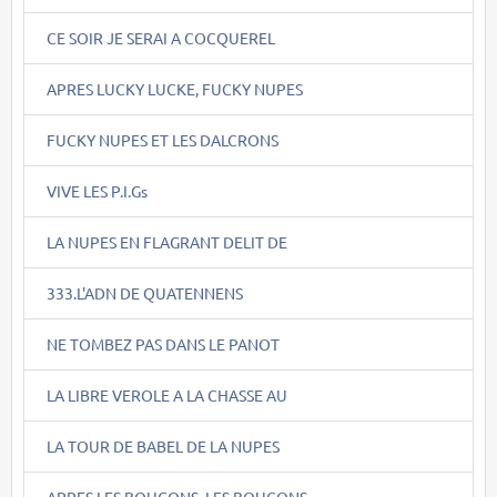
CE SOIR JE SERAI A COCQUEREL
APRES LUCKY LUCKE, FUCKY NUPES
FUCKY NUPES ET LES DALCRONS
VIVE LES P.I.Gs
LA NUPES EN FLAGRANT DELIT DE
333.L'ADN DE QUATENNENS
NE TOMBEZ PAS DANS LE PANOT
LA LIBRE VEROLE A LA CHASSE AU
LA TOUR DE BABEL DE LA NUPES