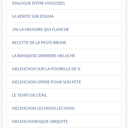
DIALOGUE ENTRE MOLOSSES
LA VERITE SUR ZOUMA
J'AI LA MEMOIRE QUI FLANCHE
RECETTE DE LA PESTE BRUNE
LA BANQUISE DERRIERE MELUCHE
MELENCHON SUR LA POUBELLE DE N
MELENCHON OPERE POUR SON PETE
LE TEMPS DE L'EXIL
MELENCHON LECHIONS LECHONS
MELENCHONESQUE UBIQUITE