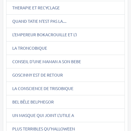
THERAPIE ET RECYCLAGE
QUAND TATIE N'EST PAS LA....
L'EMPEREUR BOKACROUILLE ET L'I
LA TRONCOBIQUE
CONSEIL D'UNE MAMAN A SON BEBE
GOSCINNY EST DE RETOUR
LA CONSCIENCE DE TRISOBIQUE
BEL BÊLE BELPHEGOR
UN MASQUE QUI JOINT L'UTILE A
PLUS TERRIBLES QU'HALLOWEEN