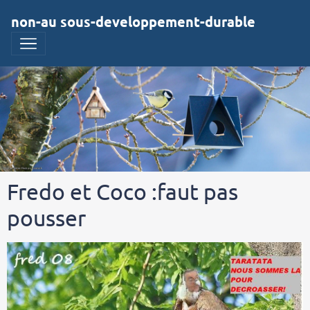
non-au sous-developpement-durable
Fredo et Coco :faut pas
pousser