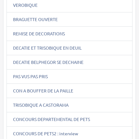
VEROBIQUE
BRAGUETTE OUVERTE
REMISE DE DECORATIONS
DECATIE ET TRISOBIQUE EN DEUIL
DECATIE BELPHEGOR SE DECHAINE
PAS VUS PAS PRIS
CON A BOUFFER DE LA PAILLE
TRISOBIQUE A CASTORAMA
CONCOURS DEPARTEMENTAL DE PETS
CONCOURS DE PETS2 : interview