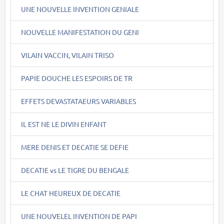
UNE NOUVELLE INVENTION GENIALE
NOUVELLE MANIFESTATION DU GENI
VILAIN VACCIN, VILAIN TRISO
PAPIE DOUCHE LES ESPOIRS DE TR
EFFETS DEVASTATAEURS VARIABLES
IL EST NE LE DIVIN ENFANT
MERE DENIS ET DECATIE SE DEFIE
DECATIE vs LE TIGRE DU BENGALE
LE CHAT HEUREUX DE DECATIE
UNE NOUVELEL INVENTION DE PAPI