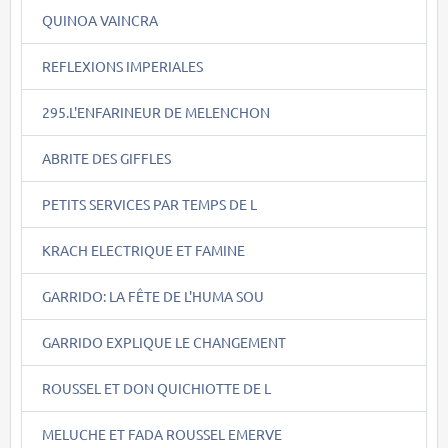
QUINOA VAINCRA
REFLEXIONS IMPERIALES
295.L'ENFARINEUR DE MELENCHON
ABRITE DES GIFFLES
PETITS SERVICES PAR TEMPS DE L
KRACH ELECTRIQUE ET FAMINE
GARRIDO: LA FÊTE DE L'HUMA SOU
GARRIDO EXPLIQUE LE CHANGEMENT
ROUSSEL ET DON QUICHIOTTE DE L
MELUCHE ET FADA ROUSSEL EMERVE