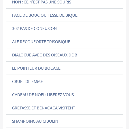
NON : CE N'EST PAS UNE SOURIS
FACE DE BOUC OU FESSE DE BIQUE
302 PAS DE CONFUSION
ALF RECONFORTE TRISOBIQUE
DIALOGUE AVEC DES OISEAUX DE B
LE POINTEUR DU BOCAGE
CRUEL DILEMME
CADEAU DE NOEL: LIBEREZ VOUS
GRETASSE ET BENACACA VISITENT
SHAMPOING AU GIBOLIN