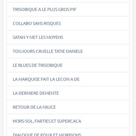
TRISOBIQUE A LE PLUS GROS PIF
COLLABO SANS RISQUES
SATAN Y MET LES MOYENS
TOUJOURS CRUELLE TATIE DANIELE
LE BLUES DE TRISOBIQUE
LA MARQUISE FAIT LA LECON A DE
LA DERNIERE DEMENTE
RETOUR DE LA MILICE
HORS-SOL, FARTIES ET SUPERCACA
DIALOGUE DE POUX ET MORPIONS