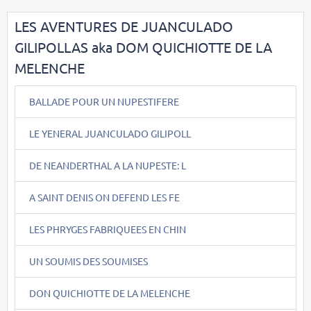
LES AVENTURES DE JUANCULADO
GILIPOLLAS aka DOM QUICHIOTTE DE LA
MELENCHE
BALLADE POUR UN NUPESTIFERE
LE YENERAL JUANCULADO GILIPOLL
DE NEANDERTHAL A LA NUPESTE: L
A SAINT DENIS ON DEFEND LES FE
LES PHRYGES FABRIQUEES EN CHIN
UN SOUMIS DES SOUMISES
DON QUICHIOTTE DE LA MELENCHE