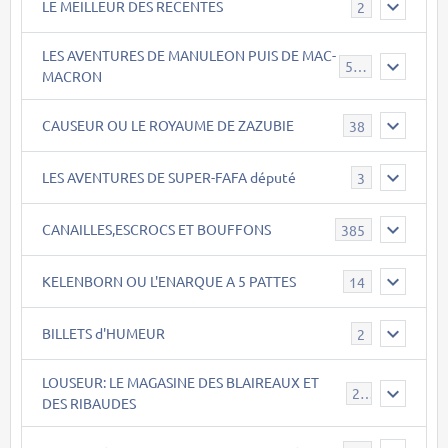
LE MEILLEUR DES RECENTES
2
LES AVENTURES DE MANULEON PUIS DE MAC-
543
MACRON
CAUSEUR OU LE ROYAUME DE ZAZUBIE
38
LES AVENTURES DE SUPER-FAFA député
3
CANAILLES,ESCROCS ET BOUFFONS
385
KELENBORN OU L'ENARQUE A 5 PATTES
14
BILLETS d'HUMEUR
2
LOUSEUR: LE MAGASINE DES BLAIREAUX ET
21
DES RIBAUDES