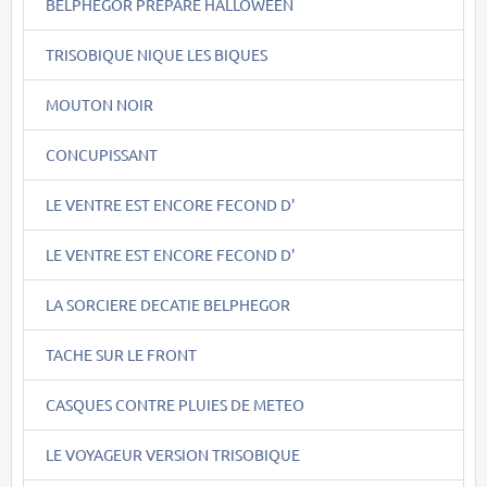
BELPHEGOR PREPARE HALLOWEEN
TRISOBIQUE NIQUE LES BIQUES
MOUTON NOIR
CONCUPISSANT
LE VENTRE EST ENCORE FECOND D'
LE VENTRE EST ENCORE FECOND D'
LA SORCIERE DECATIE BELPHEGOR
TACHE SUR LE FRONT
CASQUES CONTRE PLUIES DE METEO
LE VOYAGEUR VERSION TRISOBIQUE