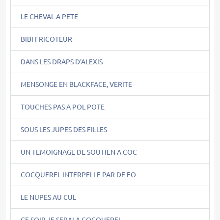
LE CHEVAL A PETE
BIBI FRICOTEUR
DANS LES DRAPS D'ALEXIS
MENSONGE EN BLACKFACE, VERITE
TOUCHES PAS A POL POTE
SOUS LES JUPES DES FILLES
UN TEMOIGNAGE DE SOUTIEN A COC
COCQUEREL INTERPELLE PAR DE FO
LE NUPES AU CUL
CE SOIR JE SERAI A COCQUEREL