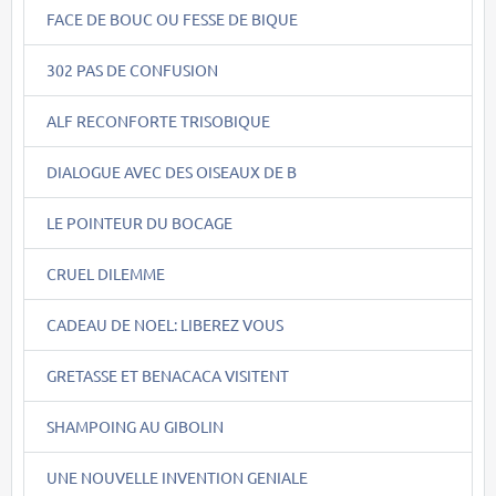
FACE DE BOUC OU FESSE DE BIQUE
302 PAS DE CONFUSION
ALF RECONFORTE TRISOBIQUE
DIALOGUE AVEC DES OISEAUX DE B
LE POINTEUR DU BOCAGE
CRUEL DILEMME
CADEAU DE NOEL: LIBEREZ VOUS
GRETASSE ET BENACACA VISITENT
SHAMPOING AU GIBOLIN
UNE NOUVELLE INVENTION GENIALE