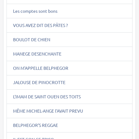
Les comptes sont bons
VOUS AVEZ DIT DES PÂTES ?
BOULOT DE CHIEN
MANEGE DESENCHANTE
ON M'APPELLE BELPHEGOR
JALOUSE DE PINOCROTTE
L'IMAM DE SAINT OUEN DES TOITS
MÊME MICHEL-ANGE l'AVAIT PREVU
BELPHEGOR'S REGGAE