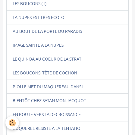
LES BOUCONS (1)
LA NUPES EST TRES ECOLO
AU BOUT DE LA PORTE DU PARADIS
IMAGE SAINTE A LA NUPES
LE QUINOA AU COEUR DE LA STRAT
LES BOUCONS: TÊTE DE COCHON
PIOLLE MET DU MAQUEREAU DANS L
BIENTÖT CHEZ SATAN MON JACQUOT
EN ROUTE VERS LA DECROISSANCE
COQUEREL RESISTE A LA TENTATIO