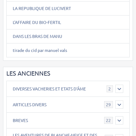
LA REPUBLIQUE DE LUCIVERT
L'AFFAIRE DU BIO-FERTIL
DANS LES BRAS DE MANU
tirade du cid par manuel vals
LES ANCIENNES
DIVERSES VACHERIES ET ETATS D'ÂME
2
ARTICLES DIVERS
29
BREVES
22
LES AVENTURES DE BLANCHE-NEIGE ET DES