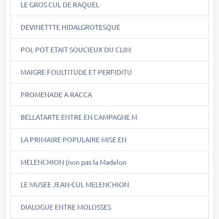
LE GROS CUL DE RAQUEL
DEVINETTTE HIDALGROTESQUE
POL POT ETAIT SOUCIEUX DU CLIM
MAIGRE FOULTITUDE ET PERFIDITU
PROMENADE A RACCA
BELLATARTE ENTRE EN CAMPAGNE M
LA PRIMAIRE POPULAIRE MISE EN
MELENCHION (non pas la Madelon
LE MUSEE JEAN-CUL MELENCHION
DIALOGUE ENTRE MOLOSSES