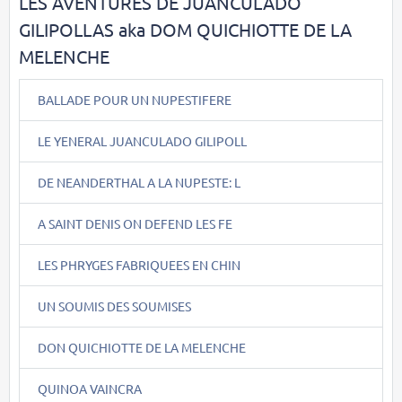
LES AVENTURES DE JUANCULADO
GILIPOLLAS aka DOM QUICHIOTTE DE LA
MELENCHE
BALLADE POUR UN NUPESTIFERE
LE YENERAL JUANCULADO GILIPOLL
DE NEANDERTHAL A LA NUPESTE: L
A SAINT DENIS ON DEFEND LES FE
LES PHRYGES FABRIQUEES EN CHIN
UN SOUMIS DES SOUMISES
DON QUICHIOTTE DE LA MELENCHE
QUINOA VAINCRA