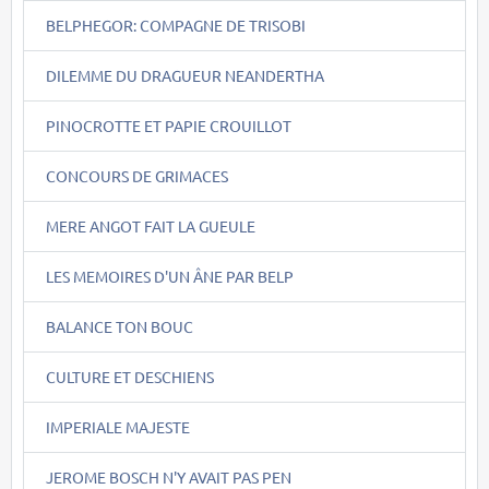
BELPHEGOR: COMPAGNE DE TRISOBI
DILEMME DU DRAGUEUR NEANDERTHA
PINOCROTTE ET PAPIE CROUILLOT
CONCOURS DE GRIMACES
MERE ANGOT FAIT LA GUEULE
LES MEMOIRES D'UN ÂNE PAR BELP
BALANCE TON BOUC
CULTURE ET DESCHIENS
IMPERIALE MAJESTE
JEROME BOSCH N'Y AVAIT PAS PEN