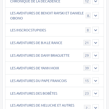
CHRONIQUE DE LA DECADENCE
12
LES AVENTURES DE BENOIT RAYSKI ET DANIELE
8
OBONO
LES INSCROCSTUPIDES
8
LES AVENTURES DE B.H.LE RANCE
21
LES AVENTURES DE DANY BRAGUETTE
29
LES AVENTURES DE YANN MOIX
39
LES AVENTURES DU PAPE FRANCOIS
15
LES AVENTURES DES BOBÊTES
23
LES AVENTURES DE MELUCHE ET AUTRES
22