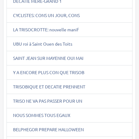
DECATIE MERE-GRAND 1
CYCLISTES: CONS UN JOUR, CONS
LA TRISOCROTTE: nouvelle manif
UBU roi à Saint Ouen des Toits
SAINT JEAN SUR MAYENNE OUI MAI
Y A ENCORE PLUS CON QUE TRISOB
TRISOBIQUE ET DECATIE PRENNENT
TRISO NE VA PAS PASSER POUR UN
NOUS SOMMES TOUS EGAUX
BELPHEGOR PREPARE HALLOWEEN