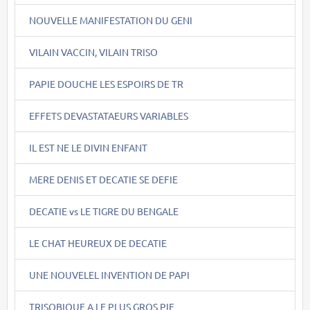
NOUVELLE MANIFESTATION DU GENI
VILAIN VACCIN, VILAIN TRISO
PAPIE DOUCHE LES ESPOIRS DE TR
EFFETS DEVASTATAEURS VARIABLES
IL EST NE LE DIVIN ENFANT
MERE DENIS ET DECATIE SE DEFIE
DECATIE vs LE TIGRE DU BENGALE
LE CHAT HEUREUX DE DECATIE
UNE NOUVELEL INVENTION DE PAPI
TRISOBIQUE A LE PLUS GROS PIF