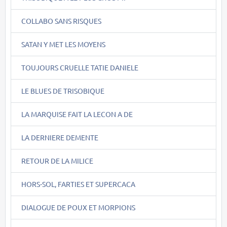
COLLABO SANS RISQUES
SATAN Y MET LES MOYENS
TOUJOURS CRUELLE TATIE DANIELE
LE BLUES DE TRISOBIQUE
LA MARQUISE FAIT LA LECON A DE
LA DERNIERE DEMENTE
RETOUR DE LA MILICE
HORS-SOL, FARTIES ET SUPERCACA
DIALOGUE DE POUX ET MORPIONS