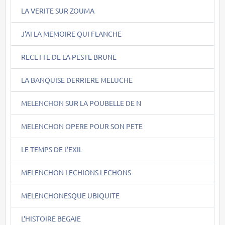
LA VERITE SUR ZOUMA
J'AI LA MEMOIRE QUI FLANCHE
RECETTE DE LA PESTE BRUNE
LA BANQUISE DERRIERE MELUCHE
MELENCHON SUR LA POUBELLE DE N
MELENCHON OPERE POUR SON PETE
LE TEMPS DE L'EXIL
MELENCHON LECHIONS LECHONS
MELENCHONESQUE UBIQUITE
L'HISTOIRE BEGAIE