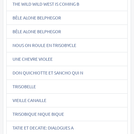
THE WILD WILD WEST IS COMING B
BÊLE ALONE BELPHEGOR
BÊLE ALONE BELPHEGOR
NOUS ON ROULE EN TRISOBYCLE
UNE CHEVRE VIOLEE
DON QUICHIOTTE ET SANCHO QUI N
TRISOBELLE
VIEILLE CANAILLE
TRISOBIQUE NIQUE BIQUE
TATIE ET DECATIE: DIALOGUES A