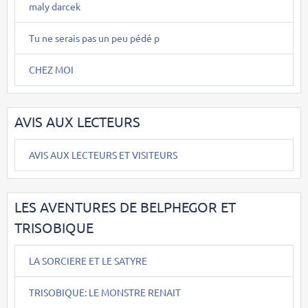
maly darcek
Tu ne serais pas un peu pédé p
CHEZ MOI
AVIS AUX LECTEURS
AVIS AUX LECTEURS ET VISITEURS
LES AVENTURES DE BELPHEGOR ET
TRISOBIQUE
LA SORCIERE ET LE SATYRE
TRISOBIQUE: LE MONSTRE RENAIT