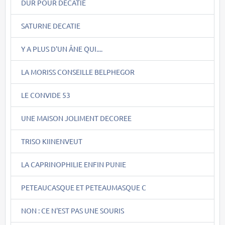
DUR POUR DECATIE
SATURNE DECATIE
Y A PLUS D'UN ÂNE QUI....
LA MORISS CONSEILLE BELPHEGOR
LE CONVIDE 53
UNE MAISON JOLIMENT DECOREE
TRISO KIINENVEUT
LA CAPRINOPHILIE ENFIN PUNIE
PETEAUCASQUE ET PETEAUMASQUE C
NON : CE N'EST PAS UNE SOURIS