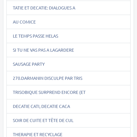
TATIE ET DECATIE: DIALOGUES A
AU COMICE
LE TEMPS PASSE HELAS
SI TU NE VAS PAS A LAGARDERE
SAUSAGE PARTY
270.DARMANIN DISCULPE PAR TRIS
TRISOBIQUE SURPREND ENCORE (ET
DECATIE CATI, DECATIE CACA
SOIR DE CUITE ET TÊTE DE CUL
THERAPIE ET RECYCLAGE