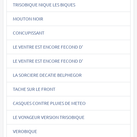
TRISOBIQUE NIQUE LES BIQUES
MOUTON NOIR
CONCUPISSANT
LE VENTRE EST ENCORE FECOND D'
LE VENTRE EST ENCORE FECOND D'
LA SORCIERE DECATIE BELPHEGOR
TACHE SUR LE FRONT
CASQUES CONTRE PLUIES DE METEO
LE VOYAGEUR VERSION TRISOBIQUE
VEROBIQUE