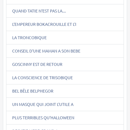
QUAND TATIE N'EST PAS LA....
L'EMPEREUR BOKACROUILLE ET L'I
LA TRONCOBIQUE
CONSEIL D'UNE MAMAN A SON BEBE
GOSCINNY EST DE RETOUR
LA CONSCIENCE DE TRISOBIQUE
BEL BÊLE BELPHEGOR
UN MASQUE QUI JOINT L'UTILE A
PLUS TERRIBLES QU'HALLOWEEN