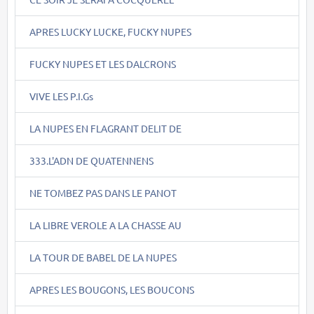
APRES LUCKY LUCKE, FUCKY NUPES
FUCKY NUPES ET LES DALCRONS
VIVE LES P.I.Gs
LA NUPES EN FLAGRANT DELIT DE
333.L'ADN DE QUATENNENS
NE TOMBEZ PAS DANS LE PANOT
LA LIBRE VEROLE A LA CHASSE AU
LA TOUR DE BABEL DE LA NUPES
APRES LES BOUGONS, LES BOUCONS