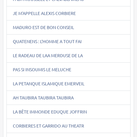
JE M'APPELLE ALEXIS CORBIERE
MADURO EST DE BON CONSEIL
QUATENENS : L'HOMME A TOUT FAI
LE RADEAU DE LAA MERDUSE DE LA
PAS SI INSOUMIS LE MELUCHE
LA PETANQUE ISLAMIQUE EMERVEIL
AH TAUBIRA TAUBIRA TAUBIRA
LA BÊTE IMMONDE EDUQUE JOFFRIN
CORBIERES ET GARRIDO AU THEATR