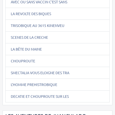
AVEC OU SANS VACCIN C'EST SANS
LA REVOLTE DES BIQUES
TRISOBIQUE AU 3615 KINENVEU
SCENES DE LA CRECHE
LA BÊTE DU MAINE
CHOUPROUTE
SMECTALIA VOUS ELOIGNE DES TRA
L'HOMME PREHISTROBIQUE
DECATIE ET CHOUPROUTE SUR LES