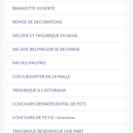
BRAGUETTE OUVERTE
REMISE DE DECORATIONS
DECATIE ET TRISOBIQUE EN DEUIL
DECATIE BELPHEGOR SE DECHAINE
PAS VUS PAS PRIS
CON A BOUFFER DE LA PAILLE
TRISOBIQUE A CASTORAMA
CONCOURS DEPARTEMENTAL DE PETS
CONCOURS DE PETS2 : interview
TRISOBIQUE REVENDIQUE UNE PART