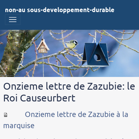
non-au sous-developpement-durable
Onzieme lettre de Zazubie: le
Roi Causeurbert
Onzieme lettre de Zazubie à la
marquise