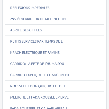
REFLEXIONS IMPERIALES
295.L'ENFARINEUR DE MELENCHON
ABRITE DES GIFFLES
PETITS SERVICES PAR TEMPS DE L
KRACH ELECTRIQUE ET FAMINE
GARRIDO: LA FÊTE DE L'HUMA SOU
GARRIDO EXPLIQUE LE CHANGEMENT
ROUSSEL ET DON QUICHIOTTE DE L
MELUCHE ET FADA ROUSSEL EMERVE
FADA ROUSSEEL ET CALVABLAIREAU