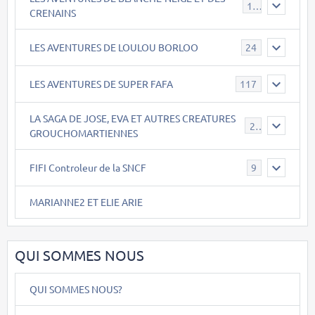
17
CRENAINS
LES AVENTURES DE LOULOU BORLOO
24
LES AVENTURES DE SUPER FAFA
117
LA SAGA DE JOSE, EVA ET AUTRES CREATURES
26
GROUCHOMARTIENNES
FIFI Controleur de la SNCF
9
MARIANNE2 ET ELIE ARIE
QUI SOMMES NOUS
QUI SOMMES NOUS?