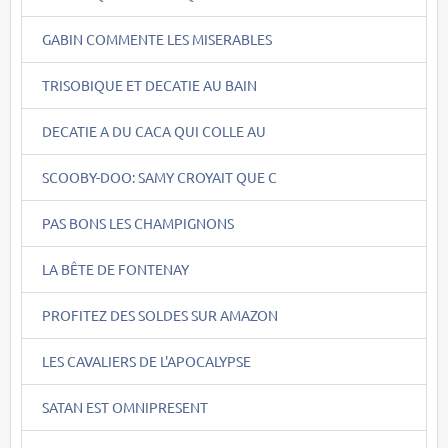
GABIN COMMENTE LES MISERABLES
TRISOBIQUE ET DECATIE AU BAIN
DECATIE A DU CACA QUI COLLE AU
SCOOBY-DOO: SAMY CROYAIT QUE C
PAS BONS LES CHAMPIGNONS
LA BÊTE DE FONTENAY
PROFITEZ DES SOLDES SUR AMAZON
LES CAVALIERS DE L'APOCALYPSE
SATAN EST OMNIPRESENT