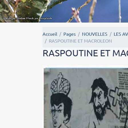
Accueil
Pages
NOUVELLES
LES A
RASPOUTINE ET MACROLEON
RASPOUTINE ET M