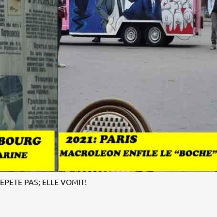
REPETE PAS; ELLE VOMIT!