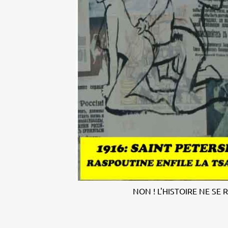
NON ! L'HISTOIRE NE SE 