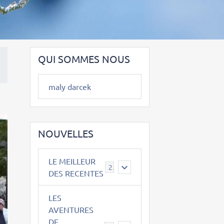
QUI SOMMES NOUS
maly darcek
NOUVELLES
LE MEILLEUR
2
DES RECENTES
LES
AVENTURES
DE