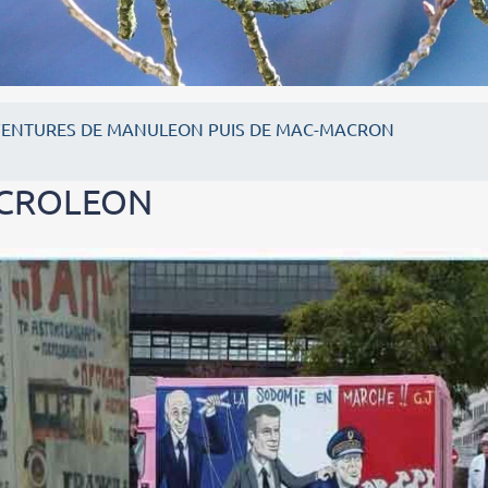
VENTURES DE MANULEON PUIS DE MAC-MACRON
ACROLEON