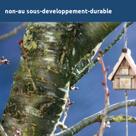
non-au sous-developpement-durable