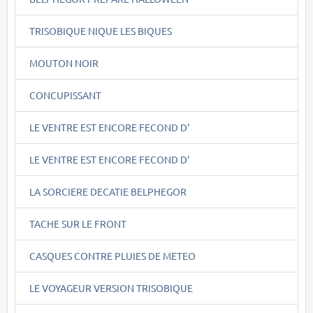
TRISOBIQUE NIQUE LES BIQUES
MOUTON NOIR
CONCUPISSANT
LE VENTRE EST ENCORE FECOND D'
LE VENTRE EST ENCORE FECOND D'
LA SORCIERE DECATIE BELPHEGOR
TACHE SUR LE FRONT
CASQUES CONTRE PLUIES DE METEO
LE VOYAGEUR VERSION TRISOBIQUE