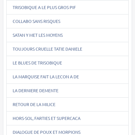
TRISOBIQUE A LE PLUS GROS PIF
COLLABO SANS RISQUES
SATAN Y MET LES MOYENS
TOUJOURS CRUELLE TATIE DANIELE
LE BLUES DE TRISOBIQUE
LA MARQUISE FAIT LA LECON A DE
LA DERNIERE DEMENTE
RETOUR DE LA MILICE
HORS-SOL, FARTIES ET SUPERCACA
DIALOGUE DE POUX ET MORPIONS