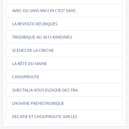
AVEC OU SANS VACCIN C'EST SANS
LA REVOLTE DES BIQUES
TRISOBIQUE AU 3615 KINENVEU
SCENES DE LA CRECHE
LA BÊTE DU MAINE
CHOUPROUTE
SMECTALIA VOUS ELOIGNE DES TRA
L'HOMME PREHISTROBIQUE
DECATIE ET CHOUPROUTE SUR LES