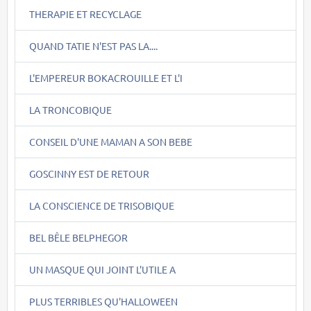
THERAPIE ET RECYCLAGE
QUAND TATIE N'EST PAS LA....
L'EMPEREUR BOKACROUILLE ET L'I
LA TRONCOBIQUE
CONSEIL D'UNE MAMAN A SON BEBE
GOSCINNY EST DE RETOUR
LA CONSCIENCE DE TRISOBIQUE
BEL BÊLE BELPHEGOR
UN MASQUE QUI JOINT L'UTILE A
PLUS TERRIBLES QU'HALLOWEEN