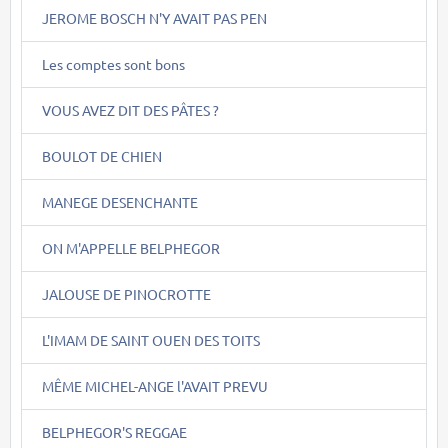
JEROME BOSCH N'Y AVAIT PAS PEN
Les comptes sont bons
VOUS AVEZ DIT DES PÂTES ?
BOULOT DE CHIEN
MANEGE DESENCHANTE
ON M'APPELLE BELPHEGOR
JALOUSE DE PINOCROTTE
L'IMAM DE SAINT OUEN DES TOITS
MÊME MICHEL-ANGE l'AVAIT PREVU
BELPHEGOR'S REGGAE