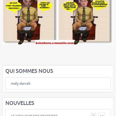
QUI SOMMES NOUS
maly darcek
NOUVELLES
LE MEILLEUR DES RECENTES