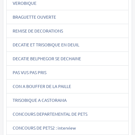
VEROBIQUE
BRAGUETTE OUVERTE
REMISE DE DECORATIONS
DECATIE ET TRISOBIQUE EN DEUIL
DECATIE BELPHEGOR SE DECHAINE
PAS VUS PAS PRIS
CON A BOUFFER DE LA PAILLE
TRISOBIQUE A CASTORAMA
CONCOURS DEPARTEMENTAL DE PETS
CONCOURS DE PETS2 : interview