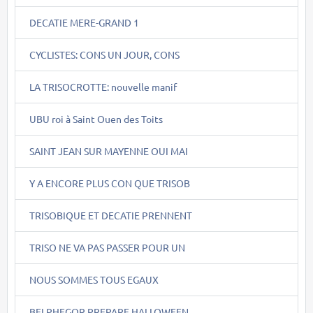
DECATIE MERE-GRAND 1
CYCLISTES: CONS UN JOUR, CONS
LA TRISOCROTTE: nouvelle manif
UBU roi à Saint Ouen des Toits
SAINT JEAN SUR MAYENNE OUI MAI
Y A ENCORE PLUS CON QUE TRISOB
TRISOBIQUE ET DECATIE PRENNENT
TRISO NE VA PAS PASSER POUR UN
NOUS SOMMES TOUS EGAUX
BELPHEGOR PREPARE HALLOWEEN