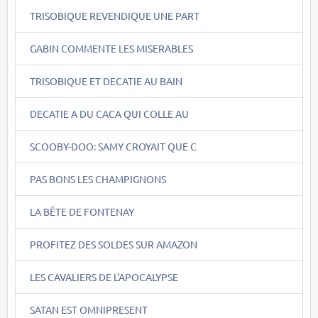
TRISOBIQUE REVENDIQUE UNE PART
GABIN COMMENTE LES MISERABLES
TRISOBIQUE ET DECATIE AU BAIN
DECATIE A DU CACA QUI COLLE AU
SCOOBY-DOO: SAMY CROYAIT QUE C
PAS BONS LES CHAMPIGNONS
LA BÊTE DE FONTENAY
PROFITEZ DES SOLDES SUR AMAZON
LES CAVALIERS DE L'APOCALYPSE
SATAN EST OMNIPRESENT