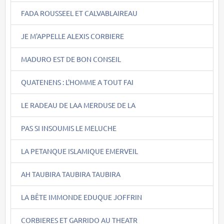
FADA ROUSSEEL ET CALVABLAIREAU
JE M'APPELLE ALEXIS CORBIERE
MADURO EST DE BON CONSEIL
QUATENENS : L'HOMME A TOUT FAI
LE RADEAU DE LAA MERDUSE DE LA
PAS SI INSOUMIS LE MELUCHE
LA PETANQUE ISLAMIQUE EMERVEIL
AH TAUBIRA TAUBIRA TAUBIRA
LA BÊTE IMMONDE EDUQUE JOFFRIN
CORBIERES ET GARRIDO AU THEATR