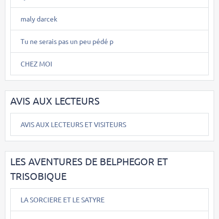
maly darcek
Tu ne serais pas un peu pédé p
CHEZ MOI
AVIS AUX LECTEURS
AVIS AUX LECTEURS ET VISITEURS
LES AVENTURES DE BELPHEGOR ET
TRISOBIQUE
LA SORCIERE ET LE SATYRE