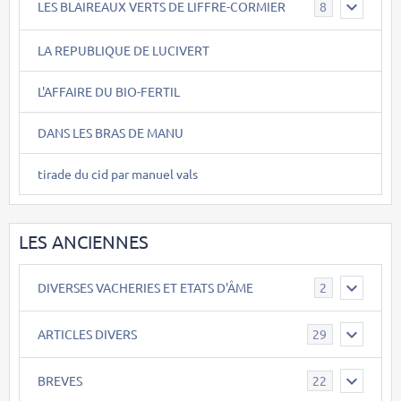
LES BLAIREAUX VERTS DE LIFFRE-CORMIER
8
LA REPUBLIQUE DE LUCIVERT
L'AFFAIRE DU BIO-FERTIL
DANS LES BRAS DE MANU
tirade du cid par manuel vals
LES ANCIENNES
DIVERSES VACHERIES ET ETATS D'ÂME
2
ARTICLES DIVERS
29
BREVES
22