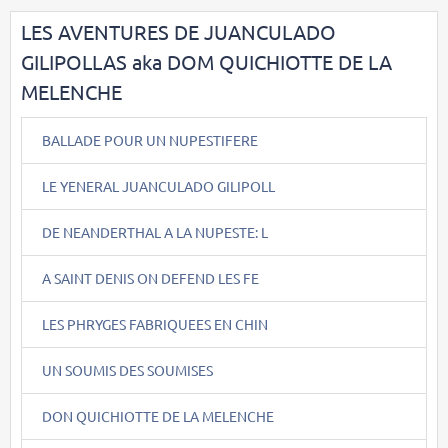
LES AVENTURES DE JUANCULADO
GILIPOLLAS aka DOM QUICHIOTTE DE LA
MELENCHE
BALLADE POUR UN NUPESTIFERE
LE YENERAL JUANCULADO GILIPOLL
DE NEANDERTHAL A LA NUPESTE: L
A SAINT DENIS ON DEFEND LES FE
LES PHRYGES FABRIQUEES EN CHIN
UN SOUMIS DES SOUMISES
DON QUICHIOTTE DE LA MELENCHE