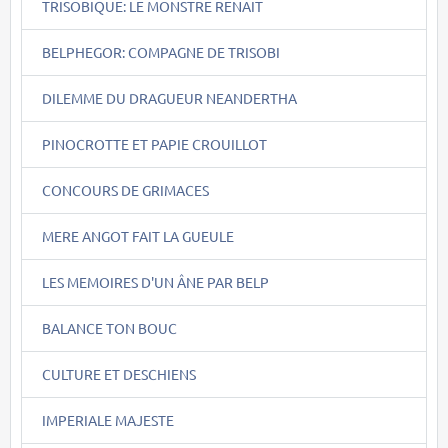
TRISOBIQUE: LE MONSTRE RENAIT
BELPHEGOR: COMPAGNE DE TRISOBI
DILEMME DU DRAGUEUR NEANDERTHA
PINOCROTTE ET PAPIE CROUILLOT
CONCOURS DE GRIMACES
MERE ANGOT FAIT LA GUEULE
LES MEMOIRES D'UN ÂNE PAR BELP
BALANCE TON BOUC
CULTURE ET DESCHIENS
IMPERIALE MAJESTE