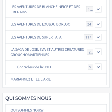
LES AVENTURES DE BLANCHE-NEIGE ET DES
17
CRENAINS
LES AVENTURES DE LOULOU BORLOO
24
LES AVENTURES DE SUPER FAFA
117
LA SAGA DE JOSE, EVA ET AUTRES CREATURES
26
GROUCHOMARTIENNES
FIFI Controleur de la SNCF
9
MARIANNE2 ET ELIE ARIE
QUI SOMMES NOUS
QUI SOMMES NOUS?