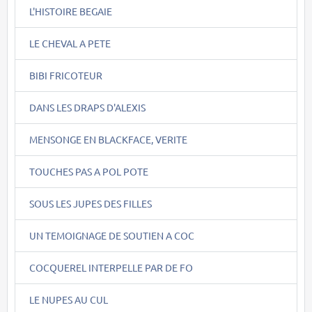
L'HISTOIRE BEGAIE
LE CHEVAL A PETE
BIBI FRICOTEUR
DANS LES DRAPS D'ALEXIS
MENSONGE EN BLACKFACE, VERITE
TOUCHES PAS A POL POTE
SOUS LES JUPES DES FILLES
UN TEMOIGNAGE DE SOUTIEN A COC
COCQUEREL INTERPELLE PAR DE FO
LE NUPES AU CUL