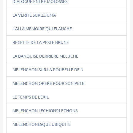
DIALOGUE ENTRE MOLOSSES
LA VERITE SUR ZOUMA
J'AI LA MEMOIRE QUI FLANCHE
RECETTE DE LA PESTE BRUNE
LA BANQUISE DERRIERE MELUCHE
MELENCHON SUR LA POUBELLE DE N
MELENCHON OPERE POUR SON PETE
LE TEMPS DE L'EXIL
MELENCHON LECHIONS LECHONS
MELENCHONESQUE UBIQUITE