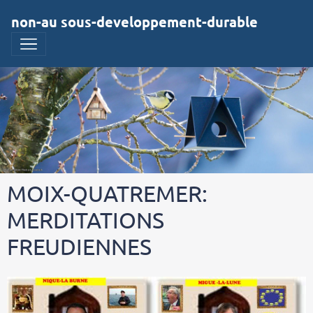
non-au sous-developpement-durable
MOIX-QUATREMER:
MERDITATIONS
FREUDIENNES