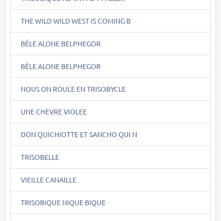
THE WILD WILD WEST IS COMING B
BÊLE ALONE BELPHEGOR
BÊLE ALONE BELPHEGOR
NOUS ON ROULE EN TRISOBYCLE
UNE CHEVRE VIOLEE
DON QUICHIOTTE ET SANCHO QUI N
TRISOBELLE
VIEILLE CANAILLE
TRISOBIQUE NIQUE BIQUE