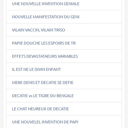
UNE NOUVELLE INVENTION GENIALE
NOUVELLE MANIFESTATION DU GENI
VILAIN VACCIN, VILAIN TRISO
PAPIE DOUCHE LES ESPOIRS DE TR
EFFETS DEVASTATAEURS VARIABLES
IL EST NE LE DIVIN ENFANT
MERE DENIS ET DECATIE SE DEFIE
DECATIE vs LE TIGRE DU BENGALE
LE CHAT HEUREUX DE DECATIE
UNE NOUVELEL INVENTION DE PAPI