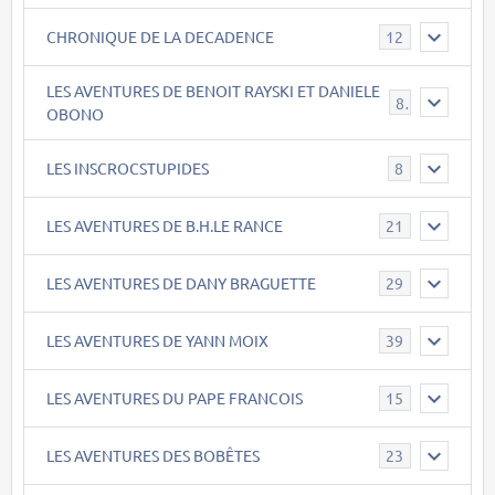
CHRONIQUE DE LA DECADENCE
12
LES AVENTURES DE BENOIT RAYSKI ET DANIELE
8
OBONO
LES INSCROCSTUPIDES
8
LES AVENTURES DE B.H.LE RANCE
21
LES AVENTURES DE DANY BRAGUETTE
29
LES AVENTURES DE YANN MOIX
39
LES AVENTURES DU PAPE FRANCOIS
15
LES AVENTURES DES BOBÊTES
23