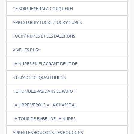
CE SOIR JE SERAI A COCQUEREL
APRES LUCKY LUCKE, FUCKY NUPES
FUCKY NUPES ET LES DALCRONS
VIVE LES P.I.Gs
LA NUPES EN FLAGRANT DELIT DE
333.L'ADN DE QUATENNENS
NE TOMBEZ PAS DANS LE PANOT
LA LIBRE VEROLE A LA CHASSE AU
LA TOUR DE BABEL DE LA NUPES
APRES LES BOUGONS, LES BOUCONS