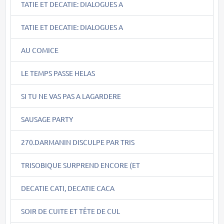
TATIE ET DECATIE: DIALOGUES A
TATIE ET DECATIE: DIALOGUES A
AU COMICE
LE TEMPS PASSE HELAS
SI TU NE VAS PAS A LAGARDERE
SAUSAGE PARTY
270.DARMANIN DISCULPE PAR TRIS
TRISOBIQUE SURPREND ENCORE (ET
DECATIE CATI, DECATIE CACA
SOIR DE CUITE ET TÊTE DE CUL