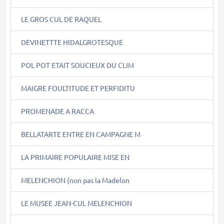
LE GROS CUL DE RAQUEL
DEVINETTTE HIDALGROTESQUE
POL POT ETAIT SOUCIEUX DU CLIM
MAIGRE FOULTITUDE ET PERFIDITU
PROMENADE A RACCA
BELLATARTE ENTRE EN CAMPAGNE M
LA PRIMAIRE POPULAIRE MISE EN
MELENCHION (non pas la Madelon
LE MUSEE JEAN-CUL MELENCHION