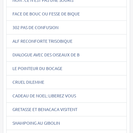
FACE DE BOUC OU FESSE DE BIQUE
302 PAS DE CONFUSION
ALF RECONFORTE TRISOBIQUE
DIALOGUE AVEC DES OISEAUX DE B
LE POINTEUR DU BOCAGE
CRUEL DILEMME
CADEAU DE NOEL: LIBEREZ VOUS
GRETASSE ET BENACACA VISITENT
SHAMPOING AU GIBOLIN