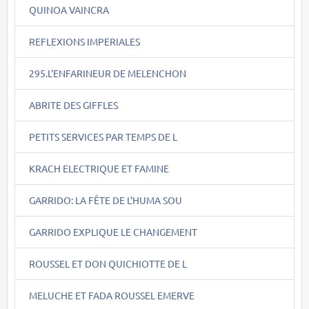
QUINOA VAINCRA
REFLEXIONS IMPERIALES
295.L'ENFARINEUR DE MELENCHON
ABRITE DES GIFFLES
PETITS SERVICES PAR TEMPS DE L
KRACH ELECTRIQUE ET FAMINE
GARRIDO: LA FÊTE DE L'HUMA SOU
GARRIDO EXPLIQUE LE CHANGEMENT
ROUSSEL ET DON QUICHIOTTE DE L
MELUCHE ET FADA ROUSSEL EMERVE