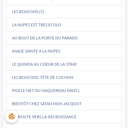
LES BOUCONS (1)
LA NUPES EST TRES ECOLO
AU BOUT DE LA PORTE DU PARADIS
IMAGE SAINTE A LA NUPES
LE QUINOA AU COEUR DE LA STRAT
LES BOUCONS: TÊTE DE COCHON
PIOLLE MET DU MAQUEREAU DANS L
BIENTÖT CHEZ SATAN MON JACQUOT
EN ROUTE VERS LA DECROISSANCE