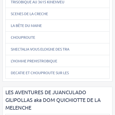
TRISOBIQUE AU 3615 KINENVEU
SCENES DE LA CRECHE
LA BÊTE DU MAINE
CHOUPROUTE
SMECTALIA VOUS ELOIGNE DES TRA
L'HOMME PREHISTROBIQUE
DECATIE ET CHOUPROUTE SUR LES
LES AVENTURES DE JUANCULADO
GILIPOLLAS aka DOM QUICHIOTTE DE LA
MELENCHE