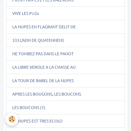
VIVE LES P.I.Gs
LA NUPES EN FLAGRANT DELIT DE
333.L'ADN DE QUATENNENS
NE TOMBEZ PAS DANS LE PANOT
LA LIBRE VEROLE A LA CHASSE AU
LA TOUR DE BABEL DE LA NUPES
APRES LES BOUGONS, LES BOUCONS
LES BOUCONS (1)
LA NUPES EST TRES ECOLO