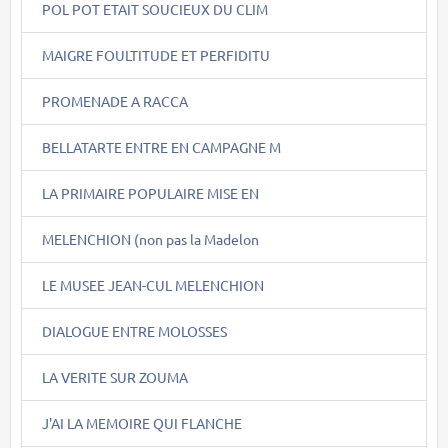
POL POT ETAIT SOUCIEUX DU CLIM
MAIGRE FOULTITUDE ET PERFIDITU
PROMENADE A RACCA
BELLATARTE ENTRE EN CAMPAGNE M
LA PRIMAIRE POPULAIRE MISE EN
MELENCHION (non pas la Madelon
LE MUSEE JEAN-CUL MELENCHION
DIALOGUE ENTRE MOLOSSES
LA VERITE SUR ZOUMA
J'AI LA MEMOIRE QUI FLANCHE