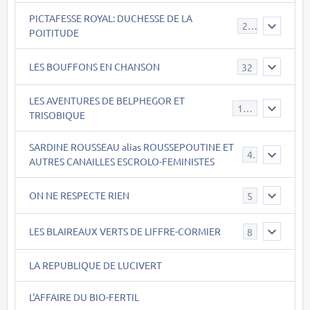
PICTAFESSE ROYAL: DUCHESSE DE LA
23
POITITUDE
LES BOUFFONS EN CHANSON
32
LES AVENTURES DE BELPHEGOR ET
147
TRISOBIQUE
SARDINE ROUSSEAU alias ROUSSEPOUTINE ET
40
AUTRES CANAILLES ESCROLO-FEMINISTES
ON NE RESPECTE RIEN
5
LES BLAIREAUX VERTS DE LIFFRE-CORMIER
8
LA REPUBLIQUE DE LUCIVERT
L'AFFAIRE DU BIO-FERTIL