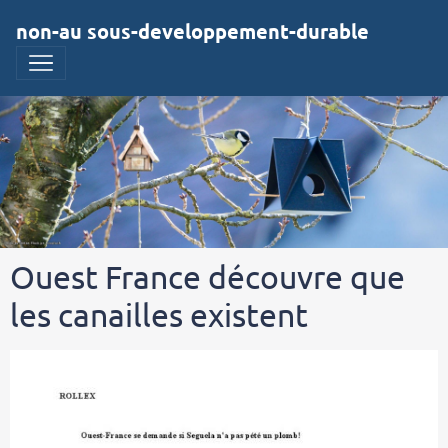
non-au sous-developpement-durable
Ouest France découvre que
les canailles existent