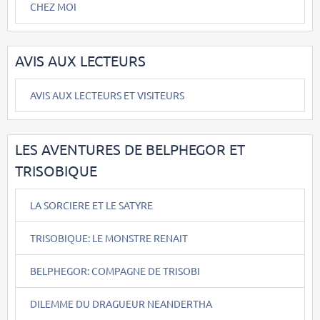
CHEZ MOI
AVIS AUX LECTEURS
AVIS AUX LECTEURS ET VISITEURS
LES AVENTURES DE BELPHEGOR ET
TRISOBIQUE
LA SORCIERE ET LE SATYRE
TRISOBIQUE: LE MONSTRE RENAIT
BELPHEGOR: COMPAGNE DE TRISOBI
DILEMME DU DRAGUEUR NEANDERTHA