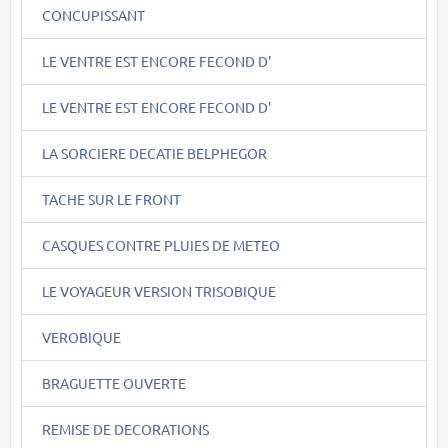
CONCUPISSANT
LE VENTRE EST ENCORE FECOND D'
LE VENTRE EST ENCORE FECOND D'
LA SORCIERE DECATIE BELPHEGOR
TACHE SUR LE FRONT
CASQUES CONTRE PLUIES DE METEO
LE VOYAGEUR VERSION TRISOBIQUE
VEROBIQUE
BRAGUETTE OUVERTE
REMISE DE DECORATIONS