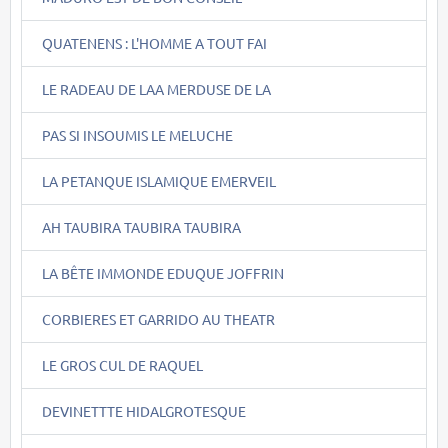
QUATENENS : L'HOMME A TOUT FAI
LE RADEAU DE LAA MERDUSE DE LA
PAS SI INSOUMIS LE MELUCHE
LA PETANQUE ISLAMIQUE EMERVEIL
AH TAUBIRA TAUBIRA TAUBIRA
LA BÊTE IMMONDE EDUQUE JOFFRIN
CORBIERES ET GARRIDO AU THEATR
LE GROS CUL DE RAQUEL
DEVINETTTE HIDALGROTESQUE