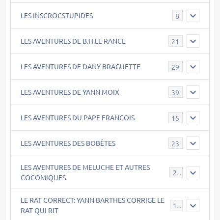
LES INSCROCSTUPIDES
8
LES AVENTURES DE B.H.LE RANCE
21
LES AVENTURES DE DANY BRAGUETTE
29
LES AVENTURES DE YANN MOIX
39
LES AVENTURES DU PAPE FRANCOIS
15
LES AVENTURES DES BOBÊTES
23
LES AVENTURES DE MELUCHE ET AUTRES
22
COCOMIQUES
LE RAT CORRECT: YANN BARTHES CORRIGE LE
15
RAT QUI RIT