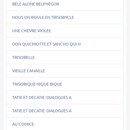
BÊLE ALONE BELPHEGOR
NOUS ON ROULE EN TRISOBYCLE
UNE CHEVRE VIOLEE
DON QUICHIOTTE ET SANCHO QUI N
TRISOBELLE
VIEILLE CANAILLE
TRISOBIQUE NIQUE BIQUE
TATIE ET DECATIE: DIALOGUES A
TATIE ET DECATIE: DIALOGUES A
AU COMICE