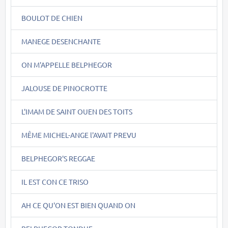
BOULOT DE CHIEN
MANEGE DESENCHANTE
ON M'APPELLE BELPHEGOR
JALOUSE DE PINOCROTTE
L'IMAM DE SAINT OUEN DES TOITS
MÊME MICHEL-ANGE l'AVAIT PREVU
BELPHEGOR'S REGGAE
IL EST CON CE TRISO
AH CE QU'ON EST BIEN QUAND ON