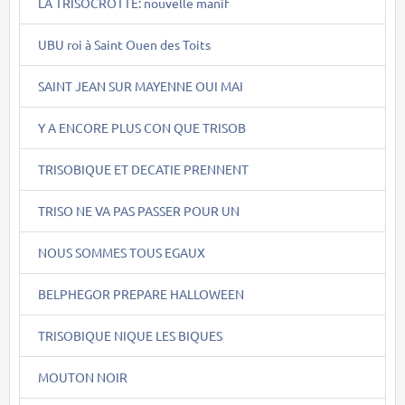
LA TRISOCROTTE: nouvelle manif
UBU roi à Saint Ouen des Toits
SAINT JEAN SUR MAYENNE OUI MAI
Y A ENCORE PLUS CON QUE TRISOB
TRISOBIQUE ET DECATIE PRENNENT
TRISO NE VA PAS PASSER POUR UN
NOUS SOMMES TOUS EGAUX
BELPHEGOR PREPARE HALLOWEEN
TRISOBIQUE NIQUE LES BIQUES
MOUTON NOIR