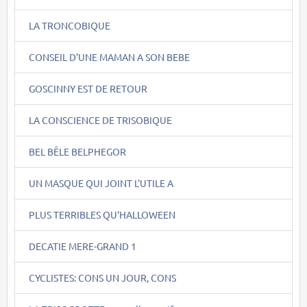
LA TRONCOBIQUE
CONSEIL D'UNE MAMAN A SON BEBE
GOSCINNY EST DE RETOUR
LA CONSCIENCE DE TRISOBIQUE
BEL BÊLE BELPHEGOR
UN MASQUE QUI JOINT L'UTILE A
PLUS TERRIBLES QU'HALLOWEEN
DECATIE MERE-GRAND 1
CYCLISTES: CONS UN JOUR, CONS