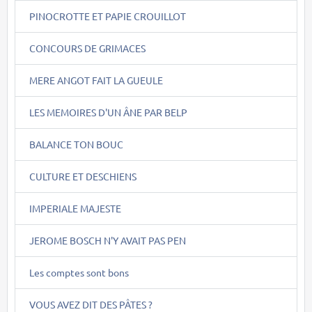
PINOCROTTE ET PAPIE CROUILLOT
CONCOURS DE GRIMACES
MERE ANGOT FAIT LA GUEULE
LES MEMOIRES D'UN ÂNE PAR BELP
BALANCE TON BOUC
CULTURE ET DESCHIENS
IMPERIALE MAJESTE
JEROME BOSCH N'Y AVAIT PAS PEN
Les comptes sont bons
VOUS AVEZ DIT DES PÂTES ?