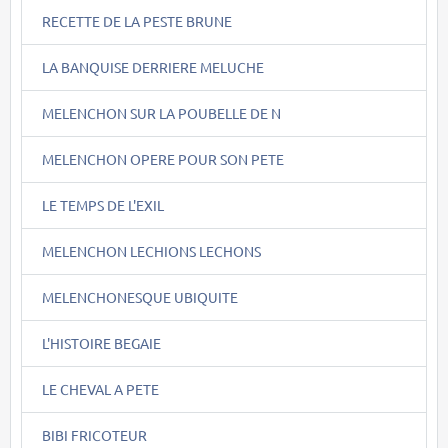
RECETTE DE LA PESTE BRUNE
LA BANQUISE DERRIERE MELUCHE
MELENCHON SUR LA POUBELLE DE N
MELENCHON OPERE POUR SON PETE
LE TEMPS DE L'EXIL
MELENCHON LECHIONS LECHONS
MELENCHONESQUE UBIQUITE
L'HISTOIRE BEGAIE
LE CHEVAL A PETE
BIBI FRICOTEUR