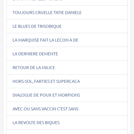
TOUJOURS CRUELLE TATIE DANIELE
LE BLUES DE TRISOBIQUE
LA MARQUISE FAIT LA LECON A DE
LA DERNIERE DEMENTE
RETOUR DE LA MILICE
HORS-SOL, FARTIES ET SUPERCACA
DIALOGUE DE POUX ET MORPIONS
AVEC OU SANS VACCIN C'EST SANS
LA REVOLTE DES BIQUES