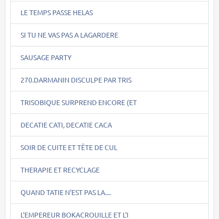
LE TEMPS PASSE HELAS
SI TU NE VAS PAS A LAGARDERE
SAUSAGE PARTY
270.DARMANIN DISCULPE PAR TRIS
TRISOBIQUE SURPREND ENCORE (ET
DECATIE CATI, DECATIE CACA
SOIR DE CUITE ET TÊTE DE CUL
THERAPIE ET RECYCLAGE
QUAND TATIE N'EST PAS LA....
L'EMPEREUR BOKACROUILLE ET L'I