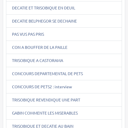
DECATIE ET TRISOBIQUE EN DEUIL
DECATIE BELPHEGOR SE DECHAINE
PAS VUS PAS PRIS
CON A BOUFFER DE LA PAILLE
TRISOBIQUE A CASTORAMA
CONCOURS DEPARTEMENTAL DE PETS
CONCOURS DE PETS2 : interview
TRISOBIQUE REVENDIQUE UNE PART
GABIN COMMENTE LES MISERABLES
TRISOBIQUE ET DECATIE AU BAIN