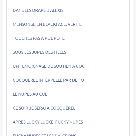
DANS LES DRAPS D'ALEXIS
MENSONGE EN BLACKFACE, VERITE
TOUCHES PAS A POL POTE
SOUS LES JUPES DES FILLES
UN TEMOIGNAGE DE SOUTIEN A COC
COCQUEREL INTERPELLE PAR DE FO
LE NUPES AU CUL
CE SOIR JE SERAI A COCQUEREL
APRES LUCKY LUCKE, FUCKY NUPES
FUCKY NUPES ET LES DALCRONS