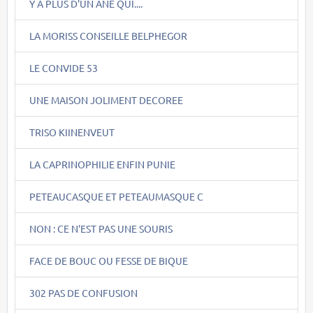
Y A PLUS D'UN ÂNE QUI....
LA MORISS CONSEILLE BELPHEGOR
LE CONVIDE 53
UNE MAISON JOLIMENT DECOREE
TRISO KIINENVEUT
LA CAPRINOPHILIE ENFIN PUNIE
PETEAUCASQUE ET PETEAUMASQUE C
NON : CE N'EST PAS UNE SOURIS
FACE DE BOUC OU FESSE DE BIQUE
302 PAS DE CONFUSION