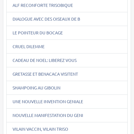
ALF RECONFORTE TRISOBIQUE
DIALOGUE AVEC DES OISEAUX DE B
LE POINTEUR DU BOCAGE
CRUEL DILEMME
CADEAU DE NOEL: LIBEREZ VOUS
GRETASSE ET BENACACA VISITENT
SHAMPOING AU GIBOLIN
UNE NOUVELLE INVENTION GENIALE
NOUVELLE MANIFESTATION DU GENI
VILAIN VACCIN, VILAIN TRISO