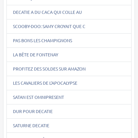
DECATIE A DU CACA QUI COLLE AU
SCOOBY-DOO: SAMY CROYAIT QUE C
PAS BONS LES CHAMPIGNONS
LA BÊTE DE FONTENAY
PROFITEZ DES SOLDES SUR AMAZON
LES CAVALIERS DE L'APOCALYPSE
SATAN EST OMNIPRESENT
DUR POUR DECATIE
SATURNE DECATIE