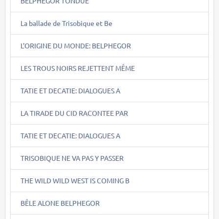
BELPHEGOR TONDUE
La ballade de Trisobique et Be
L'ORIGINE DU MONDE: BELPHEGOR
LES TROUS NOIRS REJETTENT MÊME
TATIE ET DECATIE: DIALOGUES A
LA TIRADE DU CID RACONTEE PAR
TATIE ET DECATIE: DIALOGUES A
TRISOBIQUE NE VA PAS Y PASSER
THE WILD WILD WEST IS COMING B
BÊLE ALONE BELPHEGOR