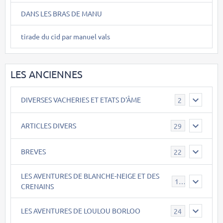
DANS LES BRAS DE MANU
tirade du cid par manuel vals
LES ANCIENNES
DIVERSES VACHERIES ET ETATS D'ÂME
2
ARTICLES DIVERS
29
BREVES
22
LES AVENTURES DE BLANCHE-NEIGE ET DES
17
CRENAINS
LES AVENTURES DE LOULOU BORLOO
24