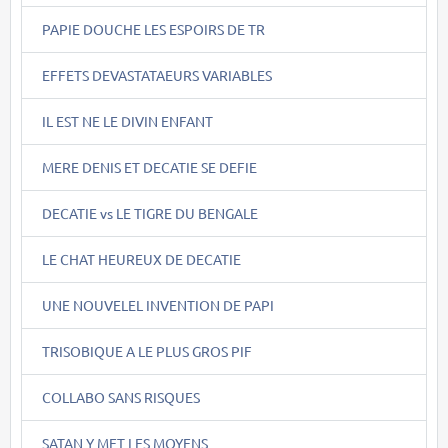
PAPIE DOUCHE LES ESPOIRS DE TR
EFFETS DEVASTATAEURS VARIABLES
IL EST NE LE DIVIN ENFANT
MERE DENIS ET DECATIE SE DEFIE
DECATIE vs LE TIGRE DU BENGALE
LE CHAT HEUREUX DE DECATIE
UNE NOUVELEL INVENTION DE PAPI
TRISOBIQUE A LE PLUS GROS PIF
COLLABO SANS RISQUES
SATAN Y MET LES MOYENS