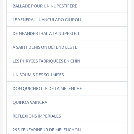
BALLADE POUR UN NUPESTIFERE
LE YENERAL JUANCULADO GILIPOLL
DE NEANDERTHAL A LA NUPESTE: L
A SAINT DENIS ON DEFEND LES FE
LES PHRYGES FABRIQUEES EN CHIN
UN SOUMIS DES SOUMISES
DON QUICHIOTTE DE LA MELENCHE
QUINOA VAINCRA
REFLEXIONS IMPERIALES
295.L'ENFARINEUR DE MELENCHON