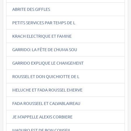
ABRITE DES GIFFLES
PETITS SERVICES PAR TEMPS DE L
KRACH ELECTRIQUE ET FAMINE
GARRIDO: LA FÊTE DE L'HUMA SOU
GARRIDO EXPLIQUE LE CHANGEMENT
ROUSSEL ET DON QUICHIOTTE DE L
MELUCHE ET FADA ROUSSEL EMERVE
FADA ROUSSEEL ET CALVABLAIREAU
JE M'APPELLE ALEXIS CORBIERE
MADURO EST DE BON CONSEIL