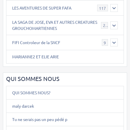
LES AVENTURES DE SUPER FAFA
117
LA SAGA DE JOSE, EVA ET AUTRES CREATURES
26
GROUCHOMARTIENNES
FIFI Controleur de la SNCF
9
MARIANNE2 ET ELIE ARIE
QUI SOMMES NOUS
QUI SOMMES NOUS?
maly darcek
Tu ne serais pas un peu pédé p