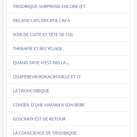
TRISOBIQUE SURPREND ENCORE (ET
DECATIE CATI, DECATIE CACA
SOIR DE CUITE ET TÊTE DE CUL
THERAPIE ET RECYCLAGE
QUAND TATIE N'EST PAS LA....
L'EMPEREUR BOKACROUILLE ET L'I
LA TRONCOBIQUE
CONSEIL D'UNE MAMAN A SON BEBE
GOSCINNY EST DE RETOUR
LA CONSCIENCE DE TRISOBIQUE