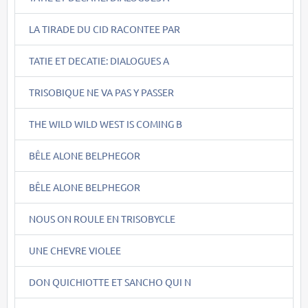
LA TIRADE DU CID RACONTEE PAR
TATIE ET DECATIE: DIALOGUES A
TRISOBIQUE NE VA PAS Y PASSER
THE WILD WILD WEST IS COMING B
BÊLE ALONE BELPHEGOR
BÊLE ALONE BELPHEGOR
NOUS ON ROULE EN TRISOBYCLE
UNE CHEVRE VIOLEE
DON QUICHIOTTE ET SANCHO QUI N