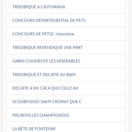
TRISOBIQUE A CASTORAMA
CONCOURS DEPARTEMENTAL DE PETS
CONCOURS DE PETS2 : interview
TRISOBIQUE REVENDIQUE UNE PART
GABIN COMMENTE LES MISERABLES
TRISOBIQUE ET DECATIE AU BAIN
DECATIE A DU CACA QUI COLLE AU
SCOOBY-DOO: SAMY CROYAIT QUE C
PAS BONS LES CHAMPIGNONS
LA BÊTE DE FONTENAY