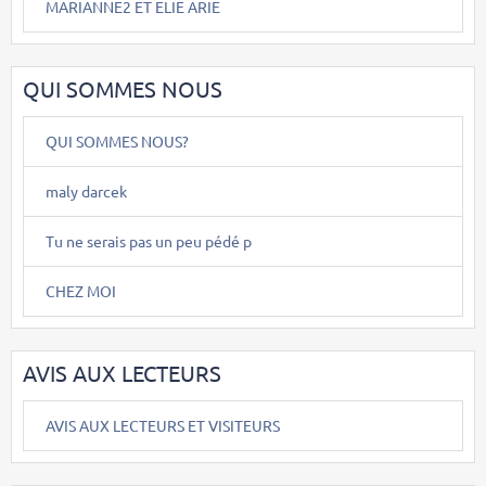
MARIANNE2 ET ELIE ARIE
QUI SOMMES NOUS
QUI SOMMES NOUS?
maly darcek
Tu ne serais pas un peu pédé p
CHEZ MOI
AVIS AUX LECTEURS
AVIS AUX LECTEURS ET VISITEURS