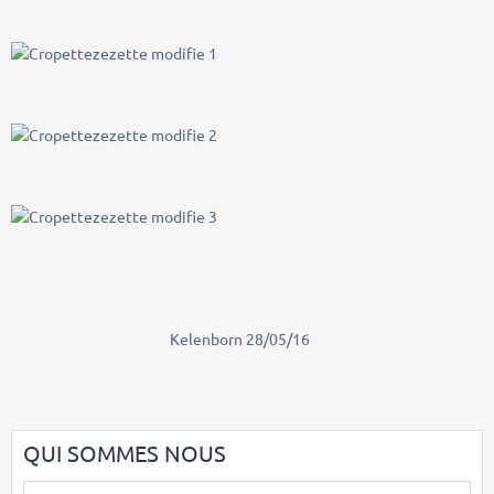
Kelenborn 28/05/16
QUI SOMMES NOUS