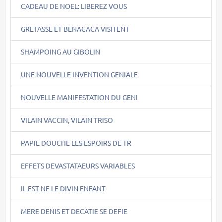
CADEAU DE NOEL: LIBEREZ VOUS
GRETASSE ET BENACACA VISITENT
SHAMPOING AU GIBOLIN
UNE NOUVELLE INVENTION GENIALE
NOUVELLE MANIFESTATION DU GENI
VILAIN VACCIN, VILAIN TRISO
PAPIE DOUCHE LES ESPOIRS DE TR
EFFETS DEVASTATAEURS VARIABLES
IL EST NE LE DIVIN ENFANT
MERE DENIS ET DECATIE SE DEFIE