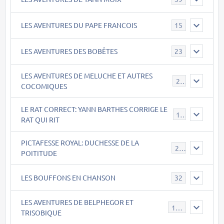
LES AVENTURES DU PAPE FRANCOIS
15
LES AVENTURES DES BOBÊTES
23
LES AVENTURES DE MELUCHE ET AUTRES
22
COCOMIQUES
LE RAT CORRECT: YANN BARTHES CORRIGE LE
15
RAT QUI RIT
PICTAFESSE ROYAL: DUCHESSE DE LA
23
POITITUDE
LES BOUFFONS EN CHANSON
32
LES AVENTURES DE BELPHEGOR ET
147
TRISOBIQUE