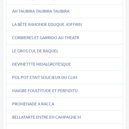
AH TAUBIRA TAUBIRA TAUBIRA
LA BÊTE IMMONDE EDUQUE JOFFRIN
CORBIERES ET GARRIDO AU THEATR
LE GROS CUL DE RAQUEL
DEVINETTTE HIDALGROTESQUE
POL POT ETAIT SOUCIEUX DU CLIM
MAIGRE FOULTITUDE ET PERFIDITU
PROMENADE A RACCA
BELLATARTE ENTRE EN CAMPAGNE M