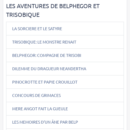
LES AVENTURES DE BELPHEGOR ET
TRISOBIQUE
LA SORCIERE ET LE SATYRE
TRISOBIQUE: LE MONSTRE RENAIT
BELPHEGOR: COMPAGNE DE TRISOBI
DILEMME DU DRAGUEUR NEANDERTHA
PINOCROTTE ET PAPIE CROUILLOT
CONCOURS DE GRIMACES
MERE ANGOT FAIT LA GUEULE
LES MEMOIRES D'UN ÂNE PAR BELP