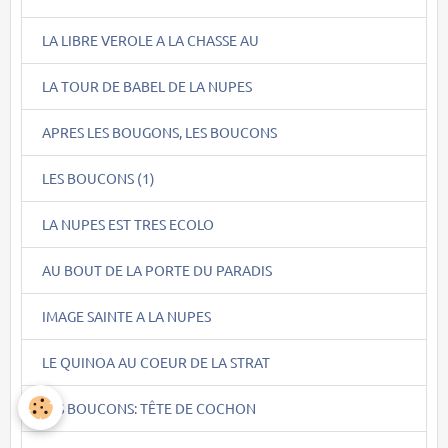
LA LIBRE VEROLE A LA CHASSE AU
LA TOUR DE BABEL DE LA NUPES
APRES LES BOUGONS, LES BOUCONS
LES BOUCONS (1)
LA NUPES EST TRES ECOLO
AU BOUT DE LA PORTE DU PARADIS
IMAGE SAINTE A LA NUPES
LE QUINOA AU COEUR DE LA STRAT
LES BOUCONS: TÊTE DE COCHON