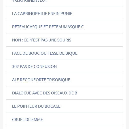
LA CAPRINOPHILIE ENFIN PUNIE
PETEAUCASQUE ET PETEAUMASQUE C
NON : CE N'EST PAS UNE SOURIS
FACE DE BOUC OU FESSE DE BIQUE
302 PAS DE CONFUSION
ALF RECONFORTE TRISOBIQUE
DIALOGUE AVEC DES OISEAUX DE B
LE POINTEUR DU BOCAGE
CRUEL DILEMME