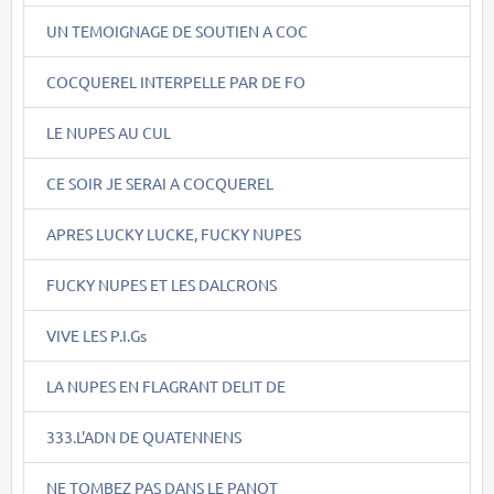
UN TEMOIGNAGE DE SOUTIEN A COC
COCQUEREL INTERPELLE PAR DE FO
LE NUPES AU CUL
CE SOIR JE SERAI A COCQUEREL
APRES LUCKY LUCKE, FUCKY NUPES
FUCKY NUPES ET LES DALCRONS
VIVE LES P.I.Gs
LA NUPES EN FLAGRANT DELIT DE
333.L'ADN DE QUATENNENS
NE TOMBEZ PAS DANS LE PANOT