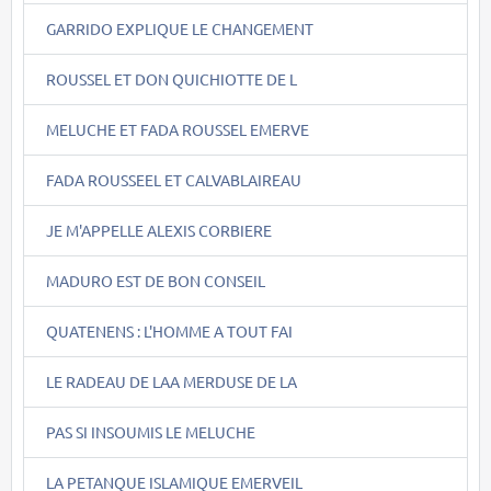
GARRIDO EXPLIQUE LE CHANGEMENT
ROUSSEL ET DON QUICHIOTTE DE L
MELUCHE ET FADA ROUSSEL EMERVE
FADA ROUSSEEL ET CALVABLAIREAU
JE M'APPELLE ALEXIS CORBIERE
MADURO EST DE BON CONSEIL
QUATENENS : L'HOMME A TOUT FAI
LE RADEAU DE LAA MERDUSE DE LA
PAS SI INSOUMIS LE MELUCHE
LA PETANQUE ISLAMIQUE EMERVEIL