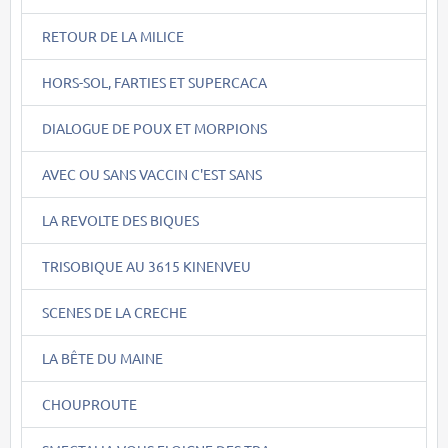
RETOUR DE LA MILICE
HORS-SOL, FARTIES ET SUPERCACA
DIALOGUE DE POUX ET MORPIONS
AVEC OU SANS VACCIN C'EST SANS
LA REVOLTE DES BIQUES
TRISOBIQUE AU 3615 KINENVEU
SCENES DE LA CRECHE
LA BÊTE DU MAINE
CHOUPROUTE