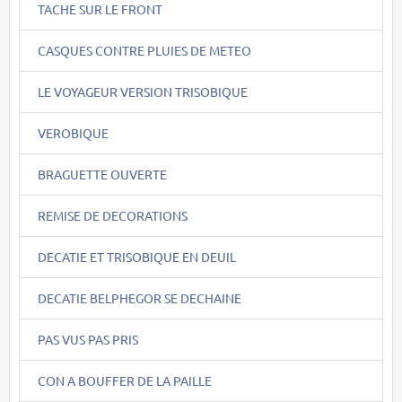
TACHE SUR LE FRONT
CASQUES CONTRE PLUIES DE METEO
LE VOYAGEUR VERSION TRISOBIQUE
VEROBIQUE
BRAGUETTE OUVERTE
REMISE DE DECORATIONS
DECATIE ET TRISOBIQUE EN DEUIL
DECATIE BELPHEGOR SE DECHAINE
PAS VUS PAS PRIS
CON A BOUFFER DE LA PAILLE