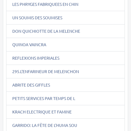
LES PHRYGES FABRIQUEES EN CHIN
UN SOUMIS DES SOUMISES
DON QUICHIOTTE DE LA MELENCHE
QUINOA VAINCRA
REFLEXIONS IMPERIALES
295.L'ENFARINEUR DE MELENCHON
ABRITE DES GIFFLES
PETITS SERVICES PAR TEMPS DE L
KRACH ELECTRIQUE ET FAMINE
GARRIDO: LA FÊTE DE L'HUMA SOU