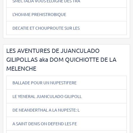
SMECTALIA VOUS ELOIGNE DES TRA
L'HOMME PREHISTROBIQUE
DECATIE ET CHOUPROUTE SUR LES
LES AVENTURES DE JUANCULADO
GILIPOLLAS aka DOM QUICHIOTTE DE LA
MELENCHE
BALLADE POUR UN NUPESTIFERE
LE YENERAL JUANCULADO GILIPOLL
DE NEANDERTHAL A LA NUPESTE: L
A SAINT DENIS ON DEFEND LES FE