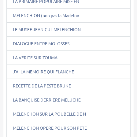
LA PRIMAIRE POPULAIRE MISE EN
MELENCHION (non pas la Madelon
LE MUSEE JEAN-CUL MELENCHION
DIALOGUE ENTRE MOLOSSES
LA VERITE SUR ZOUMA
J'AI LA MEMOIRE QUI FLANCHE
RECETTE DE LA PESTE BRUNE
LA BANQUISE DERRIERE MELUCHE
MELENCHON SUR LA POUBELLE DE N
MELENCHON OPERE POUR SON PETE