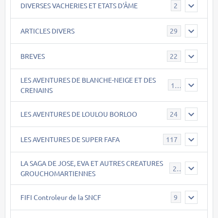
DIVERSES VACHERIES ET ETATS D'ÂME
2
ARTICLES DIVERS
29
BREVES
22
LES AVENTURES DE BLANCHE-NEIGE ET DES
17
CRENAINS
LES AVENTURES DE LOULOU BORLOO
24
LES AVENTURES DE SUPER FAFA
117
LA SAGA DE JOSE, EVA ET AUTRES CREATURES
26
GROUCHOMARTIENNES
FIFI Controleur de la SNCF
9