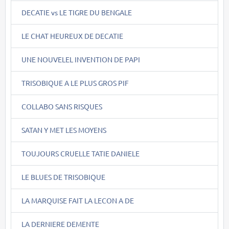
DECATIE vs LE TIGRE DU BENGALE
LE CHAT HEUREUX DE DECATIE
UNE NOUVELEL INVENTION DE PAPI
TRISOBIQUE A LE PLUS GROS PIF
COLLABO SANS RISQUES
SATAN Y MET LES MOYENS
TOUJOURS CRUELLE TATIE DANIELE
LE BLUES DE TRISOBIQUE
LA MARQUISE FAIT LA LECON A DE
LA DERNIERE DEMENTE