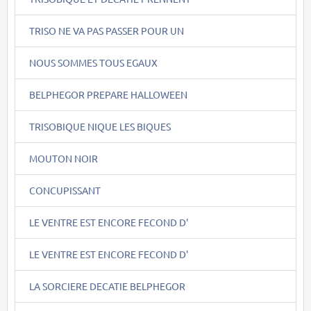
TRISO NE VA PAS PASSER POUR UN
NOUS SOMMES TOUS EGAUX
BELPHEGOR PREPARE HALLOWEEN
TRISOBIQUE NIQUE LES BIQUES
MOUTON NOIR
CONCUPISSANT
LE VENTRE EST ENCORE FECOND D'
LE VENTRE EST ENCORE FECOND D'
LA SORCIERE DECATIE BELPHEGOR