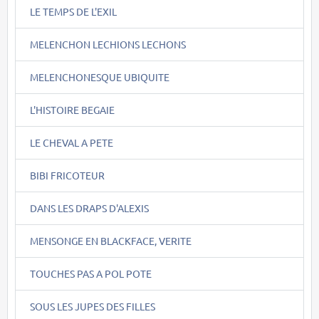
LE TEMPS DE L'EXIL
MELENCHON LECHIONS LECHONS
MELENCHONESQUE UBIQUITE
L'HISTOIRE BEGAIE
LE CHEVAL A PETE
BIBI FRICOTEUR
DANS LES DRAPS D'ALEXIS
MENSONGE EN BLACKFACE, VERITE
TOUCHES PAS A POL POTE
SOUS LES JUPES DES FILLES