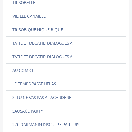
TRISOBELLE
VIEILLE CANAILLE
TRISOBIQUE NIQUE BIQUE
TATIE ET DECATIE: DIALOGUES A
TATIE ET DECATIE: DIALOGUES A
AU COMICE
LE TEMPS PASSE HELAS
SI TU NE VAS PAS A LAGARDERE
SAUSAGE PARTY
270.DARMANIN DISCULPE PAR TRIS