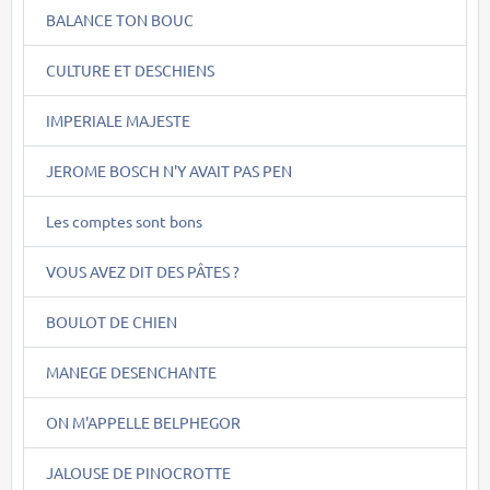
BALANCE TON BOUC
CULTURE ET DESCHIENS
IMPERIALE MAJESTE
JEROME BOSCH N'Y AVAIT PAS PEN
Les comptes sont bons
VOUS AVEZ DIT DES PÂTES ?
BOULOT DE CHIEN
MANEGE DESENCHANTE
ON M'APPELLE BELPHEGOR
JALOUSE DE PINOCROTTE