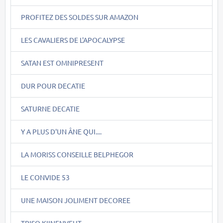
PROFITEZ DES SOLDES SUR AMAZON
LES CAVALIERS DE L'APOCALYPSE
SATAN EST OMNIPRESENT
DUR POUR DECATIE
SATURNE DECATIE
Y A PLUS D'UN ÂNE QUI....
LA MORISS CONSEILLE BELPHEGOR
LE CONVIDE 53
UNE MAISON JOLIMENT DECOREE
TRISO KIINENVEUT