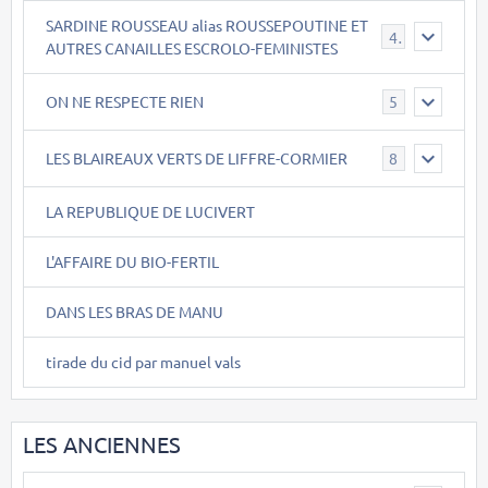
SARDINE ROUSSEAU alias ROUSSEPOUTINE ET
40
AUTRES CANAILLES ESCROLO-FEMINISTES
ON NE RESPECTE RIEN
5
LES BLAIREAUX VERTS DE LIFFRE-CORMIER
8
LA REPUBLIQUE DE LUCIVERT
L'AFFAIRE DU BIO-FERTIL
DANS LES BRAS DE MANU
tirade du cid par manuel vals
LES ANCIENNES