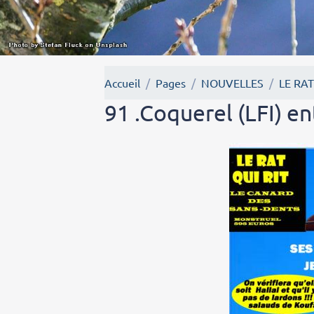
Accueil
Pages
NOUVELLES
LE RAT
91 .Coquerel (LFI) en