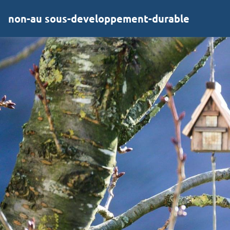
non-au sous-developpement-durable