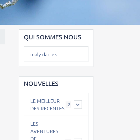
QUI SOMMES NOUS
maly darcek
NOUVELLES
LE MEILLEUR
2
DES RECENTES
LES
AVENTURES
DE