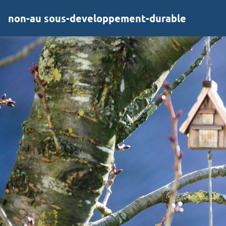
non-au sous-developpement-durable