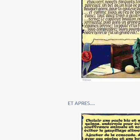
ET APRES....