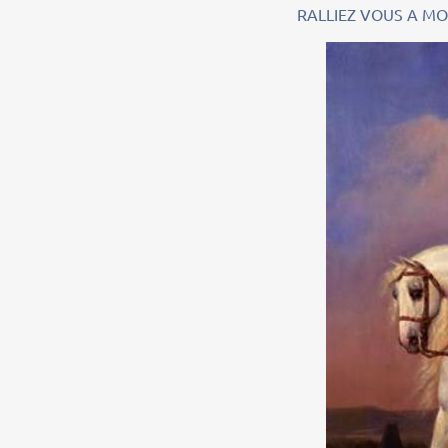
RALLIEZ VOUS A MON PANACHE