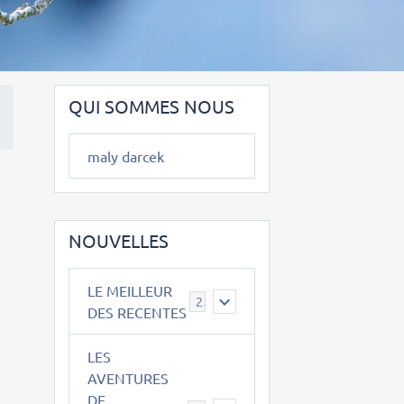
QUI SOMMES NOUS
maly darcek
NOUVELLES
LE MEILLEUR
2
DES RECENTES
LES
AVENTURES
DE