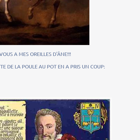
 A MES OREILLES D'ÂNE!!!
 LA POULE AU POT EN A PRIS UN COUP: