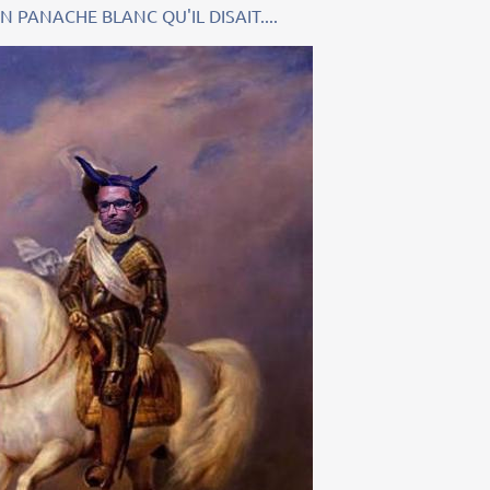
 BLANC QU'IL DISAIT....