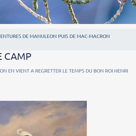
VENTURES DE MANULEON PUIS DE MAC-MACRON
E CAMP
 VIENT A REGRETTER LE TEMPS DU BON ROI HENRI