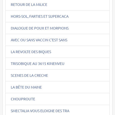
RETOUR DE LA MILICE
HORS-SOL, FARTIES ET SUPERCACA
DIALOGUE DE POUX ET MORPIONS
AVEC OU SANS VACCIN C'EST SANS
LA REVOLTE DES BIQUES
TRISOBIQUE AU 3615 KINENVEU
SCENES DE LA CRECHE
LA BÊTE DU MAINE
CHOUPROUTE
SMECTALIA VOUS ELOIGNE DES TRA