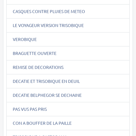
CASQUES CONTRE PLUIES DE METEO
LE VOYAGEUR VERSION TRISOBIQUE
VEROBIQUE
BRAGUETTE OUVERTE
REMISE DE DECORATIONS
DECATIE ET TRISOBIQUE EN DEUIL
DECATIE BELPHEGOR SE DECHAINE
PAS VUS PAS PRIS
CON A BOUFFER DE LA PAILLE