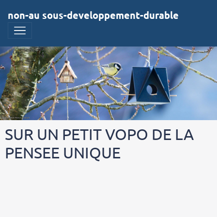
non-au sous-developpement-durable
SUR UN PETIT VOPO DE LA
PENSEE UNIQUE