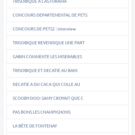
TRISOBIQUE A CASTORAMA
CONCOURS DEPARTEMENTAL DE PETS
CONCOURS DE PETS2 : interview
TRISOBIQUE REVENDIQUE UNE PART
GABIN COMMENTE LES MISERABLES
TRISOBIQUE ET DECATIE AU BAIN
DECATIE A DU CACA QUI COLLE AU
SCOOBY-DOO: SAMY CROYAIT QUE C
PAS BONS LES CHAMPIGNONS
LA BÊTE DE FONTENAY