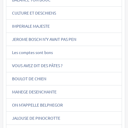
CULTURE ET DESCHIENS
IMPERIALE MAJESTE
JEROME BOSCH N'Y AVAIT PAS PEN
Les comptes sont bons
VOUS AVEZ DIT DES PÂTES ?
BOULOT DE CHIEN
MANEGE DESENCHANTE
ON M'APPELLE BELPHEGOR
JALOUSE DE PINOCROTTE