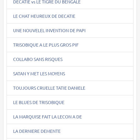
DECATIE vs LE TIGRE DU BENGALE
LE CHAT HEUREUX DE DECATIE
UNE NOUVELEL INVENTION DE PAPI
TRISOBIQUE A LE PLUS GROS PIF
COLLABO SANS RISQUES
SATAN Y MET LES MOYENS
TOUJOURS CRUELLE TATIE DANIELE
LE BLUES DE TRISOBIQUE
LA MARQUISE FAIT LA LECON A DE
LA DERNIERE DEMENTE