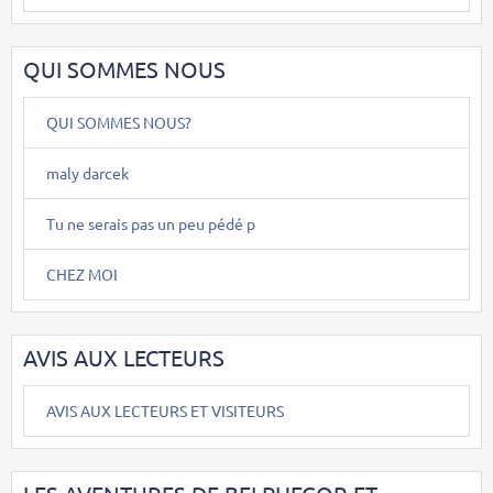
QUI SOMMES NOUS
QUI SOMMES NOUS?
maly darcek
Tu ne serais pas un peu pédé p
CHEZ MOI
AVIS AUX LECTEURS
AVIS AUX LECTEURS ET VISITEURS