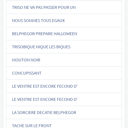
TRISO NE VA PAS PASSER POUR UN
NOUS SOMMES TOUS EGAUX
BELPHEGOR PREPARE HALLOWEEN
TRISOBIQUE NIQUE LES BIQUES
MOUTON NOIR
CONCUPISSANT
LE VENTRE EST ENCORE FECOND D'
LE VENTRE EST ENCORE FECOND D'
LA SORCIERE DECATIE BELPHEGOR
TACHE SUR LE FRONT