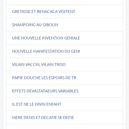
GRETASSE ET BENACACA VISITENT
SHAMPOING AU GIBOLIN
UNE NOUVELLE INVENTION GENIALE
NOUVELLE MANIFESTATION DU GENI
VILAIN VACCIN, VILAIN TRISO
PAPIE DOUCHE LES ESPOIRS DE TR
EFFETS DEVASTATAEURS VARIABLES
IL EST NE LE DIVIN ENFANT
MERE DENIS ET DECATIE SE DEFIE