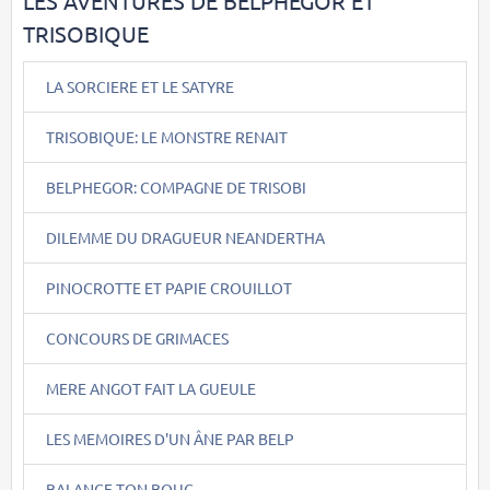
LES AVENTURES DE BELPHEGOR ET
TRISOBIQUE
LA SORCIERE ET LE SATYRE
TRISOBIQUE: LE MONSTRE RENAIT
BELPHEGOR: COMPAGNE DE TRISOBI
DILEMME DU DRAGUEUR NEANDERTHA
PINOCROTTE ET PAPIE CROUILLOT
CONCOURS DE GRIMACES
MERE ANGOT FAIT LA GUEULE
LES MEMOIRES D'UN ÂNE PAR BELP
BALANCE TON BOUC