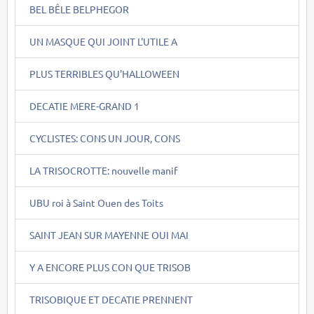
BEL BÊLE BELPHEGOR
UN MASQUE QUI JOINT L'UTILE A
PLUS TERRIBLES QU'HALLOWEEN
DECATIE MERE-GRAND 1
CYCLISTES: CONS UN JOUR, CONS
LA TRISOCROTTE: nouvelle manif
UBU roi à Saint Ouen des Toits
SAINT JEAN SUR MAYENNE OUI MAI
Y A ENCORE PLUS CON QUE TRISOB
TRISOBIQUE ET DECATIE PRENNENT