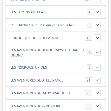
LES ETRONS ANTI-FAs
4
MERDANNE: le journal qui vous troue le cul
5
CHRONIQUE DE LA DECADENCE
12
LES AVENTURES DE BENOIT RAYSKI ET DANIELE
8
OBONO
LES INSCROCSTUPIDES
8
LES AVENTURES DE B.H.LE RANCE
21
LES AVENTURES DE DANY BRAGUETTE
29
LES AVENTURES DE YANN MOIX
39