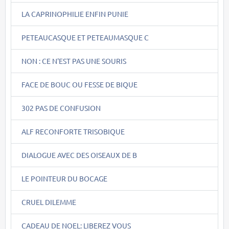
LA CAPRINOPHILIE ENFIN PUNIE
PETEAUCASQUE ET PETEAUMASQUE C
NON : CE N'EST PAS UNE SOURIS
FACE DE BOUC OU FESSE DE BIQUE
302 PAS DE CONFUSION
ALF RECONFORTE TRISOBIQUE
DIALOGUE AVEC DES OISEAUX DE B
LE POINTEUR DU BOCAGE
CRUEL DILEMME
CADEAU DE NOEL: LIBEREZ VOUS