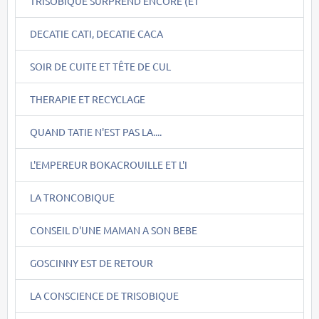
TRISOBIQUE SURPREND ENCORE (ET
DECATIE CATI, DECATIE CACA
SOIR DE CUITE ET TÊTE DE CUL
THERAPIE ET RECYCLAGE
QUAND TATIE N'EST PAS LA....
L'EMPEREUR BOKACROUILLE ET L'I
LA TRONCOBIQUE
CONSEIL D'UNE MAMAN A SON BEBE
GOSCINNY EST DE RETOUR
LA CONSCIENCE DE TRISOBIQUE