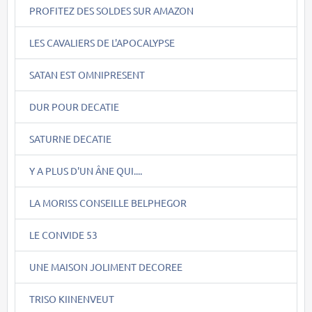
PROFITEZ DES SOLDES SUR AMAZON
LES CAVALIERS DE L'APOCALYPSE
SATAN EST OMNIPRESENT
DUR POUR DECATIE
SATURNE DECATIE
Y A PLUS D'UN ÂNE QUI....
LA MORISS CONSEILLE BELPHEGOR
LE CONVIDE 53
UNE MAISON JOLIMENT DECOREE
TRISO KIINENVEUT