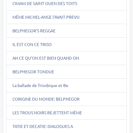
L'IMAM DE SAINT OUEN DES TOITS
MÊME MICHEL-ANGE l'AVAIT PREVU
BELPHEGOR'S REGGAE
IL EST CON CE TRISO
AH CE QU'ON EST BIEN QUAND ON
BELPHEGOR TONDUE
La ballade de Trisobique et Be
L'ORIGINE DU MONDE: BELPHEGOR
LES TROUS NOIRS REJETTENT MÊME
TATIE ET DECATIE: DIALOGUES A