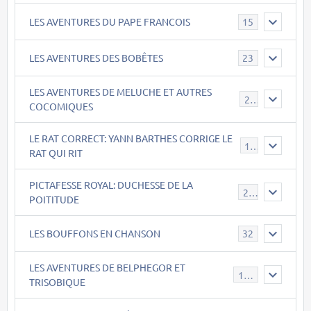
LES AVENTURES DU PAPE FRANCOIS
15
LES AVENTURES DES BOBÊTES
23
LES AVENTURES DE MELUCHE ET AUTRES
22
COCOMIQUES
LE RAT CORRECT: YANN BARTHES CORRIGE LE
15
RAT QUI RIT
PICTAFESSE ROYAL: DUCHESSE DE LA
23
POITITUDE
LES BOUFFONS EN CHANSON
32
LES AVENTURES DE BELPHEGOR ET
147
TRISOBIQUE