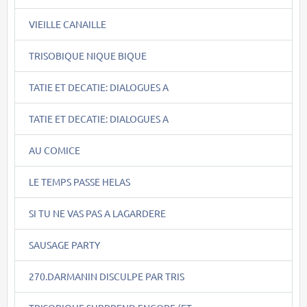
VIEILLE CANAILLE
TRISOBIQUE NIQUE BIQUE
TATIE ET DECATIE: DIALOGUES A
TATIE ET DECATIE: DIALOGUES A
AU COMICE
LE TEMPS PASSE HELAS
SI TU NE VAS PAS A LAGARDERE
SAUSAGE PARTY
270.DARMANIN DISCULPE PAR TRIS