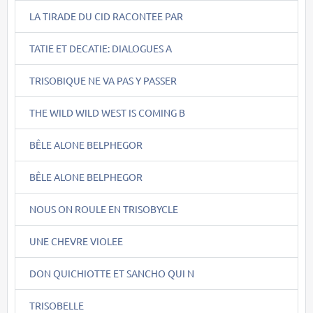
LA TIRADE DU CID RACONTEE PAR
TATIE ET DECATIE: DIALOGUES A
TRISOBIQUE NE VA PAS Y PASSER
THE WILD WILD WEST IS COMING B
BÊLE ALONE BELPHEGOR
BÊLE ALONE BELPHEGOR
NOUS ON ROULE EN TRISOBYCLE
UNE CHEVRE VIOLEE
DON QUICHIOTTE ET SANCHO QUI N
TRISOBELLE