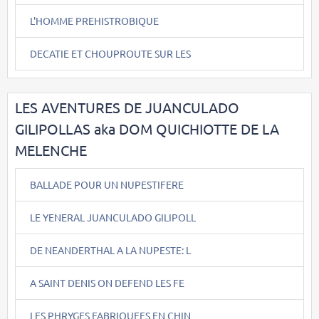
L'HOMME PREHISTROBIQUE
DECATIE ET CHOUPROUTE SUR LES
LES AVENTURES DE JUANCULADO
GILIPOLLAS aka DOM QUICHIOTTE DE LA
MELENCHE
BALLADE POUR UN NUPESTIFERE
LE YENERAL JUANCULADO GILIPOLL
DE NEANDERTHAL A LA NUPESTE: L
A SAINT DENIS ON DEFEND LES FE
LES PHRYGES FABRIQUEES EN CHIN