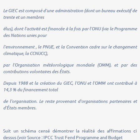
Le GIEC est composé d’une administration (dont un bureau exécutif de
trente et un membres
élus), dont l’activité est financée à la fois par l’ONU (via le Programme
des Nations unies pour
l’
environnement
, le PNUE, et la Convention cadre sur le changement
climatique, la CCNUCC),
par l’Organisation météorologique mondiale (OMM), et par des
contributions volontaires des États.
Depuis 1988 et la création du GIEC, l’ONU et l’OMM ont contribué à
14,3 % du financement
total
de l’organisation. Le reste provenant d’organisations partenaires et
d’États membres.
Suit un schéma censé démontrer la réalité des affirmations ci
dessus (voir Source : IPCC Trust Fend Programme and Budget