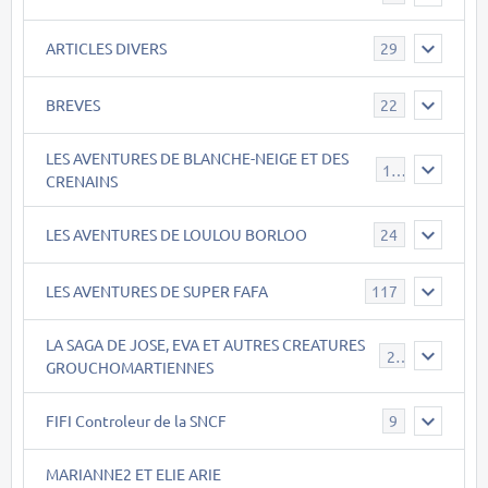
ARTICLES DIVERS
29
BREVES
22
LES AVENTURES DE BLANCHE-NEIGE ET DES
17
CRENAINS
LES AVENTURES DE LOULOU BORLOO
24
LES AVENTURES DE SUPER FAFA
117
LA SAGA DE JOSE, EVA ET AUTRES CREATURES
26
GROUCHOMARTIENNES
FIFI Controleur de la SNCF
9
MARIANNE2 ET ELIE ARIE