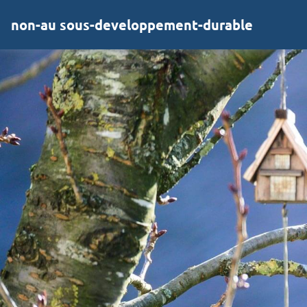
non-au sous-developpement-durable