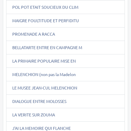
POL POT ETAIT SOUCIEUX DU CLIM
MAIGRE FOULTITUDE ET PERFIDITU
PROMENADE A RACCA
BELLATARTE ENTRE EN CAMPAGNE M
LA PRIMAIRE POPULAIRE MISE EN
MELENCHION (non pas la Madelon
LE MUSEE JEAN-CUL MELENCHION
DIALOGUE ENTRE MOLOSSES
LA VERITE SUR ZOUMA
J'AI LA MEMOIRE QUI FLANCHE