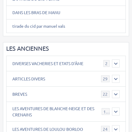
DANS LES BRAS DE MANU
tirade du cid par manuel vals
LES ANCIENNES
DIVERSES VACHERIES ET ETATS D'ÂME
2
ARTICLES DIVERS
29
BREVES
22
LES AVENTURES DE BLANCHE-NEIGE ET DES
17
CRENAINS
LES AVENTURES DE LOULOU BORLOO
24