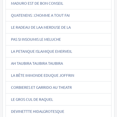
MADURO EST DE BON CONSEIL
QUATENENS : L'HOMME A TOUT FAI
LE RADEAU DE LAA MERDUSE DE LA
PAS SI INSOUMIS LE MELUCHE
LA PETANQUE ISLAMIQUE EMERVEIL
AH TAUBIRA TAUBIRA TAUBIRA
LA BÊTE IMMONDE EDUQUE JOFFRIN
CORBIERES ET GARRIDO AU THEATR
LE GROS CUL DE RAQUEL
DEVINETTTE HIDALGROTESQUE