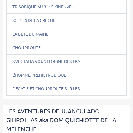
TRISOBIQUE AU 3615 KINENVEU
SCENES DE LA CRECHE
LA BÊTE DU MAINE
CHOUPROUTE
SMECTALIA VOUS ELOIGNE DES TRA
L'HOMME PREHISTROBIQUE
DECATIE ET CHOUPROUTE SUR LES
LES AVENTURES DE JUANCULADO
GILIPOLLAS aka DOM QUICHIOTTE DE LA
MELENCHE