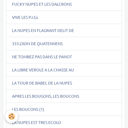
FUCKY NUPES ET LES DALCRONS
VIVE LES P.I.Gs
LA NUPES EN FLAGRANT DELIT DE
333.L'ADN DE QUATENNENS
NE TOMBEZ PAS DANS LE PANOT
LA LIBRE VEROLE A LA CHASSE AU
LA TOUR DE BABEL DE LA NUPES
APRES LES BOUGONS, LES BOUCONS
LES BOUCONS (1)
LA NUPES EST TRES ECOLO