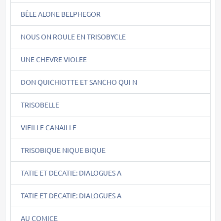
BÊLE ALONE BELPHEGOR
NOUS ON ROULE EN TRISOBYCLE
UNE CHEVRE VIOLEE
DON QUICHIOTTE ET SANCHO QUI N
TRISOBELLE
VIEILLE CANAILLE
TRISOBIQUE NIQUE BIQUE
TATIE ET DECATIE: DIALOGUES A
TATIE ET DECATIE: DIALOGUES A
AU COMICE