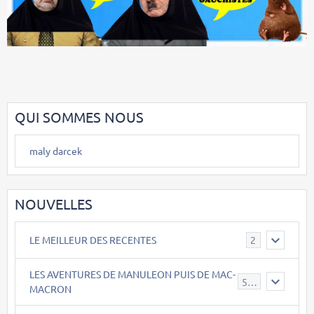
QUI SOMMES NOUS
maly darcek
NOUVELLES
LE MEILLEUR DES RECENTES
2
LES AVENTURES DE MANULEON PUIS DE MAC-
543
MACRON