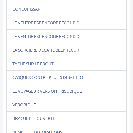
CONCUPISSANT
LE VENTRE EST ENCORE FECOND D'
LE VENTRE EST ENCORE FECOND D'
LA SORCIERE DECATIE BELPHEGOR
TACHE SUR LE FRONT
CASQUES CONTRE PLUIES DE METEO
LE VOYAGEUR VERSION TRISOBIQUE
VEROBIQUE
BRAGUETTE OUVERTE
REMISE DE DECORATIONS