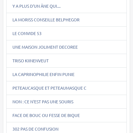
Y A PLUS D'UN ÂNE QUI....
LA MORISS CONSEILLE BELPHEGOR
LE CONVIDE 53
UNE MAISON JOLIMENT DECOREE
TRISO KIINENVEUT
LA CAPRINOPHILIE ENFIN PUNIE
PETEAUCASQUE ET PETEAUMASQUE C
NON : CE N'EST PAS UNE SOURIS
FACE DE BOUC OU FESSE DE BIQUE
302 PAS DE CONFUSION