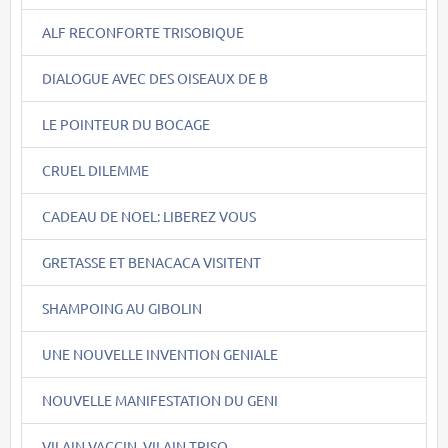
ALF RECONFORTE TRISOBIQUE
DIALOGUE AVEC DES OISEAUX DE B
LE POINTEUR DU BOCAGE
CRUEL DILEMME
CADEAU DE NOEL: LIBEREZ VOUS
GRETASSE ET BENACACA VISITENT
SHAMPOING AU GIBOLIN
UNE NOUVELLE INVENTION GENIALE
NOUVELLE MANIFESTATION DU GENI
VILAIN VACCIN, VILAIN TRISO