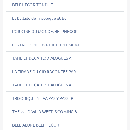
BELPHEGOR TONDUE
La ballade de Trisobique et Be
L'ORIGINE DU MONDE: BELPHEGOR
LES TROUS NOIRS REJETTENT MÊME
TATIE ET DECATIE: DIALOGUES A
LA TIRADE DU CID RACONTEE PAR
TATIE ET DECATIE: DIALOGUES A
TRISOBIQUE NE VA PAS Y PASSER
THE WILD WILD WEST IS COMING B
BÊLE ALONE BELPHEGOR