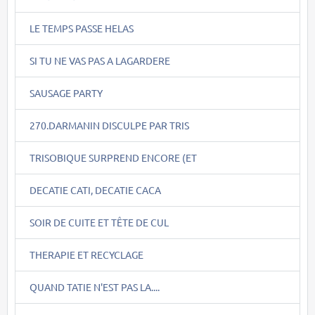
LE TEMPS PASSE HELAS
SI TU NE VAS PAS A LAGARDERE
SAUSAGE PARTY
270.DARMANIN DISCULPE PAR TRIS
TRISOBIQUE SURPREND ENCORE (ET
DECATIE CATI, DECATIE CACA
SOIR DE CUITE ET TÊTE DE CUL
THERAPIE ET RECYCLAGE
QUAND TATIE N'EST PAS LA....