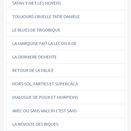
SATAN Y MET LES MOYENS
TOUJOURS CRUELLE TATIE DANIELE
LE BLUES DE TRISOBIQUE
LA MARQUISE FAIT LA LECON A DE
LA DERNIERE DEMENTE
RETOUR DE LA MILICE
HORS-SOL, FARTIES ET SUPERCACA
DIALOGUE DE POUX ET MORPIONS
AVEC OU SANS VACCIN C'EST SANS
LA REVOLTE DES BIQUES