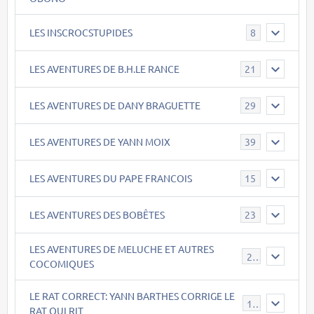
LES INSCROCSTUPIDES
8
LES AVENTURES DE B.H.LE RANCE
21
LES AVENTURES DE DANY BRAGUETTE
29
LES AVENTURES DE YANN MOIX
39
LES AVENTURES DU PAPE FRANCOIS
15
LES AVENTURES DES BOBÊTES
23
LES AVENTURES DE MELUCHE ET AUTRES
22
COCOMIQUES
LE RAT CORRECT: YANN BARTHES CORRIGE LE
15
RAT QUI RIT