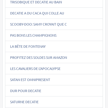
TRISOBIQUE ET DECATIE AU BAIN
DECATIE A DU CACA QUI COLLE AU
SCOOBY-DOO: SAMY CROYAIT QUE C
PAS BONS LES CHAMPIGNONS
LA BÊTE DE FONTENAY
PROFITEZ DES SOLDES SUR AMAZON
LES CAVALIERS DE L'APOCALYPSE
SATAN EST OMNIPRESENT
DUR POUR DECATIE
SATURNE DECATIE