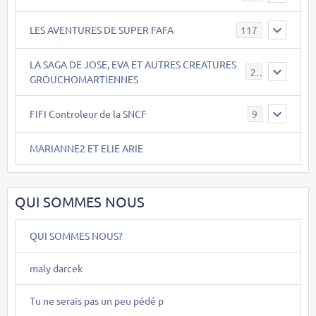
LES AVENTURES DE SUPER FAFA
117
LA SAGA DE JOSE, EVA ET AUTRES CREATURES
26
GROUCHOMARTIENNES
FIFI Controleur de la SNCF
9
MARIANNE2 ET ELIE ARIE
QUI SOMMES NOUS
QUI SOMMES NOUS?
maly darcek
Tu ne serais pas un peu pédé p