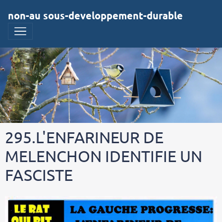
non-au sous-developpement-durable
295.L'ENFARINEUR DE
MELENCHON IDENTIFIE UN
FASCISTE