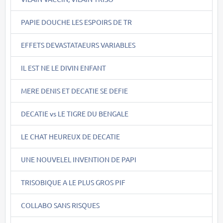
PAPIE DOUCHE LES ESPOIRS DE TR
EFFETS DEVASTATAEURS VARIABLES
IL EST NE LE DIVIN ENFANT
MERE DENIS ET DECATIE SE DEFIE
DECATIE vs LE TIGRE DU BENGALE
LE CHAT HEUREUX DE DECATIE
UNE NOUVELEL INVENTION DE PAPI
TRISOBIQUE A LE PLUS GROS PIF
COLLABO SANS RISQUES