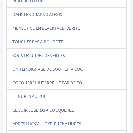
BIBI FRICOTEUR
DANS LES DRAPS D'ALEXIS
MENSONGE EN BLACKFACE, VERITE
TOUCHES PAS A POL POTE
SOUS LES JUPES DES FILLES
UN TEMOIGNAGE DE SOUTIEN A COC
COCQUEREL INTERPELLE PAR DE FO
LE NUPES AU CUL
CE SOIR JE SERAI A COCQUEREL
APRES LUCKY LUCKE, FUCKY NUPES