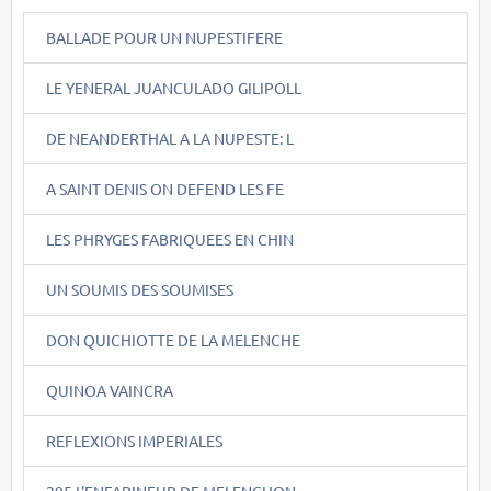
BALLADE POUR UN NUPESTIFERE
LE YENERAL JUANCULADO GILIPOLL
DE NEANDERTHAL A LA NUPESTE: L
A SAINT DENIS ON DEFEND LES FE
LES PHRYGES FABRIQUEES EN CHIN
UN SOUMIS DES SOUMISES
DON QUICHIOTTE DE LA MELENCHE
QUINOA VAINCRA
REFLEXIONS IMPERIALES
295.L'ENFARINEUR DE MELENCHON