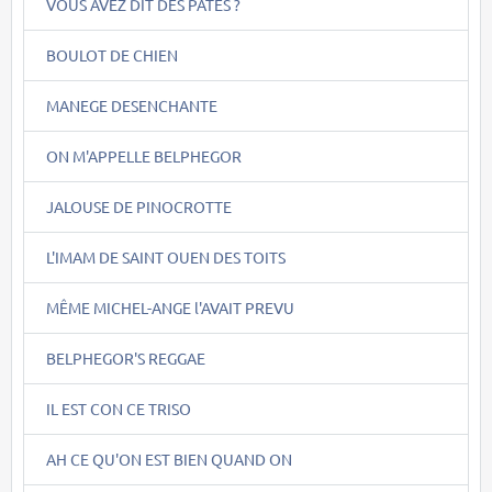
VOUS AVEZ DIT DES PÂTES ?
BOULOT DE CHIEN
MANEGE DESENCHANTE
ON M'APPELLE BELPHEGOR
JALOUSE DE PINOCROTTE
L'IMAM DE SAINT OUEN DES TOITS
MÊME MICHEL-ANGE l'AVAIT PREVU
BELPHEGOR'S REGGAE
IL EST CON CE TRISO
AH CE QU'ON EST BIEN QUAND ON