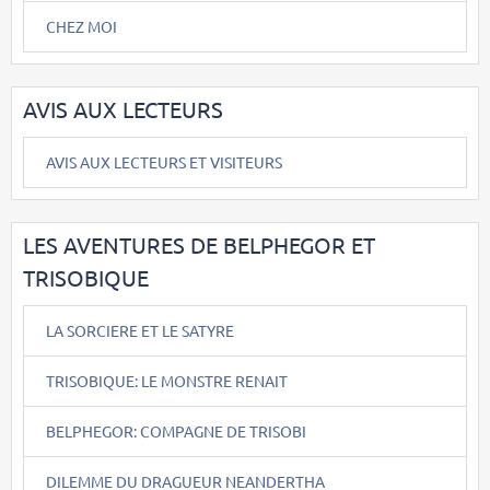
CHEZ MOI
AVIS AUX LECTEURS
AVIS AUX LECTEURS ET VISITEURS
LES AVENTURES DE BELPHEGOR ET
TRISOBIQUE
LA SORCIERE ET LE SATYRE
TRISOBIQUE: LE MONSTRE RENAIT
BELPHEGOR: COMPAGNE DE TRISOBI
DILEMME DU DRAGUEUR NEANDERTHA