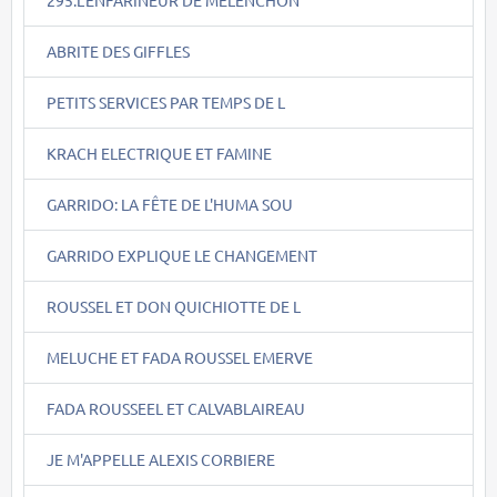
ABRITE DES GIFFLES
PETITS SERVICES PAR TEMPS DE L
KRACH ELECTRIQUE ET FAMINE
GARRIDO: LA FÊTE DE L'HUMA SOU
GARRIDO EXPLIQUE LE CHANGEMENT
ROUSSEL ET DON QUICHIOTTE DE L
MELUCHE ET FADA ROUSSEL EMERVE
FADA ROUSSEEL ET CALVABLAIREAU
JE M'APPELLE ALEXIS CORBIERE