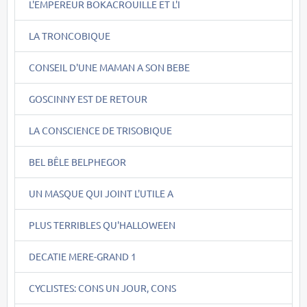
L'EMPEREUR BOKACROUILLE ET L'I
LA TRONCOBIQUE
CONSEIL D'UNE MAMAN A SON BEBE
GOSCINNY EST DE RETOUR
LA CONSCIENCE DE TRISOBIQUE
BEL BÊLE BELPHEGOR
UN MASQUE QUI JOINT L'UTILE A
PLUS TERRIBLES QU'HALLOWEEN
DECATIE MERE-GRAND 1
CYCLISTES: CONS UN JOUR, CONS