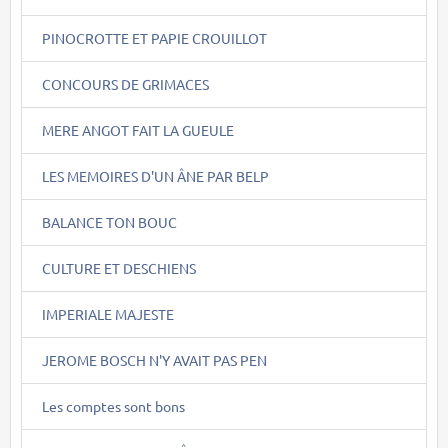
PINOCROTTE ET PAPIE CROUILLOT
CONCOURS DE GRIMACES
MERE ANGOT FAIT LA GUEULE
LES MEMOIRES D'UN ÂNE PAR BELP
BALANCE TON BOUC
CULTURE ET DESCHIENS
IMPERIALE MAJESTE
JEROME BOSCH N'Y AVAIT PAS PEN
Les comptes sont bons