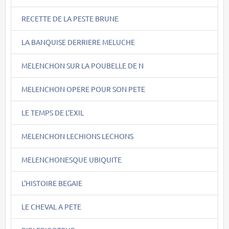
RECETTE DE LA PESTE BRUNE
LA BANQUISE DERRIERE MELUCHE
MELENCHON SUR LA POUBELLE DE N
MELENCHON OPERE POUR SON PETE
LE TEMPS DE L'EXIL
MELENCHON LECHIONS LECHONS
MELENCHONESQUE UBIQUITE
L'HISTOIRE BEGAIE
LE CHEVAL A PETE