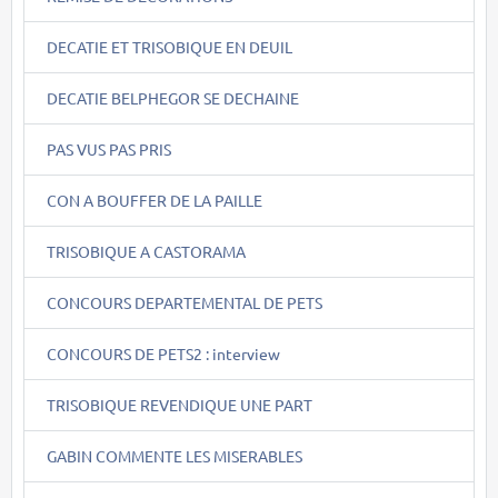
DECATIE ET TRISOBIQUE EN DEUIL
DECATIE BELPHEGOR SE DECHAINE
PAS VUS PAS PRIS
CON A BOUFFER DE LA PAILLE
TRISOBIQUE A CASTORAMA
CONCOURS DEPARTEMENTAL DE PETS
CONCOURS DE PETS2 : interview
TRISOBIQUE REVENDIQUE UNE PART
GABIN COMMENTE LES MISERABLES