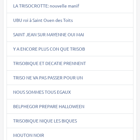
LA TRISOCROTTE: nouvelle manif
UBU roi à Saint Ouen des Toits
SAINT JEAN SUR MAYENNE OUI MAI
Y A ENCORE PLUS CON QUE TRISOB
TRISOBIQUE ET DECATIE PRENNENT
TRISO NE VA PAS PASSER POUR UN
NOUS SOMMES TOUS EGAUX
BELPHEGOR PREPARE HALLOWEEN
TRISOBIQUE NIQUE LES BIQUES
MOUTON NOIR