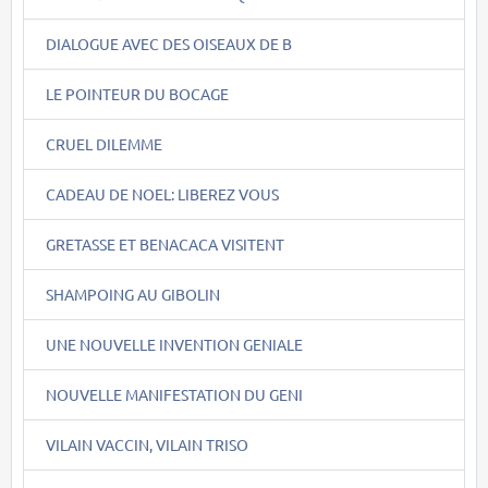
DIALOGUE AVEC DES OISEAUX DE B
LE POINTEUR DU BOCAGE
CRUEL DILEMME
CADEAU DE NOEL: LIBEREZ VOUS
GRETASSE ET BENACACA VISITENT
SHAMPOING AU GIBOLIN
UNE NOUVELLE INVENTION GENIALE
NOUVELLE MANIFESTATION DU GENI
VILAIN VACCIN, VILAIN TRISO