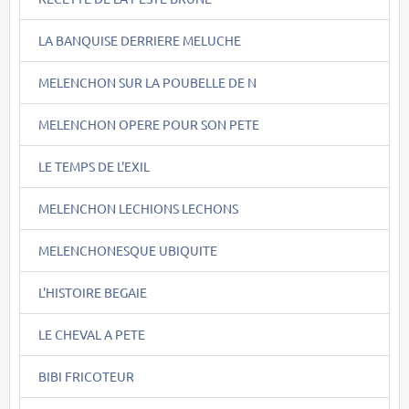
LA BANQUISE DERRIERE MELUCHE
MELENCHON SUR LA POUBELLE DE N
MELENCHON OPERE POUR SON PETE
LE TEMPS DE L'EXIL
MELENCHON LECHIONS LECHONS
MELENCHONESQUE UBIQUITE
L'HISTOIRE BEGAIE
LE CHEVAL A PETE
BIBI FRICOTEUR