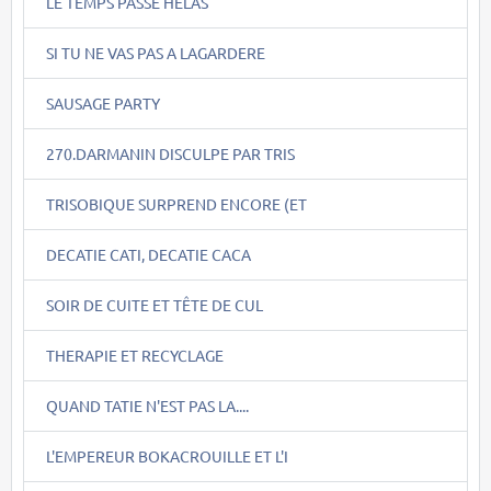
LE TEMPS PASSE HELAS
SI TU NE VAS PAS A LAGARDERE
SAUSAGE PARTY
270.DARMANIN DISCULPE PAR TRIS
TRISOBIQUE SURPREND ENCORE (ET
DECATIE CATI, DECATIE CACA
SOIR DE CUITE ET TÊTE DE CUL
THERAPIE ET RECYCLAGE
QUAND TATIE N'EST PAS LA....
L'EMPEREUR BOKACROUILLE ET L'I