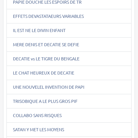
PAPIE DOUCHE LES ESPOIRS DE TR
EFFETS DEVASTATAEURS VARIABLES
IL EST NE LE DIVIN ENFANT
MERE DENIS ET DECATIE SE DEFIE
DECATIE vs LE TIGRE DU BENGALE
LE CHAT HEUREUX DE DECATIE
UNE NOUVELEL INVENTION DE PAPI
TRISOBIQUE A LE PLUS GROS PIF
COLLABO SANS RISQUES
SATAN Y MET LES MOYENS