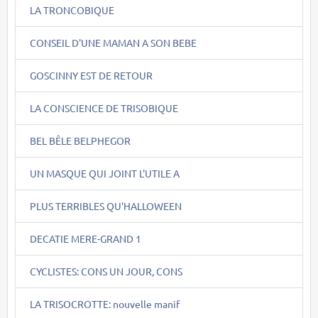
LA TRONCOBIQUE
CONSEIL D'UNE MAMAN A SON BEBE
GOSCINNY EST DE RETOUR
LA CONSCIENCE DE TRISOBIQUE
BEL BÊLE BELPHEGOR
UN MASQUE QUI JOINT L'UTILE A
PLUS TERRIBLES QU'HALLOWEEN
DECATIE MERE-GRAND 1
CYCLISTES: CONS UN JOUR, CONS
LA TRISOCROTTE: nouvelle manif