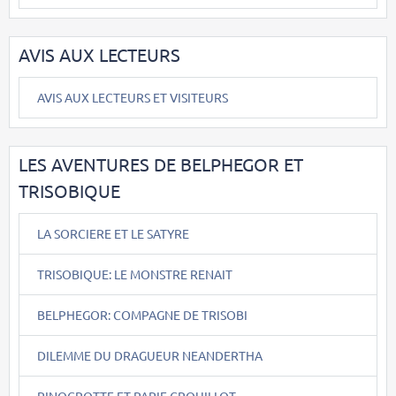
AVIS AUX LECTEURS
AVIS AUX LECTEURS ET VISITEURS
LES AVENTURES DE BELPHEGOR ET
TRISOBIQUE
LA SORCIERE ET LE SATYRE
TRISOBIQUE: LE MONSTRE RENAIT
BELPHEGOR: COMPAGNE DE TRISOBI
DILEMME DU DRAGUEUR NEANDERTHA
PINOCROTTE ET PAPIE CROUILLOT