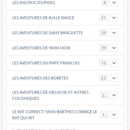
LES INSCROCSTUPIDES
8
LES AVENTURES DE B.H.LE RANCE
21
LES AVENTURES DE DANY BRAGUETTE
29
LES AVENTURES DE YANN MOIX
39
LES AVENTURES DU PAPE FRANCOIS
15
LES AVENTURES DES BOBÊTES
23
LES AVENTURES DE MELUCHE ET AUTRES
22
COCOMIQUES
LE RAT CORRECT: YANN BARTHES CORRIGE LE
15
RAT QUI RIT