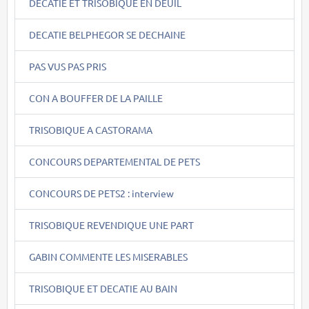
DECATIE ET TRISOBIQUE EN DEUIL
DECATIE BELPHEGOR SE DECHAINE
PAS VUS PAS PRIS
CON A BOUFFER DE LA PAILLE
TRISOBIQUE A CASTORAMA
CONCOURS DEPARTEMENTAL DE PETS
CONCOURS DE PETS2 : interview
TRISOBIQUE REVENDIQUE UNE PART
GABIN COMMENTE LES MISERABLES
TRISOBIQUE ET DECATIE AU BAIN