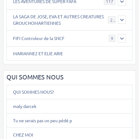
LES AVENTURES DE SUPER FAFA
117
LA SAGA DE JOSE, EVA ET AUTRES CREATURES
26
GROUCHOMARTIENNES
FIFI Controleur de la SNCF
9
MARIANNE2 ET ELIE ARIE
QUI SOMMES NOUS
QUI SOMMES NOUS?
maly darcek
Tu ne serais pas un peu pédé p
CHEZ MOI