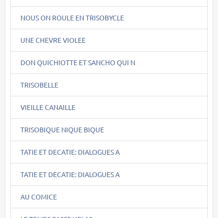
NOUS ON ROULE EN TRISOBYCLE
UNE CHEVRE VIOLEE
DON QUICHIOTTE ET SANCHO QUI N
TRISOBELLE
VIEILLE CANAILLE
TRISOBIQUE NIQUE BIQUE
TATIE ET DECATIE: DIALOGUES A
TATIE ET DECATIE: DIALOGUES A
AU COMICE