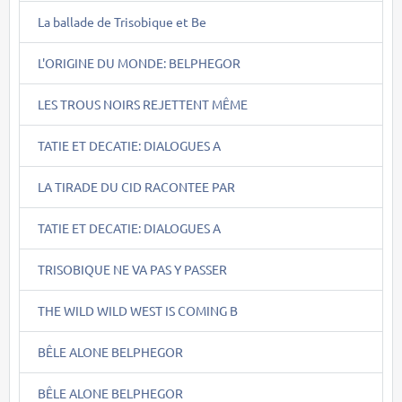
La ballade de Trisobique et Be
L'ORIGINE DU MONDE: BELPHEGOR
LES TROUS NOIRS REJETTENT MÊME
TATIE ET DECATIE: DIALOGUES A
LA TIRADE DU CID RACONTEE PAR
TATIE ET DECATIE: DIALOGUES A
TRISOBIQUE NE VA PAS Y PASSER
THE WILD WILD WEST IS COMING B
BÊLE ALONE BELPHEGOR
BÊLE ALONE BELPHEGOR