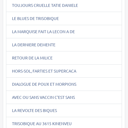
TOUJOURS CRUELLE TATIE DANIELE
LE BLUES DE TRISOBIQUE
LA MARQUISE FAIT LA LECON A DE
LA DERNIERE DEMENTE
RETOUR DE LA MILICE
HORS-SOL, FARTIES ET SUPERCACA
DIALOGUE DE POUX ET MORPIONS
AVEC OU SANS VACCIN C'EST SANS
LA REVOLTE DES BIQUES
TRISOBIQUE AU 3615 KINENVEU