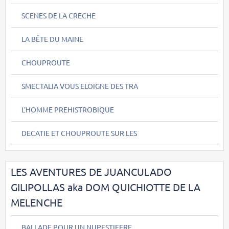
SCENES DE LA CRECHE
LA BÊTE DU MAINE
CHOUPROUTE
SMECTALIA VOUS ELOIGNE DES TRA
L'HOMME PREHISTROBIQUE
DECATIE ET CHOUPROUTE SUR LES
LES AVENTURES DE JUANCULADO
GILIPOLLAS aka DOM QUICHIOTTE DE LA
MELENCHE
BALLADE POUR UN NUPESTIFERE