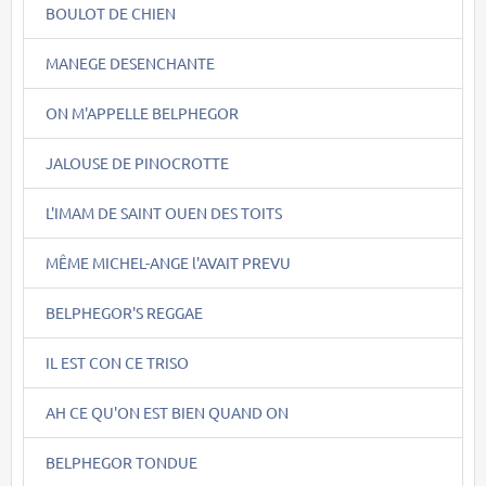
BOULOT DE CHIEN
MANEGE DESENCHANTE
ON M'APPELLE BELPHEGOR
JALOUSE DE PINOCROTTE
L'IMAM DE SAINT OUEN DES TOITS
MÊME MICHEL-ANGE l'AVAIT PREVU
BELPHEGOR'S REGGAE
IL EST CON CE TRISO
AH CE QU'ON EST BIEN QUAND ON
BELPHEGOR TONDUE