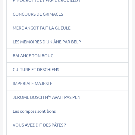
CONCOURS DE GRIMACES
MERE ANGOT FAIT LA GUEULE
LES MEMOIRES D'UN ÂNE PAR BELP
BALANCE TON BOUC
CULTURE ET DESCHIENS
IMPERIALE MAJESTE
JEROME BOSCH N'Y AVAIT PAS PEN
Les comptes sont bons
VOUS AVEZ DIT DES PÂTES ?