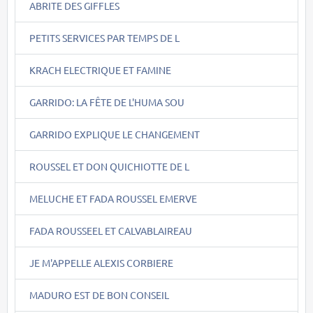
ABRITE DES GIFFLES
PETITS SERVICES PAR TEMPS DE L
KRACH ELECTRIQUE ET FAMINE
GARRIDO: LA FÊTE DE L'HUMA SOU
GARRIDO EXPLIQUE LE CHANGEMENT
ROUSSEL ET DON QUICHIOTTE DE L
MELUCHE ET FADA ROUSSEL EMERVE
FADA ROUSSEEL ET CALVABLAIREAU
JE M'APPELLE ALEXIS CORBIERE
MADURO EST DE BON CONSEIL