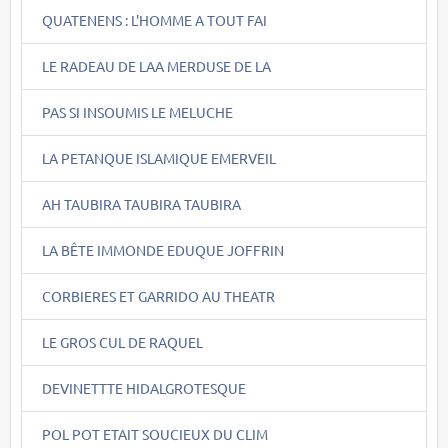
QUATENENS : L'HOMME A TOUT FAI
LE RADEAU DE LAA MERDUSE DE LA
PAS SI INSOUMIS LE MELUCHE
LA PETANQUE ISLAMIQUE EMERVEIL
AH TAUBIRA TAUBIRA TAUBIRA
LA BÊTE IMMONDE EDUQUE JOFFRIN
CORBIERES ET GARRIDO AU THEATR
LE GROS CUL DE RAQUEL
DEVINETTTE HIDALGROTESQUE
POL POT ETAIT SOUCIEUX DU CLIM