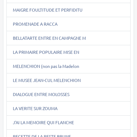
MAIGRE FOULTITUDE ET PERFIDITU
PROMENADE A RACCA
BELLATARTE ENTRE EN CAMPAGNE M
LA PRIMAIRE POPULAIRE MISE EN
MELENCHION (non pas la Madelon
LE MUSEE JEAN-CUL MELENCHION
DIALOGUE ENTRE MOLOSSES
LA VERITE SUR ZOUMA
J'AI LA MEMOIRE QUI FLANCHE
RECETTE DE LA PESTE BRUNE