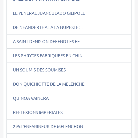
LE YENERAL JUANCULADO GILIPOLL
DE NEANDERTHAL A LA NUPESTE: L
A SAINT DENIS ON DEFEND LES FE
LES PHRYGES FABRIQUEES EN CHIN
UN SOUMIS DES SOUMISES
DON QUICHIOTTE DE LA MELENCHE
QUINOA VAINCRA
REFLEXIONS IMPERIALES
295.L'ENFARINEUR DE MELENCHON