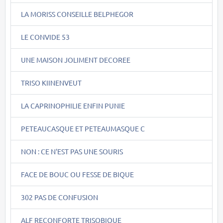
LA MORISS CONSEILLE BELPHEGOR
LE CONVIDE 53
UNE MAISON JOLIMENT DECOREE
TRISO KIINENVEUT
LA CAPRINOPHILIE ENFIN PUNIE
PETEAUCASQUE ET PETEAUMASQUE C
NON : CE N'EST PAS UNE SOURIS
FACE DE BOUC OU FESSE DE BIQUE
302 PAS DE CONFUSION
ALF RECONFORTE TRISOBIQUE