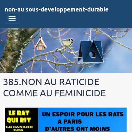
non-au sous-developpement-durable
385.NON AU RATICIDE
COMME AU FEMINICIDE