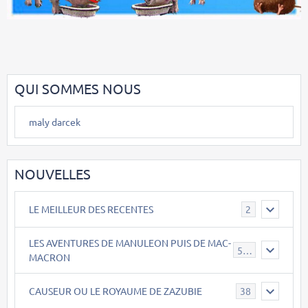
QUI SOMMES NOUS
maly darcek
NOUVELLES
LE MEILLEUR DES RECENTES
2
LES AVENTURES DE MANULEON PUIS DE MAC-
543
MACRON
CAUSEUR OU LE ROYAUME DE ZAZUBIE
38