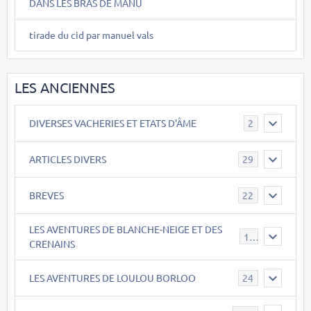
DANS LES BRAS DE MANU
tirade du cid par manuel vals
LES ANCIENNES
DIVERSES VACHERIES ET ETATS D'ÂME
2
ARTICLES DIVERS
29
BREVES
22
LES AVENTURES DE BLANCHE-NEIGE ET DES
17
CRENAINS
LES AVENTURES DE LOULOU BORLOO
24