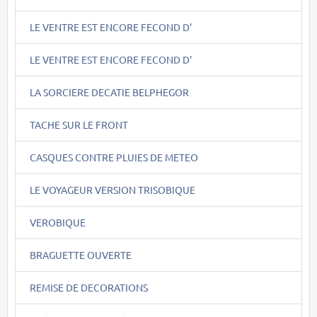
LE VENTRE EST ENCORE FECOND D'
LE VENTRE EST ENCORE FECOND D'
LA SORCIERE DECATIE BELPHEGOR
TACHE SUR LE FRONT
CASQUES CONTRE PLUIES DE METEO
LE VOYAGEUR VERSION TRISOBIQUE
VEROBIQUE
BRAGUETTE OUVERTE
REMISE DE DECORATIONS