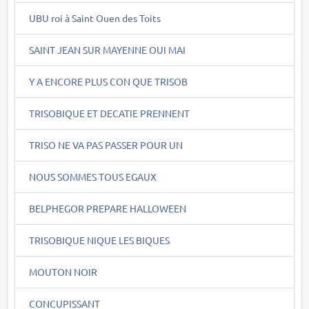
UBU roi à Saint Ouen des Toits
SAINT JEAN SUR MAYENNE OUI MAI
Y A ENCORE PLUS CON QUE TRISOB
TRISOBIQUE ET DECATIE PRENNENT
TRISO NE VA PAS PASSER POUR UN
NOUS SOMMES TOUS EGAUX
BELPHEGOR PREPARE HALLOWEEN
TRISOBIQUE NIQUE LES BIQUES
MOUTON NOIR
CONCUPISSANT