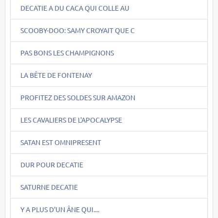
DECATIE A DU CACA QUI COLLE AU
SCOOBY-DOO: SAMY CROYAIT QUE C
PAS BONS LES CHAMPIGNONS
LA BÊTE DE FONTENAY
PROFITEZ DES SOLDES SUR AMAZON
LES CAVALIERS DE L'APOCALYPSE
SATAN EST OMNIPRESENT
DUR POUR DECATIE
SATURNE DECATIE
Y A PLUS D'UN ÂNE QUI....