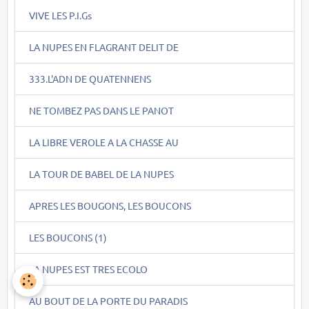
VIVE LES P.I.Gs
LA NUPES EN FLAGRANT DELIT DE
333.L'ADN DE QUATENNENS
NE TOMBEZ PAS DANS LE PANOT
LA LIBRE VEROLE A LA CHASSE AU
LA TOUR DE BABEL DE LA NUPES
APRES LES BOUGONS, LES BOUCONS
LES BOUCONS (1)
LA NUPES EST TRES ECOLO
AU BOUT DE LA PORTE DU PARADIS