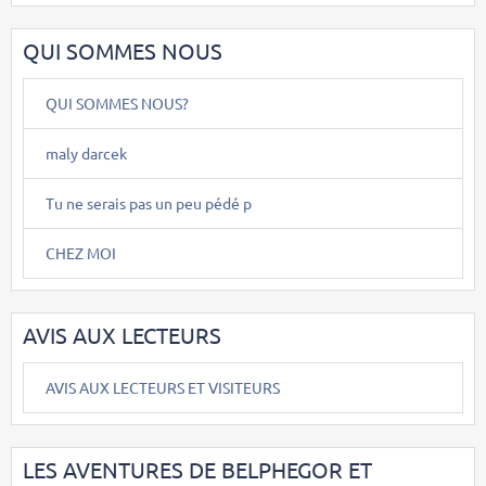
QUI SOMMES NOUS
QUI SOMMES NOUS?
maly darcek
Tu ne serais pas un peu pédé p
CHEZ MOI
AVIS AUX LECTEURS
AVIS AUX LECTEURS ET VISITEURS
LES AVENTURES DE BELPHEGOR ET