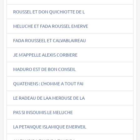
ROUSSEL ET DON QUICHIOTTE DE L
MELUCHE ET FADA ROUSSEL EMERVE
FADA ROUSSEEL ET CALVABLAIREAU
JE M'APPELLE ALEXIS CORBIERE
MADURO EST DE BON CONSEIL
QUATENENS : L'HOMME A TOUT FAI
LE RADEAU DE LAA MERDUSE DE LA
PAS SI INSOUMIS LE MELUCHE
LA PETANQUE ISLAMIQUE EMERVEIL