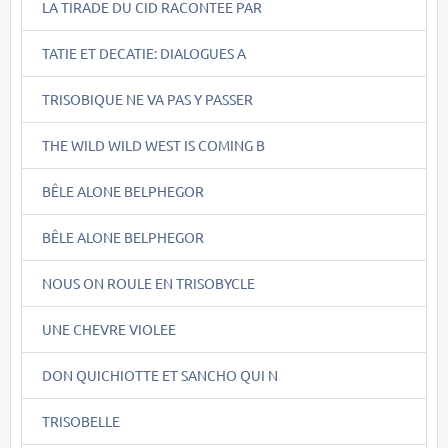
LA TIRADE DU CID RACONTEE PAR
TATIE ET DECATIE: DIALOGUES A
TRISOBIQUE NE VA PAS Y PASSER
THE WILD WILD WEST IS COMING B
BÊLE ALONE BELPHEGOR
BÊLE ALONE BELPHEGOR
NOUS ON ROULE EN TRISOBYCLE
UNE CHEVRE VIOLEE
DON QUICHIOTTE ET SANCHO QUI N
TRISOBELLE