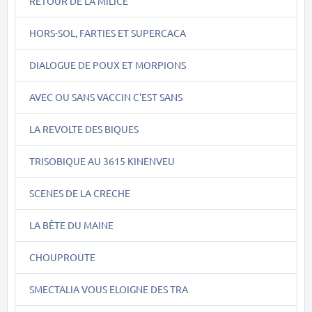
RETOUR DE LA MILICE
HORS-SOL, FARTIES ET SUPERCACA
DIALOGUE DE POUX ET MORPIONS
AVEC OU SANS VACCIN C'EST SANS
LA REVOLTE DES BIQUES
TRISOBIQUE AU 3615 KINENVEU
SCENES DE LA CRECHE
LA BÊTE DU MAINE
CHOUPROUTE
SMECTALIA VOUS ELOIGNE DES TRA