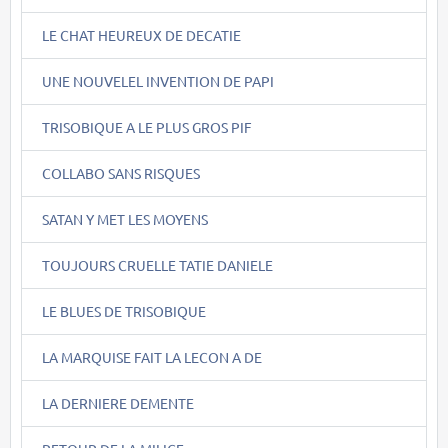
LE CHAT HEUREUX DE DECATIE
UNE NOUVELEL INVENTION DE PAPI
TRISOBIQUE A LE PLUS GROS PIF
COLLABO SANS RISQUES
SATAN Y MET LES MOYENS
TOUJOURS CRUELLE TATIE DANIELE
LE BLUES DE TRISOBIQUE
LA MARQUISE FAIT LA LECON A DE
LA DERNIERE DEMENTE