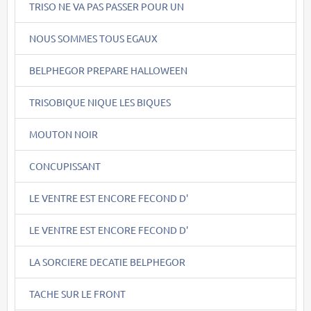
TRISO NE VA PAS PASSER POUR UN
NOUS SOMMES TOUS EGAUX
BELPHEGOR PREPARE HALLOWEEN
TRISOBIQUE NIQUE LES BIQUES
MOUTON NOIR
CONCUPISSANT
LE VENTRE EST ENCORE FECOND D'
LE VENTRE EST ENCORE FECOND D'
LA SORCIERE DECATIE BELPHEGOR
TACHE SUR LE FRONT