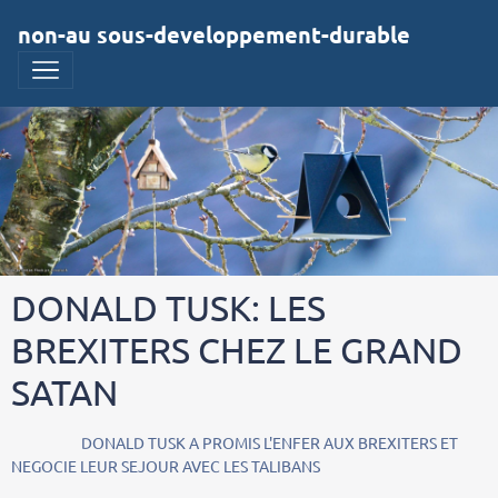
non-au sous-developpement-durable
DONALD TUSK: LES
BREXITERS CHEZ LE GRAND
SATAN
DONALD TUSK A PROMIS L'ENFER AUX BREXITERS ET
NEGOCIE LEUR SEJOUR AVEC LES TALIBANS