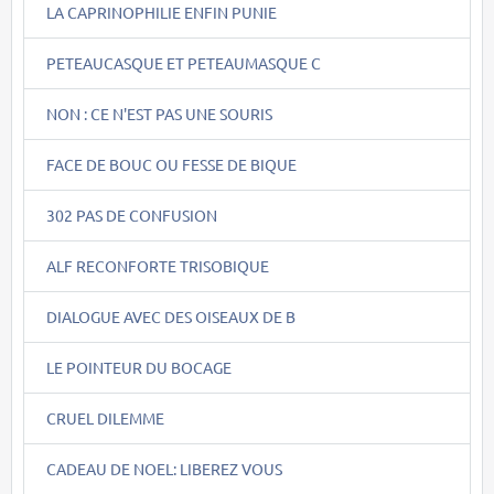
LA CAPRINOPHILIE ENFIN PUNIE
PETEAUCASQUE ET PETEAUMASQUE C
NON : CE N'EST PAS UNE SOURIS
FACE DE BOUC OU FESSE DE BIQUE
302 PAS DE CONFUSION
ALF RECONFORTE TRISOBIQUE
DIALOGUE AVEC DES OISEAUX DE B
LE POINTEUR DU BOCAGE
CRUEL DILEMME
CADEAU DE NOEL: LIBEREZ VOUS