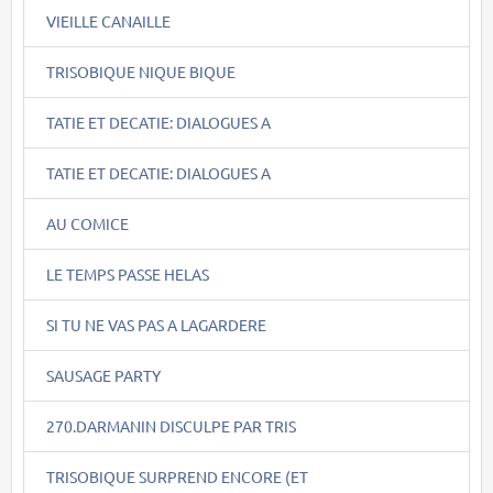
VIEILLE CANAILLE
TRISOBIQUE NIQUE BIQUE
TATIE ET DECATIE: DIALOGUES A
TATIE ET DECATIE: DIALOGUES A
AU COMICE
LE TEMPS PASSE HELAS
SI TU NE VAS PAS A LAGARDERE
SAUSAGE PARTY
270.DARMANIN DISCULPE PAR TRIS
TRISOBIQUE SURPREND ENCORE (ET