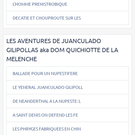
L'HOMME PREHISTROBIQUE
DECATIE ET CHOUPROUTE SUR LES
LES AVENTURES DE JUANCULADO
GILIPOLLAS aka DOM QUICHIOTTE DE LA
MELENCHE
BALLADE POUR UN NUPESTIFERE
LE YENERAL JUANCULADO GILIPOLL
DE NEANDERTHAL A LA NUPESTE: L
A SAINT DENIS ON DEFEND LES FE
LES PHRYGES FABRIQUEES EN CHIN