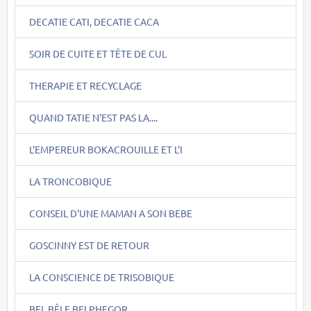
DECATIE CATI, DECATIE CACA
SOIR DE CUITE ET TÊTE DE CUL
THERAPIE ET RECYCLAGE
QUAND TATIE N'EST PAS LA....
L'EMPEREUR BOKACROUILLE ET L'I
LA TRONCOBIQUE
CONSEIL D'UNE MAMAN A SON BEBE
GOSCINNY EST DE RETOUR
LA CONSCIENCE DE TRISOBIQUE
BEL BÊLE BELPHEGOR