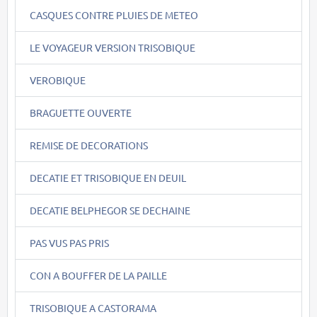
CASQUES CONTRE PLUIES DE METEO
LE VOYAGEUR VERSION TRISOBIQUE
VEROBIQUE
BRAGUETTE OUVERTE
REMISE DE DECORATIONS
DECATIE ET TRISOBIQUE EN DEUIL
DECATIE BELPHEGOR SE DECHAINE
PAS VUS PAS PRIS
CON A BOUFFER DE LA PAILLE
TRISOBIQUE A CASTORAMA