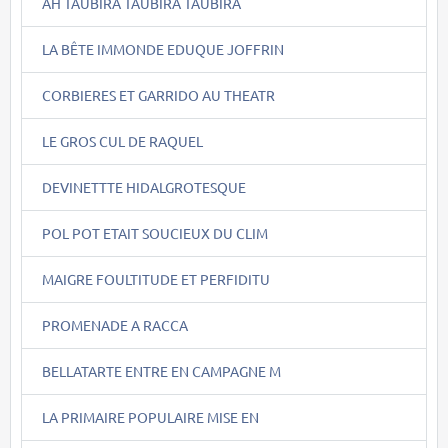
AH TAUBIRA TAUBIRA TAUBIRA
LA BÊTE IMMONDE EDUQUE JOFFRIN
CORBIERES ET GARRIDO AU THEATR
LE GROS CUL DE RAQUEL
DEVINETTTE HIDALGROTESQUE
POL POT ETAIT SOUCIEUX DU CLIM
MAIGRE FOULTITUDE ET PERFIDITU
PROMENADE A RACCA
BELLATARTE ENTRE EN CAMPAGNE M
LA PRIMAIRE POPULAIRE MISE EN