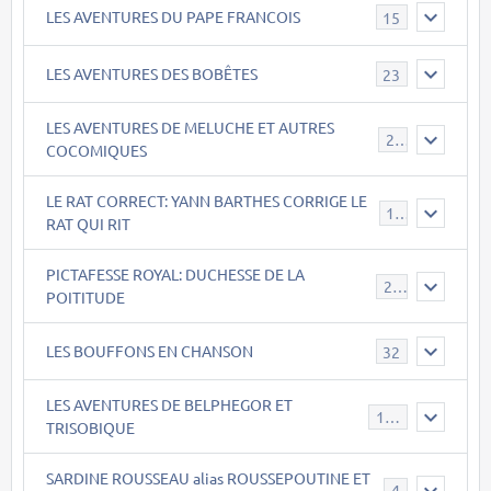
LES AVENTURES DU PAPE FRANCOIS
15
LES AVENTURES DES BOBÊTES
23
LES AVENTURES DE MELUCHE ET AUTRES
22
COCOMIQUES
LE RAT CORRECT: YANN BARTHES CORRIGE LE
15
RAT QUI RIT
PICTAFESSE ROYAL: DUCHESSE DE LA
23
POITITUDE
LES BOUFFONS EN CHANSON
32
LES AVENTURES DE BELPHEGOR ET
147
TRISOBIQUE
SARDINE ROUSSEAU alias ROUSSEPOUTINE ET
40