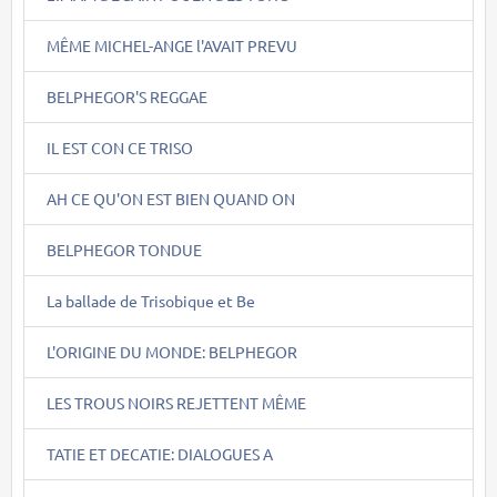
MÊME MICHEL-ANGE l'AVAIT PREVU
BELPHEGOR'S REGGAE
IL EST CON CE TRISO
AH CE QU'ON EST BIEN QUAND ON
BELPHEGOR TONDUE
La ballade de Trisobique et Be
L'ORIGINE DU MONDE: BELPHEGOR
LES TROUS NOIRS REJETTENT MÊME
TATIE ET DECATIE: DIALOGUES A