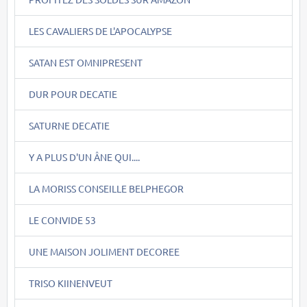
LES CAVALIERS DE L'APOCALYPSE
SATAN EST OMNIPRESENT
DUR POUR DECATIE
SATURNE DECATIE
Y A PLUS D'UN ÂNE QUI....
LA MORISS CONSEILLE BELPHEGOR
LE CONVIDE 53
UNE MAISON JOLIMENT DECOREE
TRISO KIINENVEUT