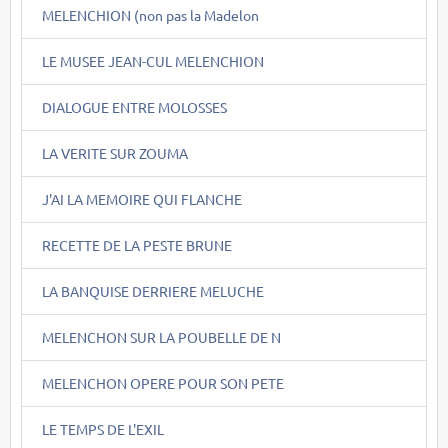
MELENCHION (non pas la Madelon
LE MUSEE JEAN-CUL MELENCHION
DIALOGUE ENTRE MOLOSSES
LA VERITE SUR ZOUMA
J'AI LA MEMOIRE QUI FLANCHE
RECETTE DE LA PESTE BRUNE
LA BANQUISE DERRIERE MELUCHE
MELENCHON SUR LA POUBELLE DE N
MELENCHON OPERE POUR SON PETE
LE TEMPS DE L'EXIL