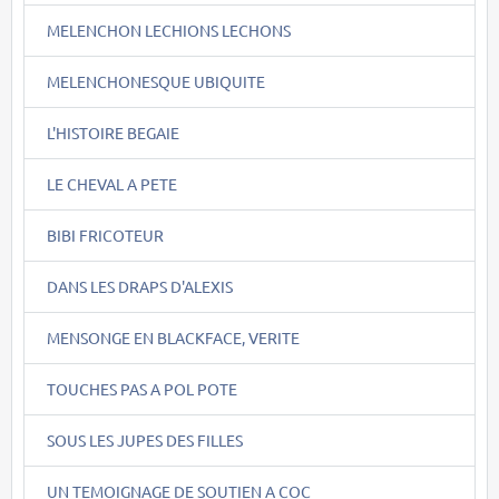
MELENCHON LECHIONS LECHONS
MELENCHONESQUE UBIQUITE
L'HISTOIRE BEGAIE
LE CHEVAL A PETE
BIBI FRICOTEUR
DANS LES DRAPS D'ALEXIS
MENSONGE EN BLACKFACE, VERITE
TOUCHES PAS A POL POTE
SOUS LES JUPES DES FILLES
UN TEMOIGNAGE DE SOUTIEN A COC