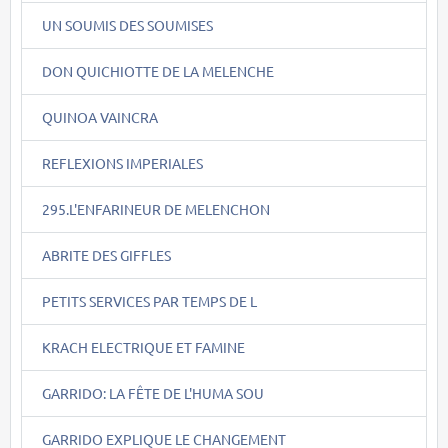
UN SOUMIS DES SOUMISES
DON QUICHIOTTE DE LA MELENCHE
QUINOA VAINCRA
REFLEXIONS IMPERIALES
295.L'ENFARINEUR DE MELENCHON
ABRITE DES GIFFLES
PETITS SERVICES PAR TEMPS DE L
KRACH ELECTRIQUE ET FAMINE
GARRIDO: LA FÊTE DE L'HUMA SOU
GARRIDO EXPLIQUE LE CHANGEMENT