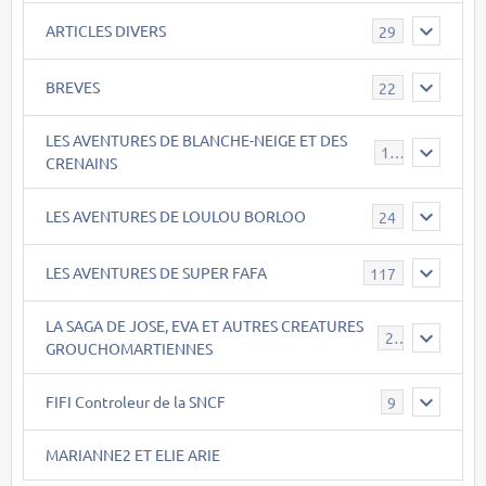
ARTICLES DIVERS
29
BREVES
22
LES AVENTURES DE BLANCHE-NEIGE ET DES
17
CRENAINS
LES AVENTURES DE LOULOU BORLOO
24
LES AVENTURES DE SUPER FAFA
117
LA SAGA DE JOSE, EVA ET AUTRES CREATURES
26
GROUCHOMARTIENNES
FIFI Controleur de la SNCF
9
MARIANNE2 ET ELIE ARIE