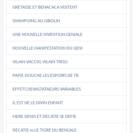
GRETASSE ET BENACACA VISITENT
SHAMPOING AU GIBOLIN
UNE NOUVELLE INVENTION GENIALE
NOUVELLE MANIFESTATION DU GENI
VILAIN VACCIN, VILAIN TRISO
PAPIE DOUCHE LES ESPOIRS DE TR
EFFETS DEVASTATAEURS VARIABLES
IL EST NE LE DIVIN ENFANT
MERE DENIS ET DECATIE SE DEFIE
DECATIE vs LE TIGRE DU BENGALE