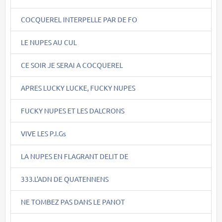
COCQUEREL INTERPELLE PAR DE FO
LE NUPES AU CUL
CE SOIR JE SERAI A COCQUEREL
APRES LUCKY LUCKE, FUCKY NUPES
FUCKY NUPES ET LES DALCRONS
VIVE LES P.I.Gs
LA NUPES EN FLAGRANT DELIT DE
333.L'ADN DE QUATENNENS
NE TOMBEZ PAS DANS LE PANOT