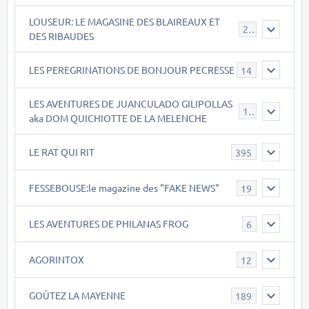
LOUSEUR: LE MAGASINE DES BLAIREAUX ET
21
DES RIBAUDES
LES PEREGRINATIONS DE BONJOUR PECRESSE
14
LES AVENTURES DE JUANCULADO GILIPOLLAS
119
aka DOM QUICHIOTTE DE LA MELENCHE
LE RAT QUI RIT
395
FESSEBOUSE:le magazine des "FAKE NEWS"
19
LES AVENTURES DE PHILANAS FROG
6
AGORINTOX
12
GOÛTEZ LA MAYENNE
189