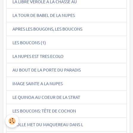
LA LIBRE VEROLE A LA CHASSE AU
LA TOUR DE BABEL DE LA NUPES
APRES LES BOUGONS, LES BOUCONS
LES BOUCONS (1)
LA NUPES EST TRES ECOLO
AU BOUT DE LA PORTE DU PARADIS
IMAGE SAINTE A LA NUPES
LE QUINOA AU COEUR DE LA STRAT
LES BOUCONS: TÊTE DE COCHON
PIOLLE MET DU MAQUEREAU DANS L