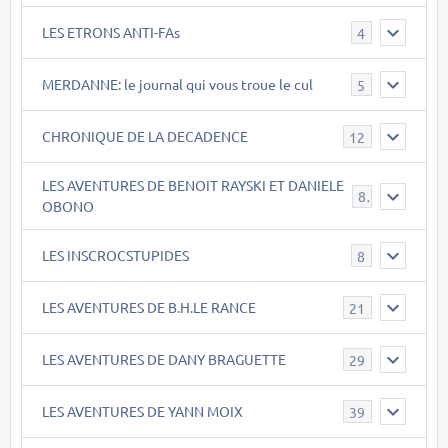
LES ETRONS ANTI-FAs
4
MERDANNE: le journal qui vous troue le cul
5
CHRONIQUE DE LA DECADENCE
12
LES AVENTURES DE BENOIT RAYSKI ET DANIELE
8
OBONO
LES INSCROCSTUPIDES
8
LES AVENTURES DE B.H.LE RANCE
21
LES AVENTURES DE DANY BRAGUETTE
29
LES AVENTURES DE YANN MOIX
39