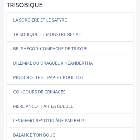
TRISOBIQUE
LA SORCIERE ET LE SATYRE
TRISOBIQUE: LE MONSTRE RENAIT
BELPHEGOR: COMPAGNE DE TRISOBI
DILEMME DU DRAGUEUR NEANDERTHA
PINOCROTTE ET PAPIE CROUILLOT
CONCOURS DE GRIMACES
MERE ANGOT FAIT LA GUEULE
LES MEMOIRES D'UN ÂNE PAR BELP
BALANCE TON BOUC