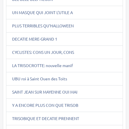
UN MASQUE QUI JOINT L'UTILE A
PLUS TERRIBLES QU'HALLOWEEN
DECATIE MERE-GRAND 1
CYCLISTES: CONS UN JOUR, CONS
LA TRISOCROTTE: nouvelle manif
UBU roi à Saint Ouen des Toits
SAINT JEAN SUR MAYENNE OUI MAI
Y A ENCORE PLUS CON QUE TRISOB
TRISOBIQUE ET DECATIE PRENNENT