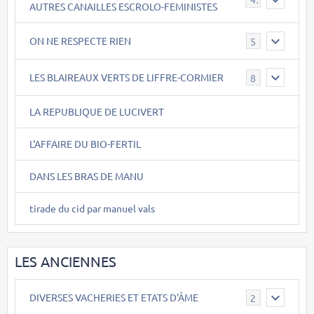
AUTRES CANAILLES ESCROLO-FEMINISTES
ON NE RESPECTE RIEN
5
LES BLAIREAUX VERTS DE LIFFRE-CORMIER
8
LA REPUBLIQUE DE LUCIVERT
L'AFFAIRE DU BIO-FERTIL
DANS LES BRAS DE MANU
tirade du cid par manuel vals
LES ANCIENNES
DIVERSES VACHERIES ET ETATS D'ÂME
2