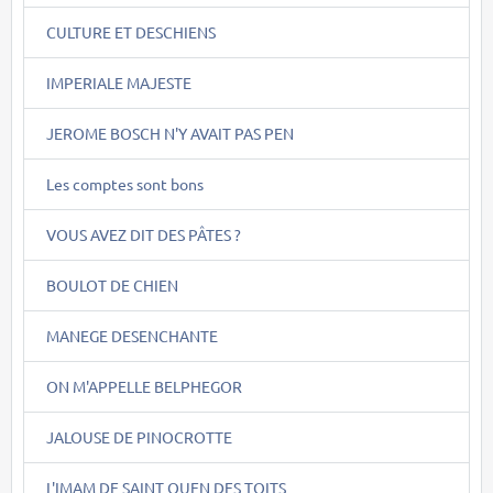
CULTURE ET DESCHIENS
IMPERIALE MAJESTE
JEROME BOSCH N'Y AVAIT PAS PEN
Les comptes sont bons
VOUS AVEZ DIT DES PÂTES ?
BOULOT DE CHIEN
MANEGE DESENCHANTE
ON M'APPELLE BELPHEGOR
JALOUSE DE PINOCROTTE
L'IMAM DE SAINT OUEN DES TOITS