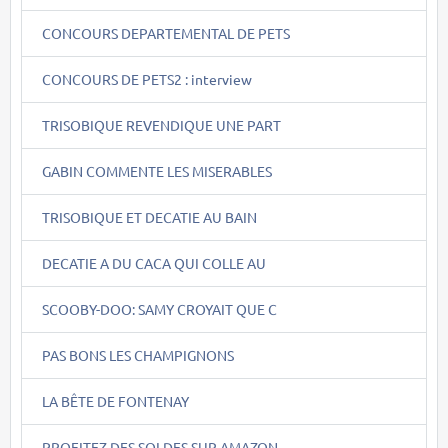
CONCOURS DEPARTEMENTAL DE PETS
CONCOURS DE PETS2 : interview
TRISOBIQUE REVENDIQUE UNE PART
GABIN COMMENTE LES MISERABLES
TRISOBIQUE ET DECATIE AU BAIN
DECATIE A DU CACA QUI COLLE AU
SCOOBY-DOO: SAMY CROYAIT QUE C
PAS BONS LES CHAMPIGNONS
LA BÊTE DE FONTENAY
PROFITEZ DES SOLDES SUR AMAZON