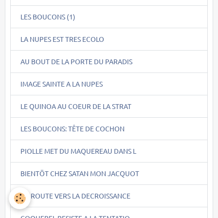
LES BOUCONS (1)
LA NUPES EST TRES ECOLO
AU BOUT DE LA PORTE DU PARADIS
IMAGE SAINTE A LA NUPES
LE QUINOA AU COEUR DE LA STRAT
LES BOUCONS: TÊTE DE COCHON
PIOLLE MET DU MAQUEREAU DANS L
BIENTÖT CHEZ SATAN MON JACQUOT
EN ROUTE VERS LA DECROISSANCE