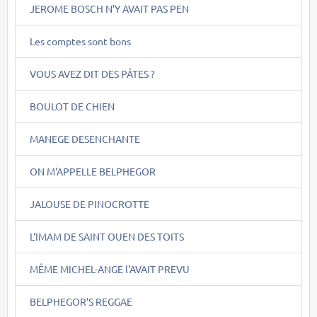
JEROME BOSCH N'Y AVAIT PAS PEN
Les comptes sont bons
VOUS AVEZ DIT DES PÂTES ?
BOULOT DE CHIEN
MANEGE DESENCHANTE
ON M'APPELLE BELPHEGOR
JALOUSE DE PINOCROTTE
L'IMAM DE SAINT OUEN DES TOITS
MÊME MICHEL-ANGE l'AVAIT PREVU
BELPHEGOR'S REGGAE