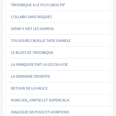
TRISOBIQUE A LE PLUS GROS PIF
COLLABO SANS RISQUES
SATAN Y MET LES MOYENS
TOUJOURS CRUELLE TATIE DANIELE
LE BLUES DE TRISOBIQUE
LA MARQUISE FAIT LA LECON A DE
LA DERNIERE DEMENTE
RETOUR DE LA MILICE
HORS-SOL, FARTIES ET SUPERCACA
DIALOGUE DE POUX ET MORPIONS