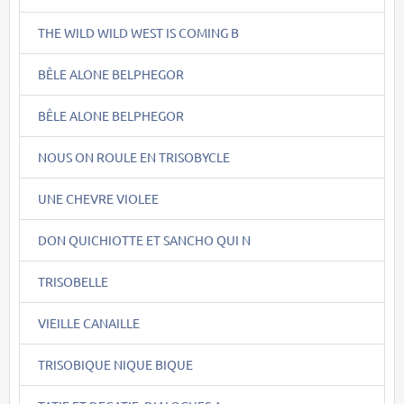
THE WILD WILD WEST IS COMING B
BÊLE ALONE BELPHEGOR
BÊLE ALONE BELPHEGOR
NOUS ON ROULE EN TRISOBYCLE
UNE CHEVRE VIOLEE
DON QUICHIOTTE ET SANCHO QUI N
TRISOBELLE
VIEILLE CANAILLE
TRISOBIQUE NIQUE BIQUE