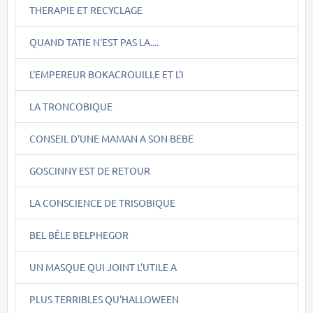
THERAPIE ET RECYCLAGE
QUAND TATIE N'EST PAS LA....
L'EMPEREUR BOKACROUILLE ET L'I
LA TRONCOBIQUE
CONSEIL D'UNE MAMAN A SON BEBE
GOSCINNY EST DE RETOUR
LA CONSCIENCE DE TRISOBIQUE
BEL BÊLE BELPHEGOR
UN MASQUE QUI JOINT L'UTILE A
PLUS TERRIBLES QU'HALLOWEEN