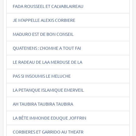
FADA ROUSSEEL ET CALVABLAIREAU
JE M'APPELLE ALEXIS CORBIERE
MADURO EST DE BON CONSEIL
QUATENENS : L'HOMME A TOUT FAI
LE RADEAU DE LAA MERDUSE DE LA
PAS SI INSOUMIS LE MELUCHE
LA PETANQUE ISLAMIQUE EMERVEIL
AH TAUBIRA TAUBIRA TAUBIRA
LA BÊTE IMMONDE EDUQUE JOFFRIN
CORBIERES ET GARRIDO AU THEATR