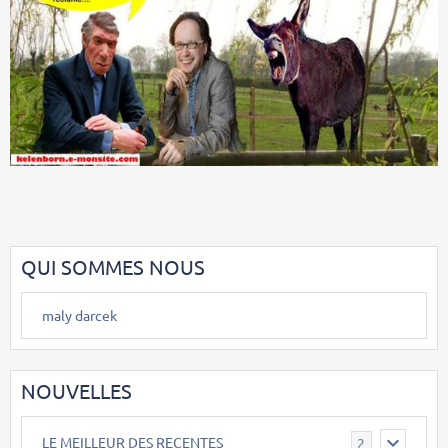
QUI SOMMES NOUS
maly darcek
NOUVELLES
LE MEILLEUR DES RECENTES
2