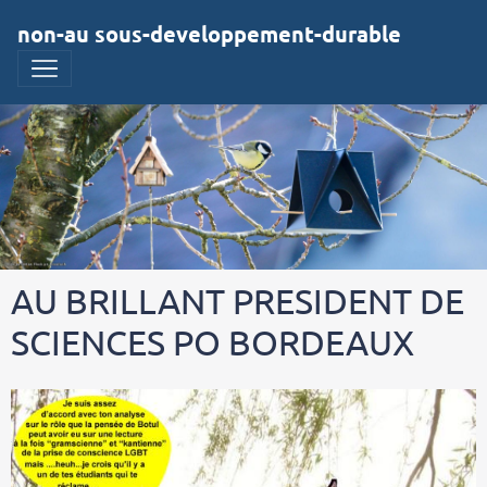
non-au sous-developpement-durable
AU BRILLANT PRESIDENT DE
SCIENCES PO BORDEAUX