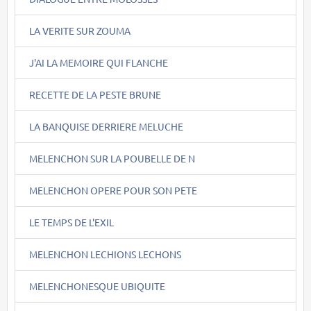
LA VERITE SUR ZOUMA
J'AI LA MEMOIRE QUI FLANCHE
RECETTE DE LA PESTE BRUNE
LA BANQUISE DERRIERE MELUCHE
MELENCHON SUR LA POUBELLE DE N
MELENCHON OPERE POUR SON PETE
LE TEMPS DE L'EXIL
MELENCHON LECHIONS LECHONS
MELENCHONESQUE UBIQUITE