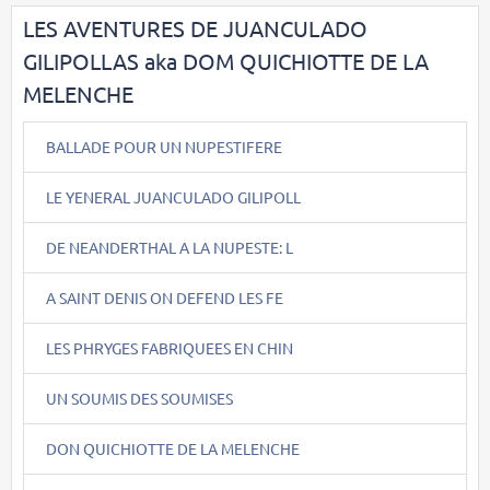
LES AVENTURES DE JUANCULADO
GILIPOLLAS aka DOM QUICHIOTTE DE LA
MELENCHE
BALLADE POUR UN NUPESTIFERE
LE YENERAL JUANCULADO GILIPOLL
DE NEANDERTHAL A LA NUPESTE: L
A SAINT DENIS ON DEFEND LES FE
LES PHRYGES FABRIQUEES EN CHIN
UN SOUMIS DES SOUMISES
DON QUICHIOTTE DE LA MELENCHE