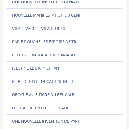
UNE NOUVELLE INVENTION GENIALE
NOUVELLE MANIFESTATION DU GENI
VILAIN VACCIN, VILAIN TRISO
PAPIE DOUCHE LES ESPOIRS DE TR
EFFETS DEVASTATAEURS VARIABLES
IL EST NE LE DIVIN ENFANT
MERE DENIS ET DECATIE SE DEFIE
DECATIE vs LE TIGRE DU BENGALE
LE CHAT HEUREUX DE DECATIE
UNE NOUVELEL INVENTION DE PAPI