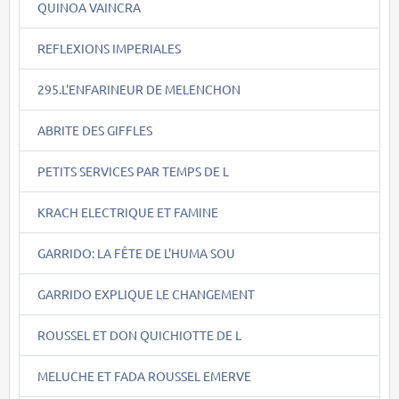
QUINOA VAINCRA
REFLEXIONS IMPERIALES
295.L'ENFARINEUR DE MELENCHON
ABRITE DES GIFFLES
PETITS SERVICES PAR TEMPS DE L
KRACH ELECTRIQUE ET FAMINE
GARRIDO: LA FÊTE DE L'HUMA SOU
GARRIDO EXPLIQUE LE CHANGEMENT
ROUSSEL ET DON QUICHIOTTE DE L
MELUCHE ET FADA ROUSSEL EMERVE