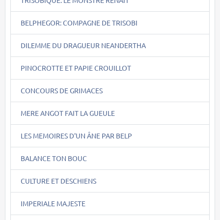
TRISOBIQUE: LE MONSTRE RENAIT
BELPHEGOR: COMPAGNE DE TRISOBI
DILEMME DU DRAGUEUR NEANDERTHA
PINOCROTTE ET PAPIE CROUILLOT
CONCOURS DE GRIMACES
MERE ANGOT FAIT LA GUEULE
LES MEMOIRES D'UN ÂNE PAR BELP
BALANCE TON BOUC
CULTURE ET DESCHIENS
IMPERIALE MAJESTE