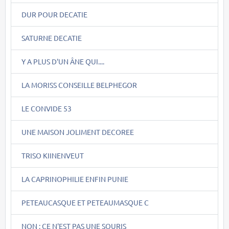
DUR POUR DECATIE
SATURNE DECATIE
Y A PLUS D'UN ÂNE QUI....
LA MORISS CONSEILLE BELPHEGOR
LE CONVIDE 53
UNE MAISON JOLIMENT DECOREE
TRISO KIINENVEUT
LA CAPRINOPHILIE ENFIN PUNIE
PETEAUCASQUE ET PETEAUMASQUE C
NON : CE N'EST PAS UNE SOURIS