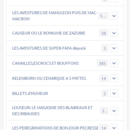
LES AVENTURES DE MANULEON PUIS DE MAC-
543
MACRON
CAUSEUR OU LE ROYAUME DE ZAZUBIE
38
LES AVENTURES DE SUPER-FAFA député
3
CANAILLES,ESCROCS ET BOUFFONS
385
KELENBORN OU L'ENARQUE A 5 PATTES
14
BILLETS d'HUMEUR
2
LOUSEUR: LE MAGASINE DES BLAIREAUX ET
21
DES RIBAUDES
LES PEREGRINATIONS DE BONJOUR PECRESSE
14