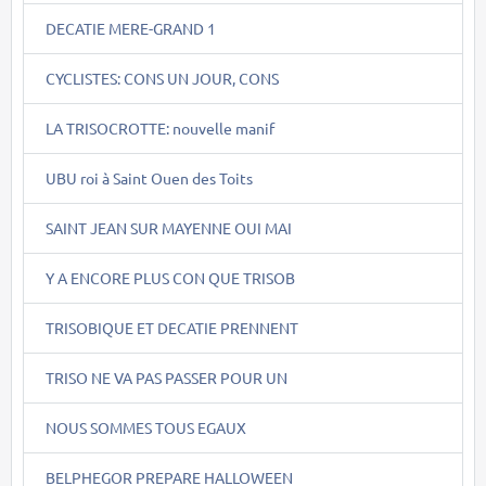
DECATIE MERE-GRAND 1
CYCLISTES: CONS UN JOUR, CONS
LA TRISOCROTTE: nouvelle manif
UBU roi à Saint Ouen des Toits
SAINT JEAN SUR MAYENNE OUI MAI
Y A ENCORE PLUS CON QUE TRISOB
TRISOBIQUE ET DECATIE PRENNENT
TRISO NE VA PAS PASSER POUR UN
NOUS SOMMES TOUS EGAUX
BELPHEGOR PREPARE HALLOWEEN