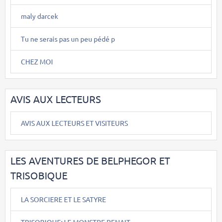
maly darcek
Tu ne serais pas un peu pédé p
CHEZ MOI
AVIS AUX LECTEURS
AVIS AUX LECTEURS ET VISITEURS
LES AVENTURES DE BELPHEGOR ET
TRISOBIQUE
LA SORCIERE ET LE SATYRE