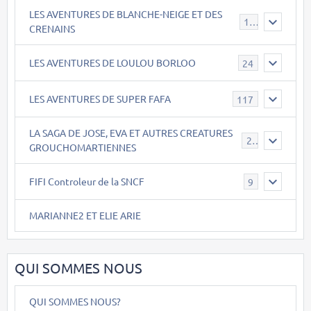
LES AVENTURES DE BLANCHE-NEIGE ET DES
17
CRENAINS
LES AVENTURES DE LOULOU BORLOO
24
LES AVENTURES DE SUPER FAFA
117
LA SAGA DE JOSE, EVA ET AUTRES CREATURES
26
GROUCHOMARTIENNES
FIFI Controleur de la SNCF
9
MARIANNE2 ET ELIE ARIE
QUI SOMMES NOUS
QUI SOMMES NOUS?