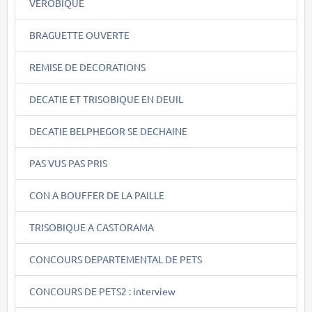
VEROBIQUE
BRAGUETTE OUVERTE
REMISE DE DECORATIONS
DECATIE ET TRISOBIQUE EN DEUIL
DECATIE BELPHEGOR SE DECHAINE
PAS VUS PAS PRIS
CON A BOUFFER DE LA PAILLE
TRISOBIQUE A CASTORAMA
CONCOURS DEPARTEMENTAL DE PETS
CONCOURS DE PETS2 : interview