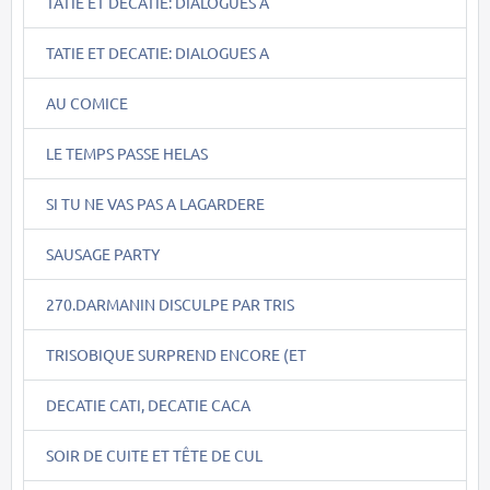
TATIE ET DECATIE: DIALOGUES A
TATIE ET DECATIE: DIALOGUES A
AU COMICE
LE TEMPS PASSE HELAS
SI TU NE VAS PAS A LAGARDERE
SAUSAGE PARTY
270.DARMANIN DISCULPE PAR TRIS
TRISOBIQUE SURPREND ENCORE (ET
DECATIE CATI, DECATIE CACA
SOIR DE CUITE ET TÊTE DE CUL