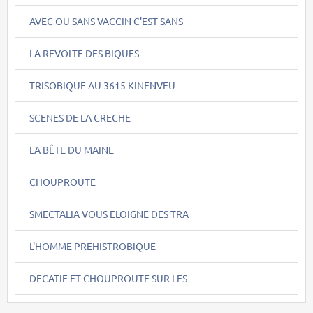
AVEC OU SANS VACCIN C'EST SANS
LA REVOLTE DES BIQUES
TRISOBIQUE AU 3615 KINENVEU
SCENES DE LA CRECHE
LA BÊTE DU MAINE
CHOUPROUTE
SMECTALIA VOUS ELOIGNE DES TRA
L'HOMME PREHISTROBIQUE
DECATIE ET CHOUPROUTE SUR LES