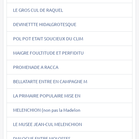
LE GROS CUL DE RAQUEL
DEVINETTTE HIDALGROTESQUE
POL POT ETAIT SOUCIEUX DU CLIM
MAIGRE FOULTITUDE ET PERFIDITU
PROMENADE A RACCA
BELLATARTE ENTRE EN CAMPAGNE M
LA PRIMAIRE POPULAIRE MISE EN
MELENCHION (non pas la Madelon
LE MUSEE JEAN-CUL MELENCHION
DIALOGUE ENTRE MOLOSSES