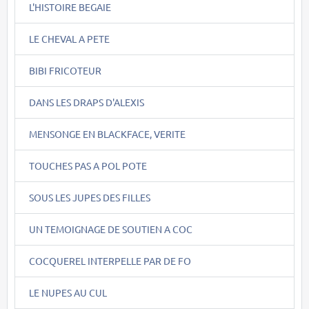
L'HISTOIRE BEGAIE
LE CHEVAL A PETE
BIBI FRICOTEUR
DANS LES DRAPS D'ALEXIS
MENSONGE EN BLACKFACE, VERITE
TOUCHES PAS A POL POTE
SOUS LES JUPES DES FILLES
UN TEMOIGNAGE DE SOUTIEN A COC
COCQUEREL INTERPELLE PAR DE FO
LE NUPES AU CUL