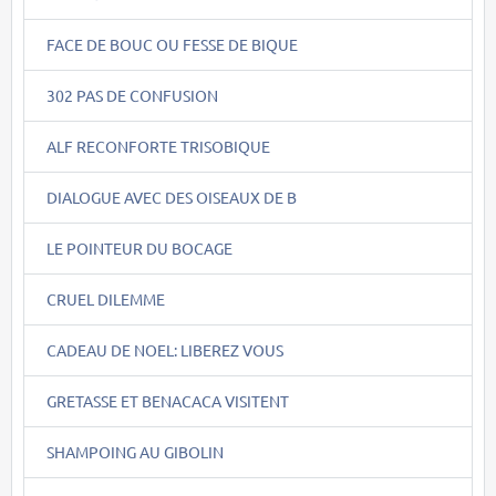
FACE DE BOUC OU FESSE DE BIQUE
302 PAS DE CONFUSION
ALF RECONFORTE TRISOBIQUE
DIALOGUE AVEC DES OISEAUX DE B
LE POINTEUR DU BOCAGE
CRUEL DILEMME
CADEAU DE NOEL: LIBEREZ VOUS
GRETASSE ET BENACACA VISITENT
SHAMPOING AU GIBOLIN