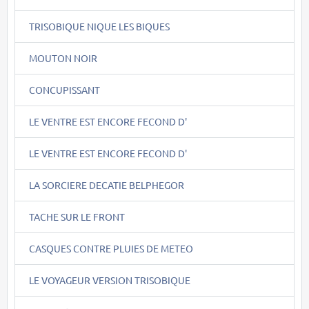
TRISOBIQUE NIQUE LES BIQUES
MOUTON NOIR
CONCUPISSANT
LE VENTRE EST ENCORE FECOND D'
LE VENTRE EST ENCORE FECOND D'
LA SORCIERE DECATIE BELPHEGOR
TACHE SUR LE FRONT
CASQUES CONTRE PLUIES DE METEO
LE VOYAGEUR VERSION TRISOBIQUE