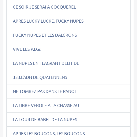
CE SOIR JE SERAI A COCQUEREL
APRES LUCKY LUCKE, FUCKY NUPES
FUCKY NUPES ET LES DALCRONS
VIVE LES P.I.Gs
LA NUPES EN FLAGRANT DELIT DE
333.L'ADN DE QUATENNENS
NE TOMBEZ PAS DANS LE PANOT
LA LIBRE VEROLE A LA CHASSE AU
LA TOUR DE BABEL DE LA NUPES
APRES LES BOUGONS, LES BOUCONS