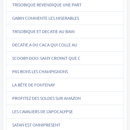
TRISOBIQUE REVENDIQUE UNE PART
GABIN COMMENTE LES MISERABLES
TRISOBIQUE ET DECATIE AU BAIN
DECATIE A DU CACA QUI COLLE AU
SCOOBY-DOO: SAMY CROYAIT QUE C
PAS BONS LES CHAMPIGNONS
LA BÊTE DE FONTENAY
PROFITEZ DES SOLDES SUR AMAZON
LES CAVALIERS DE L'APOCALYPSE
SATAN EST OMNIPRESENT