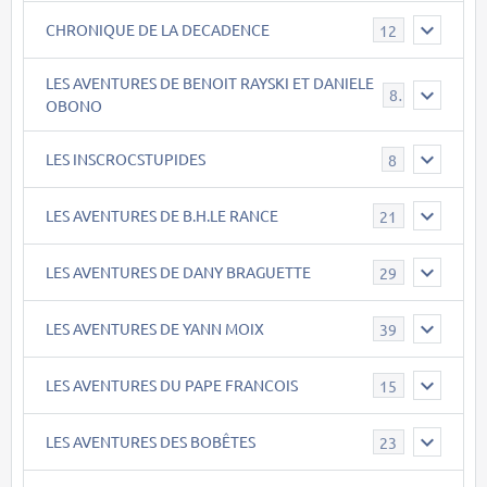
CHRONIQUE DE LA DECADENCE
12
LES AVENTURES DE BENOIT RAYSKI ET DANIELE
8
OBONO
LES INSCROCSTUPIDES
8
LES AVENTURES DE B.H.LE RANCE
21
LES AVENTURES DE DANY BRAGUETTE
29
LES AVENTURES DE YANN MOIX
39
LES AVENTURES DU PAPE FRANCOIS
15
LES AVENTURES DES BOBÊTES
23