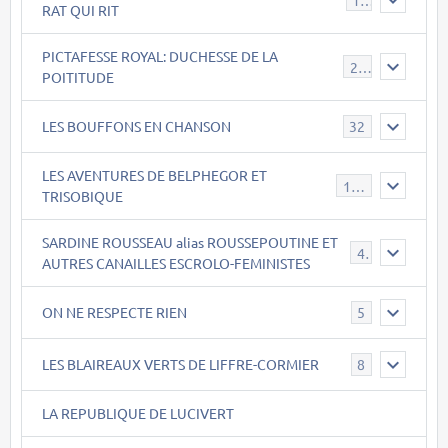
RAT QUI RIT
PICTAFESSE ROYAL: DUCHESSE DE LA
23
POITITUDE
LES BOUFFONS EN CHANSON
32
LES AVENTURES DE BELPHEGOR ET
147
TRISOBIQUE
SARDINE ROUSSEAU alias ROUSSEPOUTINE ET
40
AUTRES CANAILLES ESCROLO-FEMINISTES
ON NE RESPECTE RIEN
5
LES BLAIREAUX VERTS DE LIFFRE-CORMIER
8
LA REPUBLIQUE DE LUCIVERT