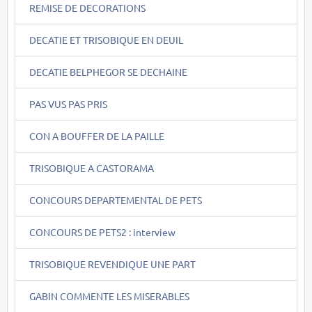
REMISE DE DECORATIONS
DECATIE ET TRISOBIQUE EN DEUIL
DECATIE BELPHEGOR SE DECHAINE
PAS VUS PAS PRIS
CON A BOUFFER DE LA PAILLE
TRISOBIQUE A CASTORAMA
CONCOURS DEPARTEMENTAL DE PETS
CONCOURS DE PETS2 : interview
TRISOBIQUE REVENDIQUE UNE PART
GABIN COMMENTE LES MISERABLES