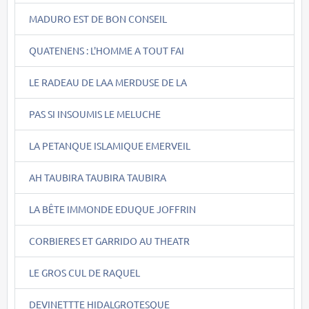
MADURO EST DE BON CONSEIL
QUATENENS : L'HOMME A TOUT FAI
LE RADEAU DE LAA MERDUSE DE LA
PAS SI INSOUMIS LE MELUCHE
LA PETANQUE ISLAMIQUE EMERVEIL
AH TAUBIRA TAUBIRA TAUBIRA
LA BÊTE IMMONDE EDUQUE JOFFRIN
CORBIERES ET GARRIDO AU THEATR
LE GROS CUL DE RAQUEL
DEVINETTTE HIDALGROTESQUE