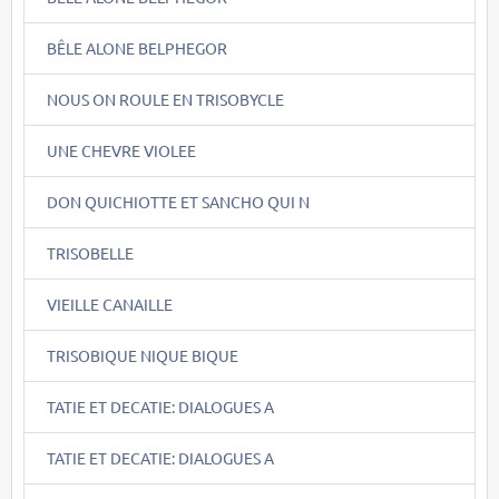
BÊLE ALONE BELPHEGOR
NOUS ON ROULE EN TRISOBYCLE
UNE CHEVRE VIOLEE
DON QUICHIOTTE ET SANCHO QUI N
TRISOBELLE
VIEILLE CANAILLE
TRISOBIQUE NIQUE BIQUE
TATIE ET DECATIE: DIALOGUES A
TATIE ET DECATIE: DIALOGUES A