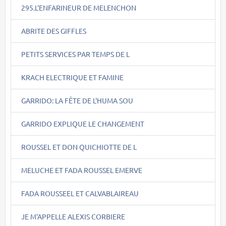
295.L'ENFARINEUR DE MELENCHON
ABRITE DES GIFFLES
PETITS SERVICES PAR TEMPS DE L
KRACH ELECTRIQUE ET FAMINE
GARRIDO: LA FÊTE DE L'HUMA SOU
GARRIDO EXPLIQUE LE CHANGEMENT
ROUSSEL ET DON QUICHIOTTE DE L
MELUCHE ET FADA ROUSSEL EMERVE
FADA ROUSSEEL ET CALVABLAIREAU
JE M'APPELLE ALEXIS CORBIERE