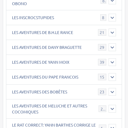
8
OBONO
LES INSCROCSTUPIDES
8
LES AVENTURES DE B.H.LE RANCE
21
LES AVENTURES DE DANY BRAGUETTE
29
LES AVENTURES DE YANN MOIX
39
LES AVENTURES DU PAPE FRANCOIS
15
LES AVENTURES DES BOBÊTES
23
LES AVENTURES DE MELUCHE ET AUTRES
22
COCOMIQUES
LE RAT CORRECT: YANN BARTHES CORRIGE LE
15