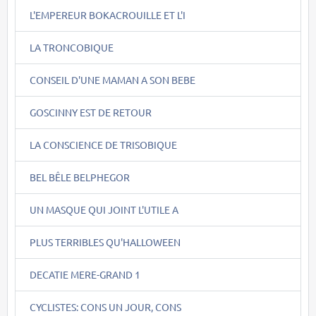
L'EMPEREUR BOKACROUILLE ET L'I
LA TRONCOBIQUE
CONSEIL D'UNE MAMAN A SON BEBE
GOSCINNY EST DE RETOUR
LA CONSCIENCE DE TRISOBIQUE
BEL BÊLE BELPHEGOR
UN MASQUE QUI JOINT L'UTILE A
PLUS TERRIBLES QU'HALLOWEEN
DECATIE MERE-GRAND 1
CYCLISTES: CONS UN JOUR, CONS