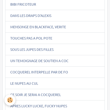
BIBI FRICOTEUR
DANS LES DRAPS D'ALEXIS
MENSONGE EN BLACKFACE, VERITE
TOUCHES PAS A POL POTE
SOUS LES JUPES DES FILLES
UN TEMOIGNAGE DE SOUTIEN A COC
COCQUEREL INTERPELLE PAR DE FO
LE NUPES AU CUL
CE SOIR JE SERAI A COCQUEREL
APRES LUCKY LUCKE, FUCKY NUPES