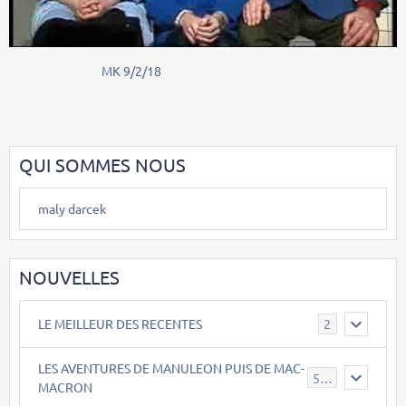
MK 9/2/18
QUI SOMMES NOUS
maly darcek
NOUVELLES
LE MEILLEUR DES RECENTES
2
LES AVENTURES DE MANULEON PUIS DE MAC-
543
MACRON