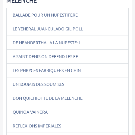
MELENCHE
BALLADE POUR UN NUPESTIFERE
LE YENERAL JUANCULADO GILIPOLL
DE NEANDERTHAL A LA NUPESTE: L
A SAINT DENIS ON DEFEND LES FE
LES PHRYGES FABRIQUEES EN CHIN
UN SOUMIS DES SOUMISES
DON QUICHIOTTE DE LA MELENCHE
QUINOA VAINCRA
REFLEXIONS IMPERIALES