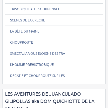
TRISOBIQUE AU 3615 KINENVEU
SCENES DE LA CRECHE
LA BÊTE DU MAINE
CHOUPROUTE
SMECTALIA VOUS ELOIGNE DES TRA
L'HOMME PREHISTROBIQUE
DECATIE ET CHOUPROUTE SUR LES
LES AVENTURES DE JUANCULADO
GILIPOLLAS aka DOM QUICHIOTTE DE LA