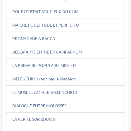
POL POT ETAIT SOUCIEUX DU CLIM
MAIGRE FOULTITUDE ET PERFIDITU
PROMENADE A RACCA
BELLATARTE ENTRE EN CAMPAGNE M
LA PRIMAIRE POPULAIRE MISE EN
MELENCHION (non pas la Madelon
LE MUSEE JEAN-CUL MELENCHION
DIALOGUE ENTRE MOLOSSES
LA VERITE SUR ZOUMA