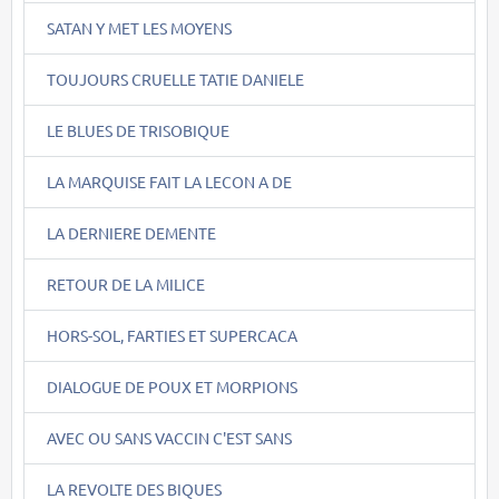
SATAN Y MET LES MOYENS
TOUJOURS CRUELLE TATIE DANIELE
LE BLUES DE TRISOBIQUE
LA MARQUISE FAIT LA LECON A DE
LA DERNIERE DEMENTE
RETOUR DE LA MILICE
HORS-SOL, FARTIES ET SUPERCACA
DIALOGUE DE POUX ET MORPIONS
AVEC OU SANS VACCIN C'EST SANS
LA REVOLTE DES BIQUES