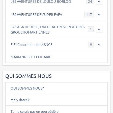
LES AVENTURES DE LOULOU BORLOO
24
LES AVENTURES DE SUPER FAFA
117
LA SAGA DE JOSE, EVA ET AUTRES CREATURES
26
GROUCHOMARTIENNES
FIFI Controleur de la SNCF
9
MARIANNE2 ET ELIE ARIE
QUI SOMMES NOUS
QUI SOMMES NOUS?
maly darcek
Tu ne serais pas un peu pédé p