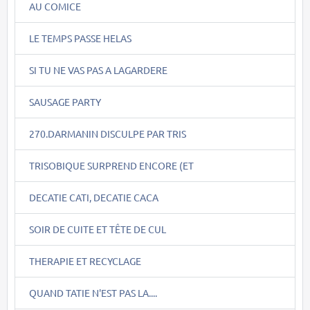
AU COMICE
LE TEMPS PASSE HELAS
SI TU NE VAS PAS A LAGARDERE
SAUSAGE PARTY
270.DARMANIN DISCULPE PAR TRIS
TRISOBIQUE SURPREND ENCORE (ET
DECATIE CATI, DECATIE CACA
SOIR DE CUITE ET TÊTE DE CUL
THERAPIE ET RECYCLAGE
QUAND TATIE N'EST PAS LA....