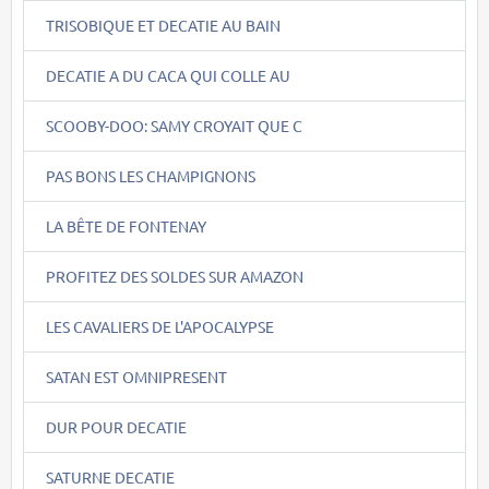
TRISOBIQUE ET DECATIE AU BAIN
DECATIE A DU CACA QUI COLLE AU
SCOOBY-DOO: SAMY CROYAIT QUE C
PAS BONS LES CHAMPIGNONS
LA BÊTE DE FONTENAY
PROFITEZ DES SOLDES SUR AMAZON
LES CAVALIERS DE L'APOCALYPSE
SATAN EST OMNIPRESENT
DUR POUR DECATIE
SATURNE DECATIE