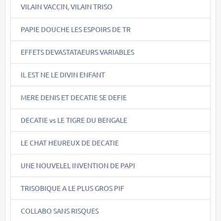
VILAIN VACCIN, VILAIN TRISO
PAPIE DOUCHE LES ESPOIRS DE TR
EFFETS DEVASTATAEURS VARIABLES
IL EST NE LE DIVIN ENFANT
MERE DENIS ET DECATIE SE DEFIE
DECATIE vs LE TIGRE DU BENGALE
LE CHAT HEUREUX DE DECATIE
UNE NOUVELEL INVENTION DE PAPI
TRISOBIQUE A LE PLUS GROS PIF
COLLABO SANS RISQUES