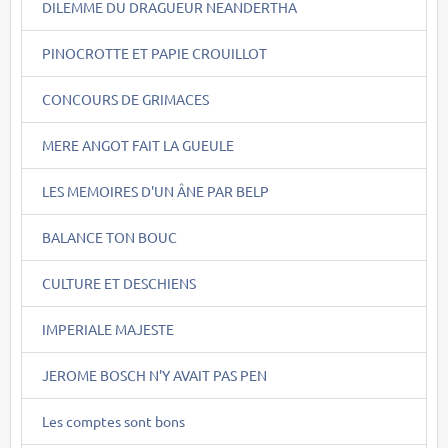
DILEMME DU DRAGUEUR NEANDERTHA
PINOCROTTE ET PAPIE CROUILLOT
CONCOURS DE GRIMACES
MERE ANGOT FAIT LA GUEULE
LES MEMOIRES D'UN ÂNE PAR BELP
BALANCE TON BOUC
CULTURE ET DESCHIENS
IMPERIALE MAJESTE
JEROME BOSCH N'Y AVAIT PAS PEN
Les comptes sont bons