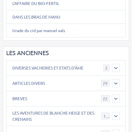
L'AFFAIRE DU BIO-FERTIL
DANS LES BRAS DE MANU
tirade du cid par manuel vals
LES ANCIENNES
DIVERSES VACHERIES ET ETATS D'ÂME
2
ARTICLES DIVERS
29
BREVES
22
LES AVENTURES DE BLANCHE-NEIGE ET DES
17
CRENAINS