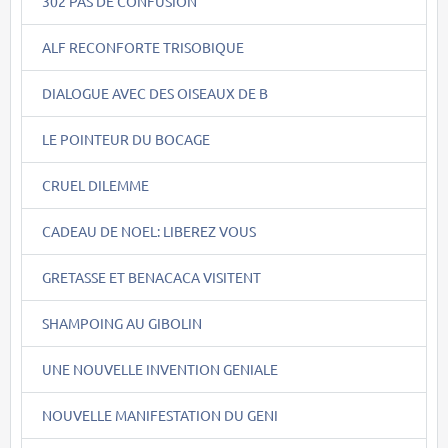
302 PAS DE CONFUSION
ALF RECONFORTE TRISOBIQUE
DIALOGUE AVEC DES OISEAUX DE B
LE POINTEUR DU BOCAGE
CRUEL DILEMME
CADEAU DE NOEL: LIBEREZ VOUS
GRETASSE ET BENACACA VISITENT
SHAMPOING AU GIBOLIN
UNE NOUVELLE INVENTION GENIALE
NOUVELLE MANIFESTATION DU GENI