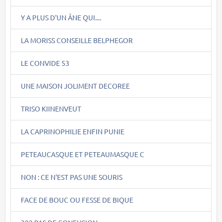
Y A PLUS D'UN ÂNE QUI....
LA MORISS CONSEILLE BELPHEGOR
LE CONVIDE 53
UNE MAISON JOLIMENT DECOREE
TRISO KIINENVEUT
LA CAPRINOPHILIE ENFIN PUNIE
PETEAUCASQUE ET PETEAUMASQUE C
NON : CE N'EST PAS UNE SOURIS
FACE DE BOUC OU FESSE DE BIQUE