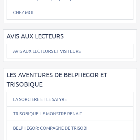
CHEZ MOI
AVIS AUX LECTEURS
AVIS AUX LECTEURS ET VISITEURS
LES AVENTURES DE BELPHEGOR ET
TRISOBIQUE
LA SORCIERE ET LE SATYRE
TRISOBIQUE: LE MONSTRE RENAIT
BELPHEGOR: COMPAGNE DE TRISOBI