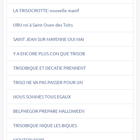
LA TRISOCROTTE: nouvelle manif
UBU roi à Saint Ouen des Toits
SAINT JEAN SUR MAYENNE OUI MAI
Y A ENCORE PLUS CON QUE TRISOB
TRISOBIQUE ET DECATIE PRENNENT
TRISO NE VA PAS PASSER POUR UN
NOUS SOMMES TOUS EGAUX
BELPHEGOR PREPARE HALLOWEEN
TRISOBIQUE NIQUE LES BIQUES
MOUTON NOIR