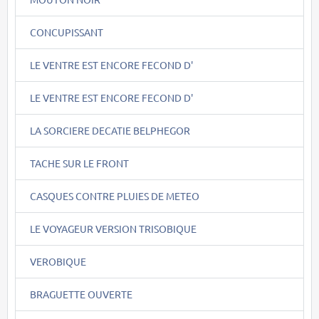
CONCUPISSANT
LE VENTRE EST ENCORE FECOND D'
LE VENTRE EST ENCORE FECOND D'
LA SORCIERE DECATIE BELPHEGOR
TACHE SUR LE FRONT
CASQUES CONTRE PLUIES DE METEO
LE VOYAGEUR VERSION TRISOBIQUE
VEROBIQUE
BRAGUETTE OUVERTE