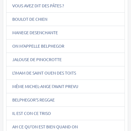
VOUS AVEZ DIT DES PÂTES ?
BOULOT DE CHIEN
MANEGE DESENCHANTE
ON M'APPELLE BELPHEGOR
JALOUSE DE PINOCROTTE
L'IMAM DE SAINT OUEN DES TOITS
MÊME MICHEL-ANGE l'AVAIT PREVU
BELPHEGOR'S REGGAE
IL EST CON CE TRISO
AH CE QU'ON EST BIEN QUAND ON