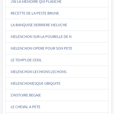
J'AI LA MEMOIRE QUI FLANCHE
RECETTE DE LA PESTE BRUNE
LA BANQUISE DERRIERE MELUCHE
MELENCHON SUR LA POUBELLE DE N
MELENCHON OPERE POUR SON PETE
LE TEMPS DE L'EXIL
MELENCHON LECHIONS LECHONS
MELENCHONESQUE UBIQUITE
L'HISTOIRE BEGAIE
LE CHEVAL A PETE