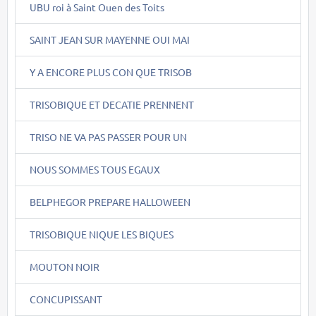
UBU roi à Saint Ouen des Toits
SAINT JEAN SUR MAYENNE OUI MAI
Y A ENCORE PLUS CON QUE TRISOB
TRISOBIQUE ET DECATIE PRENNENT
TRISO NE VA PAS PASSER POUR UN
NOUS SOMMES TOUS EGAUX
BELPHEGOR PREPARE HALLOWEEN
TRISOBIQUE NIQUE LES BIQUES
MOUTON NOIR
CONCUPISSANT