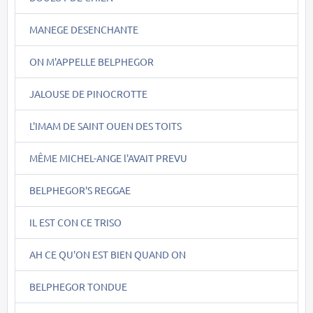
MANEGE DESENCHANTE
ON M'APPELLE BELPHEGOR
JALOUSE DE PINOCROTTE
L'IMAM DE SAINT OUEN DES TOITS
MÊME MICHEL-ANGE l'AVAIT PREVU
BELPHEGOR'S REGGAE
IL EST CON CE TRISO
AH CE QU'ON EST BIEN QUAND ON
BELPHEGOR TONDUE