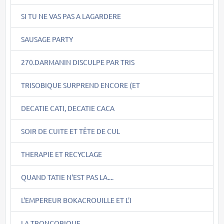
SI TU NE VAS PAS A LAGARDERE
SAUSAGE PARTY
270.DARMANIN DISCULPE PAR TRIS
TRISOBIQUE SURPREND ENCORE (ET
DECATIE CATI, DECATIE CACA
SOIR DE CUITE ET TÊTE DE CUL
THERAPIE ET RECYCLAGE
QUAND TATIE N'EST PAS LA....
L'EMPEREUR BOKACROUILLE ET L'I
LA TRONCOBIQUE