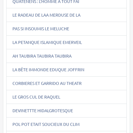
QUATENENS : L'HOMME A TOUT FAI
LE RADEAU DE LAA MERDUSE DE LA
PAS SI INSOUMIS LE MELUCHE
LA PETANQUE ISLAMIQUE EMERVEIL
AH TAUBIRA TAUBIRA TAUBIRA
LA BÊTE IMMONDE EDUQUE JOFFRIN
CORBIERES ET GARRIDO AU THEATR
LE GROS CUL DE RAQUEL
DEVINETTTE HIDALGROTESQUE
POL POT ETAIT SOUCIEUX DU CLIM