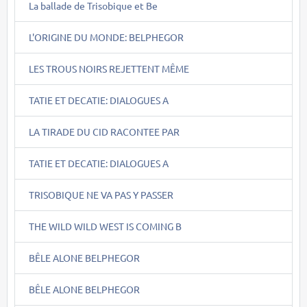
La ballade de Trisobique et Be
L'ORIGINE DU MONDE: BELPHEGOR
LES TROUS NOIRS REJETTENT MÊME
TATIE ET DECATIE: DIALOGUES A
LA TIRADE DU CID RACONTEE PAR
TATIE ET DECATIE: DIALOGUES A
TRISOBIQUE NE VA PAS Y PASSER
THE WILD WILD WEST IS COMING B
BÊLE ALONE BELPHEGOR
BÊLE ALONE BELPHEGOR