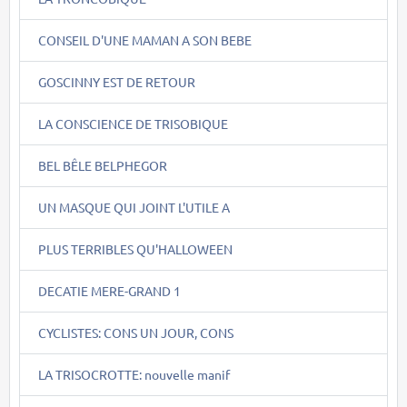
CONSEIL D'UNE MAMAN A SON BEBE
GOSCINNY EST DE RETOUR
LA CONSCIENCE DE TRISOBIQUE
BEL BÊLE BELPHEGOR
UN MASQUE QUI JOINT L'UTILE A
PLUS TERRIBLES QU'HALLOWEEN
DECATIE MERE-GRAND 1
CYCLISTES: CONS UN JOUR, CONS
LA TRISOCROTTE: nouvelle manif