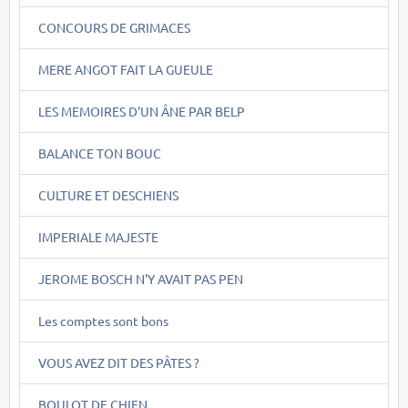
CONCOURS DE GRIMACES
MERE ANGOT FAIT LA GUEULE
LES MEMOIRES D'UN ÂNE PAR BELP
BALANCE TON BOUC
CULTURE ET DESCHIENS
IMPERIALE MAJESTE
JEROME BOSCH N'Y AVAIT PAS PEN
Les comptes sont bons
VOUS AVEZ DIT DES PÂTES ?
BOULOT DE CHIEN