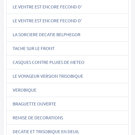
LE VENTRE EST ENCORE FECOND D'
LE VENTRE EST ENCORE FECOND D'
LA SORCIERE DECATIE BELPHEGOR
TACHE SUR LE FRONT
CASQUES CONTRE PLUIES DE METEO
LE VOYAGEUR VERSION TRISOBIQUE
VEROBIQUE
BRAGUETTE OUVERTE
REMISE DE DECORATIONS
DECATIE ET TRISOBIQUE EN DEUIL