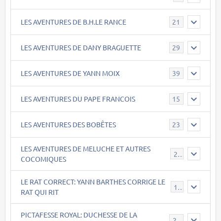
LES AVENTURES DE B.H.LE RANCE
21
LES AVENTURES DE DANY BRAGUETTE
29
LES AVENTURES DE YANN MOIX
39
LES AVENTURES DU PAPE FRANCOIS
15
LES AVENTURES DES BOBÊTES
23
LES AVENTURES DE MELUCHE ET AUTRES
22
COCOMIQUES
LE RAT CORRECT: YANN BARTHES CORRIGE LE
15
RAT QUI RIT
PICTAFESSE ROYAL: DUCHESSE DE LA
23