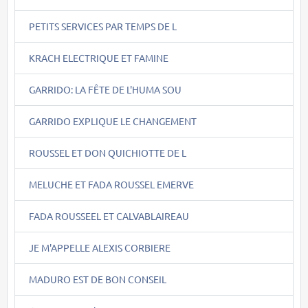
PETITS SERVICES PAR TEMPS DE L
KRACH ELECTRIQUE ET FAMINE
GARRIDO: LA FÊTE DE L'HUMA SOU
GARRIDO EXPLIQUE LE CHANGEMENT
ROUSSEL ET DON QUICHIOTTE DE L
MELUCHE ET FADA ROUSSEL EMERVE
FADA ROUSSEEL ET CALVABLAIREAU
JE M'APPELLE ALEXIS CORBIERE
MADURO EST DE BON CONSEIL