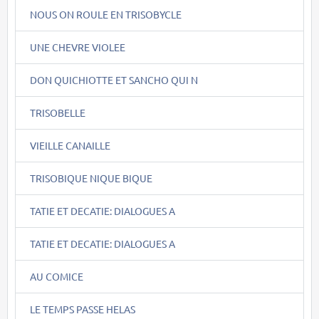
NOUS ON ROULE EN TRISOBYCLE
UNE CHEVRE VIOLEE
DON QUICHIOTTE ET SANCHO QUI N
TRISOBELLE
VIEILLE CANAILLE
TRISOBIQUE NIQUE BIQUE
TATIE ET DECATIE: DIALOGUES A
TATIE ET DECATIE: DIALOGUES A
AU COMICE
LE TEMPS PASSE HELAS