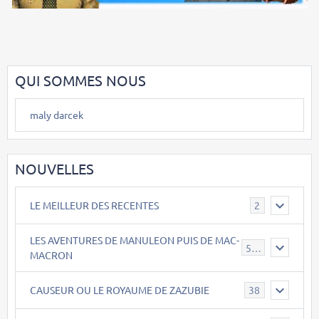
QUI SOMMES NOUS
maly darcek
NOUVELLES
LE MEILLEUR DES RECENTES
2
LES AVENTURES DE MANULEON PUIS DE MAC-
543
MACRON
CAUSEUR OU LE ROYAUME DE ZAZUBIE
38