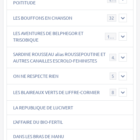
POITITUDE
LES BOUFFONS EN CHANSON
32
LES AVENTURES DE BELPHEGOR ET
147
TRISOBIQUE
SARDINE ROUSSEAU alias ROUSSEPOUTINE ET
40
AUTRES CANAILLES ESCROLO-FEMINISTES
ON NE RESPECTE RIEN
5
LES BLAIREAUX VERTS DE LIFFRE-CORMIER
8
LA REPUBLIQUE DE LUCIVERT
L'AFFAIRE DU BIO-FERTIL
DANS LES BRAS DE MANU