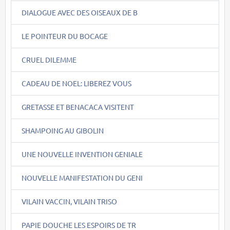
DIALOGUE AVEC DES OISEAUX DE B
LE POINTEUR DU BOCAGE
CRUEL DILEMME
CADEAU DE NOEL: LIBEREZ VOUS
GRETASSE ET BENACACA VISITENT
SHAMPOING AU GIBOLIN
UNE NOUVELLE INVENTION GENIALE
NOUVELLE MANIFESTATION DU GENI
VILAIN VACCIN, VILAIN TRISO
PAPIE DOUCHE LES ESPOIRS DE TR