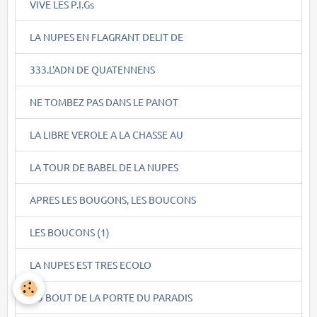
VIVE LES P.I.Gs
LA NUPES EN FLAGRANT DELIT DE
333.L'ADN DE QUATENNENS
NE TOMBEZ PAS DANS LE PANOT
LA LIBRE VEROLE A LA CHASSE AU
LA TOUR DE BABEL DE LA NUPES
APRES LES BOUGONS, LES BOUCONS
LES BOUCONS (1)
LA NUPES EST TRES ECOLO
AU BOUT DE LA PORTE DU PARADIS