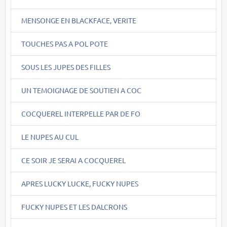
MENSONGE EN BLACKFACE, VERITE
TOUCHES PAS A POL POTE
SOUS LES JUPES DES FILLES
UN TEMOIGNAGE DE SOUTIEN A COC
COCQUEREL INTERPELLE PAR DE FO
LE NUPES AU CUL
CE SOIR JE SERAI A COCQUEREL
APRES LUCKY LUCKE, FUCKY NUPES
FUCKY NUPES ET LES DALCRONS