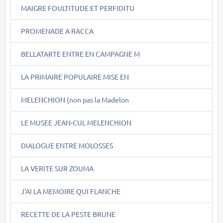
MAIGRE FOULTITUDE ET PERFIDITU
PROMENADE A RACCA
BELLATARTE ENTRE EN CAMPAGNE M
LA PRIMAIRE POPULAIRE MISE EN
MELENCHION (non pas la Madelon
LE MUSEE JEAN-CUL MELENCHION
DIALOGUE ENTRE MOLOSSES
LA VERITE SUR ZOUMA
J'AI LA MEMOIRE QUI FLANCHE
RECETTE DE LA PESTE BRUNE