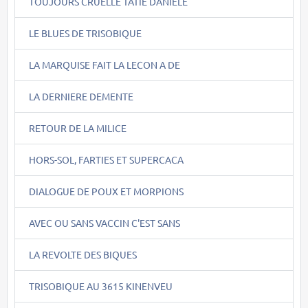
TOUJOURS CRUELLE TATIE DANIELE
LE BLUES DE TRISOBIQUE
LA MARQUISE FAIT LA LECON A DE
LA DERNIERE DEMENTE
RETOUR DE LA MILICE
HORS-SOL, FARTIES ET SUPERCACA
DIALOGUE DE POUX ET MORPIONS
AVEC OU SANS VACCIN C'EST SANS
LA REVOLTE DES BIQUES
TRISOBIQUE AU 3615 KINENVEU