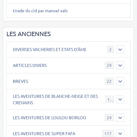
tirade du cid par manuel vals
LES ANCIENNES
DIVERSES VACHERIES ET ETATS D'ÂME
2
ARTICLES DIVERS
29
BREVES
22
LES AVENTURES DE BLANCHE-NEIGE ET DES
17
CRENAINS
LES AVENTURES DE LOULOU BORLOO
24
LES AVENTURES DE SUPER FAFA
117