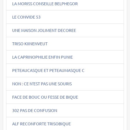
LA MORISS CONSEILLE BELPHEGOR
LE CONVIDE 53
UNE MAISON JOLIMENT DECOREE
TRISO KIINENVEUT
LA CAPRINOPHILIE ENFIN PUNIE
PETEAUCASQUE ET PETEAUMASQUE C
NON : CE N'EST PAS UNE SOURIS
FACE DE BOUC OU FESSE DE BIQUE
302 PAS DE CONFUSION
ALF RECONFORTE TRISOBIQUE