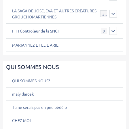
LA SAGA DE JOSE, EVA ET AUTRES CREATURES
26
GROUCHOMARTIENNES
FIFI Controleur de la SNCF
9
MARIANNE2 ET ELIE ARIE
QUI SOMMES NOUS
QUI SOMMES NOUS?
maly darcek
Tu ne serais pas un peu pédé p
CHEZ MOI