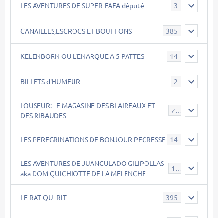
LES AVENTURES DE SUPER-FAFA député
3
CANAILLES,ESCROCS ET BOUFFONS
385
KELENBORN OU L'ENARQUE A 5 PATTES
14
BILLETS d'HUMEUR
2
LOUSEUR: LE MAGASINE DES BLAIREAUX ET
21
DES RIBAUDES
LES PEREGRINATIONS DE BONJOUR PECRESSE
14
LES AVENTURES DE JUANCULADO GILIPOLLAS
119
aka DOM QUICHIOTTE DE LA MELENCHE
LE RAT QUI RIT
395