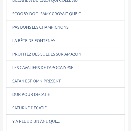
SCOOBY-DOO: SAMY CROYAIT QUE C
PAS BONS LES CHAMPIGNONS
LA BÊTE DE FONTENAY
PROFITEZ DES SOLDES SUR AMAZON
LES CAVALIERS DE L'APOCALYPSE
SATAN EST OMNIPRESENT
DUR POUR DECATIE
SATURNE DECATIE
Y A PLUS D'UN ÂNE QUI....