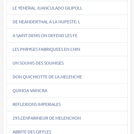
LE YENERAL JUANCULADO GILIPOLL
DE NEANDERTHAL A LA NUPESTE: L
A SAINT DENIS ON DEFEND LES FE
LES PHRYGES FABRIQUEES EN CHIN
UN SOUMIS DES SOUMISES
DON QUICHIOTTE DE LA MELENCHE
QUINOA VAINCRA
REFLEXIONS IMPERIALES
295.L'ENFARINEUR DE MELENCHON
ABRITE DES GIFFLES