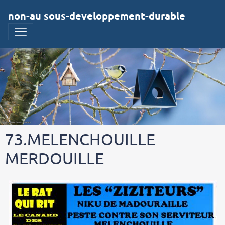
non-au sous-developpement-durable
73.MELENCHOUILLE
MERDOUILLE