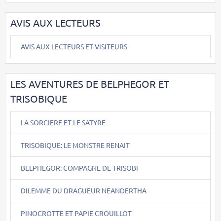
AVIS AUX LECTEURS
AVIS AUX LECTEURS ET VISITEURS
LES AVENTURES DE BELPHEGOR ET
TRISOBIQUE
LA SORCIERE ET LE SATYRE
TRISOBIQUE: LE MONSTRE RENAIT
BELPHEGOR: COMPAGNE DE TRISOBI
DILEMME DU DRAGUEUR NEANDERTHA
PINOCROTTE ET PAPIE CROUILLOT