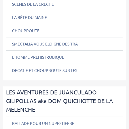
SCENES DE LA CRECHE
LA BÊTE DU MAINE
CHOUPROUTE
SMECTALIA VOUS ELOIGNE DES TRA
L'HOMME PREHISTROBIQUE
DECATIE ET CHOUPROUTE SUR LES
LES AVENTURES DE JUANCULADO
GILIPOLLAS aka DOM QUICHIOTTE DE LA
MELENCHE
BALLADE POUR UN NUPESTIFERE