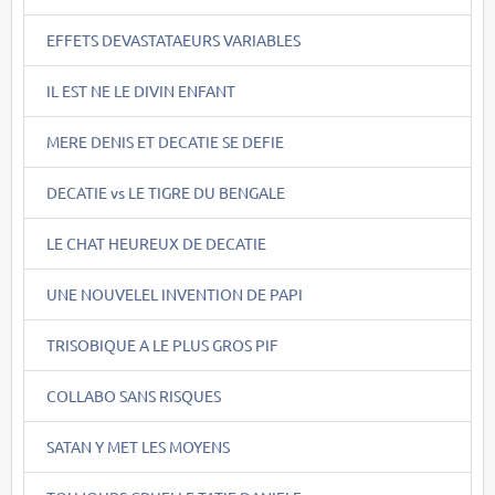
EFFETS DEVASTATAEURS VARIABLES
IL EST NE LE DIVIN ENFANT
MERE DENIS ET DECATIE SE DEFIE
DECATIE vs LE TIGRE DU BENGALE
LE CHAT HEUREUX DE DECATIE
UNE NOUVELEL INVENTION DE PAPI
TRISOBIQUE A LE PLUS GROS PIF
COLLABO SANS RISQUES
SATAN Y MET LES MOYENS