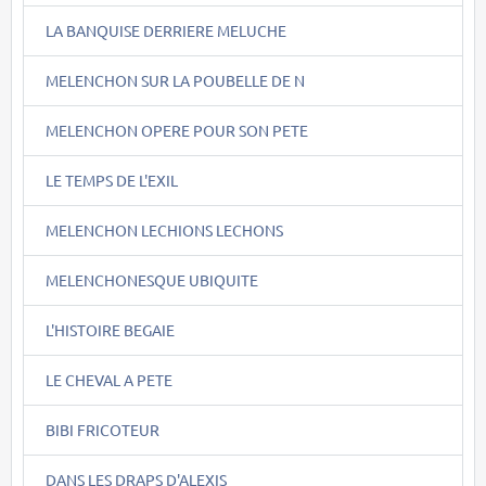
LA BANQUISE DERRIERE MELUCHE
MELENCHON SUR LA POUBELLE DE N
MELENCHON OPERE POUR SON PETE
LE TEMPS DE L'EXIL
MELENCHON LECHIONS LECHONS
MELENCHONESQUE UBIQUITE
L'HISTOIRE BEGAIE
LE CHEVAL A PETE
BIBI FRICOTEUR
DANS LES DRAPS D'ALEXIS