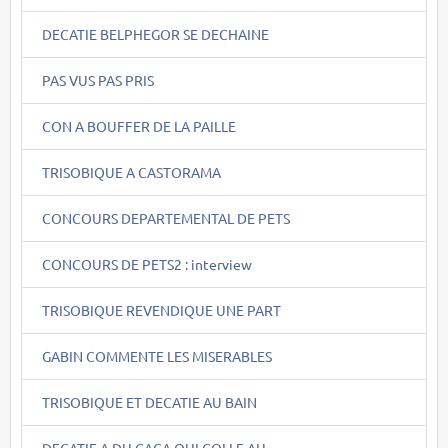
DECATIE BELPHEGOR SE DECHAINE
PAS VUS PAS PRIS
CON A BOUFFER DE LA PAILLE
TRISOBIQUE A CASTORAMA
CONCOURS DEPARTEMENTAL DE PETS
CONCOURS DE PETS2 : interview
TRISOBIQUE REVENDIQUE UNE PART
GABIN COMMENTE LES MISERABLES
TRISOBIQUE ET DECATIE AU BAIN
DECATIE A DU CACA QUI COLLE AU