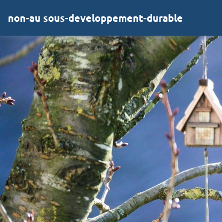
non-au sous-developpement-durable