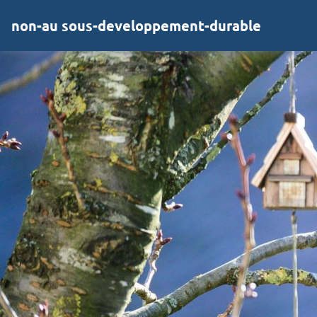
non-au sous-developpement-durable