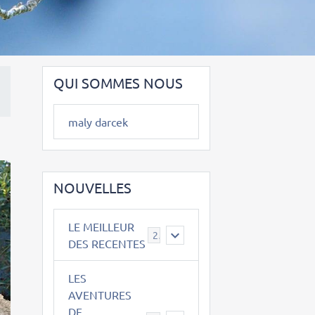
QUI SOMMES NOUS
maly darcek
NOUVELLES
LE MEILLEUR
2
DES RECENTES
LES
AVENTURES
DE