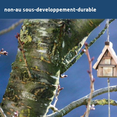
non-au sous-developpement-durable