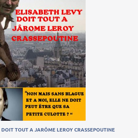
 DOIT TOUT A JARÔME LEROY CRASSEPOUTINE