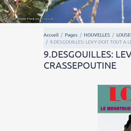
Accueil
Pages
NOUVELLES
LOUSE
9.DESGOUILLES: LEVY DOIT TOUT A
9.DESGOUILLES: LE
CRASSEPOUTINE