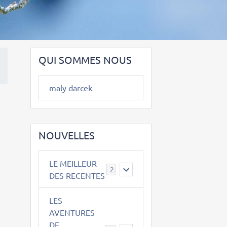
QUI SOMMES NOUS
maly darcek
NOUVELLES
LE MEILLEUR
2
DES RECENTES
LES
AVENTURES
DE