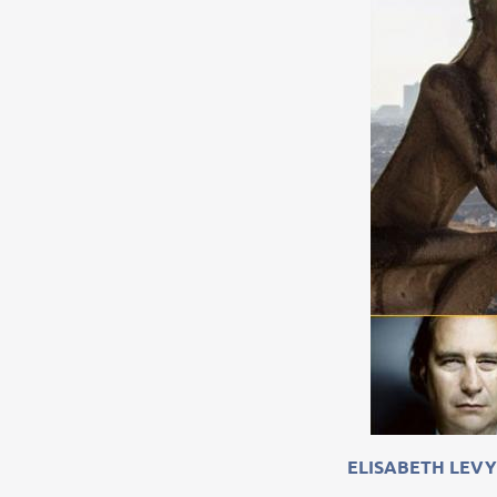
ELISABETH LEVY