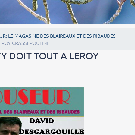
UR: LE MAGASINE DES BLAIREAUX ET DES RIBAUDES
 LEROY CRASSEPOUTINE
VY DOIT TOUT A LEROY