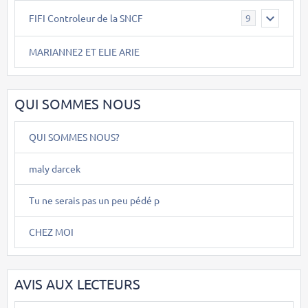
FIFI Controleur de la SNCF
9
MARIANNE2 ET ELIE ARIE
QUI SOMMES NOUS
QUI SOMMES NOUS?
maly darcek
Tu ne serais pas un peu pédé p
CHEZ MOI
AVIS AUX LECTEURS