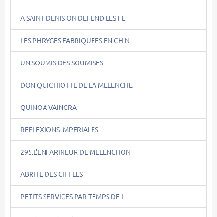
A SAINT DENIS ON DEFEND LES FE
LES PHRYGES FABRIQUEES EN CHIN
UN SOUMIS DES SOUMISES
DON QUICHIOTTE DE LA MELENCHE
QUINOA VAINCRA
REFLEXIONS IMPERIALES
295.L'ENFARINEUR DE MELENCHON
ABRITE DES GIFFLES
PETITS SERVICES PAR TEMPS DE L