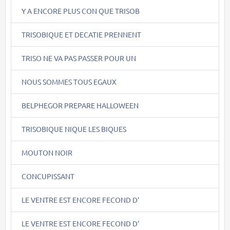
Y A ENCORE PLUS CON QUE TRISOB
TRISOBIQUE ET DECATIE PRENNENT
TRISO NE VA PAS PASSER POUR UN
NOUS SOMMES TOUS EGAUX
BELPHEGOR PREPARE HALLOWEEN
TRISOBIQUE NIQUE LES BIQUES
MOUTON NOIR
CONCUPISSANT
LE VENTRE EST ENCORE FECOND D'
LE VENTRE EST ENCORE FECOND D'