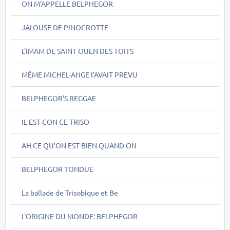
ON M'APPELLE BELPHEGOR
JALOUSE DE PINOCROTTE
L'IMAM DE SAINT OUEN DES TOITS
MÊME MICHEL-ANGE l'AVAIT PREVU
BELPHEGOR'S REGGAE
IL EST CON CE TRISO
AH CE QU'ON EST BIEN QUAND ON
BELPHEGOR TONDUE
La ballade de Trisobique et Be
L'ORIGINE DU MONDE: BELPHEGOR