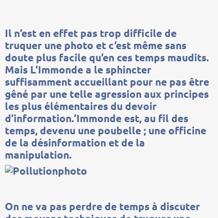
Il n’est en effet pas trop difficile de
truquer une photo et c’est même sans
doute plus facile qu’en ces temps maudits.
Mais L’Immonde a le sphincter
suffisamment accueillant pour ne pas être
gêné par une telle agression aux principes
les plus élémentaires du devoir
d’information.
’Immonde est, au fil des
temps, devenu une poubelle ; une officine
de la désinformation et de la
manipulation.
On ne va pas perdre de temps à discuter