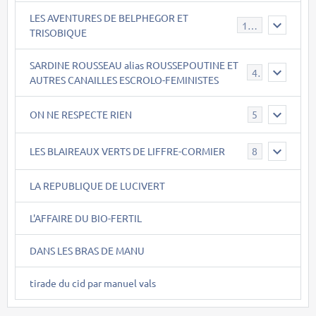
LES AVENTURES DE BELPHEGOR ET
147
TRISOBIQUE
SARDINE ROUSSEAU alias ROUSSEPOUTINE ET
40
AUTRES CANAILLES ESCROLO-FEMINISTES
ON NE RESPECTE RIEN
5
LES BLAIREAUX VERTS DE LIFFRE-CORMIER
8
LA REPUBLIQUE DE LUCIVERT
L'AFFAIRE DU BIO-FERTIL
DANS LES BRAS DE MANU
tirade du cid par manuel vals