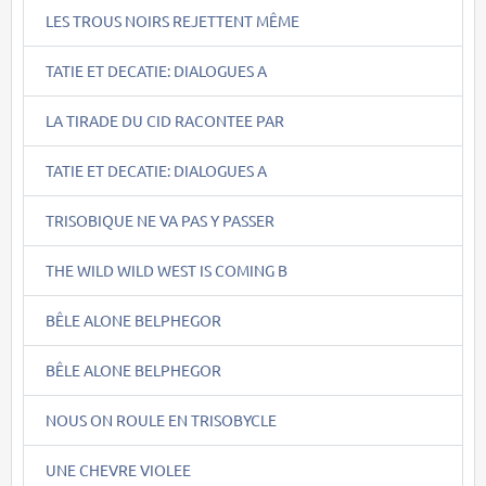
LES TROUS NOIRS REJETTENT MÊME
TATIE ET DECATIE: DIALOGUES A
LA TIRADE DU CID RACONTEE PAR
TATIE ET DECATIE: DIALOGUES A
TRISOBIQUE NE VA PAS Y PASSER
THE WILD WILD WEST IS COMING B
BÊLE ALONE BELPHEGOR
BÊLE ALONE BELPHEGOR
NOUS ON ROULE EN TRISOBYCLE
UNE CHEVRE VIOLEE