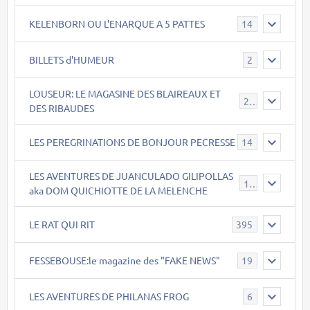
KELENBORN OU L'ENARQUE A 5 PATTES
14
BILLETS d'HUMEUR
2
LOUSEUR: LE MAGASINE DES BLAIREAUX ET
21
DES RIBAUDES
LES PEREGRINATIONS DE BONJOUR PECRESSE
14
LES AVENTURES DE JUANCULADO GILIPOLLAS
119
aka DOM QUICHIOTTE DE LA MELENCHE
LE RAT QUI RIT
395
FESSEBOUSE:le magazine des "FAKE NEWS"
19
LES AVENTURES DE PHILANAS FROG
6