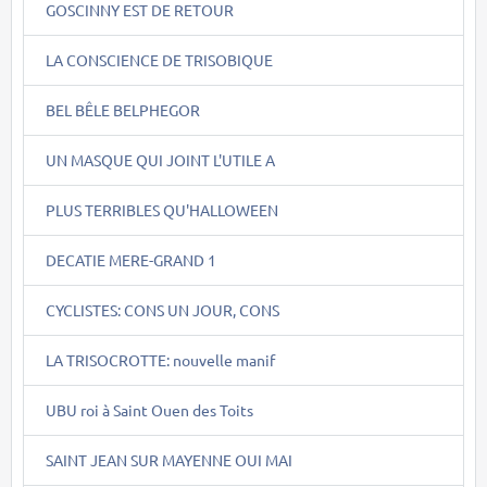
GOSCINNY EST DE RETOUR
LA CONSCIENCE DE TRISOBIQUE
BEL BÊLE BELPHEGOR
UN MASQUE QUI JOINT L'UTILE A
PLUS TERRIBLES QU'HALLOWEEN
DECATIE MERE-GRAND 1
CYCLISTES: CONS UN JOUR, CONS
LA TRISOCROTTE: nouvelle manif
UBU roi à Saint Ouen des Toits
SAINT JEAN SUR MAYENNE OUI MAI