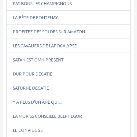
PAS BONS LES CHAMPIGNONS
LA BÊTE DE FONTENAY
PROFITEZ DES SOLDES SUR AMAZON
LES CAVALIERS DE L'APOCALYPSE
SATAN EST OMNIPRESENT
DUR POUR DECATIE
SATURNE DECATIE
Y A PLUS D'UN ÂNE QUI....
LA MORISS CONSEILLE BELPHEGOR
LE CONVIDE 53