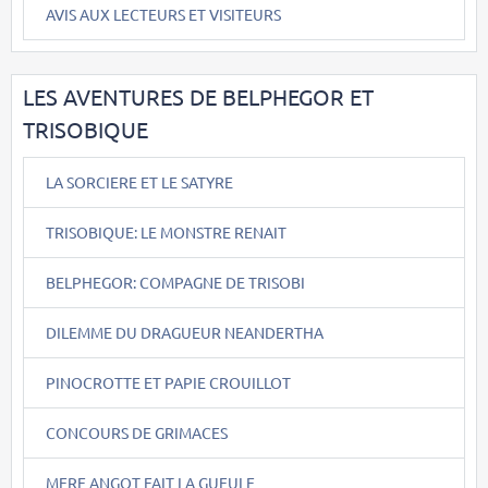
AVIS AUX LECTEURS ET VISITEURS
LES AVENTURES DE BELPHEGOR ET
TRISOBIQUE
LA SORCIERE ET LE SATYRE
TRISOBIQUE: LE MONSTRE RENAIT
BELPHEGOR: COMPAGNE DE TRISOBI
DILEMME DU DRAGUEUR NEANDERTHA
PINOCROTTE ET PAPIE CROUILLOT
CONCOURS DE GRIMACES
MERE ANGOT FAIT LA GUEULE