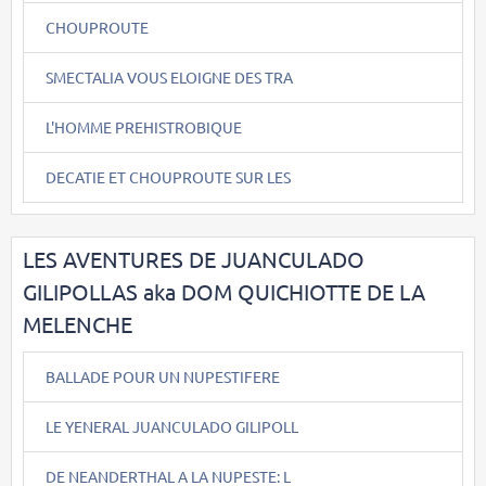
CHOUPROUTE
SMECTALIA VOUS ELOIGNE DES TRA
L'HOMME PREHISTROBIQUE
DECATIE ET CHOUPROUTE SUR LES
LES AVENTURES DE JUANCULADO
GILIPOLLAS aka DOM QUICHIOTTE DE LA
MELENCHE
BALLADE POUR UN NUPESTIFERE
LE YENERAL JUANCULADO GILIPOLL
DE NEANDERTHAL A LA NUPESTE: L