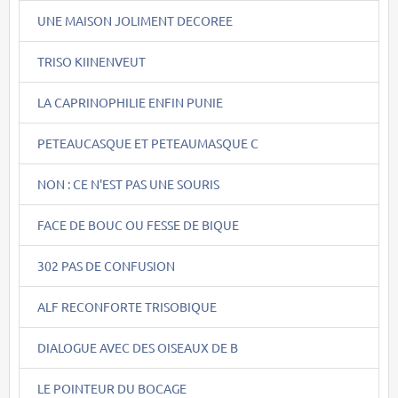
UNE MAISON JOLIMENT DECOREE
TRISO KIINENVEUT
LA CAPRINOPHILIE ENFIN PUNIE
PETEAUCASQUE ET PETEAUMASQUE C
NON : CE N'EST PAS UNE SOURIS
FACE DE BOUC OU FESSE DE BIQUE
302 PAS DE CONFUSION
ALF RECONFORTE TRISOBIQUE
DIALOGUE AVEC DES OISEAUX DE B
LE POINTEUR DU BOCAGE