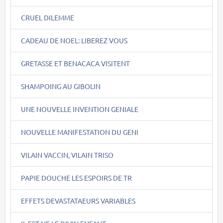
CRUEL DILEMME
CADEAU DE NOEL: LIBEREZ VOUS
GRETASSE ET BENACACA VISITENT
SHAMPOING AU GIBOLIN
UNE NOUVELLE INVENTION GENIALE
NOUVELLE MANIFESTATION DU GENI
VILAIN VACCIN, VILAIN TRISO
PAPIE DOUCHE LES ESPOIRS DE TR
EFFETS DEVASTATAEURS VARIABLES