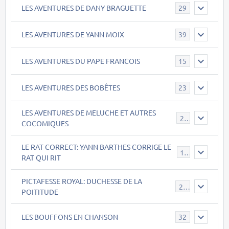
LES AVENTURES DE DANY BRAGUETTE
29
LES AVENTURES DE YANN MOIX
39
LES AVENTURES DU PAPE FRANCOIS
15
LES AVENTURES DES BOBÊTES
23
LES AVENTURES DE MELUCHE ET AUTRES
22
COCOMIQUES
LE RAT CORRECT: YANN BARTHES CORRIGE LE
15
RAT QUI RIT
PICTAFESSE ROYAL: DUCHESSE DE LA
23
POITITUDE
LES BOUFFONS EN CHANSON
32