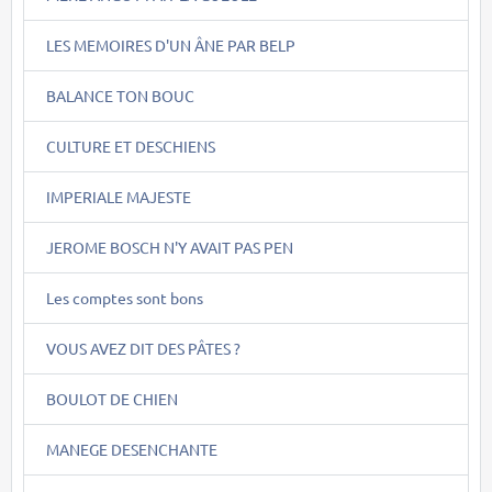
LES MEMOIRES D'UN ÂNE PAR BELP
BALANCE TON BOUC
CULTURE ET DESCHIENS
IMPERIALE MAJESTE
JEROME BOSCH N'Y AVAIT PAS PEN
Les comptes sont bons
VOUS AVEZ DIT DES PÂTES ?
BOULOT DE CHIEN
MANEGE DESENCHANTE