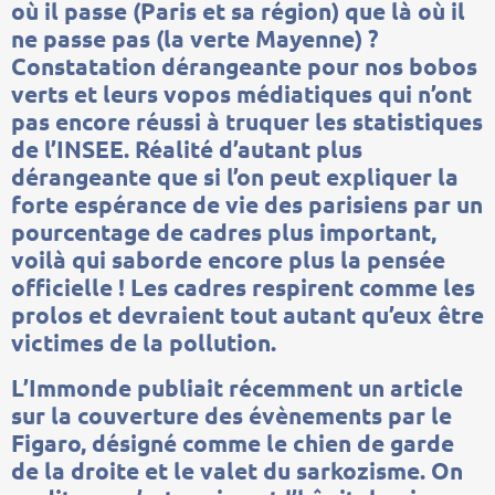
où il passe (Paris et sa région) que là où il
ne passe pas (la verte Mayenne) ?
Constatation dérangeante pour nos bobos
verts et leurs vopos médiatiques qui n’ont
pas encore réussi à truquer les statistiques
de l’INSEE. Réalité d’autant plus
dérangeante que si l’on peut expliquer la
forte espérance de vie des parisiens par un
pourcentage de cadres plus important,
voilà qui saborde encore plus la pensée
officielle ! Les cadres respirent comme les
prolos et devraient tout autant qu’eux être
victimes de la pollution.
L’Immonde publiait récemment un article
sur la couverture des évènements par le
Figaro, désigné comme le chien de garde
de la droite et le valet du sarkozisme. On