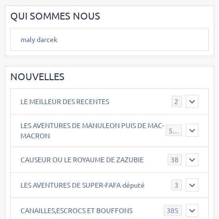
QUI SOMMES NOUS
maly darcek
NOUVELLES
LE MEILLEUR DES RECENTES
2
LES AVENTURES DE MANULEON PUIS DE MAC-
543
MACRON
CAUSEUR OU LE ROYAUME DE ZAZUBIE
38
LES AVENTURES DE SUPER-FAFA député
3
CANAILLES,ESCROCS ET BOUFFONS
385