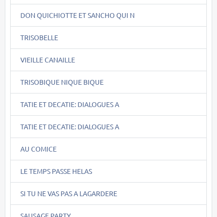
DON QUICHIOTTE ET SANCHO QUI N
TRISOBELLE
VIEILLE CANAILLE
TRISOBIQUE NIQUE BIQUE
TATIE ET DECATIE: DIALOGUES A
TATIE ET DECATIE: DIALOGUES A
AU COMICE
LE TEMPS PASSE HELAS
SI TU NE VAS PAS A LAGARDERE
SAUSAGE PARTY