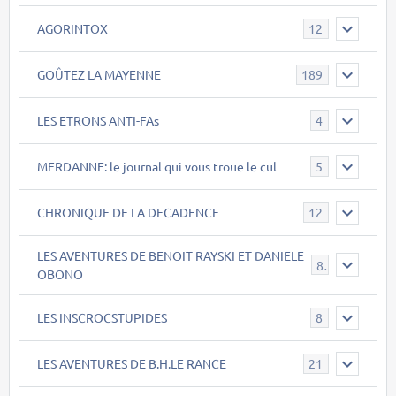
AGORINTOX
12
GOÛTEZ LA MAYENNE
189
LES ETRONS ANTI-FAs
4
MERDANNE: le journal qui vous troue le cul
5
CHRONIQUE DE LA DECADENCE
12
LES AVENTURES DE BENOIT RAYSKI ET DANIELE
8
OBONO
LES INSCROCSTUPIDES
8
LES AVENTURES DE B.H.LE RANCE
21