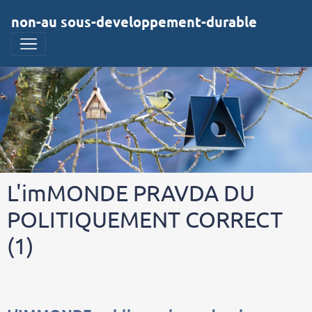
non-au sous-developpement-durable
L'imMONDE PRAVDA DU
POLITIQUEMENT CORRECT
(1)