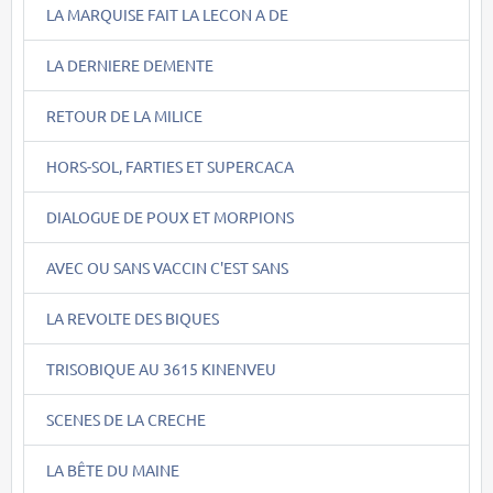
LA MARQUISE FAIT LA LECON A DE
LA DERNIERE DEMENTE
RETOUR DE LA MILICE
HORS-SOL, FARTIES ET SUPERCACA
DIALOGUE DE POUX ET MORPIONS
AVEC OU SANS VACCIN C'EST SANS
LA REVOLTE DES BIQUES
TRISOBIQUE AU 3615 KINENVEU
SCENES DE LA CRECHE
LA BÊTE DU MAINE