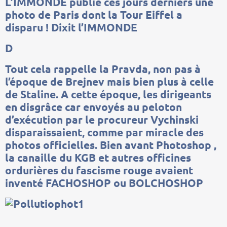
L’IMMONDE publie ces jours derniers une
photo de Paris dont la Tour Eiffel a
disparu ! Dixit l’IMMONDE
D
Tout cela rappelle la Pravda, non pas à
l’époque de Brejnev mais bien plus à celle
de Staline. A cette époque, les dirigeants
en disgrâce car envoyés au peloton
d’exécution par le procureur Vychinski
disparaissaient, comme par miracle des
photos officielles. Bien avant Photoshop ,
la canaille du KGB et autres officines
ordurières du fascisme rouge avaient
inventé FACHOSHOP ou BOLCHOSHOP