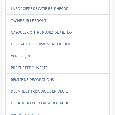
LA SORCIERE DECATIE BELPHEGOR
TACHE SUR LE FRONT
CASQUES CONTRE PLUIES DE METEO
LE VOYAGEUR VERSION TRISOBIQUE
VEROBIQUE
BRAGUETTE OUVERTE
REMISE DE DECORATIONS
DECATIE ET TRISOBIQUE EN DEUIL
DECATIE BELPHEGOR SE DECHAINE
PAS VUS PAS PRIS