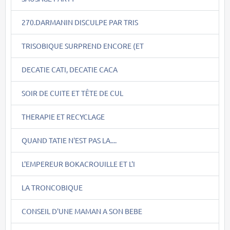
270.DARMANIN DISCULPE PAR TRIS
TRISOBIQUE SURPREND ENCORE (ET
DECATIE CATI, DECATIE CACA
SOIR DE CUITE ET TÊTE DE CUL
THERAPIE ET RECYCLAGE
QUAND TATIE N'EST PAS LA....
L'EMPEREUR BOKACROUILLE ET L'I
LA TRONCOBIQUE
CONSEIL D'UNE MAMAN A SON BEBE