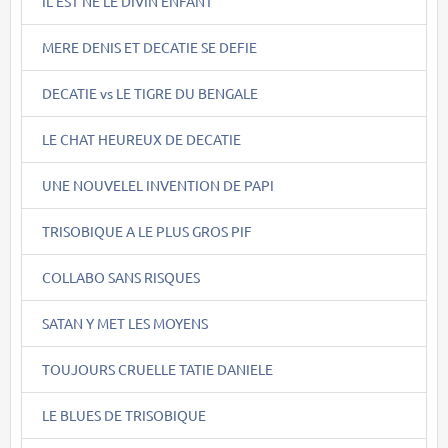
IL EST NE LE DIVIN ENFANT
MERE DENIS ET DECATIE SE DEFIE
DECATIE vs LE TIGRE DU BENGALE
LE CHAT HEUREUX DE DECATIE
UNE NOUVELEL INVENTION DE PAPI
TRISOBIQUE A LE PLUS GROS PIF
COLLABO SANS RISQUES
SATAN Y MET LES MOYENS
TOUJOURS CRUELLE TATIE DANIELE
LE BLUES DE TRISOBIQUE