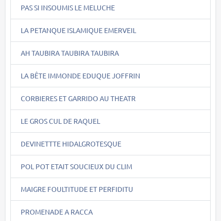
PAS SI INSOUMIS LE MELUCHE
LA PETANQUE ISLAMIQUE EMERVEIL
AH TAUBIRA TAUBIRA TAUBIRA
LA BÊTE IMMONDE EDUQUE JOFFRIN
CORBIERES ET GARRIDO AU THEATR
LE GROS CUL DE RAQUEL
DEVINETTTE HIDALGROTESQUE
POL POT ETAIT SOUCIEUX DU CLIM
MAIGRE FOULTITUDE ET PERFIDITU
PROMENADE A RACCA