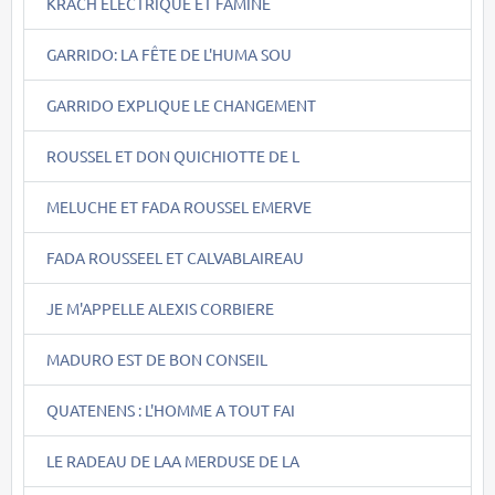
KRACH ELECTRIQUE ET FAMINE
GARRIDO: LA FÊTE DE L'HUMA SOU
GARRIDO EXPLIQUE LE CHANGEMENT
ROUSSEL ET DON QUICHIOTTE DE L
MELUCHE ET FADA ROUSSEL EMERVE
FADA ROUSSEEL ET CALVABLAIREAU
JE M'APPELLE ALEXIS CORBIERE
MADURO EST DE BON CONSEIL
QUATENENS : L'HOMME A TOUT FAI
LE RADEAU DE LAA MERDUSE DE LA