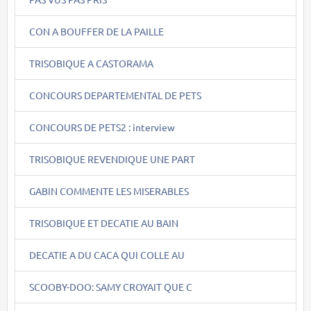
CON A BOUFFER DE LA PAILLE
TRISOBIQUE A CASTORAMA
CONCOURS DEPARTEMENTAL DE PETS
CONCOURS DE PETS2 : interview
TRISOBIQUE REVENDIQUE UNE PART
GABIN COMMENTE LES MISERABLES
TRISOBIQUE ET DECATIE AU BAIN
DECATIE A DU CACA QUI COLLE AU
SCOOBY-DOO: SAMY CROYAIT QUE C