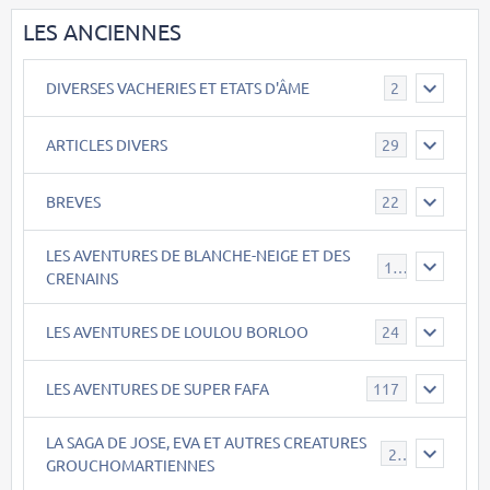
LES ANCIENNES
DIVERSES VACHERIES ET ETATS D'ÂME
2
ARTICLES DIVERS
29
BREVES
22
LES AVENTURES DE BLANCHE-NEIGE ET DES
17
CRENAINS
LES AVENTURES DE LOULOU BORLOO
24
LES AVENTURES DE SUPER FAFA
117
LA SAGA DE JOSE, EVA ET AUTRES CREATURES
26
GROUCHOMARTIENNES