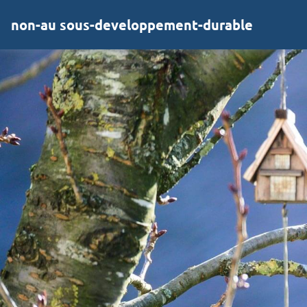
non-au sous-developpement-durable