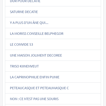
DUR POUR DECATIE
SATURNE DECATIE
Y A PLUS D'UN ÂNE QUI....
LA MORISS CONSEILLE BELPHEGOR
LE CONVIDE 53
UNE MAISON JOLIMENT DECOREE
TRISO KIINENVEUT
LA CAPRINOPHILIE ENFIN PUNIE
PETEAUCASQUE ET PETEAUMASQUE C
NON : CE N'EST PAS UNE SOURIS