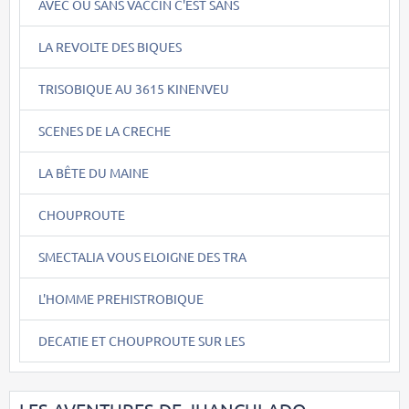
AVEC OU SANS VACCIN C'EST SANS
LA REVOLTE DES BIQUES
TRISOBIQUE AU 3615 KINENVEU
SCENES DE LA CRECHE
LA BÊTE DU MAINE
CHOUPROUTE
SMECTALIA VOUS ELOIGNE DES TRA
L'HOMME PREHISTROBIQUE
DECATIE ET CHOUPROUTE SUR LES