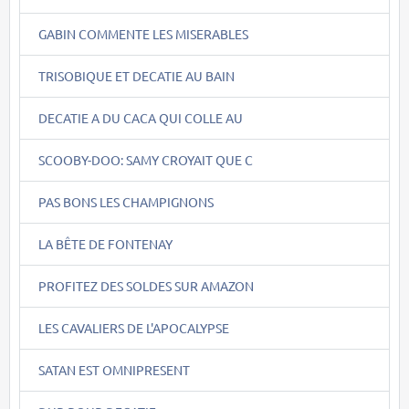
GABIN COMMENTE LES MISERABLES
TRISOBIQUE ET DECATIE AU BAIN
DECATIE A DU CACA QUI COLLE AU
SCOOBY-DOO: SAMY CROYAIT QUE C
PAS BONS LES CHAMPIGNONS
LA BÊTE DE FONTENAY
PROFITEZ DES SOLDES SUR AMAZON
LES CAVALIERS DE L'APOCALYPSE
SATAN EST OMNIPRESENT