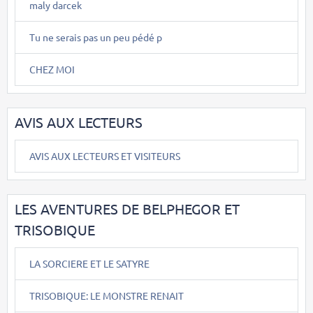
maly darcek
Tu ne serais pas un peu pédé p
CHEZ MOI
AVIS AUX LECTEURS
AVIS AUX LECTEURS ET VISITEURS
LES AVENTURES DE BELPHEGOR ET
TRISOBIQUE
LA SORCIERE ET LE SATYRE
TRISOBIQUE: LE MONSTRE RENAIT