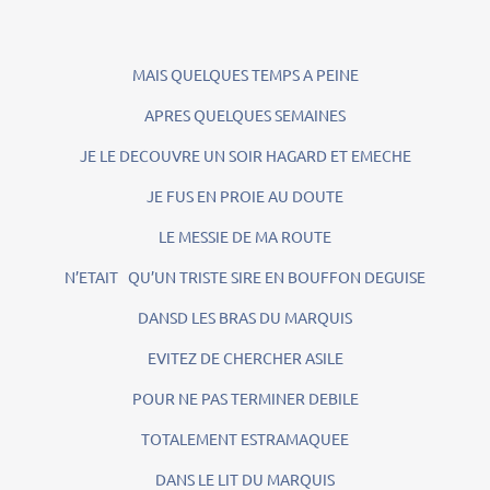
MAIS QUELQUES TEMPS A PEINE
APRES QUELQUES SEMAINES
JE LE DECOUVRE UN SOIR HAGARD ET EMECHE
JE FUS EN PROIE AU DOUTE
LE MESSIE DE MA ROUTE
N’ETAIT QU’UN TRISTE SIRE EN BOUFFON DEGUISE
DANSD LES BRAS DU MARQUIS
EVITEZ DE CHERCHER ASILE
POUR NE PAS TERMINER DEBILE
TOTALEMENT ESTRAMAQUEE
DANS LE LIT DU MARQUIS