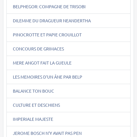
BELPHEGOR: COMPAGNE DE TRISOBI
DILEMME DU DRAGUEUR NEANDERTHA
PINOCROTTE ET PAPIE CROUILLOT
CONCOURS DE GRIMACES
MERE ANGOT FAIT LA GUEULE
LES MEMOIRES D'UN ÂNE PAR BELP
BALANCE TON BOUC
CULTURE ET DESCHIENS
IMPERIALE MAJESTE
JEROME BOSCH N'Y AVAIT PAS PEN