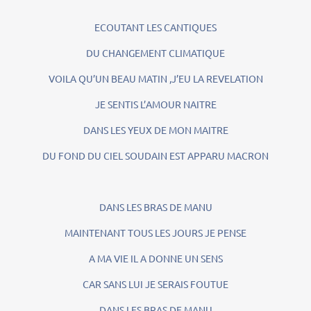
ECOUTANT LES CANTIQUES
DU CHANGEMENT CLIMATIQUE
VOILA QU’UN BEAU MATIN ,J’EU LA REVELATION
JE SENTIS L’AMOUR NAITRE
DANS LES YEUX DE MON MAITRE
DU FOND DU CIEL SOUDAIN EST APPARU MACRON
DANS LES BRAS DE MANU
MAINTENANT TOUS LES JOURS JE PENSE
A MA VIE IL A DONNE UN SENS
CAR SANS LUI JE SERAIS FOUTUE
DANS LES BRAS DE MANU