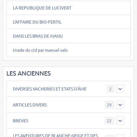
LA REPUBLIQUE DE LUCIVERT
L'AFFAIRE DU BIO-FERTIL
DANS LES BRAS DE MANU
tirade du cid par manuel vals
LES ANCIENNES
DIVERSES VACHERIES ET ETATS D'ÂME
2
ARTICLES DIVERS
29
BREVES
22
LES AVENTURES DE BLANCHE-NEIGE ET DES