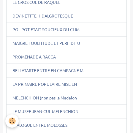
LE GROS CUL DE RAQUEL
DEVINETTTE HIDALGROTESQUE
POL POT ETAIT SOUCIEUX DU CLIM
MAIGRE FOULTITUDE ET PERFIDITU
PROMENADE A RACCA
BELLATARTE ENTRE EN CAMPAGNE M
LA PRIMAIRE POPULAIRE MISE EN
MELENCHION (non pas la Madelon
LE MUSEE JEAN-CUL MELENCHION
DIALOGUE ENTRE MOLOSSES