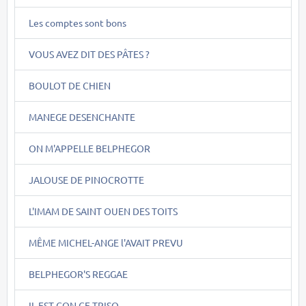
Les comptes sont bons
VOUS AVEZ DIT DES PÂTES ?
BOULOT DE CHIEN
MANEGE DESENCHANTE
ON M'APPELLE BELPHEGOR
JALOUSE DE PINOCROTTE
L'IMAM DE SAINT OUEN DES TOITS
MÊME MICHEL-ANGE l'AVAIT PREVU
BELPHEGOR'S REGGAE
IL EST CON CE TRISO