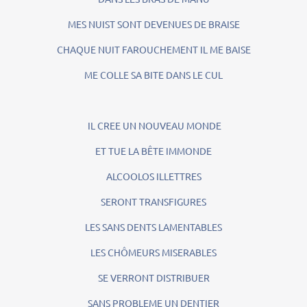
MES NUIST SONT DEVENUES DE BRAISE
CHAQUE NUIT FAROUCHEMENT IL ME BAISE
ME COLLE SA BITE DANS LE CUL
IL CREE UN NOUVEAU MONDE
ET TUE LA BÊTE IMMONDE
ALCOOLOS ILLETTRES
SERONT TRANSFIGURES
LES SANS DENTS LAMENTABLES
LES CHÔMEURS MISERABLES
SE VERRONT DISTRIBUER
SANS PROBLEME UN DENTIER