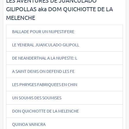
LES AVENTURES DE JUANCULADO
GILIPOLLAS aka DOM QUICHIOTTE DE LA
MELENCHE
BALLADE POUR UN NUPESTIFERE
LE YENERAL JUANCULADO GILIPOLL
DE NEANDERTHAL A LA NUPESTE: L
A SAINT DENIS ON DEFEND LES FE
LES PHRYGES FABRIQUEES EN CHIN
UN SOUMIS DES SOUMISES
DON QUICHIOTTE DE LA MELENCHE
QUINOA VAINCRA