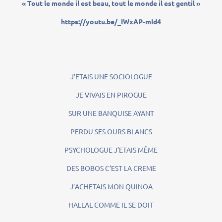
« Tout le monde il est beau, tout le monde il est gentil »
https://youtu.be/_IWxAP-mId4
J’ETAIS UNE SOCIOLOGUE
JE VIVAIS EN PIROGUE
SUR UNE BANQUISE AYANT
PERDU SES OURS BLANCS
PSYCHOLOGUE J’ETAIS MÊME
DES BOBOS C’EST LA CREME
J’ACHETAIS MON QUINOA
HALLAL COMME IL SE DOIT