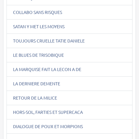
COLLABO SANS RISQUES
SATAN Y MET LES MOYENS
TOUJOURS CRUELLE TATIE DANIELE
LE BLUES DE TRISOBIQUE
LA MARQUISE FAIT LA LECON A DE
LA DERNIERE DEMENTE
RETOUR DE LA MILICE
HORS-SOL, FARTIES ET SUPERCACA
DIALOGUE DE POUX ET MORPIONS