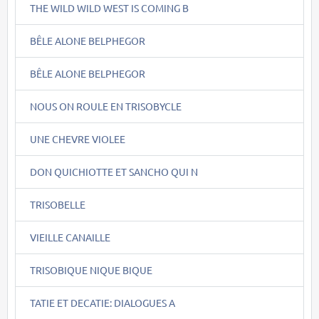
THE WILD WILD WEST IS COMING B
BÊLE ALONE BELPHEGOR
BÊLE ALONE BELPHEGOR
NOUS ON ROULE EN TRISOBYCLE
UNE CHEVRE VIOLEE
DON QUICHIOTTE ET SANCHO QUI N
TRISOBELLE
VIEILLE CANAILLE
TRISOBIQUE NIQUE BIQUE
TATIE ET DECATIE: DIALOGUES A