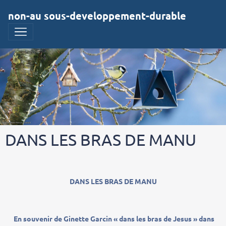
non-au sous-developpement-durable
DANS LES BRAS DE MANU
DANS LES BRAS DE MANU
En souvenir de Ginette Garcin « dans les bras de Jesus » dans