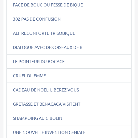
FACE DE BOUC OU FESSE DE BIQUE
302 PAS DE CONFUSION
ALF RECONFORTE TRISOBIQUE
DIALOGUE AVEC DES OISEAUX DE B
LE POINTEUR DU BOCAGE
CRUEL DILEMME
CADEAU DE NOEL: LIBEREZ VOUS
GRETASSE ET BENACACA VISITENT
SHAMPOING AU GIBOLIN
UNE NOUVELLE INVENTION GENIALE