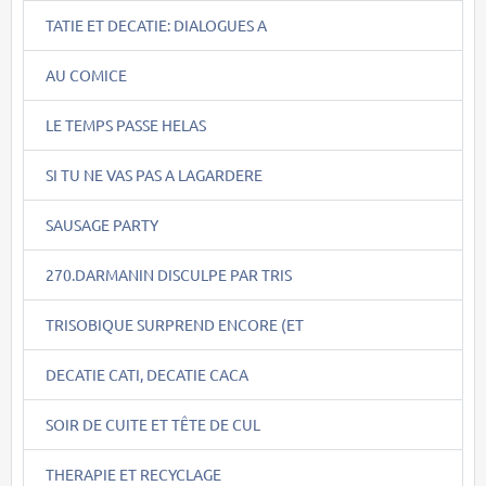
TATIE ET DECATIE: DIALOGUES A
AU COMICE
LE TEMPS PASSE HELAS
SI TU NE VAS PAS A LAGARDERE
SAUSAGE PARTY
270.DARMANIN DISCULPE PAR TRIS
TRISOBIQUE SURPREND ENCORE (ET
DECATIE CATI, DECATIE CACA
SOIR DE CUITE ET TÊTE DE CUL
THERAPIE ET RECYCLAGE