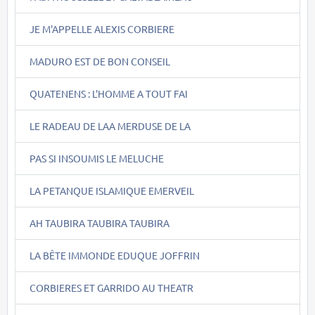
JE M'APPELLE ALEXIS CORBIERE
MADURO EST DE BON CONSEIL
QUATENENS : L'HOMME A TOUT FAI
LE RADEAU DE LAA MERDUSE DE LA
PAS SI INSOUMIS LE MELUCHE
LA PETANQUE ISLAMIQUE EMERVEIL
AH TAUBIRA TAUBIRA TAUBIRA
LA BÊTE IMMONDE EDUQUE JOFFRIN
CORBIERES ET GARRIDO AU THEATR