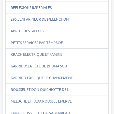
REFLEXIONS IMPERIALES
295.L'ENFARINEUR DE MELENCHON
ABRITE DES GIFFLES
PETITS SERVICES PAR TEMPS DE L
KRACH ELECTRIQUE ET FAMINE
GARRIDO: LA FÊTE DE L'HUMA SOU
GARRIDO EXPLIQUE LE CHANGEMENT
ROUSSEL ET DON QUICHIOTTE DE L
MELUCHE ET FADA ROUSSEL EMERVE
FADA ROUSSEEL ET CALVABLAIREAU