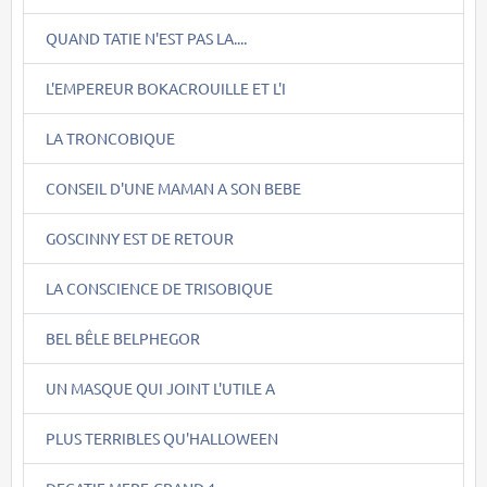
QUAND TATIE N'EST PAS LA....
L'EMPEREUR BOKACROUILLE ET L'I
LA TRONCOBIQUE
CONSEIL D'UNE MAMAN A SON BEBE
GOSCINNY EST DE RETOUR
LA CONSCIENCE DE TRISOBIQUE
BEL BÊLE BELPHEGOR
UN MASQUE QUI JOINT L'UTILE A
PLUS TERRIBLES QU'HALLOWEEN