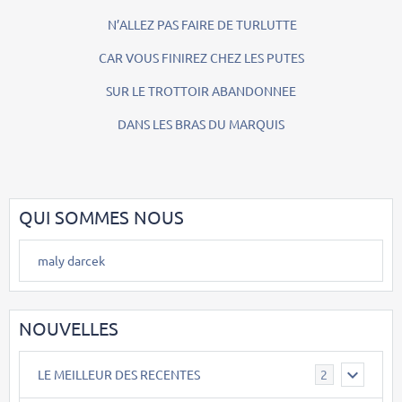
N’ALLEZ PAS FAIRE DE TURLUTTE
CAR VOUS FINIREZ CHEZ LES PUTES
SUR LE TROTTOIR ABANDONNEE
DANS LES BRAS DU MARQUIS
QUI SOMMES NOUS
maly darcek
NOUVELLES
LE MEILLEUR DES RECENTES
2