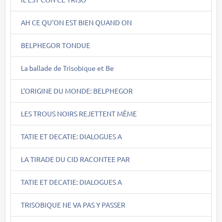
AH CE QU'ON EST BIEN QUAND ON
BELPHEGOR TONDUE
La ballade de Trisobique et Be
L'ORIGINE DU MONDE: BELPHEGOR
LES TROUS NOIRS REJETTENT MÊME
TATIE ET DECATIE: DIALOGUES A
LA TIRADE DU CID RACONTEE PAR
TATIE ET DECATIE: DIALOGUES A
TRISOBIQUE NE VA PAS Y PASSER