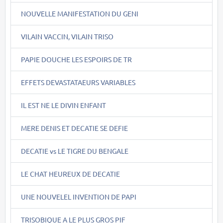
NOUVELLE MANIFESTATION DU GENI
VILAIN VACCIN, VILAIN TRISO
PAPIE DOUCHE LES ESPOIRS DE TR
EFFETS DEVASTATAEURS VARIABLES
IL EST NE LE DIVIN ENFANT
MERE DENIS ET DECATIE SE DEFIE
DECATIE vs LE TIGRE DU BENGALE
LE CHAT HEUREUX DE DECATIE
UNE NOUVELEL INVENTION DE PAPI
TRISOBIQUE A LE PLUS GROS PIF