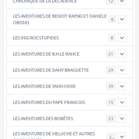
CHRONIQUE DE LA DECADENCE
12
LES AVENTURES DE BENOIT RAYSKI ET DANIELE
8
OBONO
LES INSCROCSTUPIDES
8
LES AVENTURES DE B.H.LE RANCE
21
LES AVENTURES DE DANY BRAGUETTE
29
LES AVENTURES DE YANN MOIX
39
LES AVENTURES DU PAPE FRANCOIS
15
LES AVENTURES DES BOBÊTES
23
LES AVENTURES DE MELUCHE ET AUTRES
22