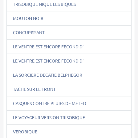
TRISOBIQUE NIQUE LES BIQUES
MOUTON NOIR
CONCUPISSANT
LE VENTRE EST ENCORE FECOND D'
LE VENTRE EST ENCORE FECOND D'
LA SORCIERE DECATIE BELPHEGOR
TACHE SUR LE FRONT
CASQUES CONTRE PLUIES DE METEO
LE VOYAGEUR VERSION TRISOBIQUE
VEROBIQUE