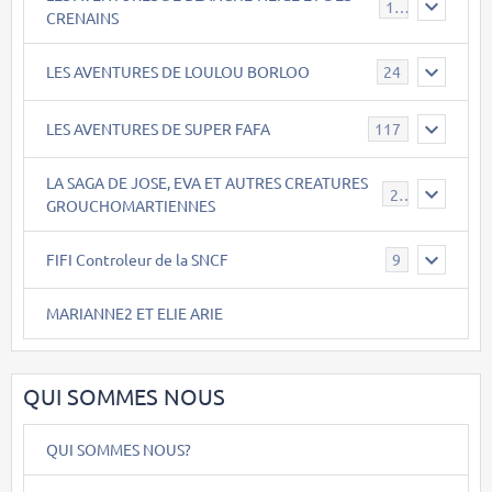
17
CRENAINS
LES AVENTURES DE LOULOU BORLOO
24
LES AVENTURES DE SUPER FAFA
117
LA SAGA DE JOSE, EVA ET AUTRES CREATURES
26
GROUCHOMARTIENNES
FIFI Controleur de la SNCF
9
MARIANNE2 ET ELIE ARIE
QUI SOMMES NOUS
QUI SOMMES NOUS?