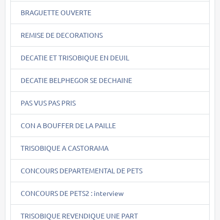
BRAGUETTE OUVERTE
REMISE DE DECORATIONS
DECATIE ET TRISOBIQUE EN DEUIL
DECATIE BELPHEGOR SE DECHAINE
PAS VUS PAS PRIS
CON A BOUFFER DE LA PAILLE
TRISOBIQUE A CASTORAMA
CONCOURS DEPARTEMENTAL DE PETS
CONCOURS DE PETS2 : interview
TRISOBIQUE REVENDIQUE UNE PART