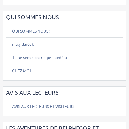
QUI SOMMES NOUS
QUI SOMMES NOUS?
maly darcek
Tu ne serais pas un peu pédé p
CHEZ MOI
AVIS AUX LECTEURS
AVIS AUX LECTEURS ET VISITEURS
LES AVENTURES DE BELPHEGOR ET