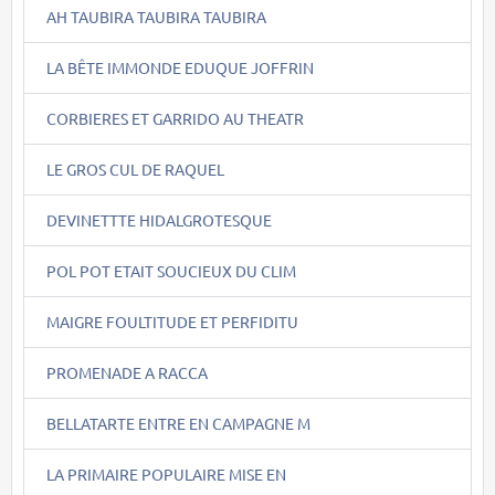
AH TAUBIRA TAUBIRA TAUBIRA
LA BÊTE IMMONDE EDUQUE JOFFRIN
CORBIERES ET GARRIDO AU THEATR
LE GROS CUL DE RAQUEL
DEVINETTTE HIDALGROTESQUE
POL POT ETAIT SOUCIEUX DU CLIM
MAIGRE FOULTITUDE ET PERFIDITU
PROMENADE A RACCA
BELLATARTE ENTRE EN CAMPAGNE M
LA PRIMAIRE POPULAIRE MISE EN