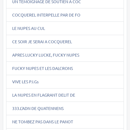
UN TEMOIGNAGE DE SOUTIEN A COC
COCQUEREL INTERPELLE PAR DE FO
LE NUPES AU CUL
CE SOIR JE SERAI A COCQUEREL
APRES LUCKY LUCKE, FUCKY NUPES
FUCKY NUPES ET LES DALCRONS
VIVE LES P.I.Gs
LA NUPES EN FLAGRANT DELIT DE
333.L'ADN DE QUATENNENS
NE TOMBEZ PAS DANS LE PANOT