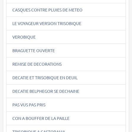
CASQUES CONTRE PLUIES DE METEO
LE VOYAGEUR VERSION TRISOBIQUE
VEROBIQUE
BRAGUETTE OUVERTE
REMISE DE DECORATIONS
DECATIE ET TRISOBIQUE EN DEUIL
DECATIE BELPHEGOR SE DECHAINE
PAS VUS PAS PRIS
CON A BOUFFER DE LA PAILLE
TRISOBIQUE A CASTORAMA