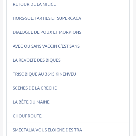
RETOUR DE LA MILICE
HORS-SOL, FARTIES ET SUPERCACA
DIALOGUE DE POUX ET MORPIONS
AVEC OU SANS VACCIN C'EST SANS
LA REVOLTE DES BIQUES
TRISOBIQUE AU 3615 KINENVEU
SCENES DE LA CRECHE
LA BÊTE DU MAINE
CHOUPROUTE
SMECTALIA VOUS ELOIGNE DES TRA