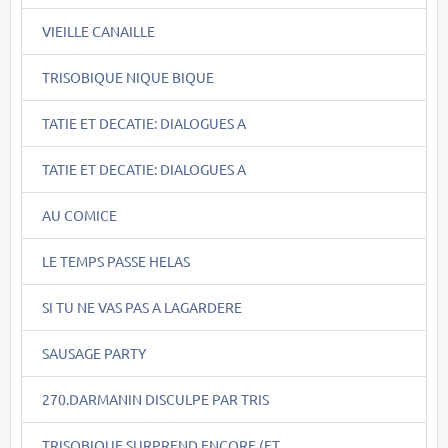
VIEILLE CANAILLE
TRISOBIQUE NIQUE BIQUE
TATIE ET DECATIE: DIALOGUES A
TATIE ET DECATIE: DIALOGUES A
AU COMICE
LE TEMPS PASSE HELAS
SI TU NE VAS PAS A LAGARDERE
SAUSAGE PARTY
270.DARMANIN DISCULPE PAR TRIS
TRISOBIQUE SURPREND ENCORE (ET