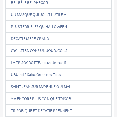
BEL BÊLE BELPHEGOR
UN MASQUE QUI JOINT L'UTILE A
PLUS TERRIBLES QU'HALLOWEEN
DECATIE MERE-GRAND 1
CYCLISTES: CONS UN JOUR, CONS
LA TRISOCROTTE: nouvelle manif
UBU roi à Saint Ouen des Toits
SAINT JEAN SUR MAYENNE OUI MAI
Y A ENCORE PLUS CON QUE TRISOB
TRISOBIQUE ET DECATIE PRENNENT