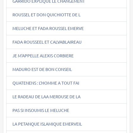
GARRIDO EXPLIQUE LE CHANGEMENT
ROUSSEL ET DON QUICHIOTTE DE L
MELUCHE ET FADA ROUSSEL EMERVE
FADA ROUSSEEL ET CALVABLAIREAU
JE M'APPELLE ALEXIS CORBIERE
MADURO EST DE BON CONSEIL
QUATENENS : L'HOMME A TOUT FAI
LE RADEAU DE LAA MERDUSE DE LA
PAS SI INSOUMIS LE MELUCHE
LA PETANQUE ISLAMIQUE EMERVEIL