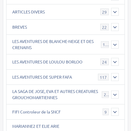
ARTICLES DIVERS
29
BREVES
22
LES AVENTURES DE BLANCHE-NEIGE ET DES
17
CRENAINS
LES AVENTURES DE LOULOU BORLOO
24
LES AVENTURES DE SUPER FAFA
117
LA SAGA DE JOSE, EVA ET AUTRES CREATURES
26
GROUCHOMARTIENNES
FIFI Controleur de la SNCF
9
MARIANNE2 ET ELIE ARIE