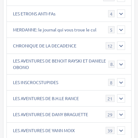
LES ETRONS ANTI-FAs
4
MERDANNE: le journal qui vous troue le cul
5
CHRONIQUE DE LA DECADENCE
12
LES AVENTURES DE BENOIT RAYSKI ET DANIELE
8
OBONO
LES INSCROCSTUPIDES
8
LES AVENTURES DE B.H.LE RANCE
21
LES AVENTURES DE DANY BRAGUETTE
29
LES AVENTURES DE YANN MOIX
39