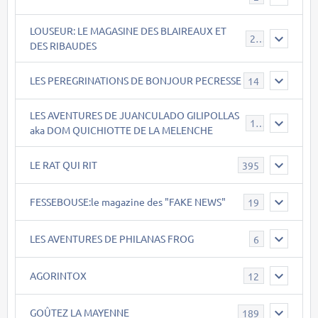
LOUSEUR: LE MAGASINE DES BLAIREAUX ET
21
DES RIBAUDES
LES PEREGRINATIONS DE BONJOUR PECRESSE
14
LES AVENTURES DE JUANCULADO GILIPOLLAS
119
aka DOM QUICHIOTTE DE LA MELENCHE
LE RAT QUI RIT
395
FESSEBOUSE:le magazine des "FAKE NEWS"
19
LES AVENTURES DE PHILANAS FROG
6
AGORINTOX
12
GOÛTEZ LA MAYENNE
189