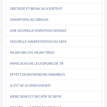
GRETASSE ET BENACACA VISITENT
SHAMPOING AU GIBOLIN
UNE NOUVELLE INVENTION GENIALE
NOUVELLE MANIFESTATION DU GENI
VILAIN VACCIN, VILAIN TRISO
PAPIE DOUCHE LES ESPOIRS DE TR
EFFETS DEVASTATAEURS VARIABLES
IL EST NE LE DIVIN ENFANT
MERE DENIS ET DECATIE SE DEFIE