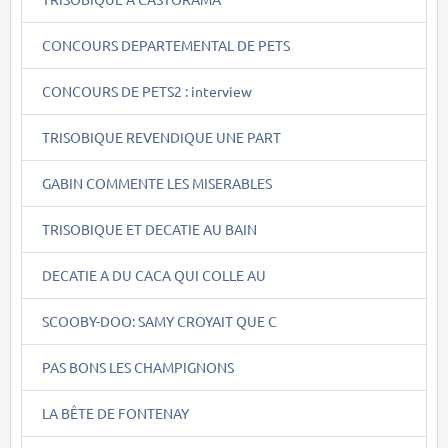
CONCOURS DEPARTEMENTAL DE PETS
CONCOURS DE PETS2 : interview
TRISOBIQUE REVENDIQUE UNE PART
GABIN COMMENTE LES MISERABLES
TRISOBIQUE ET DECATIE AU BAIN
DECATIE A DU CACA QUI COLLE AU
SCOOBY-DOO: SAMY CROYAIT QUE C
PAS BONS LES CHAMPIGNONS
LA BÊTE DE FONTENAY