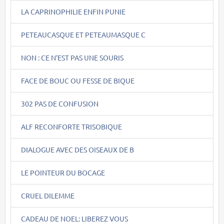
LA CAPRINOPHILIE ENFIN PUNIE
PETEAUCASQUE ET PETEAUMASQUE C
NON : CE N'EST PAS UNE SOURIS
FACE DE BOUC OU FESSE DE BIQUE
302 PAS DE CONFUSION
ALF RECONFORTE TRISOBIQUE
DIALOGUE AVEC DES OISEAUX DE B
LE POINTEUR DU BOCAGE
CRUEL DILEMME
CADEAU DE NOEL: LIBEREZ VOUS