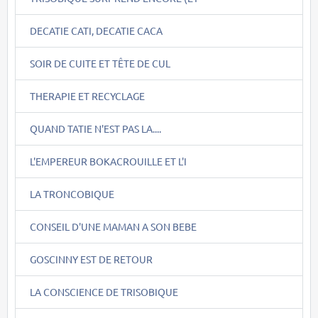
DECATIE CATI, DECATIE CACA
SOIR DE CUITE ET TÊTE DE CUL
THERAPIE ET RECYCLAGE
QUAND TATIE N'EST PAS LA....
L'EMPEREUR BOKACROUILLE ET L'I
LA TRONCOBIQUE
CONSEIL D'UNE MAMAN A SON BEBE
GOSCINNY EST DE RETOUR
LA CONSCIENCE DE TRISOBIQUE