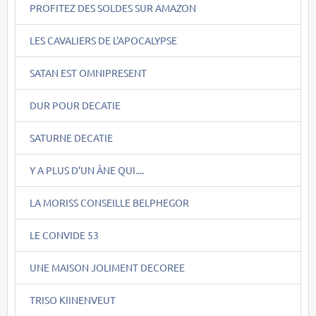
PROFITEZ DES SOLDES SUR AMAZON
LES CAVALIERS DE L'APOCALYPSE
SATAN EST OMNIPRESENT
DUR POUR DECATIE
SATURNE DECATIE
Y A PLUS D'UN ÂNE QUI....
LA MORISS CONSEILLE BELPHEGOR
LE CONVIDE 53
UNE MAISON JOLIMENT DECOREE
TRISO KIINENVEUT