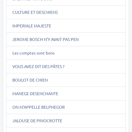
CULTURE ET DESCHIENS
IMPERIALE MAJESTE
JEROME BOSCH N'Y AVAIT PAS PEN
Les comptes sont bons
VOUS AVEZ DIT DES PÂTES ?
BOULOT DE CHIEN
MANEGE DESENCHANTE
ON M'APPELLE BELPHEGOR
JALOUSE DE PINOCROTTE