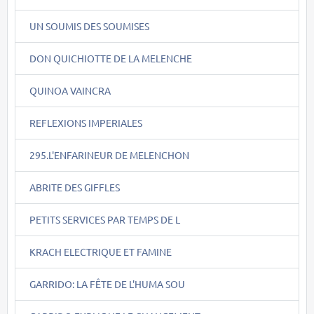
UN SOUMIS DES SOUMISES
DON QUICHIOTTE DE LA MELENCHE
QUINOA VAINCRA
REFLEXIONS IMPERIALES
295.L'ENFARINEUR DE MELENCHON
ABRITE DES GIFFLES
PETITS SERVICES PAR TEMPS DE L
KRACH ELECTRIQUE ET FAMINE
GARRIDO: LA FÊTE DE L'HUMA SOU