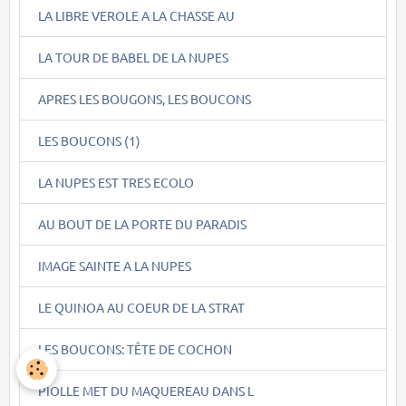
LA LIBRE VEROLE A LA CHASSE AU
LA TOUR DE BABEL DE LA NUPES
APRES LES BOUGONS, LES BOUCONS
LES BOUCONS (1)
LA NUPES EST TRES ECOLO
AU BOUT DE LA PORTE DU PARADIS
IMAGE SAINTE A LA NUPES
LE QUINOA AU COEUR DE LA STRAT
LES BOUCONS: TÊTE DE COCHON
PIOLLE MET DU MAQUEREAU DANS L