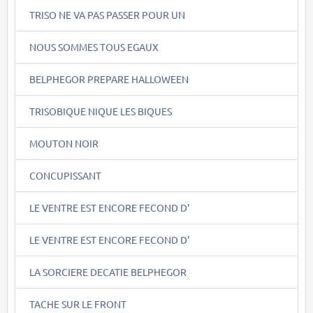
TRISO NE VA PAS PASSER POUR UN
NOUS SOMMES TOUS EGAUX
BELPHEGOR PREPARE HALLOWEEN
TRISOBIQUE NIQUE LES BIQUES
MOUTON NOIR
CONCUPISSANT
LE VENTRE EST ENCORE FECOND D'
LE VENTRE EST ENCORE FECOND D'
LA SORCIERE DECATIE BELPHEGOR
TACHE SUR LE FRONT