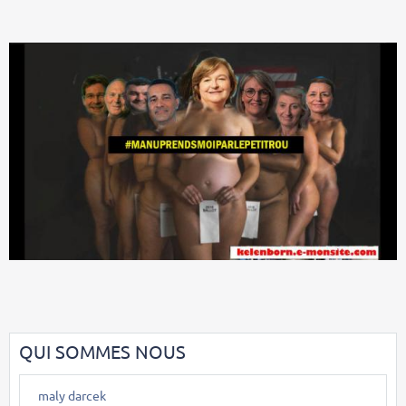
QUI SOMMES NOUS
maly darcek