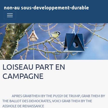
non-au sous-developpement-durable
LOISEAU PART EN
CAMPAGNE
APRES GRABTHEM BY THE PUSSY DE TRUMP, GRAB THEM BY
THE BALLOT DES DEMOCRATES, VOICI GRAB THEM BY THE
ASSHOLE DE RENAISSANCE