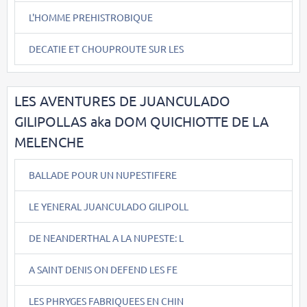
L'HOMME PREHISTROBIQUE
DECATIE ET CHOUPROUTE SUR LES
LES AVENTURES DE JUANCULADO
GILIPOLLAS aka DOM QUICHIOTTE DE LA
MELENCHE
BALLADE POUR UN NUPESTIFERE
LE YENERAL JUANCULADO GILIPOLL
DE NEANDERTHAL A LA NUPESTE: L
A SAINT DENIS ON DEFEND LES FE
LES PHRYGES FABRIQUEES EN CHIN