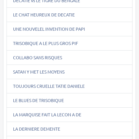
DECATIE vs LE TIGRE DU BENGALE
LE CHAT HEUREUX DE DECATIE
UNE NOUVELEL INVENTION DE PAPI
TRISOBIQUE A LE PLUS GROS PIF
COLLABO SANS RISQUES
SATAN Y MET LES MOYENS
TOUJOURS CRUELLE TATIE DANIELE
LE BLUES DE TRISOBIQUE
LA MARQUISE FAIT LA LECON A DE
LA DERNIERE DEMENTE