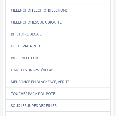
MELENCHON LECHIONS LECHONS
MELENCHONESQUE UBIQUITE
L'HISTOIRE BEGAIE
LE CHEVAL A PETE
BIBI FRICOTEUR
DANS LES DRAPS D'ALEXIS
MENSONGE EN BLACKFACE, VERITE
TOUCHES PAS A POL POTE
SOUS LES JUPES DES FILLES