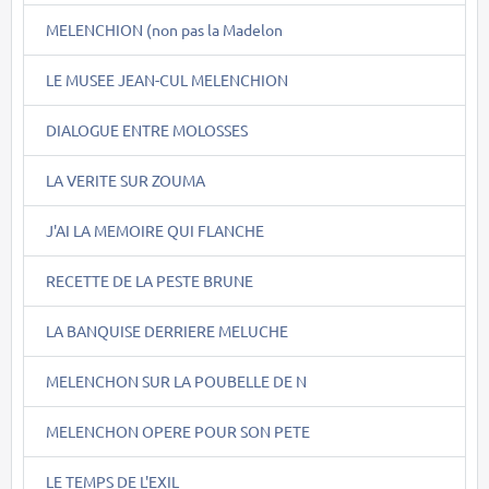
MELENCHION (non pas la Madelon
LE MUSEE JEAN-CUL MELENCHION
DIALOGUE ENTRE MOLOSSES
LA VERITE SUR ZOUMA
J'AI LA MEMOIRE QUI FLANCHE
RECETTE DE LA PESTE BRUNE
LA BANQUISE DERRIERE MELUCHE
MELENCHON SUR LA POUBELLE DE N
MELENCHON OPERE POUR SON PETE
LE TEMPS DE L'EXIL