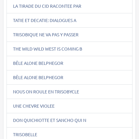
LA TIRADE DU CID RACONTEE PAR
TATIE ET DECATIE: DIALOGUES A
TRISOBIQUE NE VA PAS Y PASSER
THE WILD WILD WEST IS COMING B
BÊLE ALONE BELPHEGOR
BÊLE ALONE BELPHEGOR
NOUS ON ROULE EN TRISOBYCLE
UNE CHEVRE VIOLEE
DON QUICHIOTTE ET SANCHO QUI N
TRISOBELLE