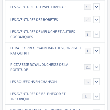
LES AVENTURES DU PAPE FRANCOIS
15
LES AVENTURES DES BOBÊTES
23
LES AVENTURES DE MELUCHE ET AUTRES
22
COCOMIQUES
LE RAT CORRECT: YANN BARTHES CORRIGE LE
15
RAT QUI RIT
PICTAFESSE ROYAL: DUCHESSE DE LA
23
POITITUDE
LES BOUFFONS EN CHANSON
32
LES AVENTURES DE BELPHEGOR ET
147
TRISOBIQUE