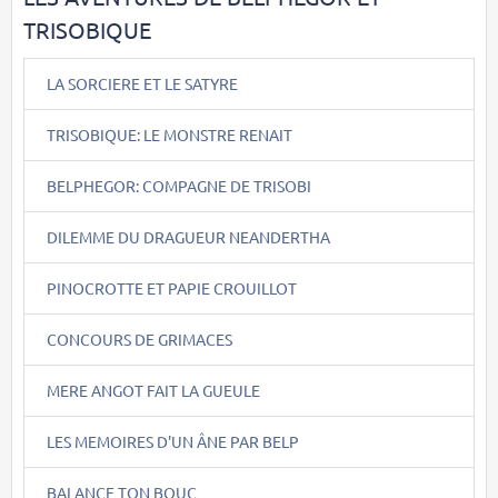
TRISOBIQUE
LA SORCIERE ET LE SATYRE
TRISOBIQUE: LE MONSTRE RENAIT
BELPHEGOR: COMPAGNE DE TRISOBI
DILEMME DU DRAGUEUR NEANDERTHA
PINOCROTTE ET PAPIE CROUILLOT
CONCOURS DE GRIMACES
MERE ANGOT FAIT LA GUEULE
LES MEMOIRES D'UN ÂNE PAR BELP
BALANCE TON BOUC