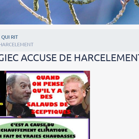
 QUI RIT
E HARCELEMENT
 GIEC ACCUSE DE HARCELEMEN