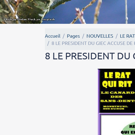
Accueil
Pages
NOUVELLES
LE RAT
8 LE PRESIDENT DU GIEC ACCUSE D
8 LE PRESIDENT DU