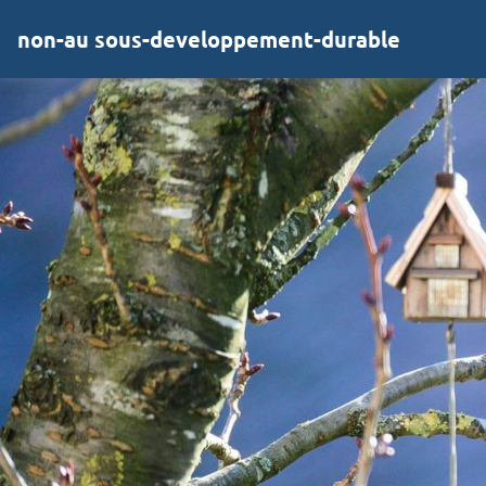
non-au sous-developpement-durable