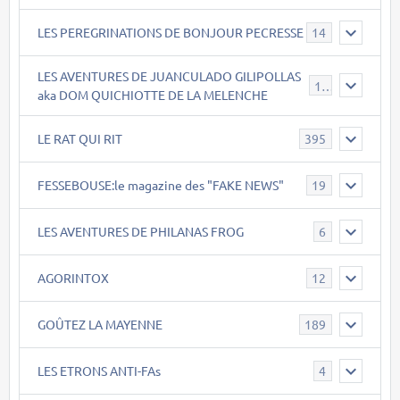
LES PEREGRINATIONS DE BONJOUR PECRESSE
14
LES AVENTURES DE JUANCULADO GILIPOLLAS
119
aka DOM QUICHIOTTE DE LA MELENCHE
LE RAT QUI RIT
395
FESSEBOUSE:le magazine des "FAKE NEWS"
19
LES AVENTURES DE PHILANAS FROG
6
AGORINTOX
12
GOÛTEZ LA MAYENNE
189
LES ETRONS ANTI-FAs
4