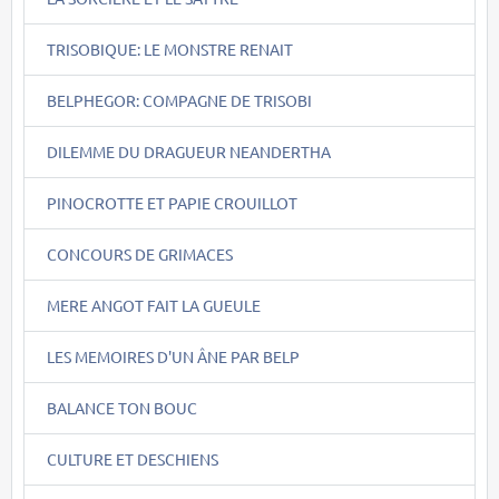
TRISOBIQUE: LE MONSTRE RENAIT
BELPHEGOR: COMPAGNE DE TRISOBI
DILEMME DU DRAGUEUR NEANDERTHA
PINOCROTTE ET PAPIE CROUILLOT
CONCOURS DE GRIMACES
MERE ANGOT FAIT LA GUEULE
LES MEMOIRES D'UN ÂNE PAR BELP
BALANCE TON BOUC
CULTURE ET DESCHIENS