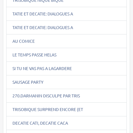
TATIE ET DECATIE: DIALOGUES A
TATIE ET DECATIE: DIALOGUES A
AU COMICE
LE TEMPS PASSE HELAS
SI TU NE VAS PAS A LAGARDERE
SAUSAGE PARTY
270.DARMANIN DISCULPE PAR TRIS
TRISOBIQUE SURPREND ENCORE (ET
DECATIE CATI, DECATIE CACA