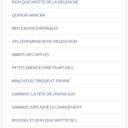
DON QUICHIOTTE DE LA MELENCHE
QUINOA VAINCRA
REFLEXIONS IMPERIALES
295.L'ENFARINEUR DE MELENCHON
ABRITE DES GIFFLES
PETITS SERVICES PAR TEMPS DE L
KRACH ELECTRIQUE ET FAMINE
GARRIDO: LA FÊTE DE L'HUMA SOU
GARRIDO EXPLIQUE LE CHANGEMENT
ROUSSEL ET DON QUICHIOTTE DE L