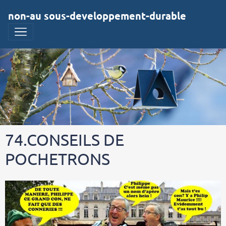
non-au sous-developpement-durable
74.CONSEILS DE
POCHETRONS