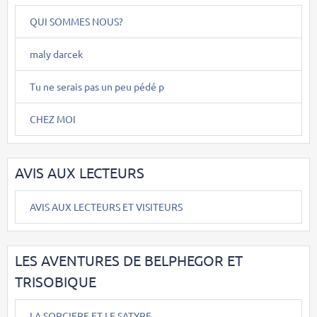
QUI SOMMES NOUS?
maly darcek
Tu ne serais pas un peu pédé p
CHEZ MOI
AVIS AUX LECTEURS
AVIS AUX LECTEURS ET VISITEURS
LES AVENTURES DE BELPHEGOR ET
TRISOBIQUE
LA SORCIERE ET LE SATYRE