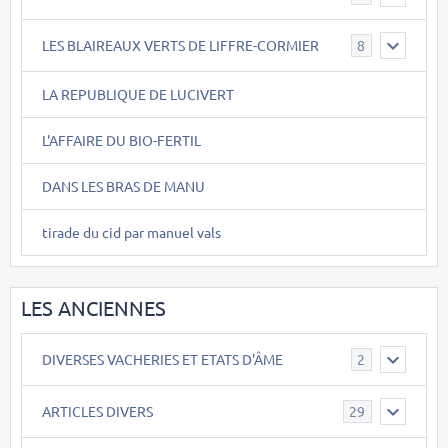
LES BLAIREAUX VERTS DE LIFFRE-CORMIER
8
LA REPUBLIQUE DE LUCIVERT
L'AFFAIRE DU BIO-FERTIL
DANS LES BRAS DE MANU
tirade du cid par manuel vals
LES ANCIENNES
DIVERSES VACHERIES ET ETATS D'ÂME
2
ARTICLES DIVERS
29