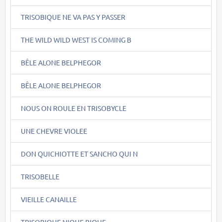
TRISOBIQUE NE VA PAS Y PASSER
THE WILD WILD WEST IS COMING B
BÊLE ALONE BELPHEGOR
BÊLE ALONE BELPHEGOR
NOUS ON ROULE EN TRISOBYCLE
UNE CHEVRE VIOLEE
DON QUICHIOTTE ET SANCHO QUI N
TRISOBELLE
VIEILLE CANAILLE
TRISOBIQUE NIQUE BIQUE