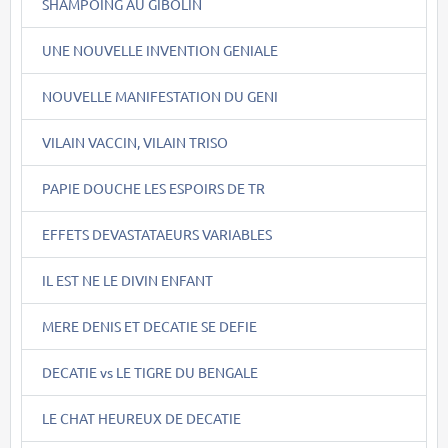
SHAMPOING AU GIBOLIN
UNE NOUVELLE INVENTION GENIALE
NOUVELLE MANIFESTATION DU GENI
VILAIN VACCIN, VILAIN TRISO
PAPIE DOUCHE LES ESPOIRS DE TR
EFFETS DEVASTATAEURS VARIABLES
IL EST NE LE DIVIN ENFANT
MERE DENIS ET DECATIE SE DEFIE
DECATIE vs LE TIGRE DU BENGALE
LE CHAT HEUREUX DE DECATIE