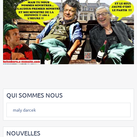
QUI SOMMES NOUS
maly darcek
NOUVELLES