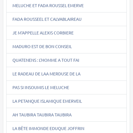
MELUCHE ET FADA ROUSSEL EMERVE
FADA ROUSSEEL ET CALVABLAIREAU
JE M'APPELLE ALEXIS CORBIERE
MADURO EST DE BON CONSEIL
QUATENENS : L'HOMME A TOUT FAI
LE RADEAU DE LAA MERDUSE DE LA
PAS SI INSOUMIS LE MELUCHE
LA PETANQUE ISLAMIQUE EMERVEIL
AH TAUBIRA TAUBIRA TAUBIRA
LA BÊTE IMMONDE EDUQUE JOFFRIN