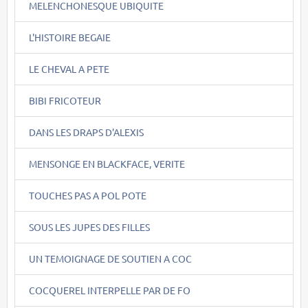
MELENCHONESQUE UBIQUITE
L'HISTOIRE BEGAIE
LE CHEVAL A PETE
BIBI FRICOTEUR
DANS LES DRAPS D'ALEXIS
MENSONGE EN BLACKFACE, VERITE
TOUCHES PAS A POL POTE
SOUS LES JUPES DES FILLES
UN TEMOIGNAGE DE SOUTIEN A COC
COCQUEREL INTERPELLE PAR DE FO