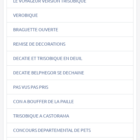
LE VOYAGEUR VERSION TRISOBIQUE
VEROBIQUE
BRAGUETTE OUVERTE
REMISE DE DECORATIONS
DECATIE ET TRISOBIQUE EN DEUIL
DECATIE BELPHEGOR SE DECHAINE
PAS VUS PAS PRIS
CON A BOUFFER DE LA PAILLE
TRISOBIQUE A CASTORAMA
CONCOURS DEPARTEMENTAL DE PETS