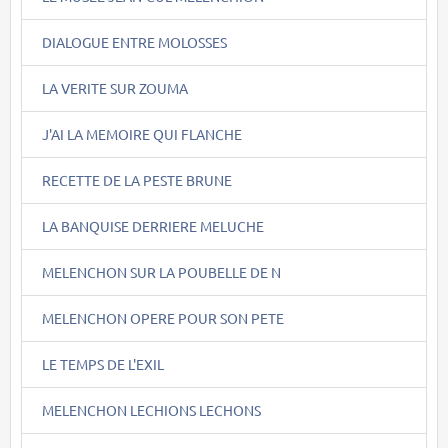
DIALOGUE ENTRE MOLOSSES
LA VERITE SUR ZOUMA
J'AI LA MEMOIRE QUI FLANCHE
RECETTE DE LA PESTE BRUNE
LA BANQUISE DERRIERE MELUCHE
MELENCHON SUR LA POUBELLE DE N
MELENCHON OPERE POUR SON PETE
LE TEMPS DE L'EXIL
MELENCHON LECHIONS LECHONS