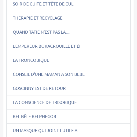
SOIR DE CUITE ET TÊTE DE CUL
THERAPIE ET RECYCLAGE
QUAND TATIE N'EST PAS LA....
L'EMPEREUR BOKACROUILLE ET L'I
LA TRONCOBIQUE
CONSEIL D'UNE MAMAN A SON BEBE
GOSCINNY EST DE RETOUR
LA CONSCIENCE DE TRISOBIQUE
BEL BÊLE BELPHEGOR
UN MASQUE QUI JOINT L'UTILE A