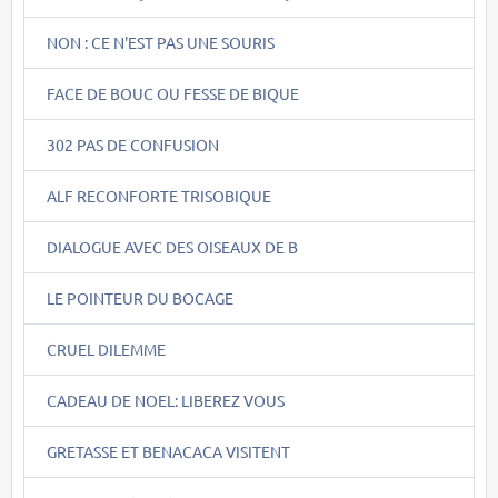
NON : CE N'EST PAS UNE SOURIS
FACE DE BOUC OU FESSE DE BIQUE
302 PAS DE CONFUSION
ALF RECONFORTE TRISOBIQUE
DIALOGUE AVEC DES OISEAUX DE B
LE POINTEUR DU BOCAGE
CRUEL DILEMME
CADEAU DE NOEL: LIBEREZ VOUS
GRETASSE ET BENACACA VISITENT