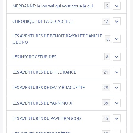
MERDANNE: le journal qui vous troue le cul
5
CHRONIQUE DE LA DECADENCE
12
LES AVENTURES DE BENOIT RAYSKI ET DANIELE
8
OBONO
LES INSCROCSTUPIDES
8
LES AVENTURES DE B.H.LE RANCE
21
LES AVENTURES DE DANY BRAGUETTE
29
LES AVENTURES DE YANN MOIX
39
LES AVENTURES DU PAPE FRANCOIS
15