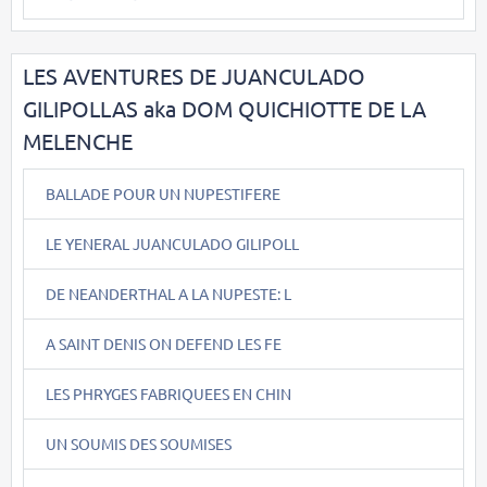
LES AVENTURES DE JUANCULADO
GILIPOLLAS aka DOM QUICHIOTTE DE LA
MELENCHE
BALLADE POUR UN NUPESTIFERE
LE YENERAL JUANCULADO GILIPOLL
DE NEANDERTHAL A LA NUPESTE: L
A SAINT DENIS ON DEFEND LES FE
LES PHRYGES FABRIQUEES EN CHIN
UN SOUMIS DES SOUMISES