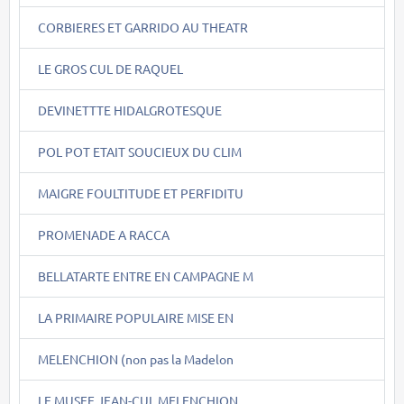
CORBIERES ET GARRIDO AU THEATR
LE GROS CUL DE RAQUEL
DEVINETTTE HIDALGROTESQUE
POL POT ETAIT SOUCIEUX DU CLIM
MAIGRE FOULTITUDE ET PERFIDITU
PROMENADE A RACCA
BELLATARTE ENTRE EN CAMPAGNE M
LA PRIMAIRE POPULAIRE MISE EN
MELENCHION (non pas la Madelon
LE MUSEE JEAN-CUL MELENCHION