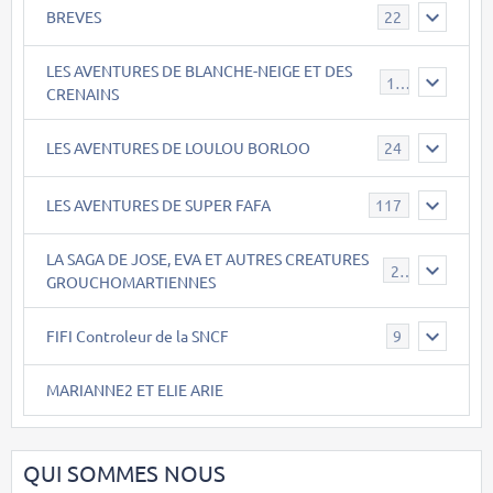
BREVES
22
LES AVENTURES DE BLANCHE-NEIGE ET DES
17
CRENAINS
LES AVENTURES DE LOULOU BORLOO
24
LES AVENTURES DE SUPER FAFA
117
LA SAGA DE JOSE, EVA ET AUTRES CREATURES
26
GROUCHOMARTIENNES
FIFI Controleur de la SNCF
9
MARIANNE2 ET ELIE ARIE
QUI SOMMES NOUS