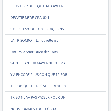
PLUS TERRIBLES QU'HALLOWEEN
DECATIE MERE-GRAND 1
CYCLISTES: CONS UN JOUR, CONS
LA TRISOCROTTE: nouvelle manif
UBU roi à Saint Ouen des Toits
SAINT JEAN SUR MAYENNE OUI MAI
Y A ENCORE PLUS CON QUE TRISOB
TRISOBIQUE ET DECATIE PRENNENT
TRISO NE VA PAS PASSER POUR UN
NOUS SOMMES TOUS EGAUX