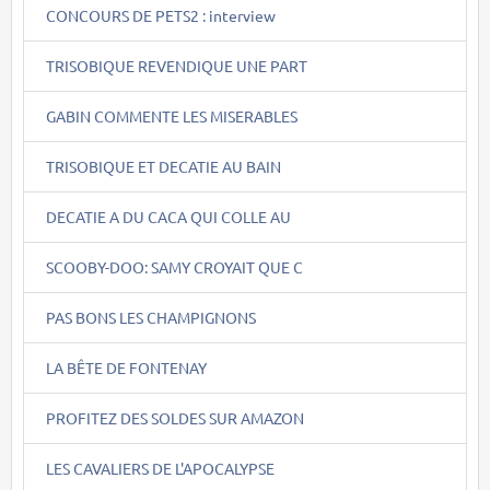
CONCOURS DE PETS2 : interview
TRISOBIQUE REVENDIQUE UNE PART
GABIN COMMENTE LES MISERABLES
TRISOBIQUE ET DECATIE AU BAIN
DECATIE A DU CACA QUI COLLE AU
SCOOBY-DOO: SAMY CROYAIT QUE C
PAS BONS LES CHAMPIGNONS
LA BÊTE DE FONTENAY
PROFITEZ DES SOLDES SUR AMAZON
LES CAVALIERS DE L'APOCALYPSE