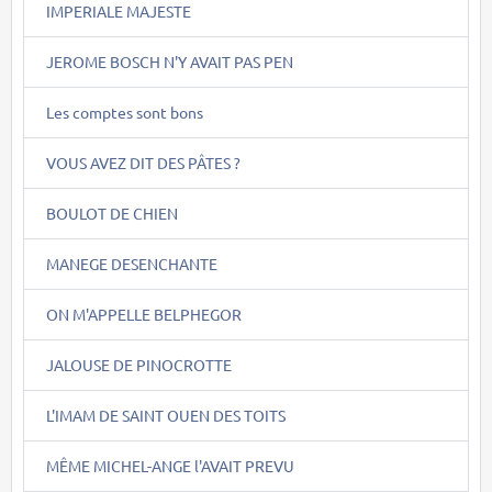
IMPERIALE MAJESTE
JEROME BOSCH N'Y AVAIT PAS PEN
Les comptes sont bons
VOUS AVEZ DIT DES PÂTES ?
BOULOT DE CHIEN
MANEGE DESENCHANTE
ON M'APPELLE BELPHEGOR
JALOUSE DE PINOCROTTE
L'IMAM DE SAINT OUEN DES TOITS
MÊME MICHEL-ANGE l'AVAIT PREVU