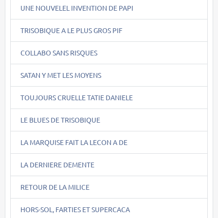
UNE NOUVELEL INVENTION DE PAPI
TRISOBIQUE A LE PLUS GROS PIF
COLLABO SANS RISQUES
SATAN Y MET LES MOYENS
TOUJOURS CRUELLE TATIE DANIELE
LE BLUES DE TRISOBIQUE
LA MARQUISE FAIT LA LECON A DE
LA DERNIERE DEMENTE
RETOUR DE LA MILICE
HORS-SOL, FARTIES ET SUPERCACA