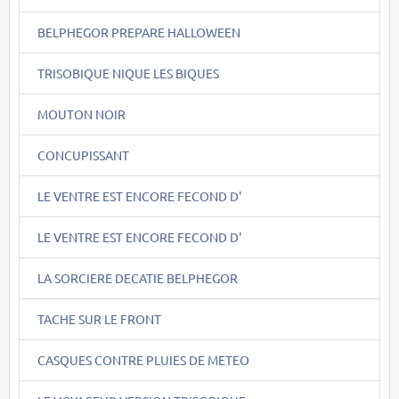
BELPHEGOR PREPARE HALLOWEEN
TRISOBIQUE NIQUE LES BIQUES
MOUTON NOIR
CONCUPISSANT
LE VENTRE EST ENCORE FECOND D'
LE VENTRE EST ENCORE FECOND D'
LA SORCIERE DECATIE BELPHEGOR
TACHE SUR LE FRONT
CASQUES CONTRE PLUIES DE METEO