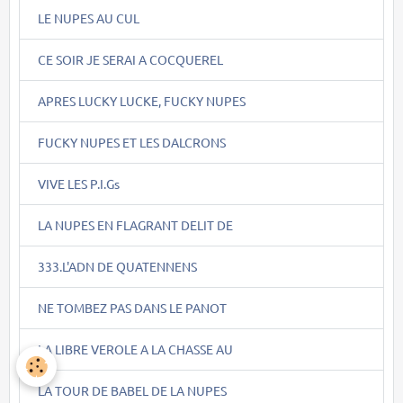
LE NUPES AU CUL
CE SOIR JE SERAI A COCQUEREL
APRES LUCKY LUCKE, FUCKY NUPES
FUCKY NUPES ET LES DALCRONS
VIVE LES P.I.Gs
LA NUPES EN FLAGRANT DELIT DE
333.L'ADN DE QUATENNENS
NE TOMBEZ PAS DANS LE PANOT
LA LIBRE VEROLE A LA CHASSE AU
LA TOUR DE BABEL DE LA NUPES