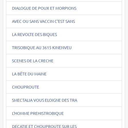
DIALOGUE DE POUX ET MORPIONS
AVEC OU SANS VACCIN C'EST SANS
LA REVOLTE DES BIQUES
TRISOBIQUE AU 3615 KINENVEU
SCENES DE LA CRECHE
LA BÊTE DU MAINE
CHOUPROUTE
SMECTALIA VOUS ELOIGNE DES TRA
L'HOMME PREHISTROBIQUE
DECATIE ET CHOUPROUTE SUR LES