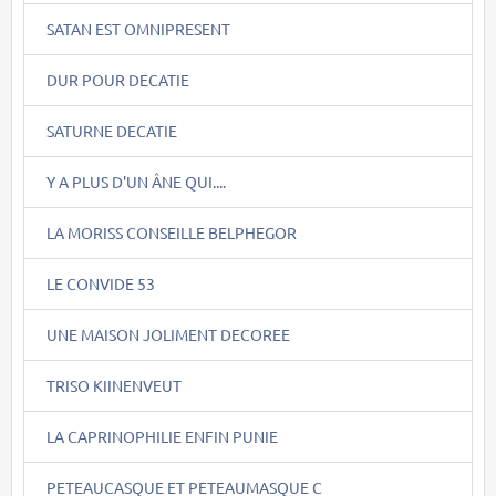
SATAN EST OMNIPRESENT
DUR POUR DECATIE
SATURNE DECATIE
Y A PLUS D'UN ÂNE QUI....
LA MORISS CONSEILLE BELPHEGOR
LE CONVIDE 53
UNE MAISON JOLIMENT DECOREE
TRISO KIINENVEUT
LA CAPRINOPHILIE ENFIN PUNIE
PETEAUCASQUE ET PETEAUMASQUE C