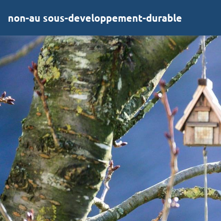
non-au sous-developpement-durable