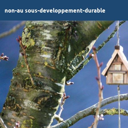
non-au sous-developpement-durable