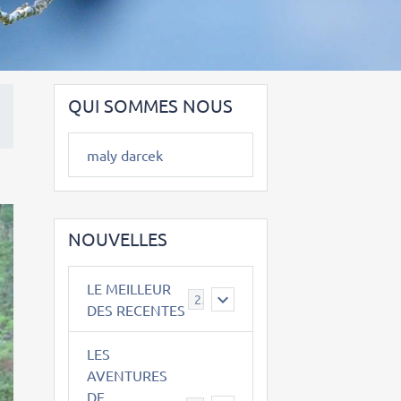
QUI SOMMES NOUS
maly darcek
NOUVELLES
LE MEILLEUR
2
DES RECENTES
LES
AVENTURES
DE