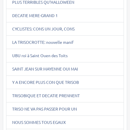
PLUS TERRIBLES QU'HALLOWEEN
DECATIE MERE-GRAND 1
CYCLISTES: CONS UN JOUR, CONS
LA TRISOCROTTE: nouvelle manif
UBU roi à Saint Ouen des Toits
SAINT JEAN SUR MAYENNE OUI MAI
Y A ENCORE PLUS CON QUE TRISOB
TRISOBIQUE ET DECATIE PRENNENT
TRISO NE VA PAS PASSER POUR UN
NOUS SOMMES TOUS EGAUX