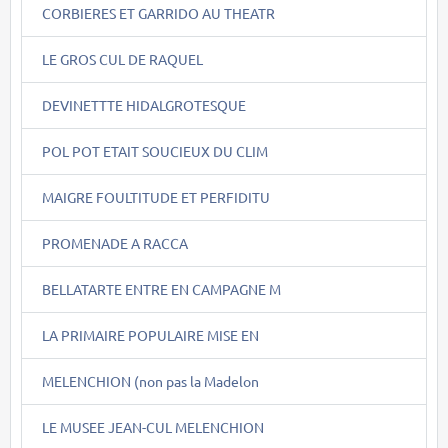
CORBIERES ET GARRIDO AU THEATR
LE GROS CUL DE RAQUEL
DEVINETTTE HIDALGROTESQUE
POL POT ETAIT SOUCIEUX DU CLIM
MAIGRE FOULTITUDE ET PERFIDITU
PROMENADE A RACCA
BELLATARTE ENTRE EN CAMPAGNE M
LA PRIMAIRE POPULAIRE MISE EN
MELENCHION (non pas la Madelon
LE MUSEE JEAN-CUL MELENCHION