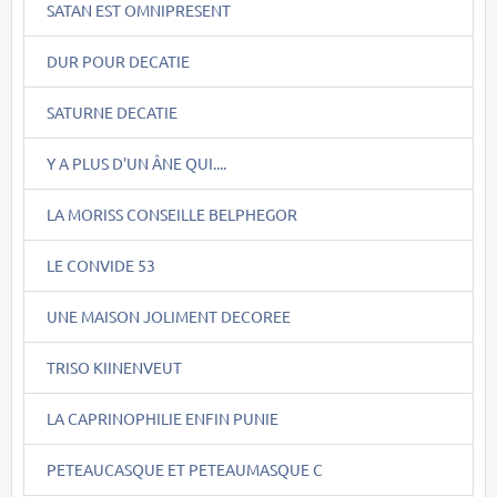
SATAN EST OMNIPRESENT
DUR POUR DECATIE
SATURNE DECATIE
Y A PLUS D'UN ÂNE QUI....
LA MORISS CONSEILLE BELPHEGOR
LE CONVIDE 53
UNE MAISON JOLIMENT DECOREE
TRISO KIINENVEUT
LA CAPRINOPHILIE ENFIN PUNIE
PETEAUCASQUE ET PETEAUMASQUE C