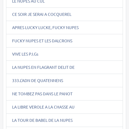
LE NUPES AU CUL
CE SOIR JE SERAI A COCQUEREL
APRES LUCKY LUCKE, FUCKY NUPES
FUCKY NUPES ET LES DALCRONS
VIVE LES P.I.Gs
LA NUPES EN FLAGRANT DELIT DE
333.L'ADN DE QUATENNENS
NE TOMBEZ PAS DANS LE PANOT
LA LIBRE VEROLE A LA CHASSE AU
LA TOUR DE BABEL DE LA NUPES