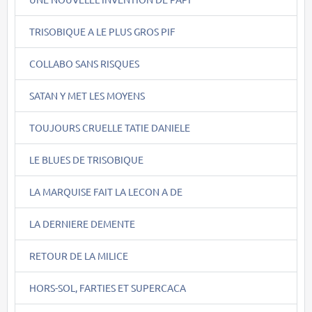
TRISOBIQUE A LE PLUS GROS PIF
COLLABO SANS RISQUES
SATAN Y MET LES MOYENS
TOUJOURS CRUELLE TATIE DANIELE
LE BLUES DE TRISOBIQUE
LA MARQUISE FAIT LA LECON A DE
LA DERNIERE DEMENTE
RETOUR DE LA MILICE
HORS-SOL, FARTIES ET SUPERCACA