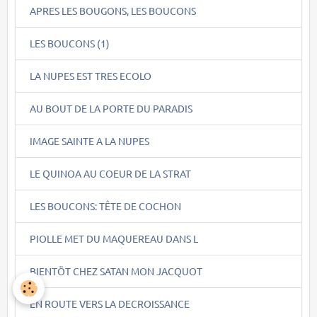
APRES LES BOUGONS, LES BOUCONS
LES BOUCONS (1)
LA NUPES EST TRES ECOLO
AU BOUT DE LA PORTE DU PARADIS
IMAGE SAINTE A LA NUPES
LE QUINOA AU COEUR DE LA STRAT
LES BOUCONS: TÊTE DE COCHON
PIOLLE MET DU MAQUEREAU DANS L
BIENTÖT CHEZ SATAN MON JACQUOT
EN ROUTE VERS LA DECROISSANCE