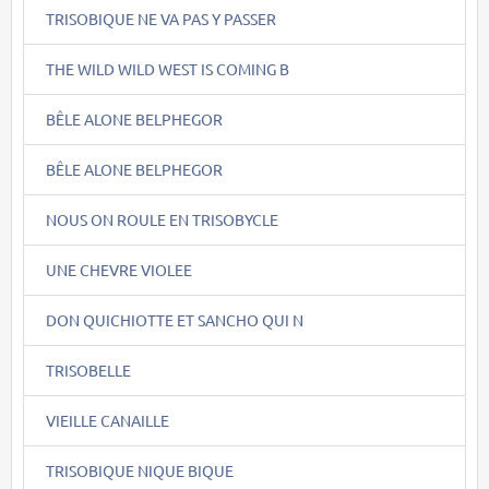
TRISOBIQUE NE VA PAS Y PASSER
THE WILD WILD WEST IS COMING B
BÊLE ALONE BELPHEGOR
BÊLE ALONE BELPHEGOR
NOUS ON ROULE EN TRISOBYCLE
UNE CHEVRE VIOLEE
DON QUICHIOTTE ET SANCHO QUI N
TRISOBELLE
VIEILLE CANAILLE
TRISOBIQUE NIQUE BIQUE