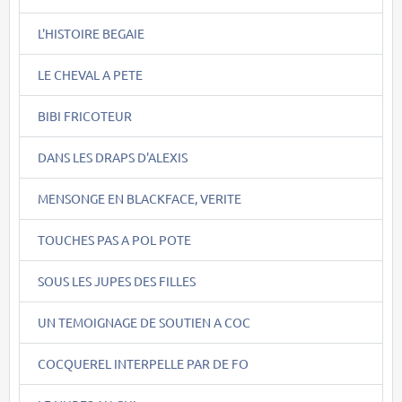
L'HISTOIRE BEGAIE
LE CHEVAL A PETE
BIBI FRICOTEUR
DANS LES DRAPS D'ALEXIS
MENSONGE EN BLACKFACE, VERITE
TOUCHES PAS A POL POTE
SOUS LES JUPES DES FILLES
UN TEMOIGNAGE DE SOUTIEN A COC
COCQUEREL INTERPELLE PAR DE FO