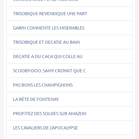
TRISOBIQUE REVENDIQUE UNE PART
GABIN COMMENTE LES MISERABLES
TRISOBIQUE ET DECATIE AU BAIN
DECATIE A DU CACA QUI COLLE AU
SCOOBY-DOO: SAMY CROYAIT QUE C
PAS BONS LES CHAMPIGNONS
LA BÊTE DE FONTENAY
PROFITEZ DES SOLDES SUR AMAZON
LES CAVALIERS DE L'APOCALYPSE