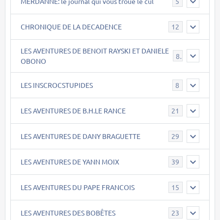
MERDANNE: le journal qui vous troue le cul
5
CHRONIQUE DE LA DECADENCE
12
LES AVENTURES DE BENOIT RAYSKI ET DANIELE
8
OBONO
LES INSCROCSTUPIDES
8
LES AVENTURES DE B.H.LE RANCE
21
LES AVENTURES DE DANY BRAGUETTE
29
LES AVENTURES DE YANN MOIX
39
LES AVENTURES DU PAPE FRANCOIS
15
LES AVENTURES DES BOBÊTES
23