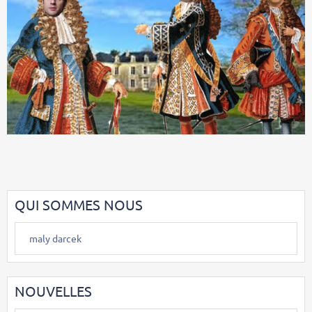
QUI SOMMES NOUS
maly darcek
NOUVELLES