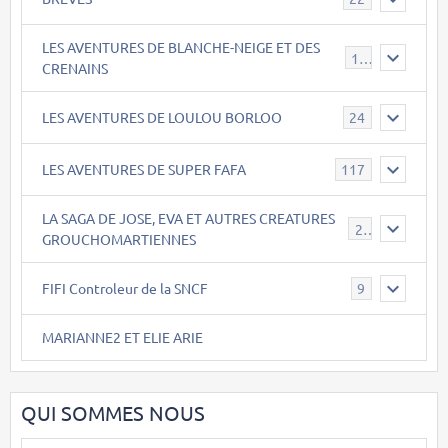
LES AVENTURES DE BLANCHE-NEIGE ET DES
17
CRENAINS
LES AVENTURES DE LOULOU BORLOO
24
LES AVENTURES DE SUPER FAFA
117
LA SAGA DE JOSE, EVA ET AUTRES CREATURES
26
GROUCHOMARTIENNES
FIFI Controleur de la SNCF
9
MARIANNE2 ET ELIE ARIE
QUI SOMMES NOUS