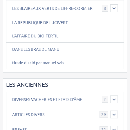
LES BLAIREAUX VERTS DE LIFFRE-CORMIER
8
LA REPUBLIQUE DE LUCIVERT
L'AFFAIRE DU BIO-FERTIL
DANS LES BRAS DE MANU
tirade du cid par manuel vals
LES ANCIENNES
DIVERSES VACHERIES ET ETATS D'ÂME
2
ARTICLES DIVERS
29
BREVES
22