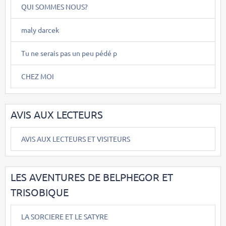
QUI SOMMES NOUS?
maly darcek
Tu ne serais pas un peu pédé p
CHEZ MOI
AVIS AUX LECTEURS
AVIS AUX LECTEURS ET VISITEURS
LES AVENTURES DE BELPHEGOR ET
TRISOBIQUE
LA SORCIERE ET LE SATYRE