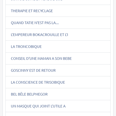
THERAPIE ET RECYCLAGE
QUAND TATIE N'EST PAS LA....
L'EMPEREUR BOKACROUILLE ET L'I
LA TRONCOBIQUE
CONSEIL D'UNE MAMAN A SON BEBE
GOSCINNY EST DE RETOUR
LA CONSCIENCE DE TRISOBIQUE
BEL BÊLE BELPHEGOR
UN MASQUE QUI JOINT L'UTILE A