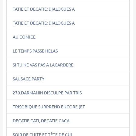
TATIE ET DECATIE: DIALOGUES A
TATIE ET DECATIE: DIALOGUES A
AU COMICE
LE TEMPS PASSE HELAS
SI TU NE VAS PAS A LAGARDERE
SAUSAGE PARTY
270.DARMANIN DISCULPE PAR TRIS
TRISOBIQUE SURPREND ENCORE (ET
DECATIE CATI, DECATIE CACA
SOIR DE CUITE ET TÊTE DE CUL