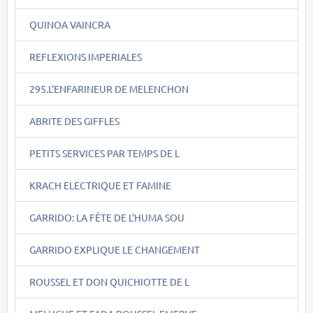
QUINOA VAINCRA
REFLEXIONS IMPERIALES
295.L'ENFARINEUR DE MELENCHON
ABRITE DES GIFFLES
PETITS SERVICES PAR TEMPS DE L
KRACH ELECTRIQUE ET FAMINE
GARRIDO: LA FÊTE DE L'HUMA SOU
GARRIDO EXPLIQUE LE CHANGEMENT
ROUSSEL ET DON QUICHIOTTE DE L