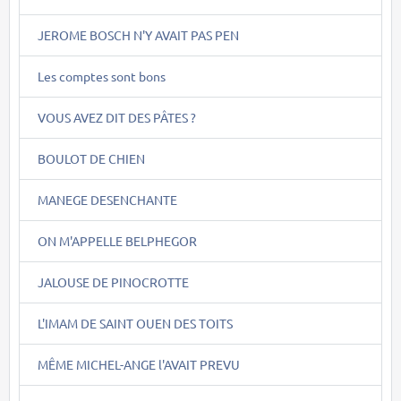
JEROME BOSCH N'Y AVAIT PAS PEN
Les comptes sont bons
VOUS AVEZ DIT DES PÂTES ?
BOULOT DE CHIEN
MANEGE DESENCHANTE
ON M'APPELLE BELPHEGOR
JALOUSE DE PINOCROTTE
L'IMAM DE SAINT OUEN DES TOITS
MÊME MICHEL-ANGE l'AVAIT PREVU