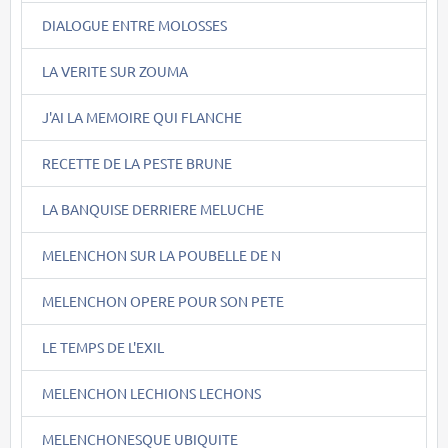
DIALOGUE ENTRE MOLOSSES
LA VERITE SUR ZOUMA
J'AI LA MEMOIRE QUI FLANCHE
RECETTE DE LA PESTE BRUNE
LA BANQUISE DERRIERE MELUCHE
MELENCHON SUR LA POUBELLE DE N
MELENCHON OPERE POUR SON PETE
LE TEMPS DE L'EXIL
MELENCHON LECHIONS LECHONS
MELENCHONESQUE UBIQUITE