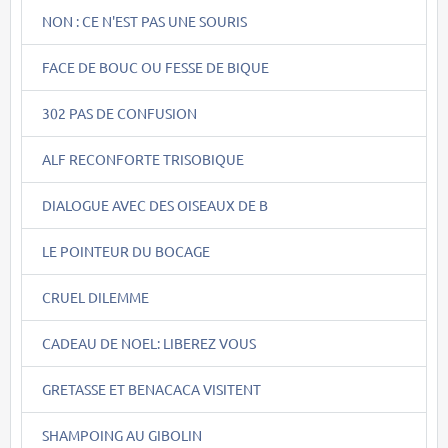
NON : CE N'EST PAS UNE SOURIS
FACE DE BOUC OU FESSE DE BIQUE
302 PAS DE CONFUSION
ALF RECONFORTE TRISOBIQUE
DIALOGUE AVEC DES OISEAUX DE B
LE POINTEUR DU BOCAGE
CRUEL DILEMME
CADEAU DE NOEL: LIBEREZ VOUS
GRETASSE ET BENACACA VISITENT
SHAMPOING AU GIBOLIN