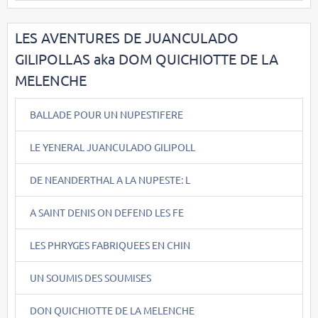
LES AVENTURES DE JUANCULADO
GILIPOLLAS aka DOM QUICHIOTTE DE LA
MELENCHE
BALLADE POUR UN NUPESTIFERE
LE YENERAL JUANCULADO GILIPOLL
DE NEANDERTHAL A LA NUPESTE: L
A SAINT DENIS ON DEFEND LES FE
LES PHRYGES FABRIQUEES EN CHIN
UN SOUMIS DES SOUMISES
DON QUICHIOTTE DE LA MELENCHE