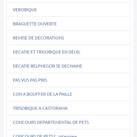
VEROBIQUE
BRAGUETTE OUVERTE
REMISE DE DECORATIONS
DECATIE ET TRISOBIQUE EN DEUIL
DECATIE BELPHEGOR SE DECHAINE
PAS VUS PAS PRIS
CON A BOUFFER DE LA PAILLE
TRISOBIQUE A CASTORAMA
CONCOURS DEPARTEMENTAL DE PETS
CONCOURS DE PETS2 : interview