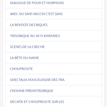
DIALOGUE DE POUX ET MORPIONS
AVEC OU SANS VACCIN C'EST SANS
LA REVOLTE DES BIQUES
TRISOBIQUE AU 3615 KINENVEU
SCENES DE LA CRECHE
LA BÊTE DU MAINE
CHOUPROUTE
SMECTALIA VOUS ELOIGNE DES TRA
L'HOMME PREHISTROBIQUE
DECATIE ET CHOUPROUTE SUR LES