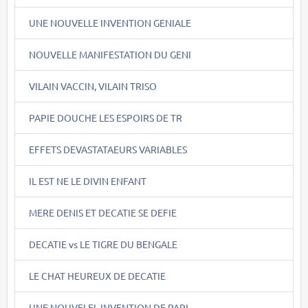
UNE NOUVELLE INVENTION GENIALE
NOUVELLE MANIFESTATION DU GENI
VILAIN VACCIN, VILAIN TRISO
PAPIE DOUCHE LES ESPOIRS DE TR
EFFETS DEVASTATAEURS VARIABLES
IL EST NE LE DIVIN ENFANT
MERE DENIS ET DECATIE SE DEFIE
DECATIE vs LE TIGRE DU BENGALE
LE CHAT HEUREUX DE DECATIE
UNE NOUVELEL INVENTION DE PAPI