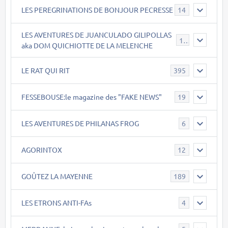
LES PEREGRINATIONS DE BONJOUR PECRESSE
14
LES AVENTURES DE JUANCULADO GILIPOLLAS
119
aka DOM QUICHIOTTE DE LA MELENCHE
LE RAT QUI RIT
395
FESSEBOUSE:le magazine des "FAKE NEWS"
19
LES AVENTURES DE PHILANAS FROG
6
AGORINTOX
12
GOÛTEZ LA MAYENNE
189
LES ETRONS ANTI-FAs
4