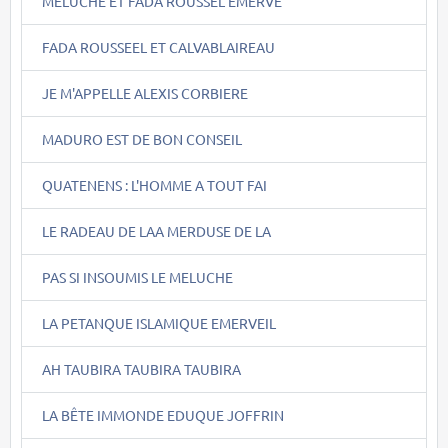
MELUCHE ET FADA ROUSSEL EMERVE
FADA ROUSSEEL ET CALVABLAIREAU
JE M'APPELLE ALEXIS CORBIERE
MADURO EST DE BON CONSEIL
QUATENENS : L'HOMME A TOUT FAI
LE RADEAU DE LAA MERDUSE DE LA
PAS SI INSOUMIS LE MELUCHE
LA PETANQUE ISLAMIQUE EMERVEIL
AH TAUBIRA TAUBIRA TAUBIRA
LA BÊTE IMMONDE EDUQUE JOFFRIN