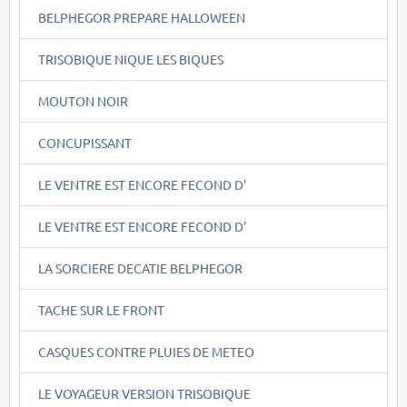
BELPHEGOR PREPARE HALLOWEEN
TRISOBIQUE NIQUE LES BIQUES
MOUTON NOIR
CONCUPISSANT
LE VENTRE EST ENCORE FECOND D'
LE VENTRE EST ENCORE FECOND D'
LA SORCIERE DECATIE BELPHEGOR
TACHE SUR LE FRONT
CASQUES CONTRE PLUIES DE METEO
LE VOYAGEUR VERSION TRISOBIQUE