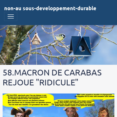
non-au sous-developpement-durable
58.MACRON DE CARABAS
REJOUE "RIDICULE"