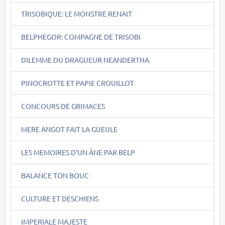
TRISOBIQUE: LE MONSTRE RENAIT
BELPHEGOR: COMPAGNE DE TRISOBI
DILEMME DU DRAGUEUR NEANDERTHA
PINOCROTTE ET PAPIE CROUILLOT
CONCOURS DE GRIMACES
MERE ANGOT FAIT LA GUEULE
LES MEMOIRES D'UN ÂNE PAR BELP
BALANCE TON BOUC
CULTURE ET DESCHIENS
IMPERIALE MAJESTE