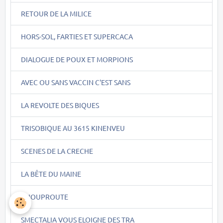
RETOUR DE LA MILICE
HORS-SOL, FARTIES ET SUPERCACA
DIALOGUE DE POUX ET MORPIONS
AVEC OU SANS VACCIN C'EST SANS
LA REVOLTE DES BIQUES
TRISOBIQUE AU 3615 KINENVEU
SCENES DE LA CRECHE
LA BÊTE DU MAINE
CHOUPROUTE
SMECTALIA VOUS ELOIGNE DES TRA