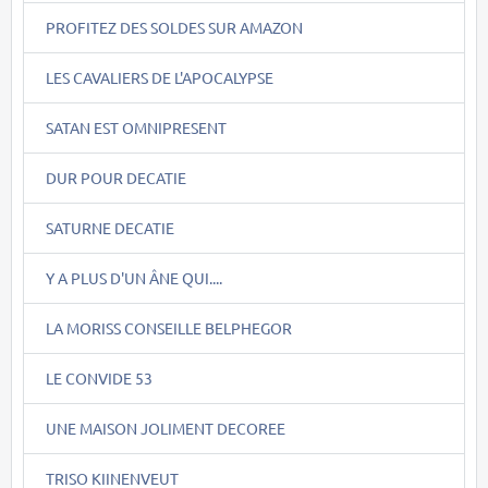
PROFITEZ DES SOLDES SUR AMAZON
LES CAVALIERS DE L'APOCALYPSE
SATAN EST OMNIPRESENT
DUR POUR DECATIE
SATURNE DECATIE
Y A PLUS D'UN ÂNE QUI....
LA MORISS CONSEILLE BELPHEGOR
LE CONVIDE 53
UNE MAISON JOLIMENT DECOREE
TRISO KIINENVEUT