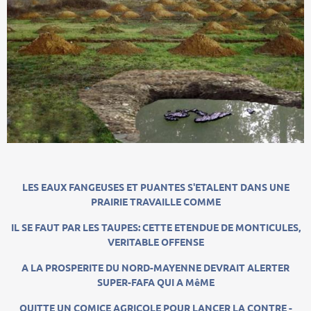
LES EAUX FANGEUSES ET PUANTES S'ETALENT DANS UNE
PRAIRIE TRAVAILLE COMME
IL SE FAUT PAR LES TAUPES: CETTE ETENDUE DE MONTICULES,
VERITABLE OFFENSE
A LA PROSPERITE DU NORD-MAYENNE DEVRAIT ALERTER
SUPER-FAFA QUI A MêME
QUITTE UN COMICE AGRICOLE POUR LANCER LA CONTRE -