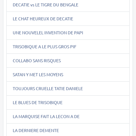
DECATIE vs LE TIGRE DU BENGALE
LE CHAT HEUREUX DE DECATIE
UNE NOUVELEL INVENTION DE PAPI
TRISOBIQUE A LE PLUS GROS PIF
COLLABO SANS RISQUES
SATAN Y MET LES MOYENS
TOUJOURS CRUELLE TATIE DANIELE
LE BLUES DE TRISOBIQUE
LA MARQUISE FAIT LA LECON A DE
LA DERNIERE DEMENTE