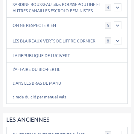
SARDINE ROUSSEAU alias ROUSSEPOUTINE ET
40
AUTRES CANAILLES ESCROLO-FEMINISTES
ON NE RESPECTE RIEN
5
LES BLAIREAUX VERTS DE LIFFRE-CORMIER
8
LA REPUBLIQUE DE LUCIVERT
L'AFFAIRE DU BIO-FERTIL
DANS LES BRAS DE MANU
tirade du cid par manuel vals
LES ANCIENNES