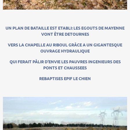
UN PLAN DE BATAILLE EST ETABLI: LES EGOUTS DE MAYENNE
VONT ÊTRE DETOURNES
VERS LA CHAPELLE AU RIBOUL GRÂCE A UN GIGANTESQUE
OUVRAGE HYDRAULIQUE
QUI FERAIT PÂLIR D'ENVIE LES PAUVRES INGENIEURS DES
PONTS ET CHAUSSEES
REBAPTISES EPIF LE CHIEN