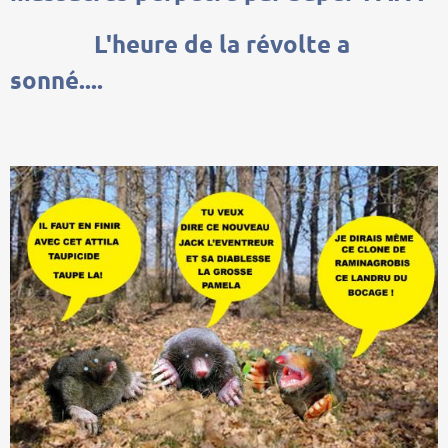
L'heure de la révolte a
sonné....