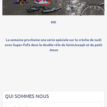
MK
La semaine prochaine une série spéciale sur la crèche de noël
avec Super-Fafa dans le double rôle de SaintJoseph et du petit
Jesus
QUI SOMMES NOUS