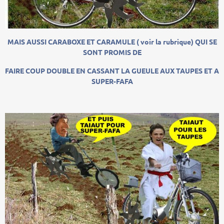
MAIS AUSSI CARABOXE ET CARAMULE ( voir la rubrique) QUI SE
SONT PROMIS DE
FAIRE COUP DOUBLE EN CASSANT LA GUEULE AUX TAUPES ET A
SUPER-FAFA