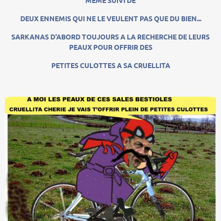
MÊME SUIVI DE
DEUX ENNEMIS QUI NE LE VEULENT PAS QUE DU BIEN...
SARKANAS D'ABORD TOUJOURS A LA RECHERCHE DE LEURS
PEAUX POUR OFFRIR DES
PETITES CULOTTES A SA CRUELLITA