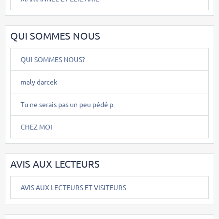
QUI SOMMES NOUS
QUI SOMMES NOUS?
maly darcek
Tu ne serais pas un peu pédé p
CHEZ MOI
AVIS AUX LECTEURS
AVIS AUX LECTEURS ET VISITEURS