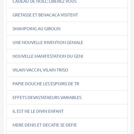
CADEAU DE NOEL: LIBEREZ VOUS
GRETASSE ET BENACACA VISITENT
SHAMPOING AU GIBOLIN
UNE NOUVELLE INVENTION GENIALE
NOUVELLE MANIFESTATION DU GENI
VILAIN VACCIN, VILAIN TRISO
PAPIE DOUCHE LES ESPOIRS DE TR
EFFETS DEVASTATAEURS VARIABLES
IL EST NE LE DIVIN ENFANT
MERE DENIS ET DECATIE SE DEFIE