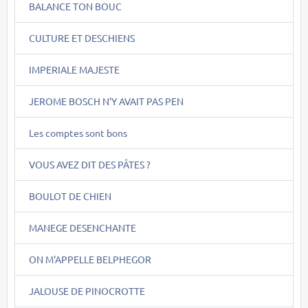
BALANCE TON BOUC
CULTURE ET DESCHIENS
IMPERIALE MAJESTE
JEROME BOSCH N'Y AVAIT PAS PEN
Les comptes sont bons
VOUS AVEZ DIT DES PÂTES ?
BOULOT DE CHIEN
MANEGE DESENCHANTE
ON M'APPELLE BELPHEGOR
JALOUSE DE PINOCROTTE