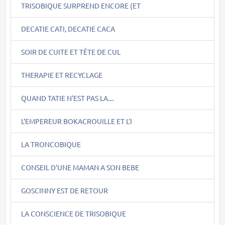
TRISOBIQUE SURPREND ENCORE (ET
DECATIE CATI, DECATIE CACA
SOIR DE CUITE ET TÊTE DE CUL
THERAPIE ET RECYCLAGE
QUAND TATIE N'EST PAS LA....
L'EMPEREUR BOKACROUILLE ET L'I
LA TRONCOBIQUE
CONSEIL D'UNE MAMAN A SON BEBE
GOSCINNY EST DE RETOUR
LA CONSCIENCE DE TRISOBIQUE