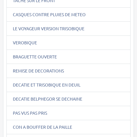
TACHE SUR LE FRONT
CASQUES CONTRE PLUIES DE METEO
LE VOYAGEUR VERSION TRISOBIQUE
VEROBIQUE
BRAGUETTE OUVERTE
REMISE DE DECORATIONS
DECATIE ET TRISOBIQUE EN DEUIL
DECATIE BELPHEGOR SE DECHAINE
PAS VUS PAS PRIS
CON A BOUFFER DE LA PAILLE