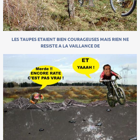
LES TAUPES ETAIENT BIEN COURAGEUSES MAIS RIEN NE
RESISTE A LA VAILLANCE DE