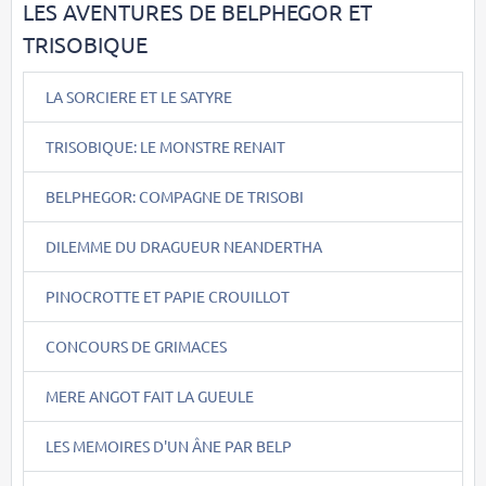
LES AVENTURES DE BELPHEGOR ET
TRISOBIQUE
LA SORCIERE ET LE SATYRE
TRISOBIQUE: LE MONSTRE RENAIT
BELPHEGOR: COMPAGNE DE TRISOBI
DILEMME DU DRAGUEUR NEANDERTHA
PINOCROTTE ET PAPIE CROUILLOT
CONCOURS DE GRIMACES
MERE ANGOT FAIT LA GUEULE
LES MEMOIRES D'UN ÂNE PAR BELP