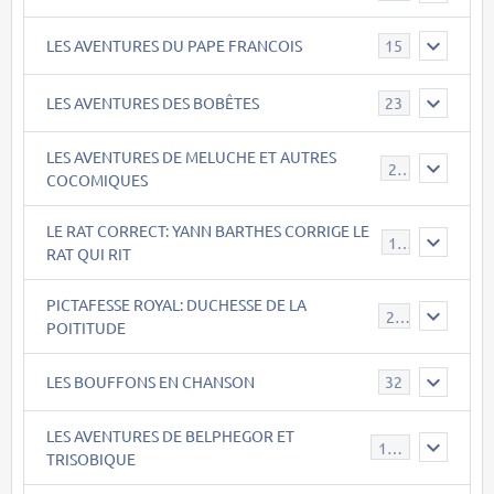
LES AVENTURES DU PAPE FRANCOIS
15
LES AVENTURES DES BOBÊTES
23
LES AVENTURES DE MELUCHE ET AUTRES
22
COCOMIQUES
LE RAT CORRECT: YANN BARTHES CORRIGE LE
15
RAT QUI RIT
PICTAFESSE ROYAL: DUCHESSE DE LA
23
POITITUDE
LES BOUFFONS EN CHANSON
32
LES AVENTURES DE BELPHEGOR ET
147
TRISOBIQUE