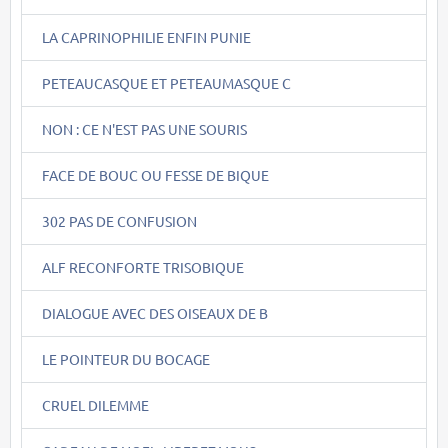
LA CAPRINOPHILIE ENFIN PUNIE
PETEAUCASQUE ET PETEAUMASQUE C
NON : CE N'EST PAS UNE SOURIS
FACE DE BOUC OU FESSE DE BIQUE
302 PAS DE CONFUSION
ALF RECONFORTE TRISOBIQUE
DIALOGUE AVEC DES OISEAUX DE B
LE POINTEUR DU BOCAGE
CRUEL DILEMME