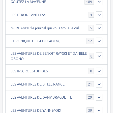
GOÛTEZ LA MAYENNE
189
LES ETRONS ANTI-FAs
4
MERDANNE: le journal qui vous troue le cul
5
CHRONIQUE DE LA DECADENCE
12
LES AVENTURES DE BENOIT RAYSKI ET DANIELE
8
OBONO
LES INSCROCSTUPIDES
8
LES AVENTURES DE B.H.LE RANCE
21
LES AVENTURES DE DANY BRAGUETTE
29
LES AVENTURES DE YANN MOIX
39