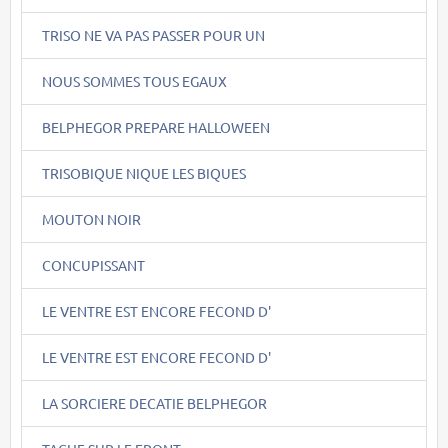
TRISO NE VA PAS PASSER POUR UN
NOUS SOMMES TOUS EGAUX
BELPHEGOR PREPARE HALLOWEEN
TRISOBIQUE NIQUE LES BIQUES
MOUTON NOIR
CONCUPISSANT
LE VENTRE EST ENCORE FECOND D'
LE VENTRE EST ENCORE FECOND D'
LA SORCIERE DECATIE BELPHEGOR