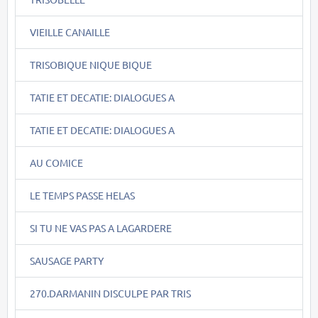
VIEILLE CANAILLE
TRISOBIQUE NIQUE BIQUE
TATIE ET DECATIE: DIALOGUES A
TATIE ET DECATIE: DIALOGUES A
AU COMICE
LE TEMPS PASSE HELAS
SI TU NE VAS PAS A LAGARDERE
SAUSAGE PARTY
270.DARMANIN DISCULPE PAR TRIS