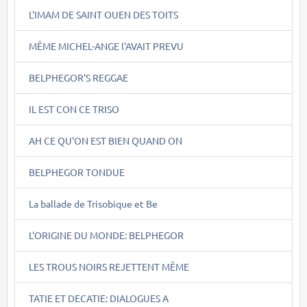
L'IMAM DE SAINT OUEN DES TOITS
MÊME MICHEL-ANGE l'AVAIT PREVU
BELPHEGOR'S REGGAE
IL EST CON CE TRISO
AH CE QU'ON EST BIEN QUAND ON
BELPHEGOR TONDUE
La ballade de Trisobique et Be
L'ORIGINE DU MONDE: BELPHEGOR
LES TROUS NOIRS REJETTENT MÊME
TATIE ET DECATIE: DIALOGUES A