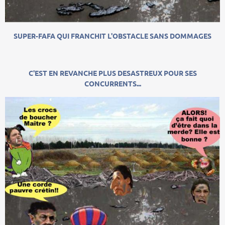
SUPER-FAFA QUI FRANCHIT L'OBSTACLE SANS DOMMAGES
C'EST EN REVANCHE PLUS DESASTREUX POUR SES
CONCURRENTS...