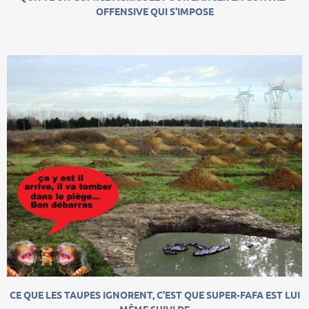
OFFENSIVE QUI S'IMPOSE
CE QUE LES TAUPES IGNORENT, C'EST QUE SUPER-FAFA EST LUI