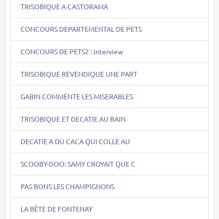
TRISOBIQUE A CASTORAMA
CONCOURS DEPARTEMENTAL DE PETS
CONCOURS DE PETS2 : interview
TRISOBIQUE REVENDIQUE UNE PART
GABIN COMMENTE LES MISERABLES
TRISOBIQUE ET DECATIE AU BAIN
DECATIE A DU CACA QUI COLLE AU
SCOOBY-DOO: SAMY CROYAIT QUE C
PAS BONS LES CHAMPIGNONS
LA BÊTE DE FONTENAY