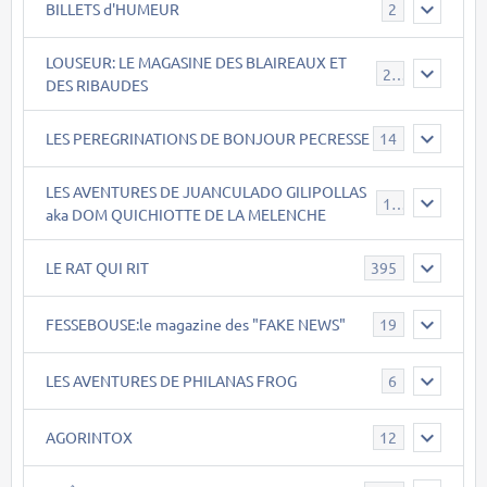
BILLETS d'HUMEUR
2
LOUSEUR: LE MAGASINE DES BLAIREAUX ET
21
DES RIBAUDES
LES PEREGRINATIONS DE BONJOUR PECRESSE
14
LES AVENTURES DE JUANCULADO GILIPOLLAS
119
aka DOM QUICHIOTTE DE LA MELENCHE
LE RAT QUI RIT
395
FESSEBOUSE:le magazine des "FAKE NEWS"
19
LES AVENTURES DE PHILANAS FROG
6
AGORINTOX
12