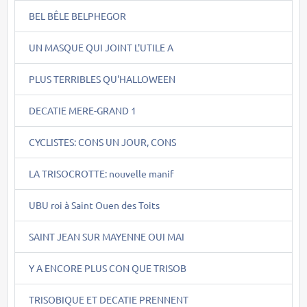
BEL BÊLE BELPHEGOR
UN MASQUE QUI JOINT L'UTILE A
PLUS TERRIBLES QU'HALLOWEEN
DECATIE MERE-GRAND 1
CYCLISTES: CONS UN JOUR, CONS
LA TRISOCROTTE: nouvelle manif
UBU roi à Saint Ouen des Toits
SAINT JEAN SUR MAYENNE OUI MAI
Y A ENCORE PLUS CON QUE TRISOB
TRISOBIQUE ET DECATIE PRENNENT