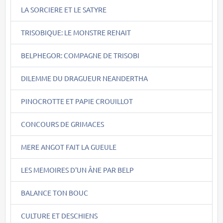
LA SORCIERE ET LE SATYRE
TRISOBIQUE: LE MONSTRE RENAIT
BELPHEGOR: COMPAGNE DE TRISOBI
DILEMME DU DRAGUEUR NEANDERTHA
PINOCROTTE ET PAPIE CROUILLOT
CONCOURS DE GRIMACES
MERE ANGOT FAIT LA GUEULE
LES MEMOIRES D'UN ÂNE PAR BELP
BALANCE TON BOUC
CULTURE ET DESCHIENS