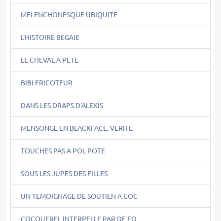
MELENCHONESQUE UBIQUITE
L'HISTOIRE BEGAIE
LE CHEVAL A PETE
BIBI FRICOTEUR
DANS LES DRAPS D'ALEXIS
MENSONGE EN BLACKFACE, VERITE
TOUCHES PAS A POL POTE
SOUS LES JUPES DES FILLES
UN TEMOIGNAGE DE SOUTIEN A COC
COCQUEREL INTERPELLE PAR DE FO