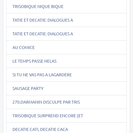
TRISOBIQUE NIQUE BIQUE
TATIE ET DECATIE: DIALOGUES A
TATIE ET DECATIE: DIALOGUES A
AU COMICE
LE TEMPS PASSE HELAS
SI TU NE VAS PAS A LAGARDERE
SAUSAGE PARTY
270.DARMANIN DISCULPE PAR TRIS
TRISOBIQUE SURPREND ENCORE (ET
DECATIE CATI, DECATIE CACA