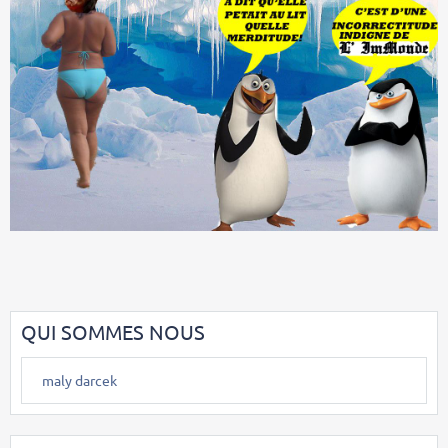
QUI SOMMES NOUS
maly darcek