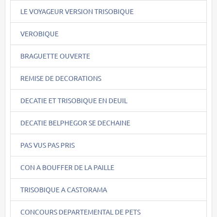
LE VOYAGEUR VERSION TRISOBIQUE
VEROBIQUE
BRAGUETTE OUVERTE
REMISE DE DECORATIONS
DECATIE ET TRISOBIQUE EN DEUIL
DECATIE BELPHEGOR SE DECHAINE
PAS VUS PAS PRIS
CON A BOUFFER DE LA PAILLE
TRISOBIQUE A CASTORAMA
CONCOURS DEPARTEMENTAL DE PETS