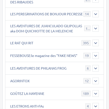
DES RIBAUDES
LES PEREGRINATIONS DE BONJOUR PECRESSE
14
LES AVENTURES DE JUANCULADO GILIPOLLAS
119
aka DOM QUICHIOTTE DE LA MELENCHE
LE RAT QUI RIT
395
FESSEBOUSE:le magazine des "FAKE NEWS"
19
LES AVENTURES DE PHILANAS FROG
6
AGORINTOX
12
GOÛTEZ LA MAYENNE
189
LES ETRONS ANTI-FAs
4