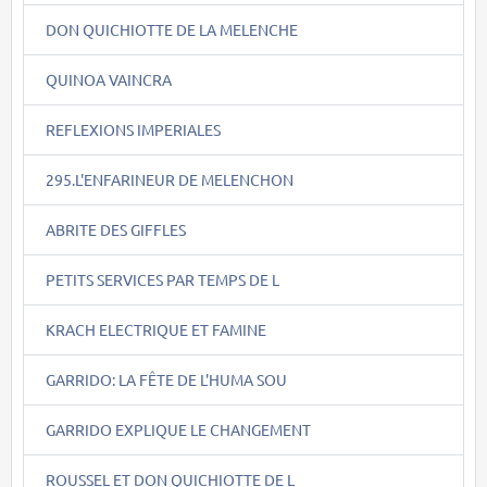
DON QUICHIOTTE DE LA MELENCHE
QUINOA VAINCRA
REFLEXIONS IMPERIALES
295.L'ENFARINEUR DE MELENCHON
ABRITE DES GIFFLES
PETITS SERVICES PAR TEMPS DE L
KRACH ELECTRIQUE ET FAMINE
GARRIDO: LA FÊTE DE L'HUMA SOU
GARRIDO EXPLIQUE LE CHANGEMENT
ROUSSEL ET DON QUICHIOTTE DE L