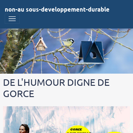
non-au sous-developpement-durable
DE L'HUMOUR DIGNE DE
GORCE