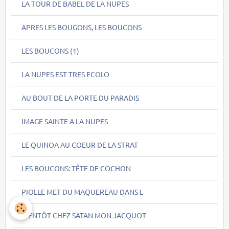
LA TOUR DE BABEL DE LA NUPES
APRES LES BOUGONS, LES BOUCONS
LES BOUCONS (1)
LA NUPES EST TRES ECOLO
AU BOUT DE LA PORTE DU PARADIS
IMAGE SAINTE A LA NUPES
LE QUINOA AU COEUR DE LA STRAT
LES BOUCONS: TÊTE DE COCHON
PIOLLE MET DU MAQUEREAU DANS L
BIENTÖT CHEZ SATAN MON JACQUOT