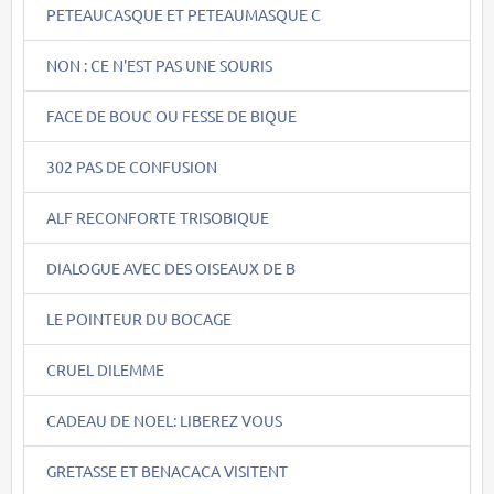
PETEAUCASQUE ET PETEAUMASQUE C
NON : CE N'EST PAS UNE SOURIS
FACE DE BOUC OU FESSE DE BIQUE
302 PAS DE CONFUSION
ALF RECONFORTE TRISOBIQUE
DIALOGUE AVEC DES OISEAUX DE B
LE POINTEUR DU BOCAGE
CRUEL DILEMME
CADEAU DE NOEL: LIBEREZ VOUS
GRETASSE ET BENACACA VISITENT