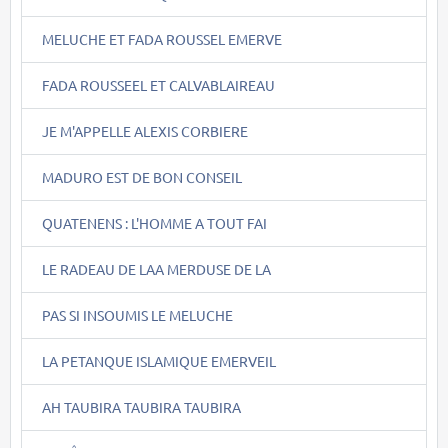
MELUCHE ET FADA ROUSSEL EMERVE
FADA ROUSSEEL ET CALVABLAIREAU
JE M'APPELLE ALEXIS CORBIERE
MADURO EST DE BON CONSEIL
QUATENENS : L'HOMME A TOUT FAI
LE RADEAU DE LAA MERDUSE DE LA
PAS SI INSOUMIS LE MELUCHE
LA PETANQUE ISLAMIQUE EMERVEIL
AH TAUBIRA TAUBIRA TAUBIRA