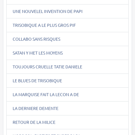
UNE NOUVELEL INVENTION DE PAPI
TRISOBIQUE A LE PLUS GROS PIF
COLLABO SANS RISQUES
SATAN Y MET LES MOYENS
TOUJOURS CRUELLE TATIE DANIELE
LE BLUES DE TRISOBIQUE
LA MARQUISE FAIT LA LECON A DE
LA DERNIERE DEMENTE
RETOUR DE LA MILICE