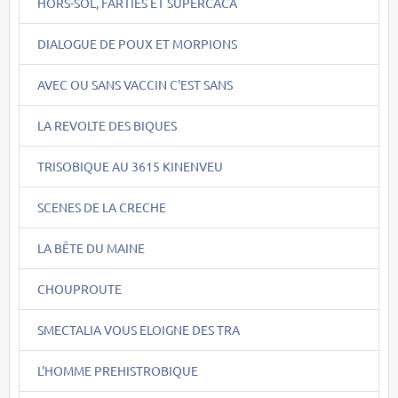
HORS-SOL, FARTIES ET SUPERCACA
DIALOGUE DE POUX ET MORPIONS
AVEC OU SANS VACCIN C'EST SANS
LA REVOLTE DES BIQUES
TRISOBIQUE AU 3615 KINENVEU
SCENES DE LA CRECHE
LA BÊTE DU MAINE
CHOUPROUTE
SMECTALIA VOUS ELOIGNE DES TRA
L'HOMME PREHISTROBIQUE