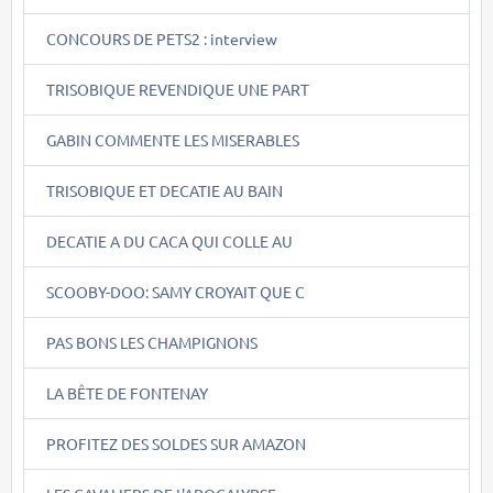
CONCOURS DE PETS2 : interview
TRISOBIQUE REVENDIQUE UNE PART
GABIN COMMENTE LES MISERABLES
TRISOBIQUE ET DECATIE AU BAIN
DECATIE A DU CACA QUI COLLE AU
SCOOBY-DOO: SAMY CROYAIT QUE C
PAS BONS LES CHAMPIGNONS
LA BÊTE DE FONTENAY
PROFITEZ DES SOLDES SUR AMAZON