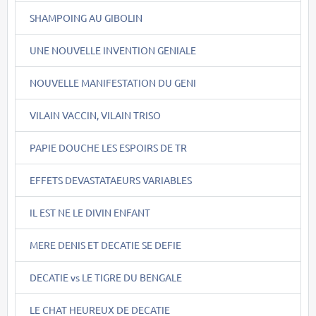
SHAMPOING AU GIBOLIN
UNE NOUVELLE INVENTION GENIALE
NOUVELLE MANIFESTATION DU GENI
VILAIN VACCIN, VILAIN TRISO
PAPIE DOUCHE LES ESPOIRS DE TR
EFFETS DEVASTATAEURS VARIABLES
IL EST NE LE DIVIN ENFANT
MERE DENIS ET DECATIE SE DEFIE
DECATIE vs LE TIGRE DU BENGALE
LE CHAT HEUREUX DE DECATIE