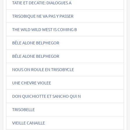
TATIE ET DECATIE: DIALOGUES A
TRISOBIQUE NE VA PAS Y PASSER
THE WILD WILD WEST IS COMING B
BÊLE ALONE BELPHEGOR
BÊLE ALONE BELPHEGOR
NOUS ON ROULE EN TRISOBYCLE
UNE CHEVRE VIOLEE
DON QUICHIOTTE ET SANCHO QUI N
TRISOBELLE
VIEILLE CANAILLE