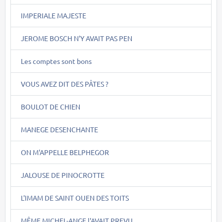
IMPERIALE MAJESTE
JEROME BOSCH N'Y AVAIT PAS PEN
Les comptes sont bons
VOUS AVEZ DIT DES PÂTES ?
BOULOT DE CHIEN
MANEGE DESENCHANTE
ON M'APPELLE BELPHEGOR
JALOUSE DE PINOCROTTE
L'IMAM DE SAINT OUEN DES TOITS
MÊME MICHEL-ANGE l'AVAIT PREVU