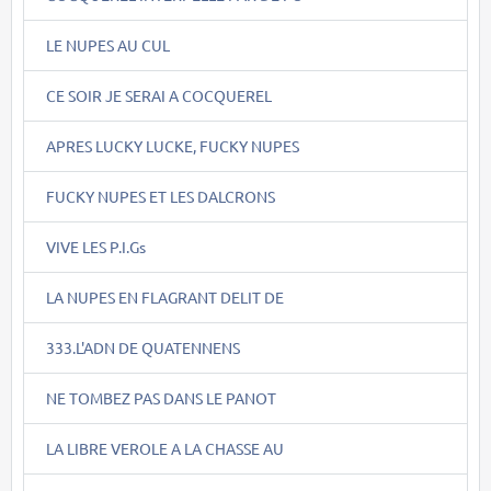
LE NUPES AU CUL
CE SOIR JE SERAI A COCQUEREL
APRES LUCKY LUCKE, FUCKY NUPES
FUCKY NUPES ET LES DALCRONS
VIVE LES P.I.Gs
LA NUPES EN FLAGRANT DELIT DE
333.L'ADN DE QUATENNENS
NE TOMBEZ PAS DANS LE PANOT
LA LIBRE VEROLE A LA CHASSE AU