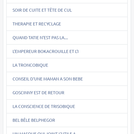
SOIR DE CUITE ET TÊTE DE CUL
THERAPIE ET RECYCLAGE
QUAND TATIE N'EST PAS LA....
L'EMPEREUR BOKACROUILLE ET L'I
LA TRONCOBIQUE
CONSEIL D'UNE MAMAN A SON BEBE
GOSCINNY EST DE RETOUR
LA CONSCIENCE DE TRISOBIQUE
BEL BÊLE BELPHEGOR
UN MASQUE QUI JOINT L'UTILE A