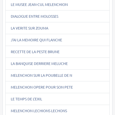
LE MUSEE JEAN-CUL MELENCHION
DIALOGUE ENTRE MOLOSSES
LA VERITE SUR ZOUMA
J'AI LA MEMOIRE QUI FLANCHE
RECETTE DE LA PESTE BRUNE
LA BANQUISE DERRIERE MELUCHE
MELENCHON SUR LA POUBELLE DE N
MELENCHON OPERE POUR SON PETE
LE TEMPS DE L'EXIL
MELENCHON LECHIONS LECHONS