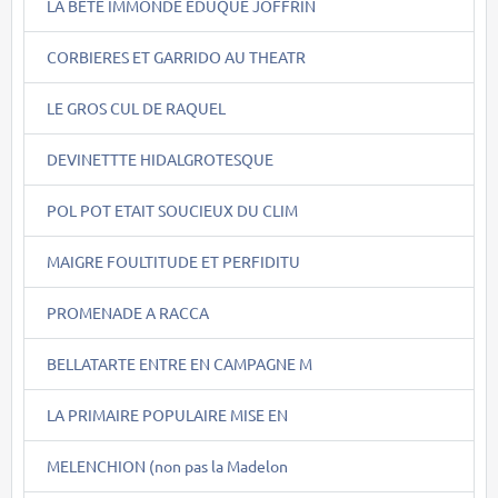
LA BÊTE IMMONDE EDUQUE JOFFRIN
CORBIERES ET GARRIDO AU THEATR
LE GROS CUL DE RAQUEL
DEVINETTTE HIDALGROTESQUE
POL POT ETAIT SOUCIEUX DU CLIM
MAIGRE FOULTITUDE ET PERFIDITU
PROMENADE A RACCA
BELLATARTE ENTRE EN CAMPAGNE M
LA PRIMAIRE POPULAIRE MISE EN
MELENCHION (non pas la Madelon