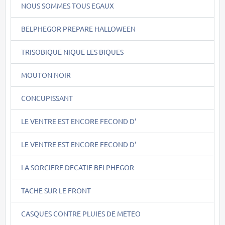
NOUS SOMMES TOUS EGAUX
BELPHEGOR PREPARE HALLOWEEN
TRISOBIQUE NIQUE LES BIQUES
MOUTON NOIR
CONCUPISSANT
LE VENTRE EST ENCORE FECOND D'
LE VENTRE EST ENCORE FECOND D'
LA SORCIERE DECATIE BELPHEGOR
TACHE SUR LE FRONT
CASQUES CONTRE PLUIES DE METEO