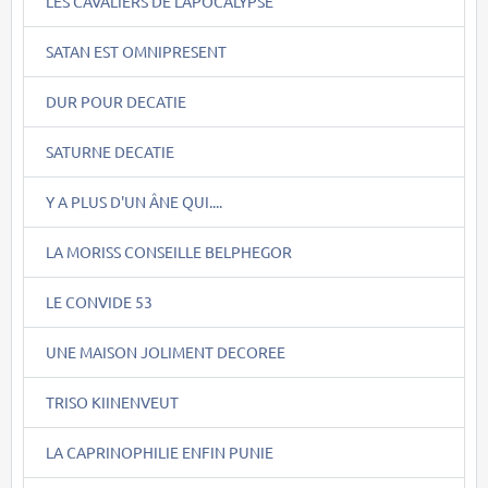
LES CAVALIERS DE L'APOCALYPSE
SATAN EST OMNIPRESENT
DUR POUR DECATIE
SATURNE DECATIE
Y A PLUS D'UN ÂNE QUI....
LA MORISS CONSEILLE BELPHEGOR
LE CONVIDE 53
UNE MAISON JOLIMENT DECOREE
TRISO KIINENVEUT
LA CAPRINOPHILIE ENFIN PUNIE