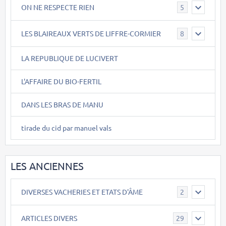
ON NE RESPECTE RIEN
5
LES BLAIREAUX VERTS DE LIFFRE-CORMIER
8
LA REPUBLIQUE DE LUCIVERT
L'AFFAIRE DU BIO-FERTIL
DANS LES BRAS DE MANU
tirade du cid par manuel vals
LES ANCIENNES
DIVERSES VACHERIES ET ETATS D'ÂME
2
ARTICLES DIVERS
29