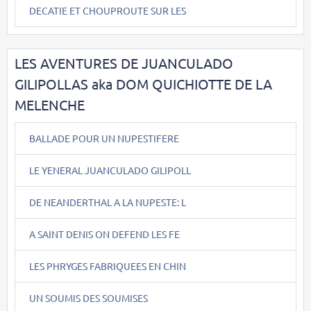
DECATIE ET CHOUPROUTE SUR LES
LES AVENTURES DE JUANCULADO
GILIPOLLAS aka DOM QUICHIOTTE DE LA
MELENCHE
BALLADE POUR UN NUPESTIFERE
LE YENERAL JUANCULADO GILIPOLL
DE NEANDERTHAL A LA NUPESTE: L
A SAINT DENIS ON DEFEND LES FE
LES PHRYGES FABRIQUEES EN CHIN
UN SOUMIS DES SOUMISES