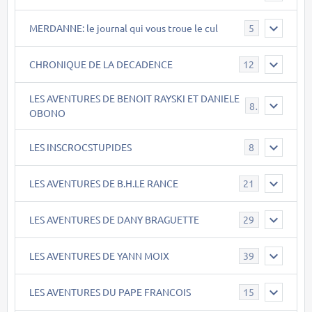
MERDANNE: le journal qui vous troue le cul
5
CHRONIQUE DE LA DECADENCE
12
LES AVENTURES DE BENOIT RAYSKI ET DANIELE
8
OBONO
LES INSCROCSTUPIDES
8
LES AVENTURES DE B.H.LE RANCE
21
LES AVENTURES DE DANY BRAGUETTE
29
LES AVENTURES DE YANN MOIX
39
LES AVENTURES DU PAPE FRANCOIS
15