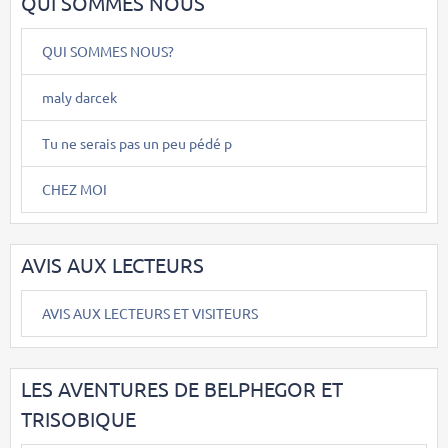
QUI SOMMES NOUS
QUI SOMMES NOUS?
maly darcek
Tu ne serais pas un peu pédé p
CHEZ MOI
AVIS AUX LECTEURS
AVIS AUX LECTEURS ET VISITEURS
LES AVENTURES DE BELPHEGOR ET
TRISOBIQUE