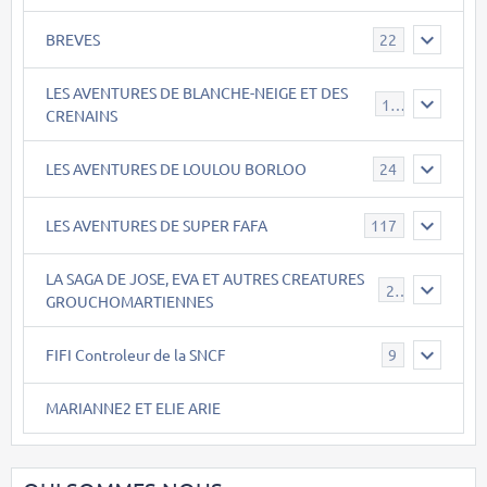
BREVES
22
LES AVENTURES DE BLANCHE-NEIGE ET DES
17
CRENAINS
LES AVENTURES DE LOULOU BORLOO
24
LES AVENTURES DE SUPER FAFA
117
LA SAGA DE JOSE, EVA ET AUTRES CREATURES
26
GROUCHOMARTIENNES
FIFI Controleur de la SNCF
9
MARIANNE2 ET ELIE ARIE