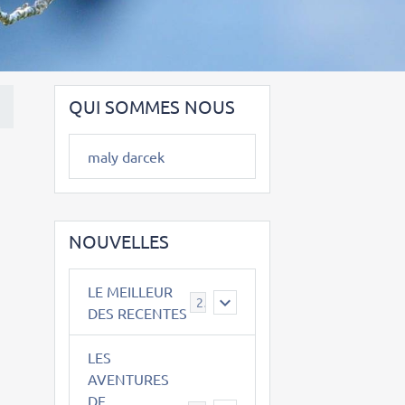
QUI SOMMES NOUS
maly darcek
NOUVELLES
LE MEILLEUR
2
DES RECENTES
LES
AVENTURES
DE