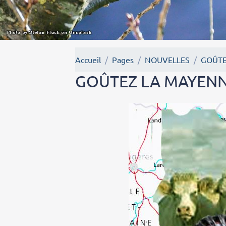
Accueil
Pages
NOUVELLES
GOÛTE
GOÛTEZ LA MAYEN