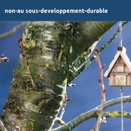
non-au sous-developpement-durable