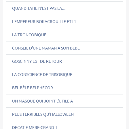
QUAND TATIE N'EST PAS LA....
L'EMPEREUR BOKACROUILLE ET L'I
LA TRONCOBIQUE
CONSEIL D'UNE MAMAN A SON BEBE
GOSCINNY EST DE RETOUR
LA CONSCIENCE DE TRISOBIQUE
BEL BÊLE BELPHEGOR
UN MASQUE QUI JOINT L'UTILE A
PLUS TERRIBLES QU'HALLOWEEN
DECATIE MERE-GRAND 1