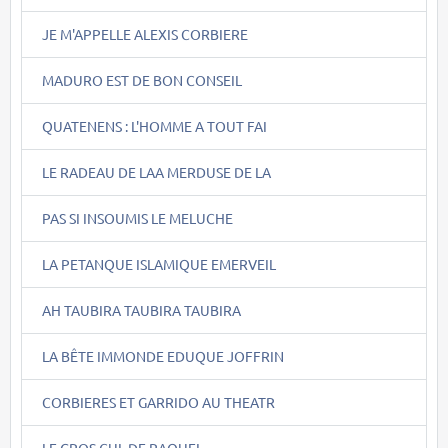
JE M'APPELLE ALEXIS CORBIERE
MADURO EST DE BON CONSEIL
QUATENENS : L'HOMME A TOUT FAI
LE RADEAU DE LAA MERDUSE DE LA
PAS SI INSOUMIS LE MELUCHE
LA PETANQUE ISLAMIQUE EMERVEIL
AH TAUBIRA TAUBIRA TAUBIRA
LA BÊTE IMMONDE EDUQUE JOFFRIN
CORBIERES ET GARRIDO AU THEATR