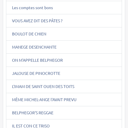
Les comptes sont bons
VOUS AVEZ DIT DES PÂTES ?
BOULOT DE CHIEN
MANEGE DESENCHANTE
ON M'APPELLE BELPHEGOR
JALOUSE DE PINOCROTTE
L'IMAM DE SAINT OUEN DES TOITS
MÊME MICHEL-ANGE l'AVAIT PREVU
BELPHEGOR'S REGGAE
IL EST CON CE TRISO