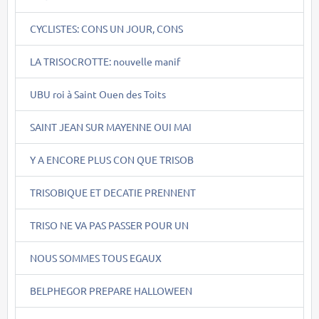
CYCLISTES: CONS UN JOUR, CONS
LA TRISOCROTTE: nouvelle manif
UBU roi à Saint Ouen des Toits
SAINT JEAN SUR MAYENNE OUI MAI
Y A ENCORE PLUS CON QUE TRISOB
TRISOBIQUE ET DECATIE PRENNENT
TRISO NE VA PAS PASSER POUR UN
NOUS SOMMES TOUS EGAUX
BELPHEGOR PREPARE HALLOWEEN