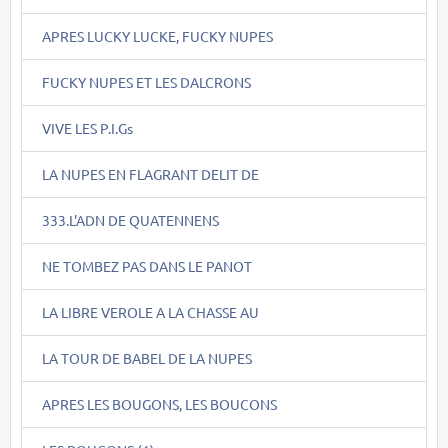
APRES LUCKY LUCKE, FUCKY NUPES
FUCKY NUPES ET LES DALCRONS
VIVE LES P.I.Gs
LA NUPES EN FLAGRANT DELIT DE
333.L'ADN DE QUATENNENS
NE TOMBEZ PAS DANS LE PANOT
LA LIBRE VEROLE A LA CHASSE AU
LA TOUR DE BABEL DE LA NUPES
APRES LES BOUGONS, LES BOUCONS