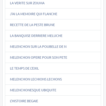
LA VERITE SUR ZOUMA
J'AI LA MEMOIRE QUI FLANCHE
RECETTE DE LA PESTE BRUNE
LA BANQUISE DERRIERE MELUCHE
MELENCHON SUR LA POUBELLE DE N
MELENCHON OPERE POUR SON PETE
LE TEMPS DE L'EXIL
MELENCHON LECHIONS LECHONS
MELENCHONESQUE UBIQUITE
L'HISTOIRE BEGAIE