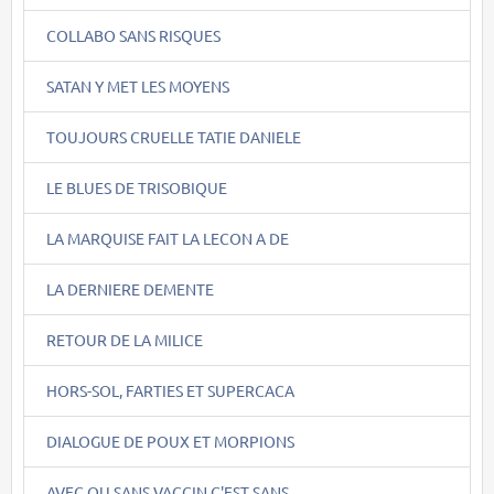
COLLABO SANS RISQUES
SATAN Y MET LES MOYENS
TOUJOURS CRUELLE TATIE DANIELE
LE BLUES DE TRISOBIQUE
LA MARQUISE FAIT LA LECON A DE
LA DERNIERE DEMENTE
RETOUR DE LA MILICE
HORS-SOL, FARTIES ET SUPERCACA
DIALOGUE DE POUX ET MORPIONS
AVEC OU SANS VACCIN C'EST SANS