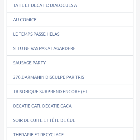
TATIE ET DECATIE: DIALOGUES A
AU COMICE
LE TEMPS PASSE HELAS
SI TU NE VAS PAS A LAGARDERE
SAUSAGE PARTY
270.DARMANIN DISCULPE PAR TRIS
TRISOBIQUE SURPREND ENCORE (ET
DECATIE CATI, DECATIE CACA
SOIR DE CUITE ET TÊTE DE CUL
THERAPIE ET RECYCLAGE