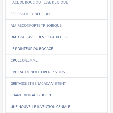
FACE DE BOUC OU FESSE DE BIQUE
302 PAS DE CONFUSION
ALF RECONFORTE TRISOBIQUE
DIALOGUE AVEC DES OISEAUX DE B
LE POINTEUR DU BOCAGE
CRUEL DILEMME
CADEAU DE NOEL: LIBEREZ VOUS
GRETASSE ET BENACACA VISITENT
SHAMPOING AU GIBOLIN
UNE NOUVELLE INVENTION GENIALE