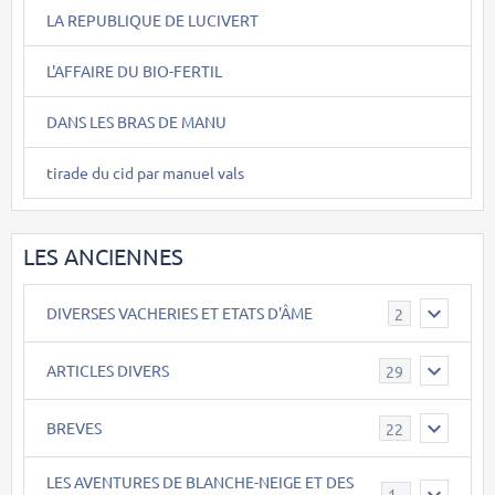
LA REPUBLIQUE DE LUCIVERT
L'AFFAIRE DU BIO-FERTIL
DANS LES BRAS DE MANU
tirade du cid par manuel vals
LES ANCIENNES
DIVERSES VACHERIES ET ETATS D'ÂME
2
ARTICLES DIVERS
29
BREVES
22
LES AVENTURES DE BLANCHE-NEIGE ET DES
17