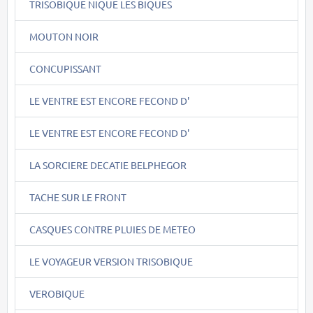
TRISOBIQUE NIQUE LES BIQUES
MOUTON NOIR
CONCUPISSANT
LE VENTRE EST ENCORE FECOND D'
LE VENTRE EST ENCORE FECOND D'
LA SORCIERE DECATIE BELPHEGOR
TACHE SUR LE FRONT
CASQUES CONTRE PLUIES DE METEO
LE VOYAGEUR VERSION TRISOBIQUE
VEROBIQUE