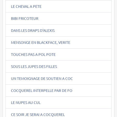
LE CHEVAL A PETE
BIBI FRICOTEUR
DANS LES DRAPS D'ALEXIS
MENSONGE EN BLACKFACE, VERITE
TOUCHES PAS A POL POTE
SOUS LES JUPES DES FILLES
UN TEMOIGNAGE DE SOUTIEN A COC
COCQUEREL INTERPELLE PAR DE FO
LE NUPES AU CUL
CE SOIR JE SERAI A COCQUEREL