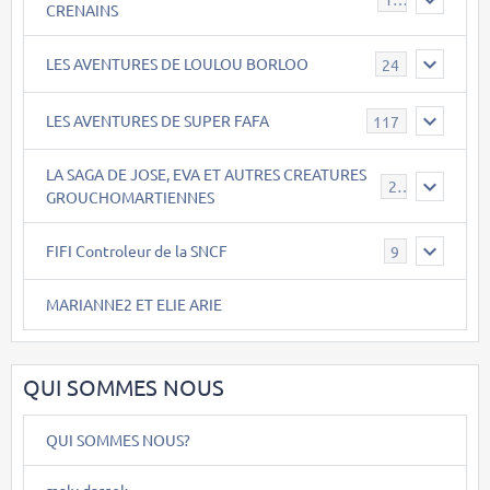
CRENAINS
LES AVENTURES DE LOULOU BORLOO
24
LES AVENTURES DE SUPER FAFA
117
LA SAGA DE JOSE, EVA ET AUTRES CREATURES
26
GROUCHOMARTIENNES
FIFI Controleur de la SNCF
9
MARIANNE2 ET ELIE ARIE
QUI SOMMES NOUS
QUI SOMMES NOUS?