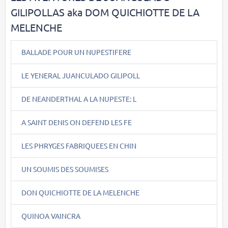
GILIPOLLAS aka DOM QUICHIOTTE DE LA
MELENCHE
BALLADE POUR UN NUPESTIFERE
LE YENERAL JUANCULADO GILIPOLL
DE NEANDERTHAL A LA NUPESTE: L
A SAINT DENIS ON DEFEND LES FE
LES PHRYGES FABRIQUEES EN CHIN
UN SOUMIS DES SOUMISES
DON QUICHIOTTE DE LA MELENCHE
QUINOA VAINCRA