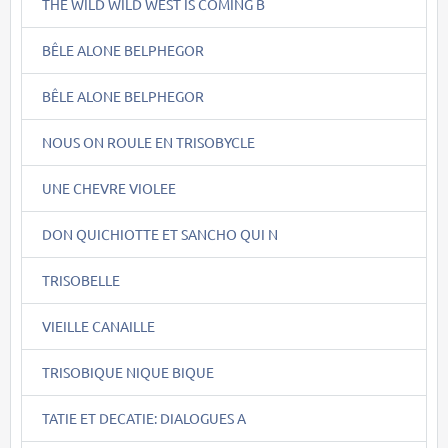
THE WILD WILD WEST IS COMING B
BÊLE ALONE BELPHEGOR
BÊLE ALONE BELPHEGOR
NOUS ON ROULE EN TRISOBYCLE
UNE CHEVRE VIOLEE
DON QUICHIOTTE ET SANCHO QUI N
TRISOBELLE
VIEILLE CANAILLE
TRISOBIQUE NIQUE BIQUE
TATIE ET DECATIE: DIALOGUES A