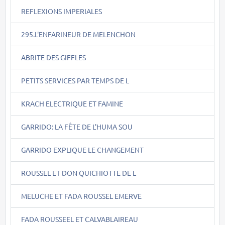
REFLEXIONS IMPERIALES
295.L'ENFARINEUR DE MELENCHON
ABRITE DES GIFFLES
PETITS SERVICES PAR TEMPS DE L
KRACH ELECTRIQUE ET FAMINE
GARRIDO: LA FÊTE DE L'HUMA SOU
GARRIDO EXPLIQUE LE CHANGEMENT
ROUSSEL ET DON QUICHIOTTE DE L
MELUCHE ET FADA ROUSSEL EMERVE
FADA ROUSSEEL ET CALVABLAIREAU