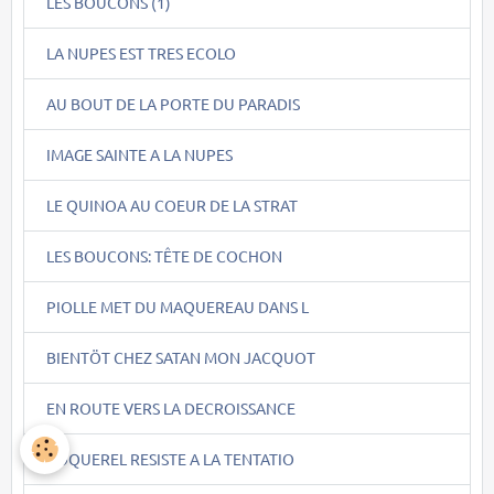
LES BOUCONS (1)
LA NUPES EST TRES ECOLO
AU BOUT DE LA PORTE DU PARADIS
IMAGE SAINTE A LA NUPES
LE QUINOA AU COEUR DE LA STRAT
LES BOUCONS: TÊTE DE COCHON
PIOLLE MET DU MAQUEREAU DANS L
BIENTÖT CHEZ SATAN MON JACQUOT
EN ROUTE VERS LA DECROISSANCE
COQUEREL RESISTE A LA TENTATIO