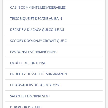
GABIN COMMENTE LES MISERABLES
TRISOBIQUE ET DECATIE AU BAIN
DECATIE A DU CACA QUI COLLE AU
SCOOBY-DOO: SAMY CROYAIT QUE C
PAS BONS LES CHAMPIGNONS
LA BÊTE DE FONTENAY
PROFITEZ DES SOLDES SUR AMAZON
LES CAVALIERS DE L'APOCALYPSE
SATAN EST OMNIPRESENT
DUR POUR DECATIE