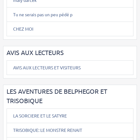
maly darcek
Tu ne serais pas un peu pédé p
CHEZ MOI
AVIS AUX LECTEURS
AVIS AUX LECTEURS ET VISITEURS
LES AVENTURES DE BELPHEGOR ET
TRISOBIQUE
LA SORCIERE ET LE SATYRE
TRISOBIQUE: LE MONSTRE RENAIT