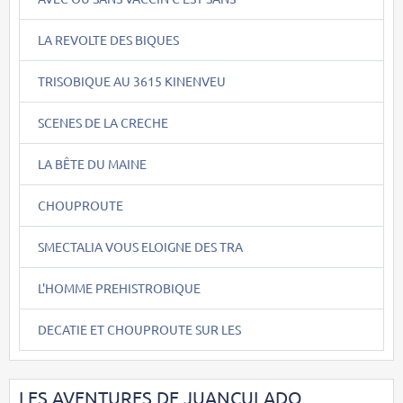
LA REVOLTE DES BIQUES
TRISOBIQUE AU 3615 KINENVEU
SCENES DE LA CRECHE
LA BÊTE DU MAINE
CHOUPROUTE
SMECTALIA VOUS ELOIGNE DES TRA
L'HOMME PREHISTROBIQUE
DECATIE ET CHOUPROUTE SUR LES
LES AVENTURES DE JUANCULADO