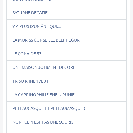
SATURNE DECATIE
Y A PLUS D'UN ÂNE QUI....
LA MORISS CONSEILLE BELPHEGOR
LE CONVIDE 53
UNE MAISON JOLIMENT DECOREE
TRISO KIINENVEUT
LA CAPRINOPHILIE ENFIN PUNIE
PETEAUCASQUE ET PETEAUMASQUE C
NON : CE N'EST PAS UNE SOURIS