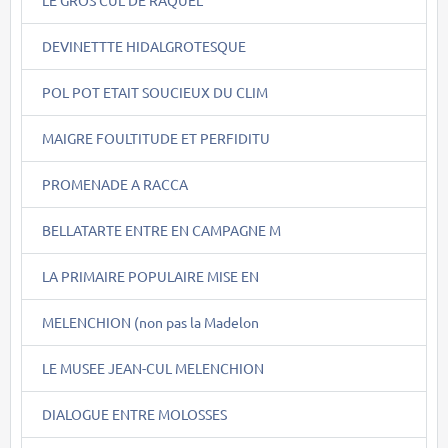
LE GROS CUL DE RAQUEL
DEVINETTTE HIDALGROTESQUE
POL POT ETAIT SOUCIEUX DU CLIM
MAIGRE FOULTITUDE ET PERFIDITU
PROMENADE A RACCA
BELLATARTE ENTRE EN CAMPAGNE M
LA PRIMAIRE POPULAIRE MISE EN
MELENCHION (non pas la Madelon
LE MUSEE JEAN-CUL MELENCHION
DIALOGUE ENTRE MOLOSSES