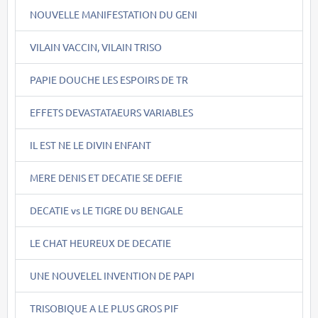
NOUVELLE MANIFESTATION DU GENI
VILAIN VACCIN, VILAIN TRISO
PAPIE DOUCHE LES ESPOIRS DE TR
EFFETS DEVASTATAEURS VARIABLES
IL EST NE LE DIVIN ENFANT
MERE DENIS ET DECATIE SE DEFIE
DECATIE vs LE TIGRE DU BENGALE
LE CHAT HEUREUX DE DECATIE
UNE NOUVELEL INVENTION DE PAPI
TRISOBIQUE A LE PLUS GROS PIF