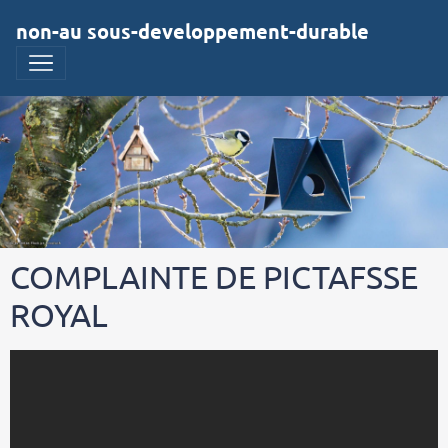
non-au sous-developpement-durable
COMPLAINTE DE PICTAFSSE
ROYAL