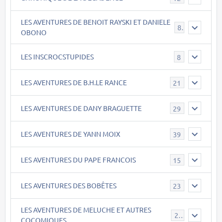
LES AVENTURES DE BENOIT RAYSKI ET DANIELE
8
OBONO
LES INSCROCSTUPIDES
8
LES AVENTURES DE B.H.LE RANCE
21
LES AVENTURES DE DANY BRAGUETTE
29
LES AVENTURES DE YANN MOIX
39
LES AVENTURES DU PAPE FRANCOIS
15
LES AVENTURES DES BOBÊTES
23
LES AVENTURES DE MELUCHE ET AUTRES
22
COCOMIQUES