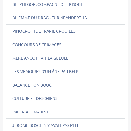
BELPHEGOR: COMPAGNE DE TRISOBI
DILEMME DU DRAGUEUR NEANDERTHA
PINOCROTTE ET PAPIE CROUILLOT
CONCOURS DE GRIMACES
MERE ANGOT FAIT LA GUEULE
LES MEMOIRES D'UN ÂNE PAR BELP
BALANCE TON BOUC
CULTURE ET DESCHIENS
IMPERIALE MAJESTE
JEROME BOSCH N'Y AVAIT PAS PEN